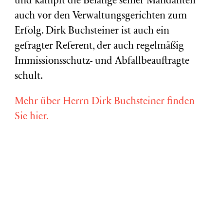
und kämpft die Belange seiner Mandanten
auch vor den Verwaltungsgerichten zum
Erfolg. Dirk Buchsteiner ist auch ein
gefragter Referent, der auch regelmäßig
Immissionsschutz- und Abfallbeauftragte
schult.
Mehr über Herrn Dirk Buchsteiner finden
Sie hier.