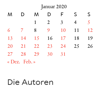
Januar 2020
M
D
M
D
F
S
S
1
2
3
4
5
6
7
8
9
10
11
12
13
14
15
16
17
18
19
20
21
22
23
24
25
26
27
28
29
30
31
« Dez.
Feb. »
Die Autoren