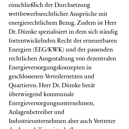
einschließlich der Durchsetzung
wettbewerbsrechtlicher Ansprüche mit
energierechtlichem Bezug. Zudem ist Herr
Dr. Dümke spezialisiert in dem sich ständig
fortentwickelnden Recht der erneuerbaren
Energien (EEG/KWK) und der passenden
rechtlichen Ausgestaltung von dezentralen
Energieversorgungskonzepten in
geschlossenen Verteilernetzen und
Quartieren. Herr Dr. Dümke berät
überwiegend kommunale
Energieversorgungsunternehmen,
Anlagenbetreiber und
Industrieunternehmen aber auch Vertreter