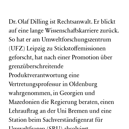
Dr. Olaf Dilling ist Rechtsanwalt. Er blickt
auf eine lange Wissenschaftskarriere zurück.
So hat er am Umweltforschungszentrum
(
UFZ
) Leipzig zu Stickstoffemissionen
geforscht, hat nach einer Promotion über
grenzüberschreitende
Produktverantwortung eine
Vertretungsprofessur in Oldenburg
wahrgenommen, in Georgien und
Mazedonien die Regierung beraten, einen
Lehrauftrag an der Uni Bremen und eine
Station beim Sachverständigenrat für