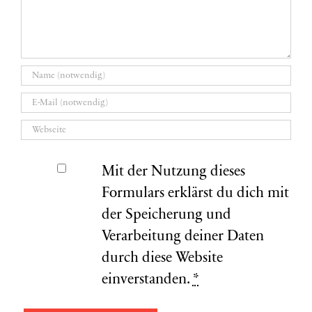
Mit der Nutzung dieses
Formulars erklärst du dich mit
der Speicherung und
Verarbeitung deiner Daten
durch diese Website
einverstanden.
*