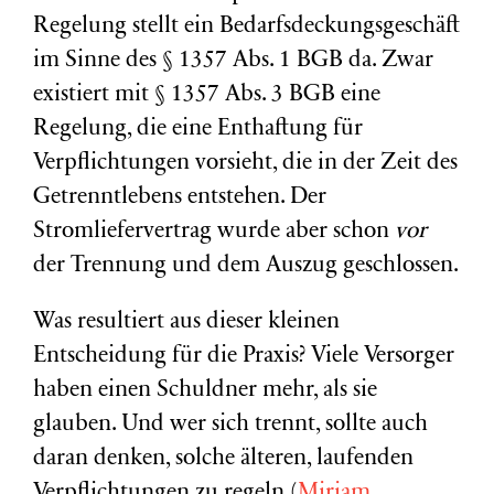
Regelung stellt ein Bedarfsdeckungsgeschäft
im Sinne des § 1357 Abs. 1 BGB da. Zwar
existiert mit § 1357 Abs. 3 BGB eine
Regelung, die eine Enthaftung für
Verpflichtungen vorsieht, die in der Zeit des
Getrenntlebens entstehen. Der
Stromliefervertrag wurde aber schon
vor
der Trennung und dem Auszug geschlossen.
Was resultiert aus dieser kleinen
Entscheidung für die Praxis? Viele Versorger
haben einen Schuldner mehr, als sie
glauben. Und wer sich trennt, sollte auch
daran denken, solche älteren, laufenden
Verpflichtungen zu regeln (
Miriam