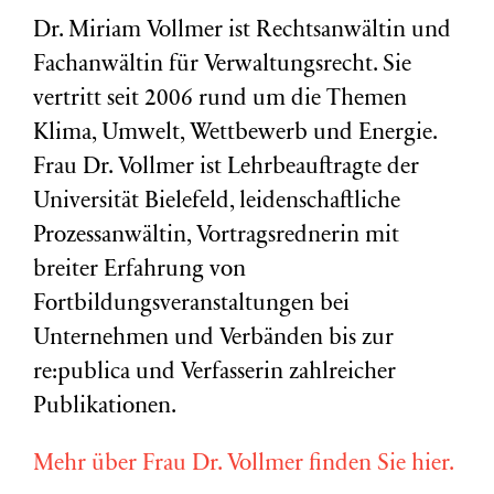
Dr. Miriam Vollmer ist Rechtsanwältin und
Fachanwältin für Verwaltungsrecht. Sie
vertritt seit 2006 rund um die Themen
Klima, Umwelt, Wettbewerb und Energie.
Frau Dr. Vollmer ist Lehrbeauftragte der
Universität Bielefeld, leidenschaftliche
Prozessanwältin, Vortragsrednerin mit
breiter Erfahrung von
Fortbildungsveranstaltungen bei
Unternehmen und Verbänden bis zur
re:publica und Verfasserin zahlreicher
Publikationen.
Mehr über Frau Dr. Vollmer finden Sie hier.