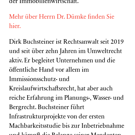
der Immobilienwirtschaft.
Mehr über Herrn Dr. Dümke finden Sie
hier.
Dirk Buchsteiner ist Rechtsanwalt seit 2019
und seit über zehn Jahren im Umweltrecht
aktiv. Er begleitet Unternehmen und die
öffentliche Hand vor allem im
Immissionsschutz- und
Kreislaufwirtschaftsrecht, hat aber auch
reiche Erfahrung im Planungs-, Wasser- und
Bergrecht. Buchsteiner führt
Infrastrukturprojekte von der ersten
Machbarkeitsstudie bis zur Inbetriebnahme