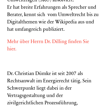
Umweltfragen (
SRU
) absolviert.
Er hat breite Erfahrungen als Sprecher und
Berater, kennt sich vom Umweltrecht bis zu
Digitalthemen wie der Wikipedia aus und
hat umfangreich publiziert.
Mehr über Herrn Dr. Dilling finden Sie
hier.
Dr. Christian Dümke ist seit 2007 als
Rechtsanwalt im Energierecht tätig. Sein
Schwerpunkt liegt dabei in der
Vertragsgestaltung und der
zivilgerichtlichen Prozessführung,