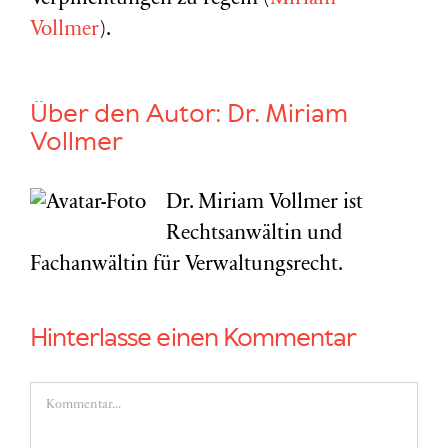
Vollmer
).
Über den Autor:
Dr. Miriam
Vollmer
Dr. Miriam Vollmer ist
Rechtsanwältin und
Fachanwältin für Verwaltungsrecht.
Hinterlasse einen Kommentar
Kommentar