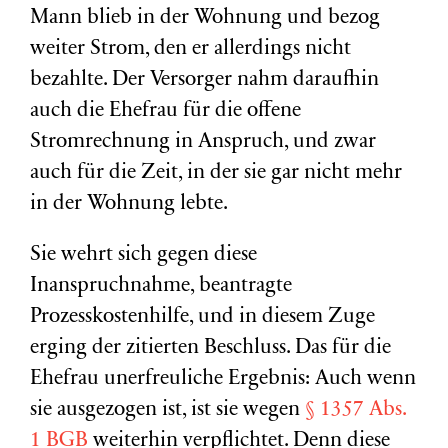
Mann blieb in der Wohnung und bezog
weiter Strom, den er allerdings nicht
bezahlte. Der Versorger nahm daraufhin
auch die Ehefrau für die offene
Stromrechnung in Anspruch, und zwar
auch für die Zeit, in der sie gar nicht mehr
in der Wohnung lebte.
Sie wehrt sich gegen diese
Inanspruchnahme, beantragte
Prozesskostenhilfe, und in diesem Zuge
erging der zitierten Beschluss. Das für die
Ehefrau unerfreuliche Ergebnis: Auch wenn
sie ausgezogen ist, ist sie wegen
§ 1357 Abs.
1 BGB
weiterhin verpflichtet. Denn diese