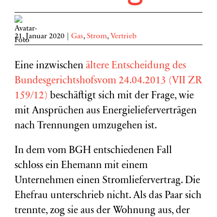
21. Januar 2020
|
Gas
,
Strom
,
Vertrieb
Eine inzwischen
ältere Entscheidung des
Bundesgerichtshofsvom 24.04.2013 (VII ZR
159/12)
beschäftigt sich mit der Frage, wie
mit Ansprüchen aus Energielieferverträgen
nach Trennungen umzugehen ist.
In dem vom BGH entschiedenen Fall
schloss ein Ehemann mit einem
Unternehmen einen Stromliefervertrag. Die
Ehefrau unterschrieb nicht. Als das Paar sich
trennte, zog sie aus der Wohnung aus, der