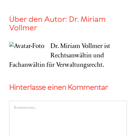
Über den Autor:
Dr. Miriam
Vollmer
Dr. Miriam Vollmer ist
Rechtsanwältin und
Fachanwältin für Verwaltungsrecht.
Hinterlasse einen Kommentar
Kommentar