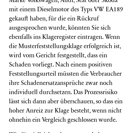
Marke Volkswagen, Audi, Seat oder Skoda
mit einem Dieselmotor des Typs VW EA189
gekauft haben, für die ein Rückruf
ausgesprochen wurde, könnten Sie sich
ebenfalls ins Klageregister eintragen. Wenn
die Musterfeststellungsklage erfolgreich ist,
wird vom Gericht festgestellt, dass ein
Schaden vorliegt. Nach einem positiven
Feststellungsurteil müssten die Verbraucher
ihre Schadenersatzansprüche zwar noch
individuell durchsetzen. Das Prozessrisiko
lässt sich dann aber überschauen, so dass ein
hoher Anreiz zur Klage besteht, wenn nicht
ohnehin ein Vergleich geschlossen wurde.