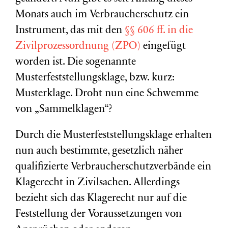
Monats auch im Verbraucherschutz ein
Instrument, das mit den
§§ 606 ff. in die
Zivilprozessordnung (ZPO)
eingefügt
worden ist. Die sogenannte
Musterfeststellungsklage, bzw. kurz:
Musterklage. Droht nun eine Schwemme
von „Sammelklagen“?
Durch die Musterfeststellungsklage erhalten
nun auch bestimmte, gesetzlich näher
qualifizierte Verbraucherschutzverbände ein
Klagerecht in Zivilsachen. Allerdings
bezieht sich das Klagerecht nur auf die
Feststellung der Voraussetzungen von