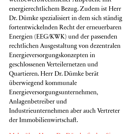
wettbewerbsrechtlicher Ansprüche mit
energierechtlichem Bezug. Zudem ist Herr
Dr. Dümke spezialisiert in dem sich ständig
fortentwickelnden Recht der erneuerbaren
Energien (EEG/KWK) und der passenden
rechtlichen Ausgestaltung von dezentralen
Energieversorgungskonzepten in
geschlossenen Verteilernetzen und
Quartieren. Herr Dr. Dümke berät
überwiegend kommunale
Energieversorgungsunternehmen,
Anlagenbetreiber und
Industrieunternehmen aber auch Vertreter
der Immobilienwirtschaft.