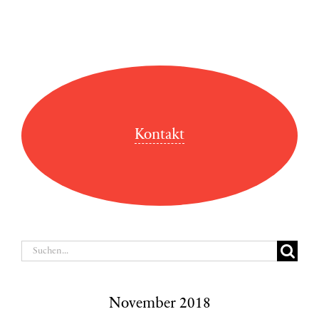
Kontakt
Suche
nach:
November 2018