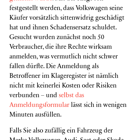
festgestellt werden, dass Volkswagen seine
Käufer vorsätzlich sittenwidrig geschädigt
hat und ihnen Schadensersatz schuldet.
Gesucht wurden zunächst noch 50
Verbraucher, die ihre Rechte wirksam
anmelden, was vermutlich nicht schwer
fallen dürfte. Die Anmeldung als
Betroffener im Klageregister ist nämlich
nicht mit keinerlei Kosten oder Risiken
verbunden – und
selbst das
Anmeldungsformular
lässt sich in wenigen
Minuten ausfüllen.
Falls Sie also zufällig ein Fahrzeug der