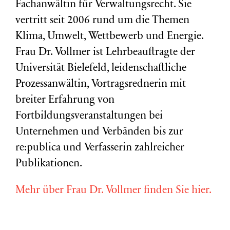
Fachanwältin für Verwaltungsrecht. Sie
vertritt seit 2006 rund um die Themen
Klima, Umwelt, Wettbewerb und Energie.
Frau Dr. Vollmer ist Lehrbeauftragte der
Universität Bielefeld, leidenschaftliche
Prozessanwältin, Vortragsrednerin mit
breiter Erfahrung von
Fortbildungsveranstaltungen bei
Unternehmen und Verbänden bis zur
re:publica und Verfasserin zahlreicher
Publikationen.
Mehr über Frau Dr. Vollmer finden Sie hier.