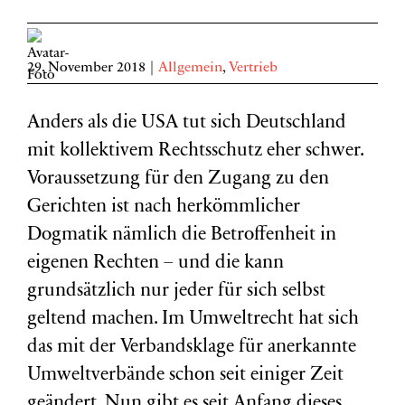
29. November 2018
|
Allgemein
,
Vertrieb
Anders als die USA tut sich Deutschland
mit kollektivem Rechtsschutz eher schwer.
Voraussetzung für den Zugang zu den
Gerichten ist nach herkömmlicher
Dogmatik nämlich die Betroffenheit in
eigenen Rechten – und die kann
grundsätzlich nur jeder für sich selbst
geltend machen. Im Umweltrecht hat sich
das mit der Verbandsklage für anerkannte
Umweltverbände schon seit einiger Zeit
geändert. Nun gibt es seit Anfang dieses