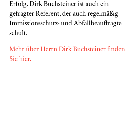
Erfolg. Dirk Buchsteiner ist auch ein
gefragter Referent, der auch regelmäßig
Immissionsschutz- und Abfallbeauftragte
schult.
Mehr über Herrn Dirk Buchsteiner finden
Sie hier.