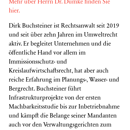
Mehr über Herrn Dr. Dümke finden Sie
hier.
Dirk Buchsteiner ist Rechtsanwalt seit 2019
und seit über zehn Jahren im Umweltrecht
aktiv. Er begleitet Unternehmen und die
öffentliche Hand vor allem im
Immissionsschutz- und
Kreislaufwirtschaftsrecht, hat aber auch
reiche Erfahrung im Planungs-, Wasser- und
Bergrecht. Buchsteiner führt
Infrastrukturprojekte von der ersten
Machbarkeitsstudie bis zur Inbetriebnahme
und kämpft die Belange seiner Mandanten
auch vor den Verwaltungsgerichten zum