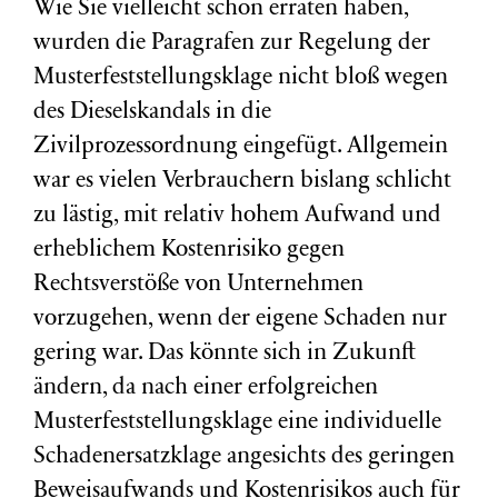
Wie Sie vielleicht schon erraten haben,
wurden die Paragrafen zur Regelung der
Musterfeststellungsklage nicht bloß wegen
des Dieselskandals in die
Zivilprozessordnung eingefügt. Allgemein
war es vielen Verbrauchern bislang schlicht
zu lästig, mit relativ hohem Aufwand und
erheblichem Kostenrisiko gegen
Rechtsverstöße von Unternehmen
vorzugehen, wenn der eigene Schaden nur
gering war. Das könnte sich in Zukunft
ändern, da nach einer erfolgreichen
Musterfeststellungsklage eine individuelle
Schadenersatzklage angesichts des geringen
Beweisaufwands und Kostenrisikos auch für