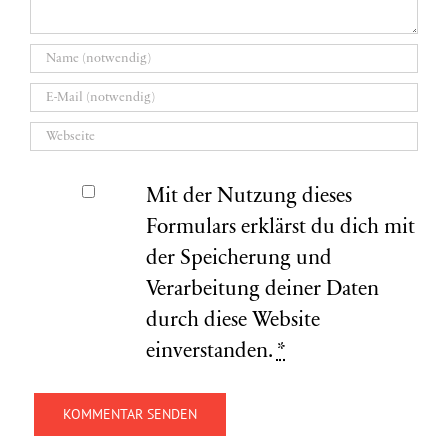
Mit der Nutzung dieses
Formulars erklärst du dich mit
der Speicherung und
Verarbeitung deiner Daten
durch diese Website
einverstanden.
*