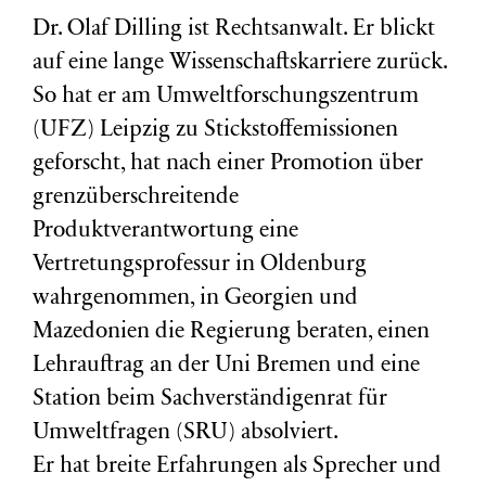
Dr. Olaf Dilling ist Rechtsanwalt. Er blickt
auf eine lange Wissenschaftskarriere zurück.
So hat er am Umweltforschungszentrum
(
UFZ
) Leipzig zu Stickstoffemissionen
geforscht, hat nach einer Promotion über
grenzüberschreitende
Produktverantwortung eine
Vertretungsprofessur in Oldenburg
wahrgenommen, in Georgien und
Mazedonien die Regierung beraten, einen
Lehrauftrag an der Uni Bremen und eine
Station beim Sachverständigenrat für
Umweltfragen (
SRU
) absolviert.
Er hat breite Erfahrungen als Sprecher und