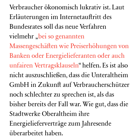
Verbraucher ökonomisch lukrativ ist. Laut
Erläuterungen im Internetauftritt des
Bundesrates soll das neue Verfahren
vielmehr „
bei so genannten
Massengeschäften wie Preiserhöhungen von
Banken oder Energielieferanten oder auch
unfairen Vertragsklauseln
“ helfen. Es ist also
nicht auszuschließen, dass die Unteraltheim
GmbH in Zukunft auf Verbraucherschützer
noch schlechter zu sprechen ist, als das
bisher bereits der Fall war. Wie gut, dass die
Stadtwerke Oberaltheim ihre
Energielieferverträge zum Jahresende
überarbeitet haben.