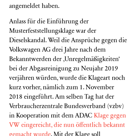
angemeldet haben.
Anlass für die Einführung der
Musterfeststellungsklage war der
Dieselskandal. Weil die Ansprüche gegen die
Volkswagen AG drei Jahre nach dem
Bekanntwerden der ‚Unregelmäßigkeiten‘
bei der Abgasreinigung zu Neujahr 2019
verjähren würden, wurde die Klageart noch
kurz vorher, nämlich zum 1. November
2018 eingeführt. Am selben Tag hat der
Verbraucherzentrale Bundesverband (vzbv)
in Kooperation mit dem ADAC
Klage gegen
VW eingereicht, die nun öffentlich bekannt
gemacht wurde
. Mit der Klage soll