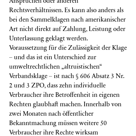
Ansprüchen oder anderen
Rechtsverhältnissen. Es kann also anders als
bei den Sammelklagen nach amerikanischer
Art nicht direkt auf Zahlung, Leistung oder
Unterlassung geklagt werden.
Voraussetzung für die Zulässigkeit der Klage
– und das ist ein Unterschied zur
umweltrechtlichen „altruistischen“
Verbandsklage – ist nach § 606 Absatz 3 Nr.
2 und 3 ZPO, dass zehn individuelle
Verbraucher ihre Betroffenheit in eigenen
Rechten glaubhaft machen. Innerhalb von
zwei Monaten nach öffentlicher
Bekanntmachung müssen weitere 50
Verbraucher ihre Rechte wirksam