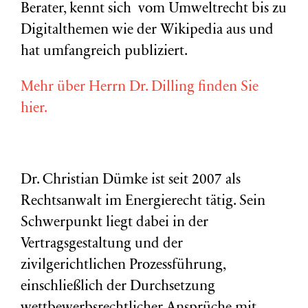
Berater, kennt sich vom Umweltrecht bis zu
Digitalthemen wie der Wikipedia aus und
hat umfangreich publiziert.
Mehr über Herrn Dr. Dilling finden Sie
hier.
Dr. Christian Dümke ist seit 2007 als
Rechtsanwalt im Energierecht tätig. Sein
Schwerpunkt liegt dabei in der
Vertragsgestaltung und der
zivilgerichtlichen Prozessführung,
einschließlich der Durchsetzung