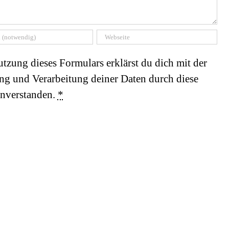
tzung dieses Formulars erklärst du dich mit der
ng und Verarbeitung deiner Daten durch diese
inverstanden.
*