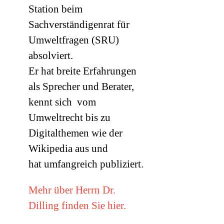
Station beim
Sachverständigenrat für
Umweltfragen (
SRU
)
absolviert.
Er hat breite Erfahrungen
als Sprecher und Berater,
kennt sich vom
Umweltrecht bis zu
Digitalthemen wie der
Wikipedia aus und
hat umfangreich publiziert.
Mehr über Herrn Dr.
Dilling finden Sie hier.