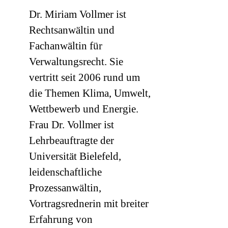
Dr. Miriam Vollmer ist
Rechtsanwältin und
Fachanwältin für
Verwaltungsrecht. Sie
vertritt seit 2006 rund um
die Themen Klima, Umwelt,
Wettbewerb und Energie.
Frau Dr. Vollmer ist
Lehrbeauftragte der
Universität Bielefeld,
leidenschaftliche
Prozessanwältin,
Vortragsrednerin mit breiter
Erfahrung von