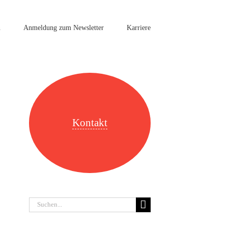
n
Anmeldung zum Newsletter
Karriere
Kontakt
Suche
nach: