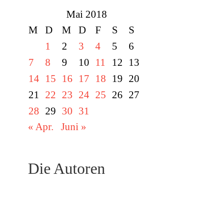
Mai 2018
M
D
M
D
F
S
S
1
2
3
4
5
6
7
8
9
10
11
12
13
14
15
16
17
18
19
20
21
22
23
24
25
26
27
28
29
30
31
« Apr.
Juni »
Die Autoren