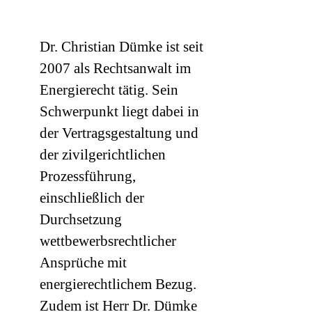
Dr. Christian Dümke ist seit
2007 als Rechtsanwalt im
Energierecht tätig. Sein
Schwerpunkt liegt dabei in
der Vertragsgestaltung und
der zivilgerichtlichen
Prozessführung,
einschließlich der
Durchsetzung
wettbewerbsrechtlicher
Ansprüche mit
energierechtlichem Bezug.
Zudem ist Herr Dr. Dümke