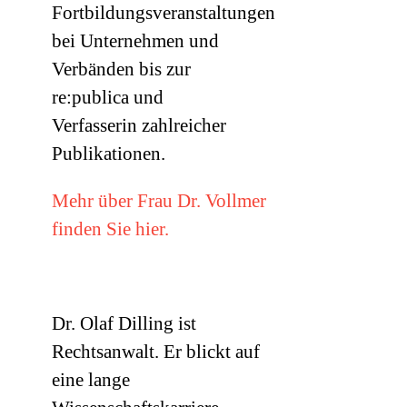
Fortbildungsveranstaltungen
bei Unternehmen und
Verbänden bis zur
re:publica und
Verfasserin zahlreicher
Publikationen.
Mehr über Frau Dr. Vollmer
finden Sie hier.
Dr. Olaf Dilling ist
Rechtsanwalt. Er blickt auf
eine lange