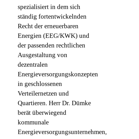
spezialisiert in dem sich
ständig fortentwickelnden
Recht der erneuerbaren
Energien (EEG/KWK) und
der passenden rechtlichen
Ausgestaltung von
dezentralen
Energieversorgungskonzepten
in geschlossenen
Verteilernetzen und
Quartieren. Herr Dr. Dümke
berät überwiegend
kommunale
Energieversorgungsunternehmen,