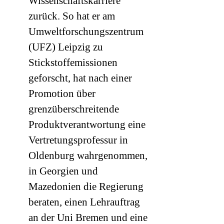
Wissenschaftskarriere
zurück. So hat er am
Umweltforschungszentrum
(
UFZ
) Leipzig zu
Stickstoffemissionen
geforscht, hat nach einer
Promotion über
grenzüberschreitende
Produktverantwortung eine
Vertretungsprofessur in
Oldenburg wahrgenommen,
in Georgien und
Mazedonien die Regierung
beraten, einen Lehrauftrag
an der Uni Bremen und eine