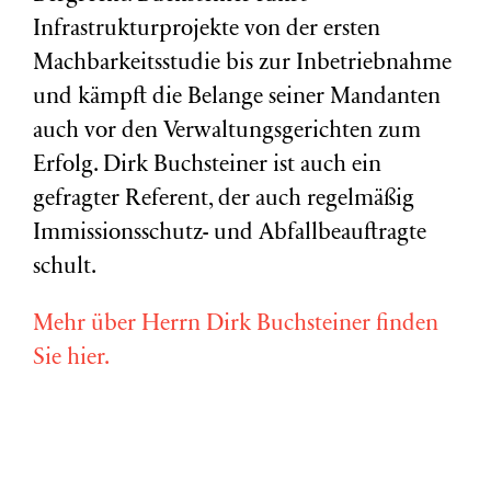
Infrastrukturprojekte von der ersten
Machbarkeitsstudie bis zur Inbetriebnahme
und kämpft die Belange seiner Mandanten
auch vor den Verwaltungsgerichten zum
Erfolg. Dirk Buchsteiner ist auch ein
gefragter Referent, der auch regelmäßig
Immissionsschutz- und Abfallbeauftragte
schult.
Mehr über Herrn Dirk Buchsteiner finden
Sie hier.