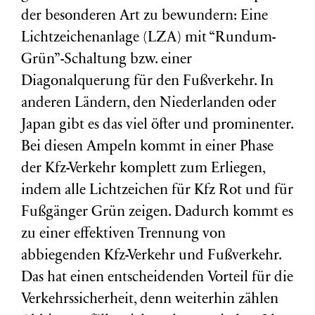
der besonderen Art zu bewundern: Eine
Lichtzeichenanlage (LZA) mit “Rundum-
Grün”-Schaltung bzw. einer
Diagonalquerung für den Fußverkehr. In
anderen Ländern, den Niederlanden oder
Japan gibt es das viel öfter und prominenter.
Bei diesen Ampeln kommt in einer Phase
der Kfz-Verkehr komplett zum Erliegen,
indem alle Lichtzeichen für Kfz Rot und für
Fußgänger Grün zeigen. Dadurch kommt es
zu einer effektiven Trennung von
abbiegenden Kfz-Verkehr und Fußverkehr.
Das hat einen entscheidenden Vorteil für die
Verkehrssicherheit, denn weiterhin zählen