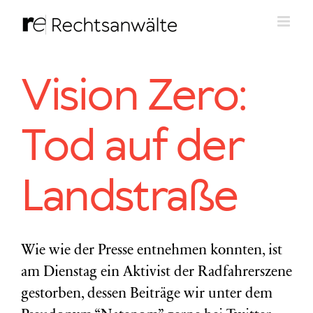
Zum
Inhalt
springen
Vision Zero:
Tod auf der
Landstraße
Wie wie der Presse entnehmen konnten, ist
am Dienstag ein Aktivist der Radfahrerszene
gestorben, dessen Beiträge wir unter dem