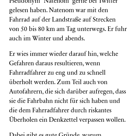
Pseudonym “Natenom” gerne bei Twitter
gelesen haben. Natenom war mit den
Fahrrad auf der Landstraße auf Strecken
von 50 bis 80 km am Tag unterwegs. Er fuhr
auch im Winter und abends.
Er wies immer wieder darauf hin, welche
Gefahren daraus resultieren, wenn
Fahrradfahrer zu eng und zu schnell
überholt werden. Zum Teil auch von
Autofahrern, die sich darüber aufregen, dass
sie die Fahrbahn nicht für sich haben und
die dem Fahrradfahrer durch riskantes
Überholen ein Denkzettel verpassen wollen.
Dabei gibt es gute Gründe, warum