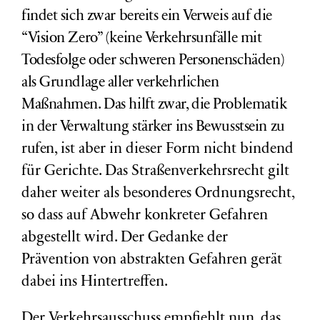
findet sich zwar bereits ein Verweis auf die
“Vision Zero” (keine Verkehrsunfälle mit
Todesfolge oder schweren Personenschäden)
als Grundlage aller verkehrlichen
Maßnahmen. Das hilft zwar, die Problematik
in der Verwaltung stärker ins Bewusstsein zu
rufen,
ist aber in dieser Form nicht bindend
für Gerichte. Das Straßenverkehrsrecht gilt
daher weiter als besonderes Ordnungsrecht,
so dass auf Abwehr konkreter Gefahren
abgestellt wird. Der Gedanke der
Prävention von abstrakten Gefahren gerät
dabei ins Hintertreffen.
Der Verkehrsausschuss empfiehlt nun, das