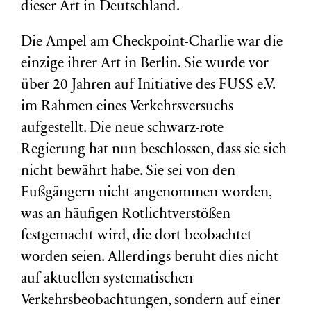
dieser Art in Deutschland.
Die Ampel am Checkpoint-Charlie war die
einzige ihrer Art in Berlin. Sie wurde vor
über 20 Jahren auf Initiative des FUSS e.V.
im Rahmen eines Verkehrsversuchs
aufgestellt. Die neue schwarz-rote
Regierung hat nun beschlossen, dass sie sich
nicht bewährt habe. Sie sei von den
Fußgängern nicht angenommen worden,
was an häufigen Rotlichtverstößen
festgemacht wird, die dort beobachtet
worden seien. Allerdings beruht dies nicht
auf aktuellen systematischen
Verkehrsbeobachtungen, sondern auf einer