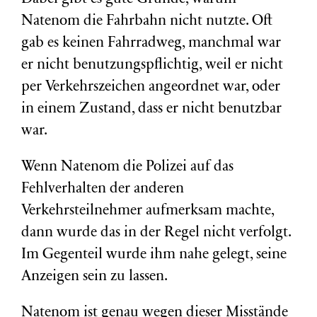
Natenom die Fahrbahn nicht nutzte. Oft
gab es keinen Fahrradweg, manchmal war
er nicht benutzungspflichtig, weil er nicht
per Verkehrszeichen angeordnet war, oder
in einem Zustand, dass er nicht benutzbar
war.
Wenn Natenom die Polizei auf das
Fehlverhalten der anderen
Verkehrsteilnehmer aufmerksam machte,
dann wurde das in der Regel nicht verfolgt.
Im Gegenteil wurde ihm nahe gelegt, seine
Anzeigen sein zu lassen.
Natenom ist genau wegen dieser Misstände