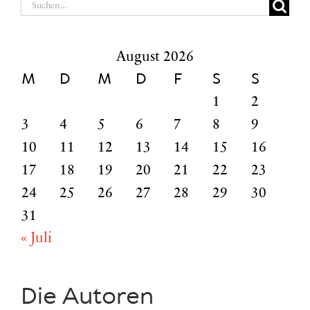
Suche
nach:
August 2026
M
D
M
D
F
S
S
1
2
3
4
5
6
7
8
9
10
11
12
13
14
15
16
17
18
19
20
21
22
23
24
25
26
27
28
29
30
31
« Juli
Die Autoren