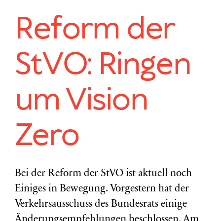
Reform der
StVO: Ringen
um Vision
Zero
Bei der Reform der StVO ist aktuell noch
Einiges in Bewegung. Vorgestern hat der
Verkehrsausschuss des Bundesrats einige
Änderungsempfehlungen beschlossen. Am