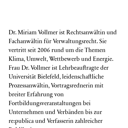
Dr. Miriam Vollmer ist Rechtsanwältin und
Fachanwältin für Verwaltungsrecht. Sie
vertritt seit 2006 rund um die Themen
Klima, Umwelt, Wettbewerb und Energie.
Frau Dr. Vollmer ist Lehrbeauftragte der
Universität Bielefeld, leidenschaftliche
Prozessanwältin, Vortragsrednerin mit
breiter Erfahrung von
Fortbildungsveranstaltungen bei
Unternehmen und Verbänden bis zur
re:publica und Verfasserin zahlreicher