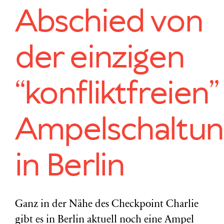
Abschied von
der einzigen
“konfliktfreien”
Ampelschaltun
in Berlin
Ganz in der Nähe des Checkpoint Charlie
gibt es in Berlin aktuell noch eine Ampel