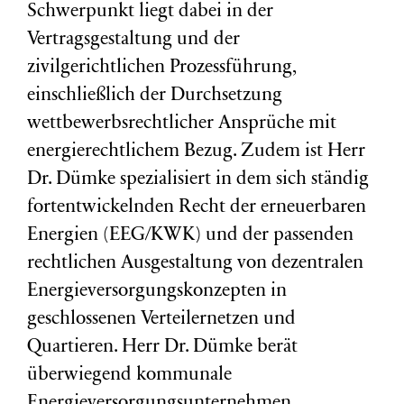
Schwerpunkt liegt dabei in der
Vertragsgestaltung und der
zivilgerichtlichen Prozessführung,
einschließlich der Durchsetzung
wettbewerbsrechtlicher Ansprüche mit
energierechtlichem Bezug. Zudem ist Herr
Dr. Dümke spezialisiert in dem sich ständig
fortentwickelnden Recht der erneuerbaren
Energien (EEG/KWK) und der passenden
rechtlichen Ausgestaltung von dezentralen
Energieversorgungskonzepten in
geschlossenen Verteilernetzen und
Quartieren. Herr Dr. Dümke berät
überwiegend kommunale
Energieversorgungsunternehmen,