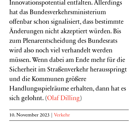
Innovationspotential entfalten. Allerdings
hat das Bundesverkehrsministerium
offenbar schon signalisiert, dass bestimmte
Änderungen nicht akzeptiert würden. Bis
zum Plenarentscheidung des Bundesrats
wird also noch viel verhandelt werden
müssen. Wenn dabei am Ende mehr für die
Sicherheit im Straßenverkehr herausspringt
und die Kommunen größere
Handlungsspielräume erhalten, dann hat es
sich gelohnt. (
Olaf Dilling
)
10. November 2023
|
Verkehr