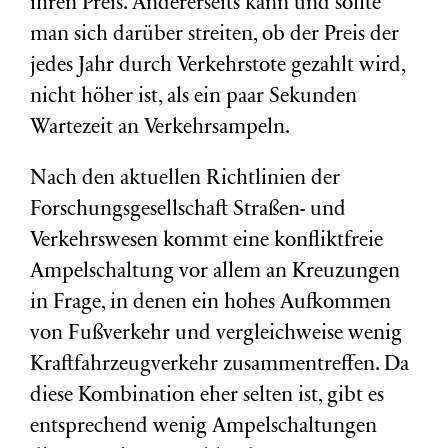
ihren Preis. Andererseits kann und sollte
man sich darüber streiten, ob der Preis der
jedes Jahr durch Verkehrstote gezahlt wird,
nicht höher ist, als ein paar Sekunden
Wartezeit an Verkehrsampeln.
Nach den aktuellen Richtlinien der
Forschungsgesellschaft Straßen- und
Verkehrswesen kommt eine konfliktfreie
Ampelschaltung vor allem an Kreuzungen
in Frage, in denen ein hohes Aufkommen
von Fußverkehr und vergleichweise wenig
Kraftfahrzeugverkehr zusammentreffen. Da
diese Kombination eher selten ist, gibt es
entsprechend wenig Ampelschaltungen