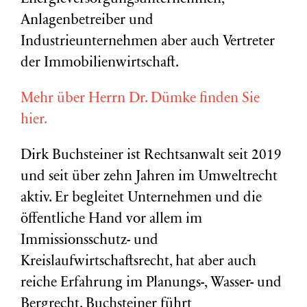
Anlagenbetreiber und
Industrieunternehmen aber auch Vertreter
der Immobilienwirtschaft.
Mehr über Herrn Dr. Dümke finden Sie
hier.
Dirk Buchsteiner ist Rechtsanwalt seit 2019
und seit über zehn Jahren im Umweltrecht
aktiv. Er begleitet Unternehmen und die
öffentliche Hand vor allem im
Immissionsschutz- und
Kreislaufwirtschaftsrecht, hat aber auch
reiche Erfahrung im Planungs-, Wasser- und
Bergrecht. Buchsteiner führt