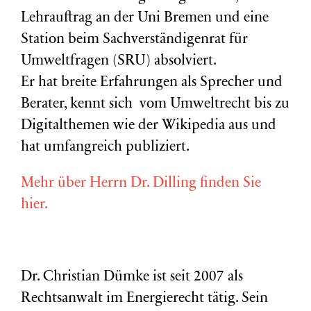
Lehrauftrag an der Uni Bremen und eine
Station beim Sachverständigenrat für
Umweltfragen (
SRU
) absolviert.
Er hat breite Erfahrungen als Sprecher und
Berater, kennt sich vom Umweltrecht bis zu
Digitalthemen wie der Wikipedia aus und
hat umfangreich publiziert.
Mehr über Herrn Dr. Dilling finden Sie
hier.
Dr. Christian Dümke ist seit 2007 als
Rechtsanwalt im Energierecht tätig. Sein