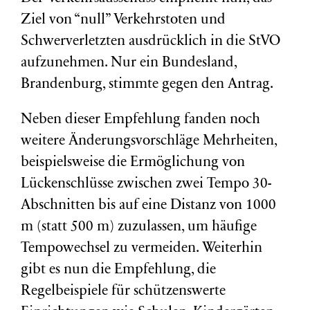
Ziel von “null” Verkehrstoten und
Schwerverletzten ausdrücklich in die StVO
aufzunehmen. Nur ein Bundesland,
Brandenburg, stimmte gegen den Antrag.
Neben dieser Empfehlung fanden noch
weitere Änderungsvorschläge Mehrheiten,
beispielsweise die Ermöglichung von
Lückenschlüsse zwischen zwei Tempo 30-
Abschnitten bis auf eine Distanz von 1000
m (statt 500 m) zuzulassen, um häufige
Tempowechsel zu vermeiden. Weiterhin
gibt es nun die Empfehlung, die
Regelbeispiele für schützenswerte