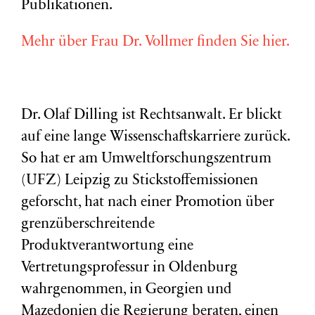
Publikationen.
Mehr über Frau Dr. Vollmer finden Sie hier.
Dr. Olaf Dilling ist Rechtsanwalt. Er blickt
auf eine lange Wissenschaftskarriere zurück.
So hat er am Umweltforschungszentrum
(
UFZ
) Leipzig zu Stickstoffemissionen
geforscht, hat nach einer Promotion über
grenzüberschreitende
Produktverantwortung eine
Vertretungsprofessur in Oldenburg
wahrgenommen, in Georgien und
Mazedonien die Regierung beraten, einen