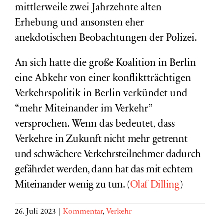
mittlerweile zwei Jahrzehnte alten
Erhebung und ansonsten eher
anekdotischen Beobachtungen der Polizei.
An sich hatte die große Koalition in Berlin
eine Abkehr von einer konfliktträchtigen
Verkehrspolitik in Berlin verkündet und
“mehr Miteinander im Verkehr”
versprochen. Wenn das bedeutet, dass
Verkehre
in Zukunft
nicht mehr getrennt
und schwächere Verkehrsteilnehmer dadurch
gefährdet werden, dann hat das mit echtem
Miteinander wenig zu tun. (
Olaf Dilling
)
26. Juli 2023
|
Kommentar
,
Verkehr