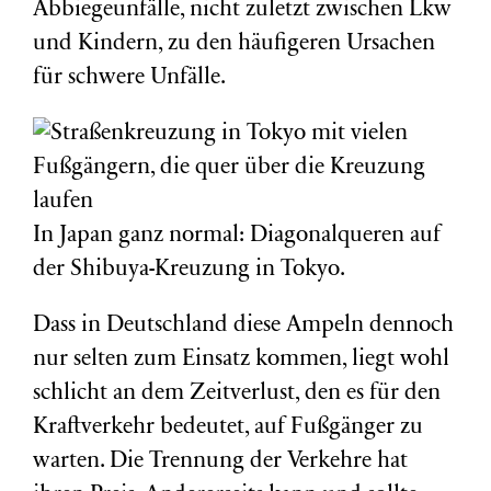
Abbiegeunfälle, nicht zuletzt zwischen Lkw
und Kindern, zu den häufigeren Ursachen
für schwere Unfälle.
In Japan ganz normal: Diagonalqueren auf
der Shibuya-Kreuzung in Tokyo.
Dass in Deutschland diese Ampeln dennoch
nur selten zum Einsatz kommen, liegt wohl
schlicht an dem Zeitverlust, den es für den
Kraftverkehr bedeutet, auf Fußgänger zu
warten. Die Trennung der Verkehre hat