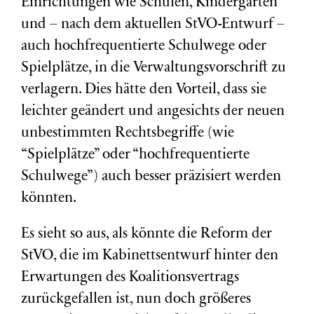
Einrichtungen wie Schulen, Kindergärten
und – nach dem aktuellen StVO-Entwurf –
auch hochfrequentierte Schulwege oder
Spielplätze, in die Verwaltungsvorschrift zu
verlagern. Dies hätte den Vorteil, dass sie
leichter geändert und angesichts der neuen
unbestimmten Rechtsbegriffe (wie
“Spielplätze” oder “hochfrequentierte
Schulwege”) auch besser präzisiert werden
könnten.
Es sieht so aus, als könnte die Reform der
StVO, die im Kabinettsentwurf hinter den
Erwartungen des Koalitionsvertrags
zurückgefallen ist, nun doch größeres