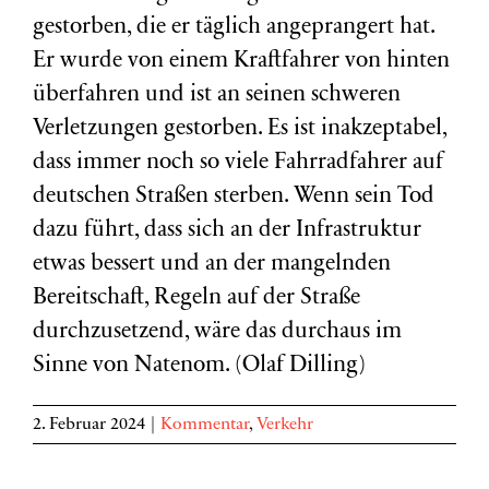
gestorben, die er täglich angeprangert hat.
Er wurde von einem Kraftfahrer von hinten
überfahren und ist an seinen schweren
Verletzungen gestorben. Es ist inakzeptabel,
dass immer noch so viele Fahrradfahrer auf
deutschen Straßen sterben. Wenn sein Tod
dazu führt, dass sich an der Infrastruktur
etwas bessert und an der mangelnden
Bereitschaft, Regeln auf der Straße
durchzusetzend, wäre das durchaus im
Sinne von Natenom. (Olaf Dilling)
2. Februar 2024
|
Kommentar
,
Verkehr