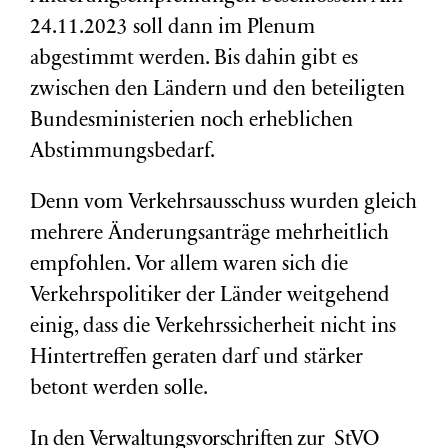
24.11.2023 soll dann im Plenum
abgestimmt werden. Bis dahin gibt es
zwischen den Ländern und den beteiligten
Bundesministerien noch erheblichen
Abstimmungsbedarf.
Denn vom Verkehrsausschuss wurden gleich
mehrere Änderungsanträge mehrheitlich
empfohlen. Vor allem waren sich die
Verkehrspolitiker der Länder weitgehend
einig, dass die Verkehrssicherheit nicht ins
Hintertreffen geraten darf und stärker
betont werden solle.
In den Verwaltungsvorschriften zur StVO