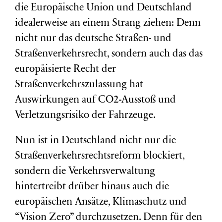
die Europäische Union und Deutschland
idealerweise an einem Strang ziehen: Denn
nicht nur das deutsche Straßen- und
Straßenverkehrsrecht, sondern auch das das
europäisierte Recht der
Straßenverkehrszulassung hat
Auswirkungen auf CO2-Ausstoß und
Verletzungsrisiko der Fahrzeuge.
Nun ist in Deutschland nicht nur die
Straßenverkehrsrechtsreform blockiert,
sondern die Verkehrsverwaltung
hintertreibt drüber hinaus auch die
europäischen Ansätze, Klimaschutz und
“Vision Zero” durchzusetzen. Denn für den