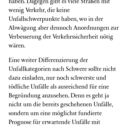
haben. Dagegen gibt es viele Straßen mit
wenig Verkehr, die keine
Unfallschwerpunkte haben, wo in der
Abwägung aber dennoch Anordnungen zur
Verbesserung der Verkehrssicherheit nötig
wären.
Eine weiter Differenzierung der
Unfallkategorien nach Schwere sollte nicht
dazu einladen, nur noch schwerste und
tödliche Unfälle als ausreichend für eine
Begründung anzusehen. Denn es geht ja
nicht um die bereits geschehenen Unfälle,
sondern um eine möglichst fundierte
Prognose für erwartende Unfälle mit