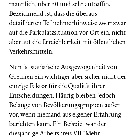
männlich, über 50 und sehr autoaffin.
Bezeichnend ist, dass die überaus
detaillierten Teilnehmerhinweise zwar zwar
auf die Parkplatzsituation vor Ort ein, nicht
aber auf die Erreichbarkeit mit öffentlichen
Verkehrsmitteln.
Nun ist statistische Ausgewogenheit von
Gremien ein wichtiger aber sicher nicht der
einzige Faktor für die Qualität ihrer
Entscheidungen. Häufig bleiben jedoch
Belange von Bevölkerungsgruppen außen
vor, wenn niemand aus eigener Erfahrung
berichten kann. Ein Beispiel war der
diesjährige Arbeitskreis VII “Mehr