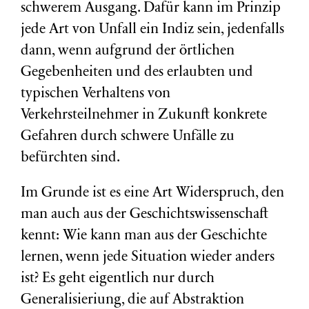
schwerem Ausgang. Dafür kann im Prinzip
jede Art von Unfall ein Indiz sein, jedenfalls
dann, wenn aufgrund der örtlichen
Gegebenheiten und des erlaubten und
typischen Verhaltens von
Verkehrsteilnehmer in Zukunft konkrete
Gefahren durch schwere Unfälle zu
befürchten sind.
Im Grunde ist es eine Art Widerspruch, den
man auch aus der Geschichtswissenschaft
kennt: Wie kann man aus der Geschichte
lernen, wenn jede Situation wieder anders
ist? Es geht eigentlich nur durch
Generalisieriung, die auf Abstraktion