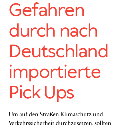
Gefahren
durch nach
Deutschland
importierte
Pick Ups
Um auf den Straßen Klimaschutz und
Verkehrssicherheit durchzusetzen, sollten