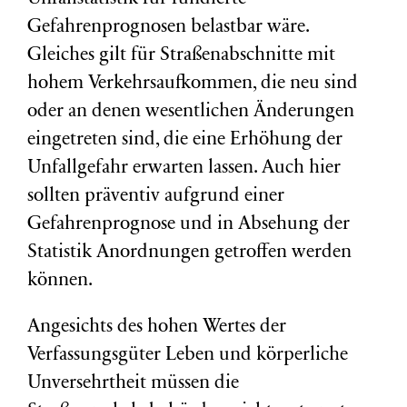
Gefahrenprognosen belastbar wäre.
Gleiches gilt für Straßenabschnitte mit
hohem Verkehrsaufkommen, die neu sind
oder an denen wesentlichen Änderungen
eingetreten sind, die eine Erhöhung der
Unfallgefahr erwarten lassen. Auch hier
sollten präventiv aufgrund einer
Gefahrenprognose und in Absehung der
Statistik Anordnungen getroffen werden
können.
Angesichts des hohen Wertes der
Verfassungsgüter Leben und körperliche
Unversehrtheit müssen die