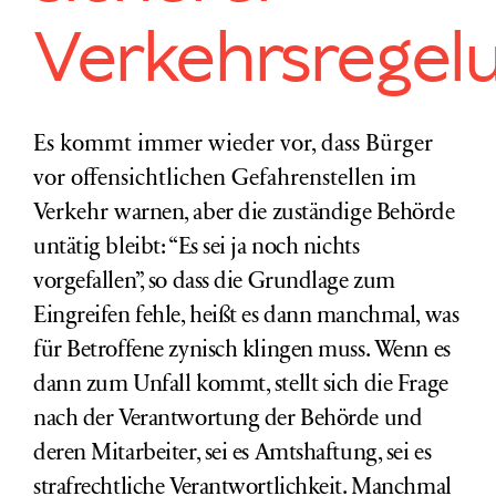
Verkehrsregel
Es kommt immer wieder vor, dass Bürger
vor offensichtlichen Gefahrenstellen im
Verkehr
warnen, aber die zuständige Behörde
untätig bleibt: “Es sei ja noch nichts
vorgefallen”, so dass die Grundlage zum
Eingreifen fehle, heißt es dann manchmal, was
für Betroffene zynisch klingen muss. Wenn es
dann zum Unfall kommt, stellt sich die Frage
nach der Verantwortung der Behörde und
deren Mitarbeiter, sei es Amtshaftung, sei es
strafrechtliche Verantwortlichkeit. Manchmal