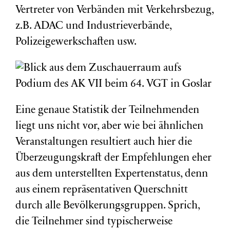
Vertreter von Verbänden mit Verkehrsbezug,
z.B. ADAC und Industrieverbände,
Polizeigewerkschaften usw.
Eine genaue Statistik der Teilnehmenden
liegt uns nicht vor, aber wie bei ähnlichen
Veranstaltungen resultiert auch hier die
Überzeugungskraft der Empfehlungen eher
aus dem unterstellten Expertenstatus, denn
aus einem repräsentativen Querschnitt
durch alle Bevölkerungsgruppen. Sprich,
die Teilnehmer sind typischerweise