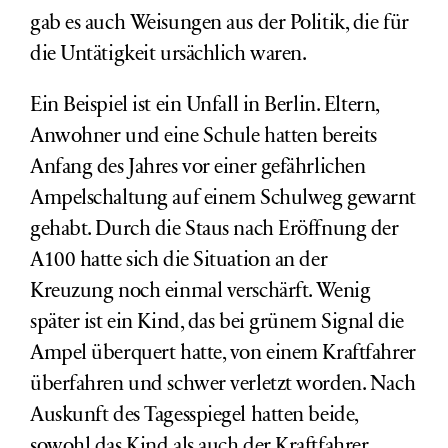
gab es auch Weisungen aus der Politik, die für
die Untätigkeit ursächlich waren.
Ein Beispiel ist ein Unfall in Berlin. Eltern,
Anwohner und eine Schule hatten bereits
Anfang des Jahres vor einer gefährlichen
Ampelschaltung auf einem Schulweg gewarnt
gehabt. Durch die Staus nach Eröffnung der
A100 hatte sich die Situation
an der
Kreuzung
noch einmal verschärft. Wenig
später ist ein Kind, das bei grünem Signal die
Ampel überquert hatte, von einem Kraftfahrer
überfahren und schwer verletzt worden. Nach
Auskunft des Tagesspiegel hatten beide,
sowohl das Kind als auch der Kraftfahrer