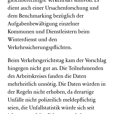
gleichberechtigte Verkehrsart sinnvoll. Es
dient auch einer Ursachenforschung und
dem Benchmarking bezüglich der
Aufgabenbewältigung einzelner
Kommunen und Dienstleistern beim
Winterdienst und den
Verkehrssicherungspflichten.
Beim Verkehrsgerichtstag kam der Vorschlag
hingegen nicht gut an. Die Teilnehmenden
des Arbeitskreises fanden die Daten
mehrheitlich unnötig. Die Daten würden in
der Regeln nicht erhoben, da derartige
Unfälle nicht polizeilich meldepflichtig
seien, die Unfallstatistik würde sich seit