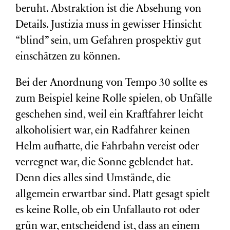
beruht. Abstraktion ist die Absehung von
Details. Justizia muss in gewisser Hinsicht
“blind” sein, um Gefahren prospektiv gut
einschätzen zu können.
Bei der Anordnung von Tempo 30 sollte es
zum Beispiel keine Rolle spielen, ob Unfälle
geschehen sind, weil ein Kraftfahrer leicht
alkoholisiert war, ein Radfahrer keinen
Helm aufhatte, die Fahrbahn vereist oder
verregnet war, die Sonne geblendet hat.
Denn dies alles sind Umstände, die
allgemein erwartbar sind. Platt gesagt spielt
es keine Rolle, ob ein Unfallauto rot oder
grün war, entscheidend ist, dass an einem