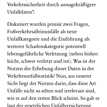
Verkehrssicherheit durch aussagekräftigere
Unfalldaten”:
Diskutiert wurden primär zwei Fragen,
Fußverkehrsalleinunfälle als neue
Unfallkategorie und die Einführung als
weiterer Schadenskategorie potentiell
lebensgefährliche Verletzung (neben bisher:
leicht, schwer verletzt und tot). Was ist der
Nutzen der Erhebung dieser Daten in der
Verkehrsunfallstatistik? Nun, aus unserer
Sicht liegt der Nutzen darin, dass diese Art
Unfälle nicht so selten und irrelevant sind,
wie es auf den ersten Blick scheint. So gab es
laut der gesetzlichen Unfallversicherung