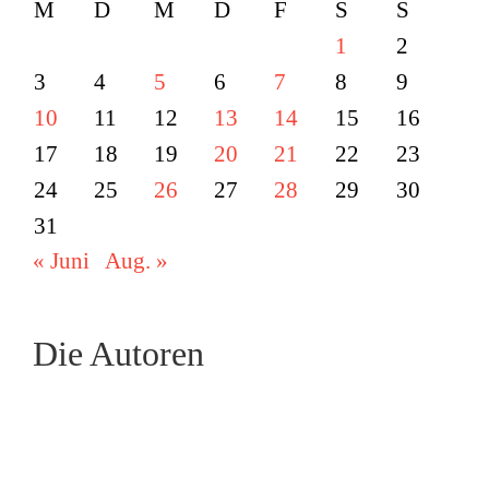
M
D
M
D
F
S
S
1
2
3
4
5
6
7
8
9
10
11
12
13
14
15
16
17
18
19
20
21
22
23
24
25
26
27
28
29
30
31
« Juni
Aug. »
Die Autoren