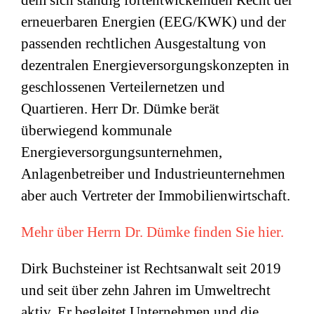
dem sich ständig fortentwickelnden Recht der
erneuerbaren Energien (EEG/KWK) und der
passenden rechtlichen Ausgestaltung von
dezentralen Energieversorgungskonzepten in
geschlossenen Verteilernetzen und
Quartieren. Herr Dr. Dümke berät
überwiegend kommunale
Energieversorgungsunternehmen,
Anlagenbetreiber und Industrieunternehmen
aber auch Vertreter der Immobilienwirtschaft.
Mehr über Herrn Dr. Dümke finden Sie hier.
Dirk Buchsteiner ist Rechtsanwalt seit 2019
und seit über zehn Jahren im Umweltrecht
aktiv. Er begleitet Unternehmen und die