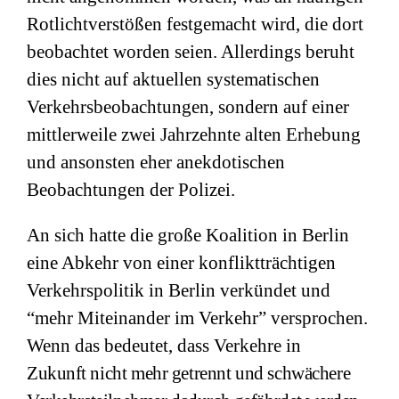
Rotlichtverstößen festgemacht wird, die dort
beobachtet worden seien. Allerdings beruht
dies nicht auf aktuellen systematischen
Verkehrsbeobachtungen, sondern auf einer
mittlerweile zwei Jahrzehnte alten Erhebung
und ansonsten eher anekdotischen
Beobachtungen der Polizei.
An sich hatte die große Koalition in Berlin
eine Abkehr von einer konfliktträchtigen
Verkehrspolitik in Berlin verkündet und
“mehr Miteinander im Verkehr” versprochen.
Wenn das bedeutet, dass Verkehre
in
Zukunft
nicht mehr getrennt und schwächere