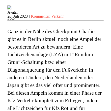
26. Juli 2023
|
Kommentar
,
Verkehr
Ganz in der Nähe des Checkpoint Charlie
gibt es in Berlin aktuell noch eine Ampel der
besonderen Art zu bewundern: Eine
Lichtzeichenanlage (LZA) mit “Rundum-
Grün”-Schaltung bzw. einer
Diagonalquerung für den Fußverkehr. In
anderen Ländern, den Niederlanden oder
Japan gibt es das viel öfter und prominenter.
Bei diesen Ampeln kommt in einer Phase der
Kfz-Verkehr komplett zum Erliegen, indem
alle Lichtzeichen für Kfz Rot und für