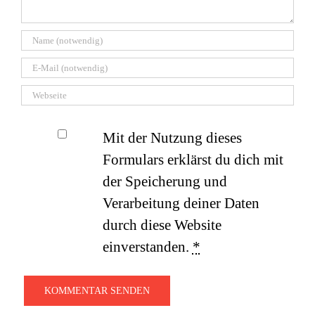
Mit der Nutzung dieses
Formulars erklärst du dich mit
der Speicherung und
Verarbeitung deiner Daten
durch diese Website
einverstanden.
*