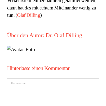
Verkehrsteilnehmer dadurch gefährdet werden,
dann hat das mit echtem Miteinander wenig zu
tun. (
Olaf Dilling
)
Über den Autor:
Dr. Olaf Dilling
Hinterlasse einen Kommentar
Kommentar