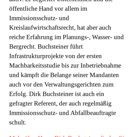
öffentliche Hand vor allem im
Immissionsschutz- und
Kreislaufwirtschaftsrecht, hat aber auch
reiche Erfahrung im Planungs-, Wasser- und
Bergrecht. Buchsteiner führt
Infrastrukturprojekte von der ersten
Machbarkeitsstudie bis zur Inbetriebnahme
und kämpft die Belange seiner Mandanten
auch vor den Verwaltungsgerichten zum
Erfolg. Dirk Buchsteiner ist auch ein
gefragter Referent, der auch regelmäßig
Immissionsschutz- und Abfallbeauftragte
schult.