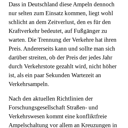
Dass in Deutschland diese Ampeln dennoch
nur selten zum Einsatz kommen, liegt wohl
schlicht an dem Zeitverlust, den es für den
Kraftverkehr bedeutet, auf Fußgänger zu
warten. Die Trennung der Verkehre hat ihren
Preis. Andererseits kann und sollte man sich
darüber streiten, ob der Preis der jedes Jahr
durch Verkehrstote gezahlt wird, nicht höher
ist, als ein paar Sekunden Wartezeit an
Verkehrsampeln.
Nach den aktuellen Richtlinien der
Forschungsgesellschaft Straßen- und
Verkehrswesen kommt eine konfliktfreie
Ampelschaltung vor allem an Kreuzungen in