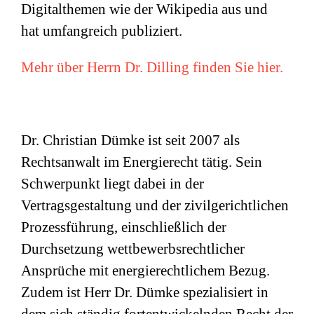
Digitalthemen wie der Wikipedia aus und
hat umfangreich publiziert.
Mehr über Herrn Dr. Dilling finden Sie hier.
Dr. Christian Dümke ist seit 2007 als
Rechtsanwalt im Energierecht tätig. Sein
Schwerpunkt liegt dabei in der
Vertragsgestaltung und der zivilgerichtlichen
Prozessführung, einschließlich der
Durchsetzung wettbewerbsrechtlicher
Ansprüche mit energierechtlichem Bezug.
Zudem ist Herr Dr. Dümke spezialisiert in