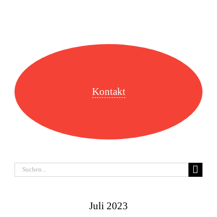
Kontakt
Suche
nach:
Juli 2023