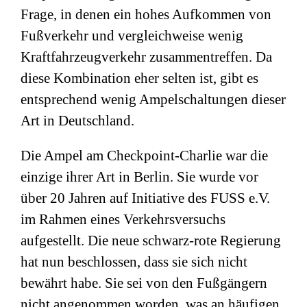
Frage, in denen ein hohes Aufkommen von
Fußverkehr und vergleichweise wenig
Kraftfahrzeugverkehr zusammentreffen. Da
diese Kombination eher selten ist, gibt es
entsprechend wenig Ampelschaltungen dieser
Art in Deutschland.
Die Ampel am Checkpoint-Charlie war die
einzige ihrer Art in Berlin. Sie wurde vor
über 20 Jahren auf Initiative des FUSS e.V.
im Rahmen eines Verkehrsversuchs
aufgestellt. Die neue schwarz-rote Regierung
hat nun beschlossen, dass sie sich nicht
bewährt habe. Sie sei von den Fußgängern
nicht angenommen worden, was an häufigen