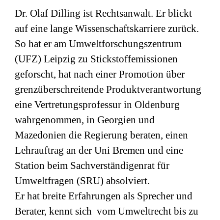
Dr. Olaf Dilling ist Rechtsanwalt. Er blickt
auf eine lange Wissenschaftskarriere zurück.
So hat er am Umweltforschungszentrum
(
UFZ
) Leipzig zu Stickstoffemissionen
geforscht, hat nach einer Promotion über
grenzüberschreitende Produktverantwortung
eine Vertretungsprofessur in Oldenburg
wahrgenommen, in Georgien und
Mazedonien die Regierung beraten, einen
Lehrauftrag an der Uni Bremen und eine
Station beim Sachverständigenrat für
Umweltfragen (
SRU
) absolviert.
Er hat breite Erfahrungen als Sprecher und
Berater, kennt sich vom Umweltrecht bis zu