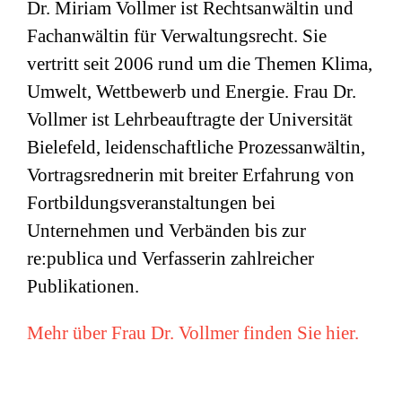
Dr. Miriam Vollmer ist Rechtsanwältin und
Fachanwältin für Verwaltungsrecht. Sie
vertritt seit 2006 rund um die Themen Klima,
Umwelt, Wettbewerb und Energie. Frau Dr.
Vollmer ist Lehrbeauftragte der Universität
Bielefeld, leidenschaftliche Prozessanwältin,
Vortragsrednerin mit breiter Erfahrung von
Fortbildungsveranstaltungen bei
Unternehmen und Verbänden bis zur
re:publica und Verfasserin zahlreicher
Publikationen.
Mehr über Frau Dr. Vollmer finden Sie hier.