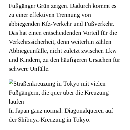
Fußgänger Grün zeigen. Dadurch kommt es
zu einer effektiven Trennung von
abbiegenden Kfz-Verkehr und Fußverkehr.
Das hat einen entscheidenden Vorteil für die
Verkehrssicherheit, denn weiterhin zählen
Abbiegeunfälle, nicht zuletzt zwischen Lkw
und Kindern, zu den häufigeren Ursachen für
schwere Unfälle.
In Japan ganz normal: Diagonalqueren auf
der Shibuya-Kreuzung in Tokyo.