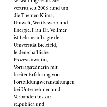
Verwaltungsrecht. Sie
vertritt seit 2006 rund um
die Themen Klima,
Umwelt, Wettbewerb und
Energie. Frau Dr. Vollmer
ist Lehrbeauftragte der
Universität Bielefeld,
leidenschaftliche
Prozessanwältin,
Vortragsrednerin mit
breiter Erfahrung von
Fortbildungsveranstaltungen
bei Unternehmen und
Verbänden bis zur
re:publica und