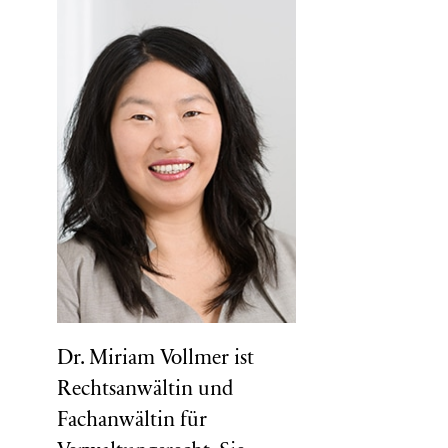
Dr. Miriam Vollmer ist
Rechtsanwältin und
Fachanwältin für