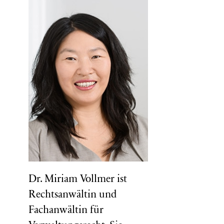
Dr. Miriam Vollmer ist
Rechtsanwältin und
Fachanwältin für