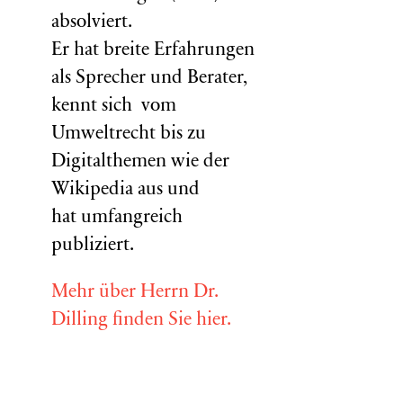
absolviert.
Er hat breite Erfahrungen
als Sprecher und Berater,
kennt sich vom
Umweltrecht bis zu
Digitalthemen wie der
Wikipedia aus und
hat umfangreich
publiziert.
Mehr über Herrn Dr.
Dilling finden Sie hier.