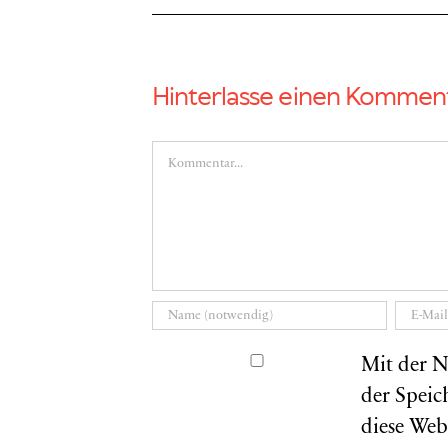
Hinterlasse einen Kommen
Kommentar
Mit der N
der Speic
diese Web