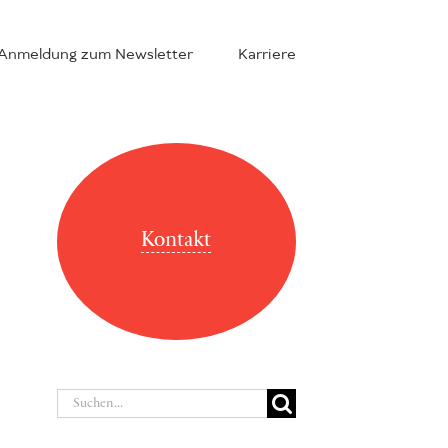
Anmeldung zum Newsletter
Karriere
Kontakt
Suche
nach: