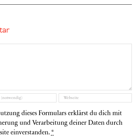
tar
utzung dieses Formulars erklärst du dich mit
herung und Verarbeitung deiner Daten durch
site einverstanden.
*