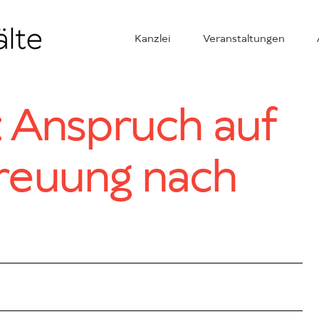
Kanzlei
Veranstaltungen
: Anspruch auf
reuung nach