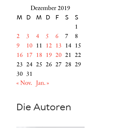
Dezember 2019
M
D
M
D
F
S
S
1
2
3
4
5
6
7
8
9
10
11
12
13
14
15
16
17
18
19
20
21
22
23
24
25
26
27
28
29
30
31
« Nov.
Jan. »
Die Autoren