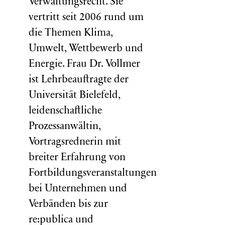
Verwaltungsrecht. Sie
vertritt seit 2006 rund um
die Themen Klima,
Umwelt, Wettbewerb und
Energie. Frau Dr. Vollmer
ist Lehrbeauftragte der
Universität Bielefeld,
leidenschaftliche
Prozessanwältin,
Vortragsrednerin mit
breiter Erfahrung von
Fortbildungsveranstaltungen
bei Unternehmen und
Verbänden bis zur
re:publica und