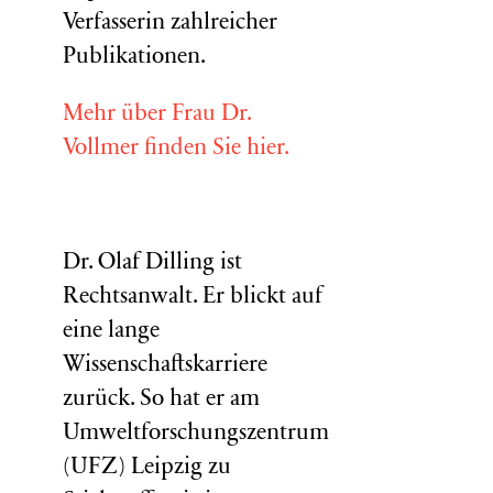
Verfasserin zahlreicher
Publikationen.
Mehr über Frau Dr.
Vollmer finden Sie hier.
Dr. Olaf Dilling ist
Rechtsanwalt. Er blickt auf
eine lange
Wissenschaftskarriere
zurück. So hat er am
Umweltforschungszentrum
(
UFZ
) Leipzig zu