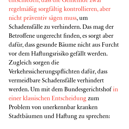
entschieden, dass die Gemeinde zwar
regelmäßig sorgfältig kontrollieren, aber
nicht präventiv sägen muss
, um
Schadensfälle zu verhindern. Das mag der
Betroffene ungerecht finden, es sorgt aber
dafür, dass gesunde Bäume nicht aus Furcht
vor dem Haftungsrisiko gefällt werden.
Zugleich sorgen die
Verkehrssicherungspflichten dafür, dass
vermeidbare Schadensfälle verhindert
werden. Um mit dem Bundesgerichtshof
in
einer klassischen Entscheidung
zum
Problem von unerkennbar kranken
Stadtbäumen und Haftung zu sprechen: