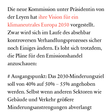
Die neue Kommission unter Präsidentin von
der Leyen hat
ihre Vision für ein
klimaneutrales Europa 2050
vorgestellt.
Zwar wird sich im Laufe des absehbar
kontroversen Verhandlungsprozesses sicher
noch Einiges ändern. Es loht sich trotzdem,
die Pläne für den Emissionshandel
anzuschauen:
# Ausgangspunkt: Das 2030-Minderungsziel
soll von 40% auf 50% – 55% angehoben
werden. Selbst wenn anderen Sektoren wie
Gebäude und Verkehr größere
Minderungsanstrengungen abverlangt