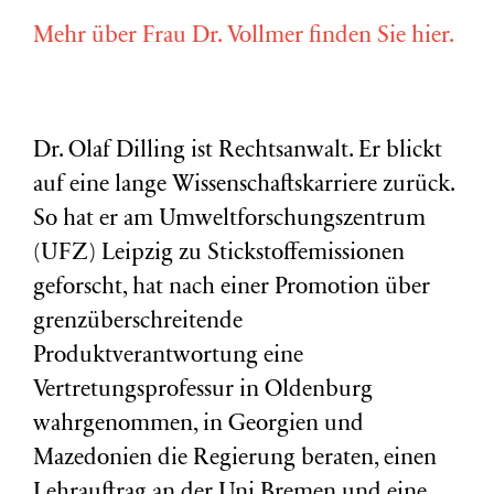
Mehr über Frau Dr. Vollmer finden Sie hier.
Dr. Olaf Dilling ist Rechtsanwalt. Er blickt
auf eine lange Wissenschaftskarriere zurück.
So hat er am Umweltforschungszentrum
(
UFZ
) Leipzig zu Stickstoffemissionen
geforscht, hat nach einer Promotion über
grenzüberschreitende
Produktverantwortung eine
Vertretungsprofessur in Oldenburg
wahrgenommen, in Georgien und
Mazedonien die Regierung beraten, einen
Lehrauftrag an der Uni Bremen und eine