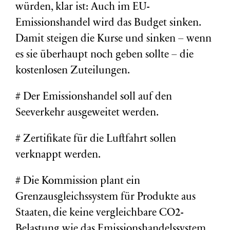
würden, klar ist: Auch im EU-
Emissionshandel wird das Budget sinken.
Damit steigen die Kurse und sinken – wenn
es sie überhaupt noch geben sollte – die
kostenlosen Zuteilungen.
# Der Emissionshandel soll auf den
Seeverkehr ausgeweitet werden.
# Zertifikate für die Luftfahrt sollen
verknappt werden.
# Die Kommission plant ein
Grenzausgleichssystem für Produkte aus
Staaten, die keine vergleichbare CO2-
Belastung wie das Emissionshandelssystem