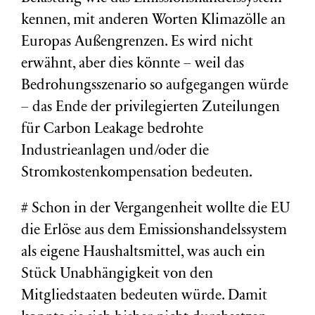
kennen, mit anderen Worten Klimazölle an
Europas Außengrenzen. Es wird nicht
erwähnt, aber dies könnte – weil das
Bedrohungsszenario so aufgegangen würde
– das Ende der privilegierten Zuteilungen
für Carbon Leakage bedrohte
Industrieanlagen und/oder die
Stromkostenkompensation bedeuten.
# Schon in der Vergangenheit wollte die EU
die Erlöse aus dem Emissionshandelssystem
als eigene Haushaltsmittel, was auch ein
Stück Unabhängigkeit von den
Mitgliedstaaten bedeuten würde. Damit