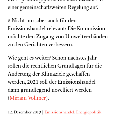
einer
gemeinschaftsweiten
Regelung auf.
# Nicht nur, aber auch für den
Emissionshandel relevant: Die Kommission
möchte den Zugang von Umweltverbänden
zu den Gerichten verbessern.
Wie geht es weiter? Schon nächstes Jahr
sollen die rechtlichen Grundlagen für die
Änderung der Klimaziele geschaffen
werden, 2021 soll der Emissionshandel
dann grundlegend novelliert werden
(
Miriam Vollmer
).
12. Dezember 2019
|
Emissionshandel
,
Energiepolitik