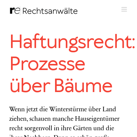
Zum
Inhalt
springen
Haftungsrecht:
Prozesse
über Bäume
Wenn jetzt die Winterstürme über Land
ziehen, schauen manche Hauseigentümer
recht sorgenvoll in ihre Gärten und die