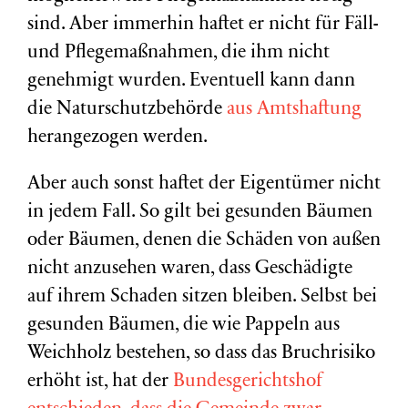
sind. Aber immerhin haftet er nicht für Fäll-
und Pflegemaßnahmen, die ihm nicht
genehmigt wurden. Eventuell kann dann
die Naturschutzbehörde
aus Amtshaftung
herangezogen werden.
Aber auch sonst haftet der Eigentümer nicht
in jedem Fall. So gilt bei gesunden Bäumen
oder Bäumen, denen die Schäden von außen
nicht anzusehen waren, dass Geschädigte
auf ihrem Schaden sitzen bleiben. Selbst bei
gesunden Bäumen, die wie Pappeln aus
Weichholz bestehen, so dass das Bruchrisiko
erhöht ist, hat der
Bundesgerichtshof