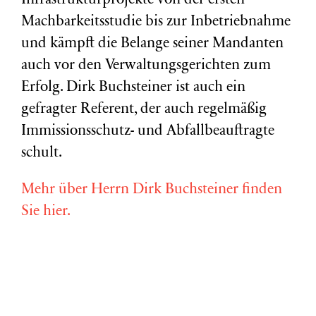
Infrastrukturprojekte von der ersten
Machbarkeitsstudie bis zur Inbetriebnahme
und kämpft die Belange seiner Mandanten
auch vor den Verwaltungsgerichten zum
Erfolg. Dirk Buchsteiner ist auch ein
gefragter Referent, der auch regelmäßig
Immissionsschutz- und Abfallbeauftragte
schult.
Mehr über Herrn Dirk Buchsteiner finden
Sie hier.