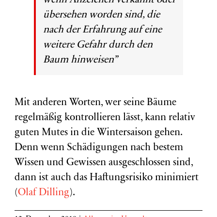
wenn Anzeichen verkannt oder
übersehen worden sind, die
nach der Erfahrung auf eine
weitere Gefahr durch den
Baum hinweisen”
Mit anderen Worten, wer seine Bäume
regelmäßig kontrollieren lässt, kann relativ
guten Mutes in die Wintersaison gehen.
Denn wenn Schädigungen nach bestem
Wissen und Gewissen ausgeschlossen sind,
dann ist auch das Haftungsrisiko minimiert
(
Olaf Dilling
).