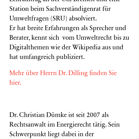
Station beim Sachverständigenrat für
Umweltfragen (
SRU
) absolviert.
Er hat breite Erfahrungen als Sprecher und
Berater, kennt sich vom Umweltrecht bis zu
Digitalthemen wie der Wikipedia aus und
hat umfangreich publiziert.
Mehr über Herrn Dr. Dilling finden Sie
hier.
Dr. Christian Dümke ist seit 2007 als
Rechtsanwalt im Energierecht tätig. Sein
Schwerpunkt liegt dabei in der