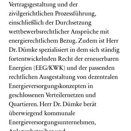
Vertragsgestaltung und der
zivilgerichtlichen Prozessführung,
einschließlich der Durchsetzung
wettbewerbsrechtlicher Ansprüche mit
energierechtlichem Bezug. Zudem ist Herr
Dr. Dümke spezialisiert in dem sich ständig
fortentwickelnden Recht der erneuerbaren
Energien (EEG/KWK) und der passenden
rechtlichen Ausgestaltung von dezentralen
Energieversorgungskonzepten in
geschlossenen Verteilernetzen und
Quartieren. Herr Dr. Dümke berät
überwiegend kommunale
Energieversorgungsunternehmen,