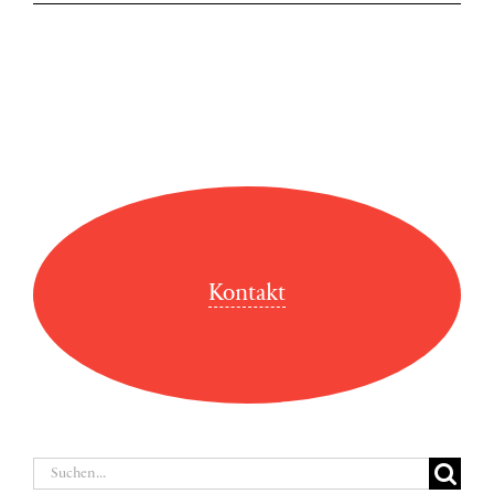
Kontakt
Suche