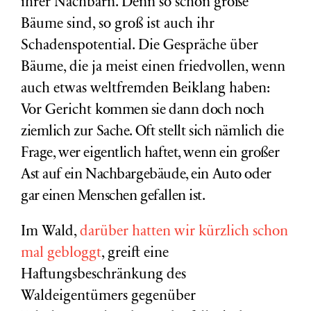
ihrer Nachbarn. Denn so schön große
Bäume sind, so groß ist auch ihr
Schadenspotential. Die Gespräche über
Bäume, die ja meist einen friedvollen, wenn
auch etwas weltfremden Beiklang haben:
Vor Gericht
kommen sie
dann doch noch
ziemlich zur Sache. Oft stellt sich nämlich die
Frage, wer eigentlich haftet, wenn ein großer
Ast auf ein Nachbargebäude, ein Auto oder
gar einen Menschen gefallen ist.
Im Wald,
darüber hatten wir kürzlich schon
mal gebloggt
, greift eine
Haftungsbeschränkung des
Waldeigentümers gegenüber