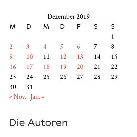
nach:
Dezember 2019
M
D
M
D
F
S
S
1
2
3
4
5
6
7
8
9
10
11
12
13
14
15
16
17
18
19
20
21
22
23
24
25
26
27
28
29
30
31
« Nov.
Jan. »
Die Autoren