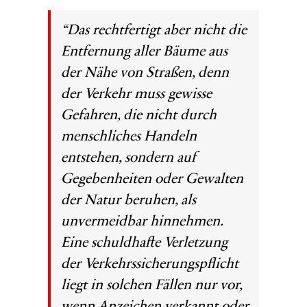
“Das rechtfertigt aber nicht die
Entfernung aller Bäume aus
der Nähe von Straßen, denn
der Verkehr muss gewisse
Gefahren, die nicht durch
menschliches Handeln
entstehen, sondern auf
Gegebenheiten oder Gewalten
der Natur beruhen, als
unvermeidbar hinnehmen.
Eine schuldhafte Verletzung
der Verkehrssicherungspflicht
liegt in solchen Fällen nur vor,