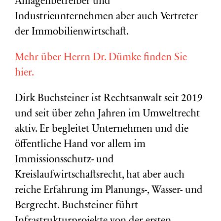
Anlagenbetreiber und
Industrieunternehmen aber auch Vertreter
der Immobilienwirtschaft.
Mehr über Herrn Dr. Dümke finden Sie
hier.
Dirk Buchsteiner ist Rechtsanwalt seit 2019
und seit über zehn Jahren im Umweltrecht
aktiv. Er begleitet Unternehmen und die
öffentliche Hand vor allem im
Immissionsschutz- und
Kreislaufwirtschaftsrecht, hat aber auch
reiche Erfahrung im Planungs-, Wasser- und
Bergrecht. Buchsteiner führt