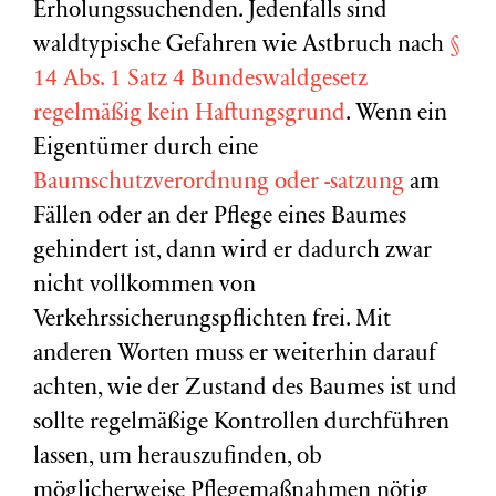
Erholungssuchenden. Jedenfalls sind
waldtypische Gefahren wie Astbruch nach
§
14 Abs. 1 Satz 4 Bundeswaldgesetz
regelmäßig kein Haftungsgrund
. Wenn ein
Eigentümer durch eine
Baumschutzverordnung oder -satzung
am
Fällen oder an der Pflege eines Baumes
gehindert ist, dann wird er dadurch zwar
nicht vollkommen von
Verkehrssicherungspflichten frei. Mit
anderen Worten muss er weiterhin darauf
achten, wie der Zustand des Baumes ist und
sollte regelmäßige Kontrollen durchführen
lassen, um herauszufinden, ob
möglicherweise Pflegemaßnahmen nötig