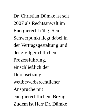
Dr. Christian Dümke ist seit
2007 als Rechtsanwalt im
Energierecht tätig. Sein
Schwerpunkt liegt dabei in
der Vertragsgestaltung und
der zivilgerichtlichen
Prozessführung,
einschließlich der
Durchsetzung
wettbewerbsrechtlicher
Ansprüche mit
energierechtlichem Bezug.
Zudem ist Herr Dr. Dümke