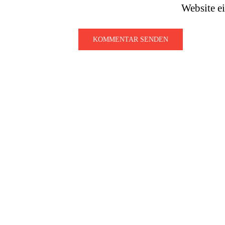
Website e