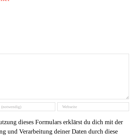
tzung dieses Formulars erklärst du dich mit der
ng und Verarbeitung deiner Daten durch diese