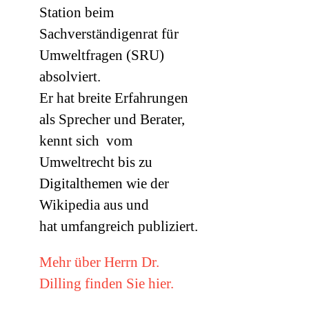
Station beim
Sachverständigenrat für
Umweltfragen (
SRU
)
absolviert.
Er hat breite Erfahrungen
als Sprecher und Berater,
kennt sich vom
Umweltrecht bis zu
Digitalthemen wie der
Wikipedia aus und
hat umfangreich publiziert.
Mehr über Herrn Dr.
Dilling finden Sie hier.