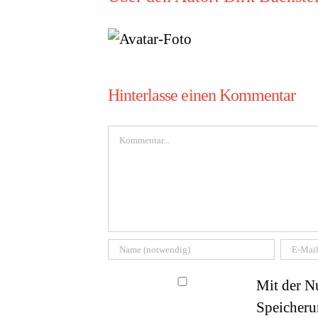
Hinterlasse einen Kommentar
Kommentar
Mit der Nu
Speicheru