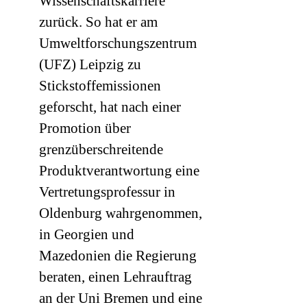
Wissenschaftskarriere
zurück. So hat er am
Umweltforschungszentrum
(
UFZ
) Leipzig zu
Stickstoffemissionen
geforscht, hat nach einer
Promotion über
grenzüberschreitende
Produktverantwortung eine
Vertretungsprofessur in
Oldenburg wahrgenommen,
in Georgien und
Mazedonien die Regierung
beraten, einen Lehrauftrag
an der Uni Bremen und eine