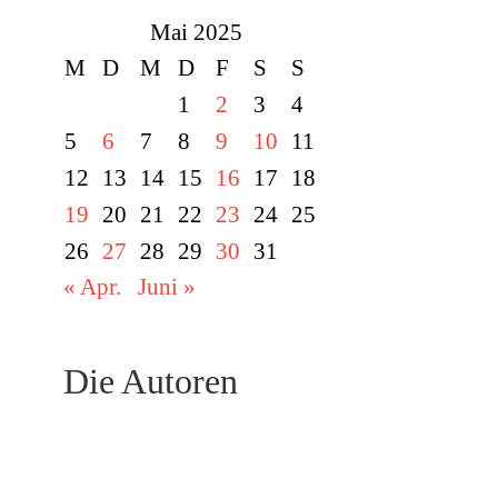
Mai 2025
M
D
M
D
F
S
S
1
2
3
4
5
6
7
8
9
10
11
12
13
14
15
16
17
18
19
20
21
22
23
24
25
26
27
28
29
30
31
« Apr.
Juni »
Die Autoren