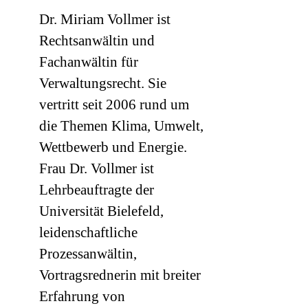
Dr. Miriam Vollmer ist
Rechtsanwältin und
Fachanwältin für
Verwaltungsrecht. Sie
vertritt seit 2006 rund um
die Themen Klima, Umwelt,
Wettbewerb und Energie.
Frau Dr. Vollmer ist
Lehrbeauftragte der
Universität Bielefeld,
leidenschaftliche
Prozessanwältin,
Vortragsrednerin mit breiter
Erfahrung von