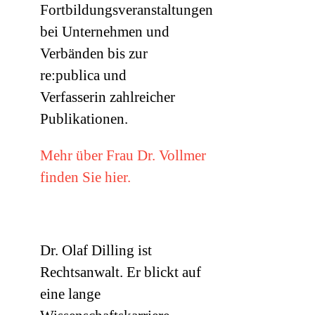
Fortbildungsveranstaltungen
bei Unternehmen und
Verbänden bis zur
re:publica und
Verfasserin zahlreicher
Publikationen.
Mehr über Frau Dr. Vollmer
finden Sie hier.
Dr. Olaf Dilling ist
Rechtsanwalt. Er blickt auf
eine lange