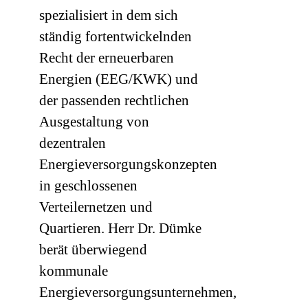
spezialisiert in dem sich
ständig fortentwickelnden
Recht der erneuerbaren
Energien (EEG/KWK) und
der passenden rechtlichen
Ausgestaltung von
dezentralen
Energieversorgungskonzepten
in geschlossenen
Verteilernetzen und
Quartieren. Herr Dr. Dümke
berät überwiegend
kommunale
Energieversorgungsunternehmen,