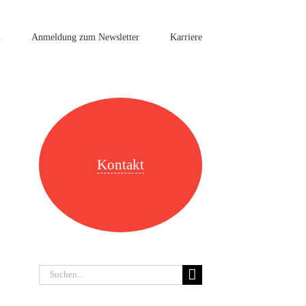
n
Anmeldung zum Newsletter
Karriere
Kontakt
Suche
nach: