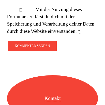
Mit der Nutzung dieses
Formulars erklärst du dich mit der
Speicherung und Verarbeitung deiner Daten
durch diese Website einverstanden.
*
Kontakt