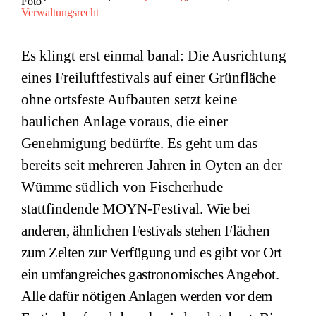
Verwaltungsrecht
Es klingt erst einmal banal: Die Ausrichtung
eines Freiluftfestivals auf einer Grünfläche
ohne ortsfeste Aufbauten setzt keine
baulichen Anlage voraus, die einer
Genehmigung bedürfte. Es geht um das
bereits seit mehreren Jahren in Oyten an der
Wümme südlich von Fischerhude
stattfindende MOYN-Festival.
Wie bei
anderen, ähnlichen Festivals stehen Flächen
zum Zelten zur Verfügung und es gibt vor Ort
ein umfangreiches gastronomisches Angebot.
Alle dafür nötigen Anlagen werden vor dem