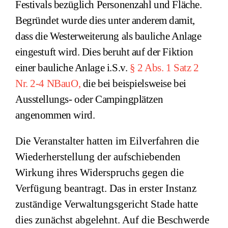
Festivals bezüglich Personenzahl und Fläche.
Begründet wurde dies unter anderem damit,
dass die Westerweiterung als bauliche Anlage
eingestuft wird. Dies beruht auf der Fiktion
einer bauliche Anlage i.S.v.
§ 2 Abs. 1 Satz 2
Nr. 2-4 NBauO,
die bei beispielsweise bei
Ausstellungs- oder Campingplätzen
angenommen wird.
Die Veranstalter hatten im Eilverfahren die
Wiederherstellung der aufschiebenden
Wirkung ihres Widerspruchs gegen die
Verfügung beantragt. Das in erster Instanz
zuständige Verwaltungsgericht Stade hatte
dies zunächst abgelehnt. Auf die Beschwerde