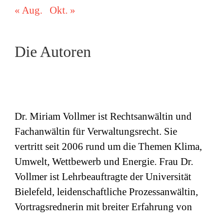
« Aug.
Okt. »
Die Autoren
Dr. Miriam Vollmer ist Rechtsanwältin und
Fachanwältin für Verwaltungsrecht. Sie
vertritt seit 2006 rund um die Themen Klima,
Umwelt, Wettbewerb und Energie. Frau Dr.
Vollmer ist Lehrbeauftragte der Universität
Bielefeld, leidenschaftliche Prozessanwältin,
Vortragsrednerin mit breiter Erfahrung von