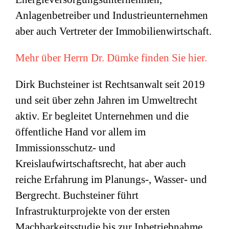
Anlagenbetreiber und Industrieunternehmen
aber auch Vertreter der Immobilienwirtschaft.
Mehr über Herrn Dr. Dümke finden Sie hier.
Dirk Buchsteiner ist Rechtsanwalt seit 2019
und seit über zehn Jahren im Umweltrecht
aktiv. Er begleitet Unternehmen und die
öffentliche Hand vor allem im
Immissionsschutz- und
Kreislaufwirtschaftsrecht, hat aber auch
reiche Erfahrung im Planungs-, Wasser- und
Bergrecht. Buchsteiner führt
Infrastrukturprojekte von der ersten
Machbarkeitsstudie bis zur Inbetriebnahme