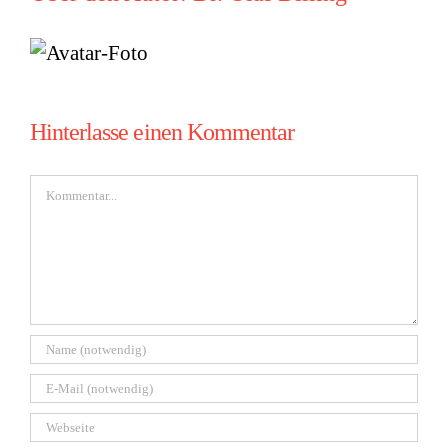
Hinterlasse einen Kommentar
Kommentar