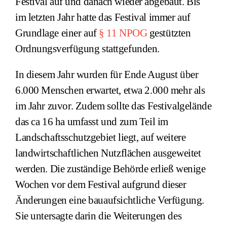
Festival auf und danach wieder abgebaut. Bis
im letzten Jahr hatte das Festival immer auf
Grundlage einer auf
§ 11 NPOG
gestützten
Ordnungsverfügung stattgefunden.
In diesem Jahr wurden für Ende August über
6.000 Menschen erwartet, etwa 2.000 mehr als
im Jahr zuvor. Zudem sollte das Festivalgelände
das ca 16 ha umfasst und zum Teil im
Landschaftsschutzgebiet liegt, auf weitere
landwirtschaftlichen Nutzflächen ausgeweitet
werden. Die zuständige Behörde erließ wenige
Wochen vor dem Festival aufgrund dieser
Änderungen eine bauaufsichtliche Verfügung.
Sie untersagte darin die Weiterungen des