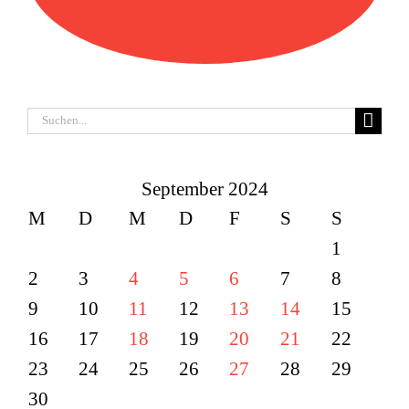
Suche
nach:
September 2024
M
D
M
D
F
S
S
1
2
3
4
5
6
7
8
9
10
11
12
13
14
15
16
17
18
19
20
21
22
23
24
25
26
27
28
29
30