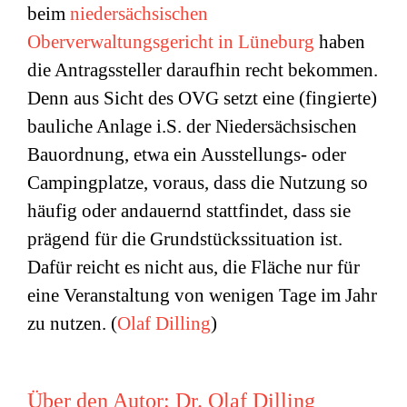
beim
niedersächsischen
Oberverwaltungsgericht in Lüneburg
haben
die Antragssteller daraufhin recht bekommen.
Denn aus Sicht des OVG setzt eine (fingierte)
bauliche Anlage i.S. der Niedersächsischen
Bauordnung, etwa ein Ausstellungs- oder
Campingplatze, voraus, dass die Nutzung so
häufig oder andauernd stattfindet, dass sie
prägend für die Grundstückssituation ist.
Dafür reicht es nicht aus, die Fläche nur für
eine Veranstaltung von wenigen Tage im Jahr
zu nutzen. (
Olaf Dilling
)
Über den Autor:
Dr. Olaf Dilling