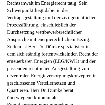
Rechtsanwalt im Energierecht tätig. Sein
Schwerpunkt liegt dabei in der
Vertragsgestaltung und der zivilgerichtlichen
Prozessführung, einschließlich der
Durchsetzung wettbewerbsrechtlicher
Ansprüche mit energierechtlichem Bezug.
Zudem ist Herr Dr. Dümke spezialisiert in
dem sich ständig fortentwickelnden Recht der
erneuerbaren Energien (EEG/KWK) und der
passenden rechtlichen Ausgestaltung von
dezentralen Energieversorgungskonzepten in
geschlossenen Verteilernetzen und
Quartieren. Herr Dr. Dümke berät
überwiegend kommunale
Energieversorgungsunternehmen,