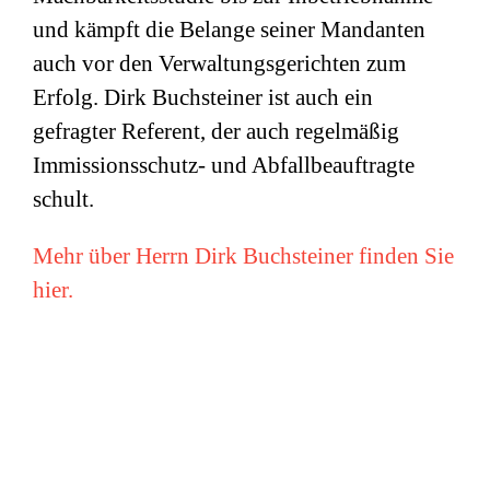
und kämpft die Belange seiner Mandanten
auch vor den Verwaltungsgerichten zum
Erfolg. Dirk Buchsteiner ist auch ein
gefragter Referent, der auch regelmäßig
Immissionsschutz- und Abfallbeauftragte
schult.
Mehr über Herrn Dirk Buchsteiner finden Sie
hier.