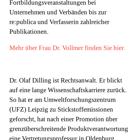
Fortbildungsveranstaltungen bei
Unternehmen und Verbänden bis zur
re:publica und Verfasserin zahlreicher
Publikationen.
Mehr über Frau Dr. Vollmer finden Sie hier.
Dr. Olaf Dilling ist Rechtsanwalt. Er blickt
auf eine lange Wissenschaftskarriere zurück.
So hat er am Umweltforschungszentrum
(
UFZ
) Leipzig zu Stickstoffemissionen
geforscht, hat nach einer Promotion über
grenzüberschreitende Produktverantwortung
eine Vertretungsprofessur in Oldenburg