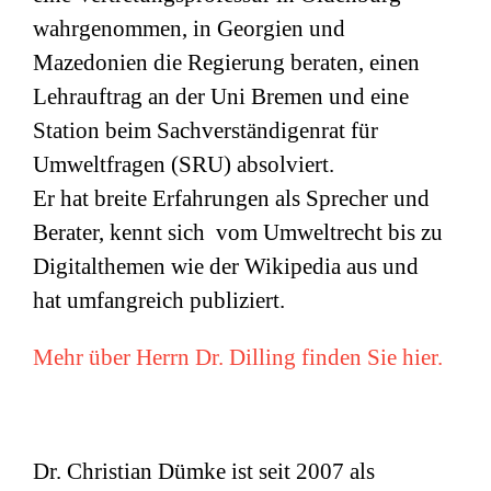
wahrgenommen, in Georgien und
Mazedonien die Regierung beraten, einen
Lehrauftrag an der Uni Bremen und eine
Station beim Sachverständigenrat für
Umweltfragen (
SRU
) absolviert.
Er hat breite Erfahrungen als Sprecher und
Berater, kennt sich vom Umweltrecht bis zu
Digitalthemen wie der Wikipedia aus und
hat umfangreich publiziert.
Mehr über Herrn Dr. Dilling finden Sie hier.
Dr. Christian Dümke ist seit 2007 als