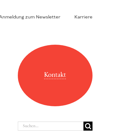
Anmeldung zum Newsletter
Karriere
Kontakt
Suche
nach: