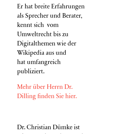
Er hat breite Erfahrungen
als Sprecher und Berater,
kennt sich vom
Umweltrecht bis zu
Digitalthemen wie der
Wikipedia aus und
hat umfangreich
publiziert.
Mehr über Herrn Dr.
Dilling finden Sie hier.
Dr. Christian Dümke ist