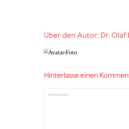
Über den Autor:
Dr. Olaf 
Hinterlasse einen Kommen
Kommentar