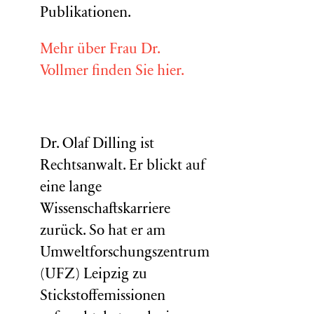
Publikationen.
Mehr über Frau Dr.
Vollmer finden Sie hier.
Dr. Olaf Dilling ist
Rechtsanwalt. Er blickt auf
eine lange
Wissenschaftskarriere
zurück. So hat er am
Umweltforschungszentrum
(
UFZ
) Leipzig zu
Stickstoffemissionen