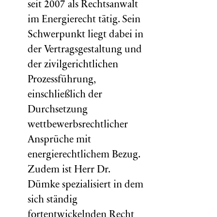
seit 2007 als Rechtsanwalt
im Energierecht tätig. Sein
Schwerpunkt liegt dabei in
der Vertragsgestaltung und
der zivilgerichtlichen
Prozessführung,
einschließlich der
Durchsetzung
wettbewerbsrechtlicher
Ansprüche mit
energierechtlichem Bezug.
Zudem ist Herr Dr.
Dümke spezialisiert in dem
sich ständig
fortentwickelnden Recht