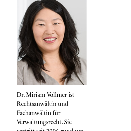
Dr. Miriam Vollmer ist
Rechtsanwältin und
Fachanwältin für
Verwaltungsrecht. Sie