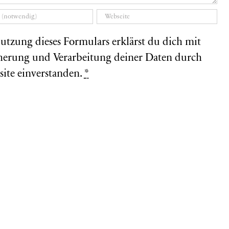
utzung dieses Formulars erklärst du dich mit
herung und Verarbeitung deiner Daten durch
site einverstanden.
*