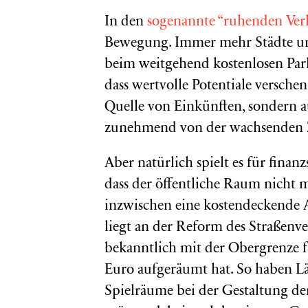
In den
sogenannte “ruhenden Ver
Bewegung. Immer mehr Städte u
beim weitgehend kostenlosen Par
dass wertvolle Potentiale verschen
Quelle von Einkünften, sondern a
zunehmend von der wachsenden Z
Aber natürlich spielt es für fin
dass der öffentliche Raum nicht 
inzwischen eine kostendeckende 
liegt an der Reform des Straßenve
bekanntlich mit der Obergrenze 
Euro aufgeräumt hat. So haben 
Spielräume bei der Gestaltung d