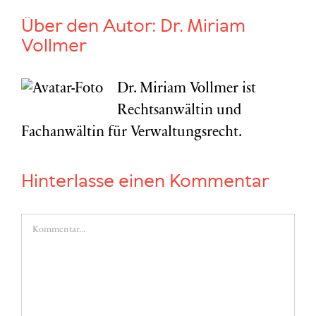
Über den Autor:
Dr. Miriam
Vollmer
Dr. Miriam Vollmer ist
Rechtsanwältin und
Fachanwältin für Verwaltungsrecht.
Hinterlasse einen Kommentar
Kommentar