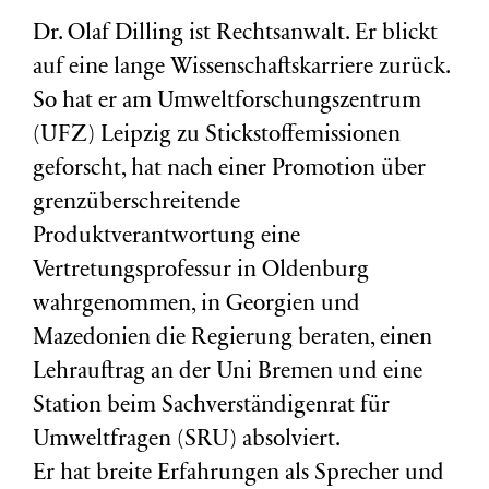
Dr. Olaf Dilling ist Rechtsanwalt. Er blickt
auf eine lange Wissenschaftskarriere zurück.
So hat er am Umweltforschungszentrum
(
UFZ
) Leipzig zu Stickstoffemissionen
geforscht, hat nach einer Promotion über
grenzüberschreitende
Produktverantwortung eine
Vertretungsprofessur in Oldenburg
wahrgenommen, in Georgien und
Mazedonien die Regierung beraten, einen
Lehrauftrag an der Uni Bremen und eine
Station beim Sachverständigenrat für
Umweltfragen (
SRU
) absolviert.
Er hat breite Erfahrungen als Sprecher und