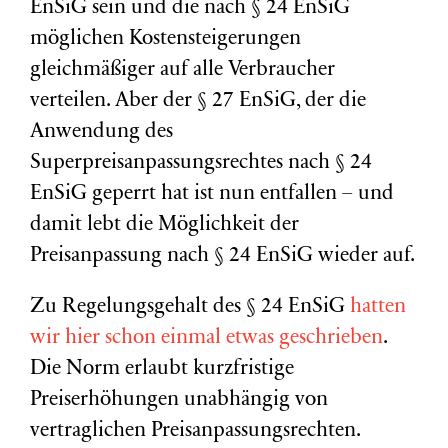
EnSiG sein und die nach § 24 EnSiG
möglichen Kostensteigerungen
gleichmäßiger auf alle Verbraucher
verteilen. Aber der § 27 EnSiG, der die
Anwendung des
Superpreisanpassungsrechtes nach § 24
EnSiG geperrt hat ist nun entfallen – und
damit lebt die Möglichkeit der
Preisanpassung nach § 24 EnSiG wieder auf.
Zu Regelungsgehalt des § 24 EnSiG
hatten
wir hier schon einmal etwas geschrieben
.
Die Norm erlaubt kurzfristige
Preiserhöhungen unabhängig von
vertraglichen Preisanpassungsrechten.