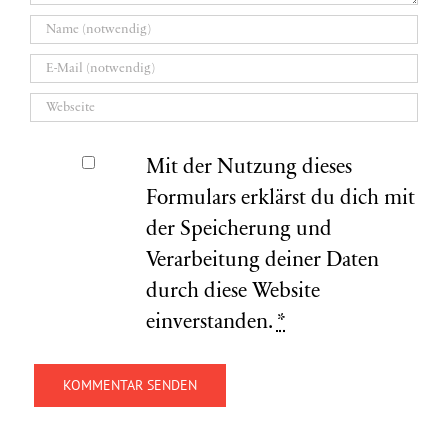
Mit der Nutzung dieses
Formulars erklärst du dich mit
der Speicherung und
Verarbeitung deiner Daten
durch diese Website
einverstanden.
*