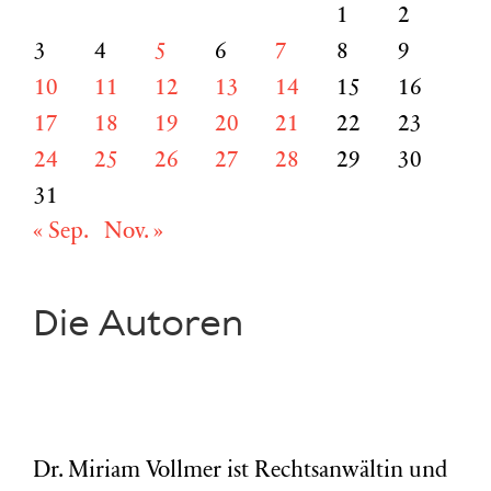
1
2
3
4
5
6
7
8
9
10
11
12
13
14
15
16
17
18
19
20
21
22
23
24
25
26
27
28
29
30
31
« Sep.
Nov. »
Die Autoren
Dr. Miriam Vollmer ist Rechtsanwältin und