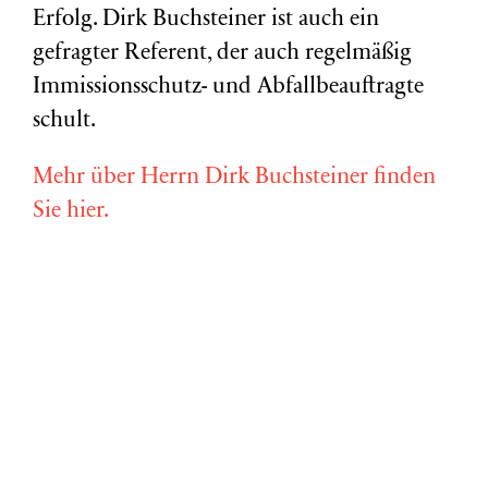
Erfolg. Dirk Buchsteiner ist auch ein
gefragter Referent, der auch regelmäßig
Immissionsschutz- und Abfallbeauftragte
schult.
Mehr über Herrn Dirk Buchsteiner finden
Sie hier.