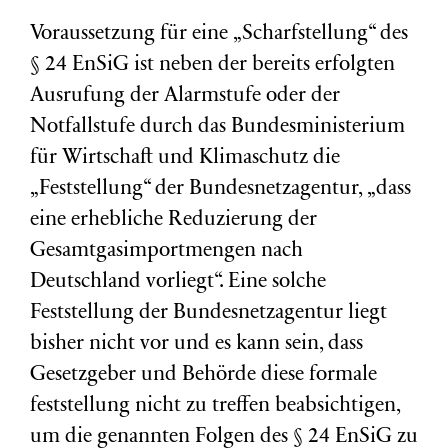
Voraussetzung für eine „Scharfstellung“ des
§ 24 EnSiG ist neben der bereits erfolgten
Ausrufung der Alarmstufe oder der
Notfallstufe durch das Bundesministerium
für Wirtschaft und Klimaschutz die
„Feststellung“ der Bundesnetzagentur, „dass
eine erhebliche Reduzierung der
Gesamtgasimportmengen nach
Deutschland vorliegt“. Eine solche
Feststellung der Bundesnetzagentur liegt
bisher nicht vor und es kann sein, dass
Gesetzgeber und Behörde diese formale
feststellung nicht zu treffen beabsichtigen,
um die genannten Folgen des § 24 EnSiG zu