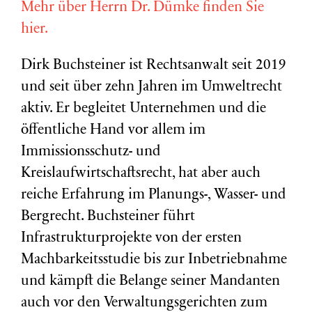
Mehr über Herrn Dr. Dümke finden Sie
hier.
Dirk Buchsteiner ist Rechtsanwalt seit 2019
und seit über zehn Jahren im Umweltrecht
aktiv. Er begleitet Unternehmen und die
öffentliche Hand vor allem im
Immissionsschutz- und
Kreislaufwirtschaftsrecht, hat aber auch
reiche Erfahrung im Planungs-, Wasser- und
Bergrecht. Buchsteiner führt
Infrastrukturprojekte von der ersten
Machbarkeitsstudie bis zur Inbetriebnahme
und kämpft die Belange seiner Mandanten
auch vor den Verwaltungsgerichten zum