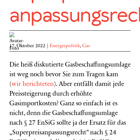
anpassungsrec
17. Oktober 2022
|
Energiepolitik
,
Gas
Die heiß diskutierte Gasbeschaffungsumlage
ist weg noch bevor Sie zum Tragen kam
(
wir berichteten
). Aber entfällt damit jede
Preissteigerung durch erhöhte
Gasimportkosten? Ganz so einfach ist es
nicht, denn die Gasbeschaffungsumlage
nach § 27 EnSiG sollte ja der Ersatz für das
„Superpreisanpassungsrecht“ nach § 24