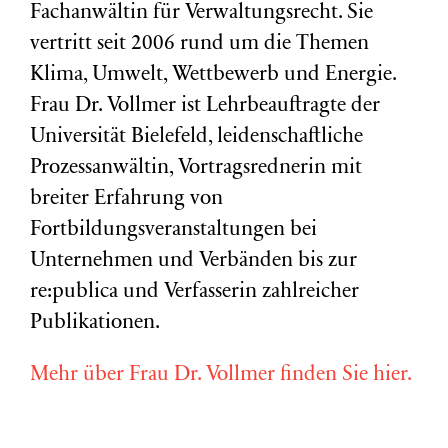
Fachanwältin für Verwaltungsrecht. Sie
vertritt seit 2006 rund um die Themen
Klima, Umwelt, Wettbewerb und Energie.
Frau Dr. Vollmer ist Lehrbeauftragte der
Universität Bielefeld, leidenschaftliche
Prozessanwältin, Vortragsrednerin mit
breiter Erfahrung von
Fortbildungsveranstaltungen bei
Unternehmen und Verbänden bis zur
re:publica und Verfasserin zahlreicher
Publikationen.
Mehr über Frau Dr. Vollmer finden Sie hier.