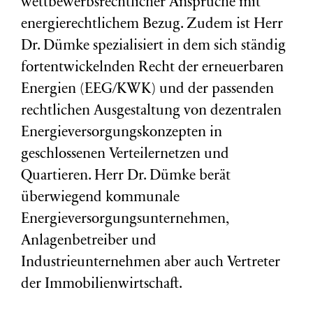
wettbewerbsrechtlicher Ansprüche mit
energierechtlichem Bezug. Zudem ist Herr
Dr. Dümke spezialisiert in dem sich ständig
fortentwickelnden Recht der erneuerbaren
Energien (EEG/KWK) und der passenden
rechtlichen Ausgestaltung von dezentralen
Energieversorgungskonzepten in
geschlossenen Verteilernetzen und
Quartieren. Herr Dr. Dümke berät
überwiegend kommunale
Energieversorgungsunternehmen,
Anlagenbetreiber und
Industrieunternehmen aber auch Vertreter
der Immobilienwirtschaft.