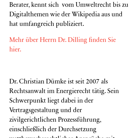
Berater, kennt sich vom Umweltrecht bis zu
Digitalthemen wie der Wikipedia aus und
hat umfangreich publiziert.
Mehr über Herrn Dr. Dilling finden Sie
hier.
Dr. Christian Dümke ist seit 2007 als
Rechtsanwalt im Energierecht tätig. Sein
Schwerpunkt liegt dabei in der
Vertragsgestaltung und der
zivilgerichtlichen Prozessführung,
einschließlich der Durchsetzung