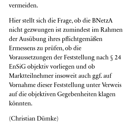
vermeiden.
Hier stellt sich die Frage, ob die BNetzA
nicht gezwungen ist zumindest im Rahmen
der Ausübung ihres pflichtgemäßen
Ermessens zu prüfen, ob die
Voraussetzungen der Feststellung nach § 24
EnSiG objektiv vorliegen und ob
Marktteilnehmer insoweit auch ggf. auf
Vornahme dieser Feststellung unter Verweis
auf die objektiven Gegebenheiten klagen
könnten.
(Christian Dümke)