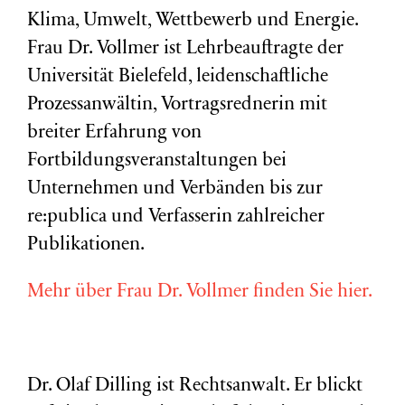
Klima, Umwelt, Wettbewerb und Energie.
Frau Dr. Vollmer ist Lehrbeauftragte der
Universität Bielefeld, leidenschaftliche
Prozessanwältin, Vortragsrednerin mit
breiter Erfahrung von
Fortbildungsveranstaltungen bei
Unternehmen und Verbänden bis zur
re:publica und Verfasserin zahlreicher
Publikationen.
Mehr über Frau Dr. Vollmer finden Sie hier.
Dr. Olaf Dilling ist Rechtsanwalt. Er blickt