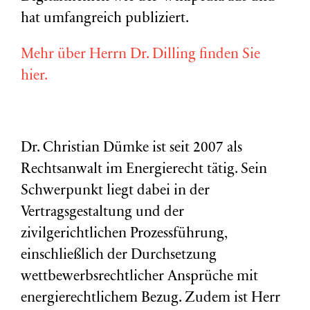
hat umfangreich publiziert.
Mehr über Herrn Dr. Dilling finden Sie
hier.
Dr. Christian Dümke ist seit 2007 als
Rechtsanwalt im Energierecht tätig. Sein
Schwerpunkt liegt dabei in der
Vertragsgestaltung und der
zivilgerichtlichen Prozessführung,
einschließlich der Durchsetzung
wettbewerbsrechtlicher Ansprüche mit
energierechtlichem Bezug. Zudem ist Herr