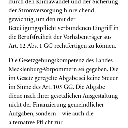
durch den Klimawandel und der Sicherung
der Stromversorgung hinreichend
gewichtig, um den mit der
Beteiligungspflicht verbundenen Eingriff in
die Berufsfreiheit der Vorhabenträger aus
Art. 12 Abs. 1 GG rechtfertigen zu können.
Die Gesetzgebungskompetenz des Landes
Mecklenburg-Vorpommern sei gegeben. Die
im Gesetz geregelte Abgabe sei keine Steuer
im Sinne des Art. 105 GG. Die Abgabe
diene nach ihrer gesetzlichen Ausgestaltung
nicht der Finanzierung gemeindlicher
Aufgaben, sondern – wie auch die
alternative Pflicht zur