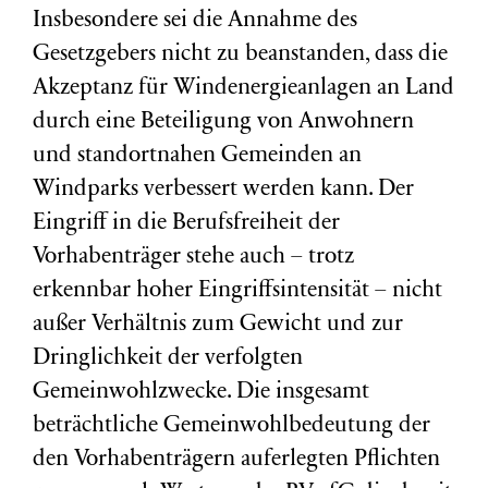
Insbesondere sei die Annahme des
Gesetzgebers nicht zu beanstanden, dass die
Akzeptanz für Windenergieanlagen an Land
durch eine Beteiligung von Anwohnern
und standortnahen Gemeinden an
Windparks verbessert werden kann. Der
Eingriff in die Berufsfreiheit der
Vorhabenträger stehe auch – trotz
erkennbar hoher Eingriffsintensität – nicht
außer Verhältnis zum Gewicht und zur
Dringlichkeit der verfolgten
Gemeinwohlzwecke. Die insgesamt
beträchtliche Gemeinwohlbedeutung der
den Vorhabenträgern auferlegten Pflichten