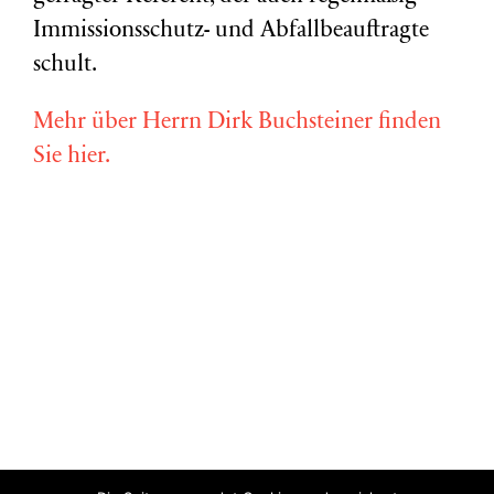
Immissionsschutz- und Abfallbeauftragte
schult.
Mehr über Herrn Dirk Buchsteiner finden
Sie hier.