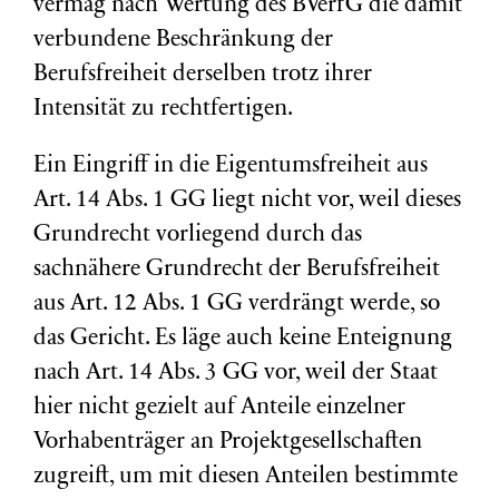
vermag nach Wertung des BVerfG die damit
verbundene Beschränkung der
Berufsfreiheit derselben trotz ihrer
Intensität zu rechtfertigen.
Ein Eingriff in die Eigentumsfreiheit aus
Art. 14 Abs. 1 GG liegt nicht vor, weil dieses
Grundrecht vorliegend durch das
sachnähere Grundrecht der Berufsfreiheit
aus Art. 12 Abs. 1 GG verdrängt werde, so
das Gericht. Es läge auch keine Enteignung
nach Art. 14 Abs. 3 GG vor, weil der Staat
hier nicht gezielt auf Anteile einzelner
Vorhabenträger an Projektgesellschaften
zugreift, um mit diesen Anteilen bestimmte