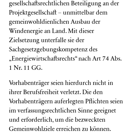
gesellschaftsrechtlichen Beteiligung an der
Projektgesellschaft – unmittelbar dem
gemeinwohldienlichen Ausbau der
Windenergie an Land. Mit dieser
Zielsetzung unterfalle sie der
Sachgesetzgebungskompetenz des
„Energiewirtschaftsrechts“ nach Art 74 Abs.
1 Nr. 11 GG.
Vorhabenträger seien hierdurch nicht in
ihrer Berufsfreiheit verletzt. Die den
Vorhabenträgern auferlegten Pflichten seien
im verfassungsrechtlichen Sinne geeignet
und erforderlich, um die bezweckten
Gemeinwohlziele erreichen zu können.