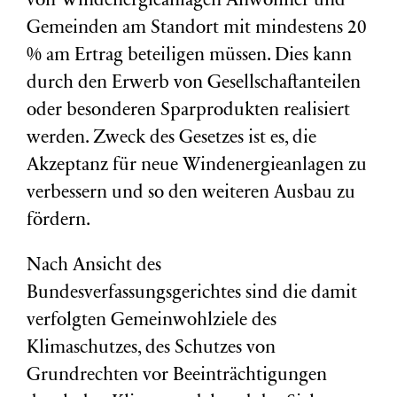
von Windenergieanlagen Anwohner und
Gemeinden am Standort mit mindestens 20
% am Ertrag beteiligen müssen. Dies kann
durch den Erwerb von Gesellschaftanteilen
oder besonderen Sparprodukten realisiert
werden. Zweck des Gesetzes ist es, die
Akzeptanz für neue Windenergieanlagen zu
verbessern und so den weiteren Ausbau zu
fördern.
Nach Ansicht des
Bundesverfassungsgerichtes sind die damit
verfolgten Gemeinwohlziele des
Klimaschutzes, des Schutzes von
Grundrechten vor Beeinträchtigungen