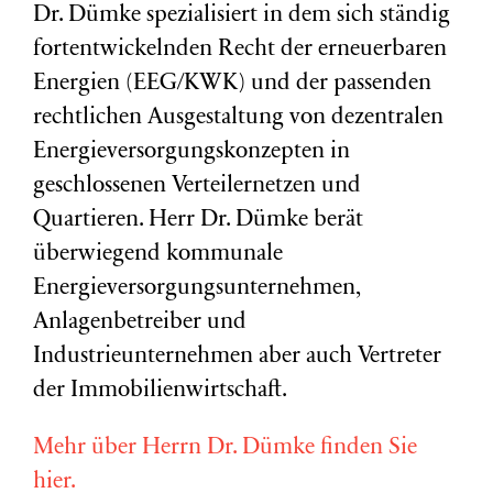
Dr. Dümke spezialisiert in dem sich ständig
fortentwickelnden Recht der erneuerbaren
Energien (EEG/KWK) und der passenden
rechtlichen Ausgestaltung von dezentralen
Energieversorgungskonzepten in
geschlossenen Verteilernetzen und
Quartieren. Herr Dr. Dümke berät
überwiegend kommunale
Energieversorgungsunternehmen,
Anlagenbetreiber und
Industrieunternehmen aber auch Vertreter
der Immobilienwirtschaft.
Mehr über Herrn Dr. Dümke finden Sie
hier.