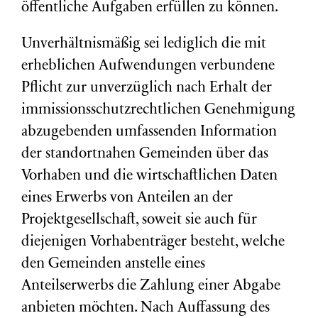
öffentliche Aufgaben erfüllen zu können.
Unverhältnismäßig sei lediglich die mit
erheblichen Aufwendungen verbundene
Pflicht zur unverzüglich nach Erhalt der
immissionsschutzrechtlichen Genehmigung
abzugebenden umfassenden Information
der standortnahen Gemeinden über das
Vorhaben und die wirtschaftlichen Daten
eines Erwerbs von Anteilen an der
Projektgesellschaft, soweit sie auch für
diejenigen Vorhabenträger besteht, welche
den Gemeinden anstelle eines
Anteilserwerbs die Zahlung einer Abgabe
anbieten möchten. Nach Auffassung des