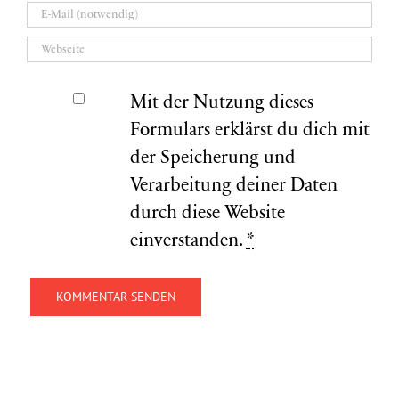
Mit der Nutzung dieses
Formulars erklärst du dich mit
der Speicherung und
Verarbeitung deiner Daten
durch diese Website
einverstanden.
*