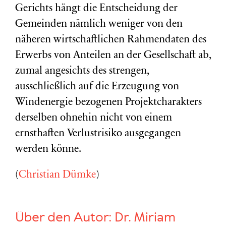
Gerichts hängt die Entscheidung der
Gemeinden nämlich weniger von den
näheren wirtschaftlichen Rahmendaten des
Erwerbs von Anteilen an der Gesellschaft ab,
zumal angesichts des strengen,
ausschließlich auf die Erzeugung von
Windenergie bezogenen Projektcharakters
derselben ohnehin nicht von einem
ernsthaften Verlustrisiko ausgegangen
werden könne.
(
Christian Dümke
)
Über den Autor:
Dr. Miriam