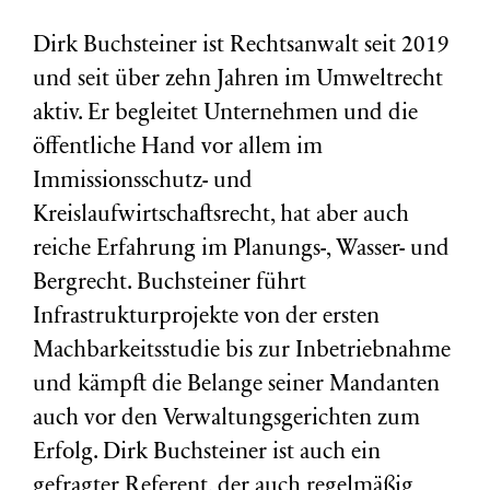
Dirk Buchsteiner ist Rechtsanwalt seit 2019
und seit über zehn Jahren im Umweltrecht
aktiv. Er begleitet Unternehmen und die
öffentliche Hand vor allem im
Immissionsschutz- und
Kreislaufwirtschaftsrecht, hat aber auch
reiche Erfahrung im Planungs-, Wasser- und
Bergrecht. Buchsteiner führt
Infrastrukturprojekte von der ersten
Machbarkeitsstudie bis zur Inbetriebnahme
und kämpft die Belange seiner Mandanten
auch vor den Verwaltungsgerichten zum
Erfolg. Dirk Buchsteiner ist auch ein
gefragter Referent, der auch regelmäßig