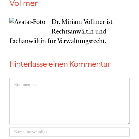
Vollmer
Dr. Miriam Vollmer ist
Rechtsanwältin und
Fachanwältin für Verwaltungsrecht.
Hinterlasse einen Kommentar
Kommentar