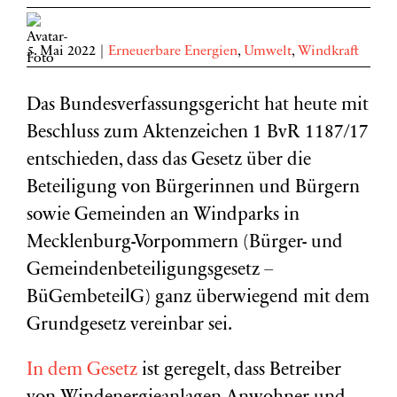
5. Mai 2022
|
Erneuerbare Energien
,
Umwelt
,
Windkraft
Das Bundesverfassungsgericht hat heute mit
Beschluss zum Aktenzeichen 1 BvR 1187/17
entschieden, dass das Gesetz über die
Beteiligung von Bürgerinnen und Bürgern
sowie Gemeinden an Windparks in
Mecklenburg-Vorpommern (Bürger- und
Gemeindenbeteiligungsgesetz –
BüGembeteilG) ganz überwiegend mit dem
Grundgesetz vereinbar sei.
In dem Gesetz
ist geregelt, dass Betreiber