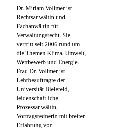
Dr. Miriam Vollmer ist
Rechtsanwältin und
Fachanwältin für
Verwaltungsrecht. Sie
vertritt seit 2006 rund um
die Themen Klima, Umwelt,
Wettbewerb und Energie.
Frau Dr. Vollmer ist
Lehrbeauftragte der
Universität Bielefeld,
leidenschaftliche
Prozessanwältin,
Vortragsrednerin mit breiter
Erfahrung von