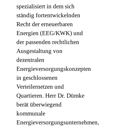
spezialisiert in dem sich
ständig fortentwickelnden
Recht der erneuerbaren
Energien (EEG/KWK) und
der passenden rechtlichen
Ausgestaltung von
dezentralen
Energieversorgungskonzepten
in geschlossenen
Verteilernetzen und
Quartieren. Herr Dr. Dümke
berät überwiegend
kommunale
Energieversorgungsunternehmen,