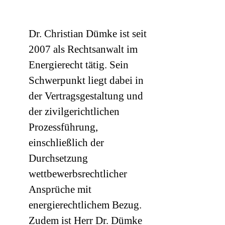
Dr. Christian Dümke ist seit
2007 als Rechtsanwalt im
Energierecht tätig. Sein
Schwerpunkt liegt dabei in
der Vertragsgestaltung und
der zivilgerichtlichen
Prozessführung,
einschließlich der
Durchsetzung
wettbewerbsrechtlicher
Ansprüche mit
energierechtlichem Bezug.
Zudem ist Herr Dr. Dümke