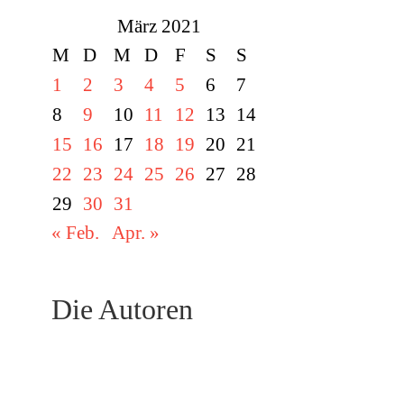
März 2021
M
D
M
D
F
S
S
1
2
3
4
5
6
7
8
9
10
11
12
13
14
15
16
17
18
19
20
21
22
23
24
25
26
27
28
29
30
31
« Feb.
Apr. »
Die Autoren