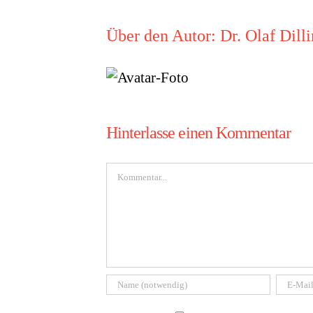
Über den Autor:
Dr. Olaf Dill
Hinterlasse einen Kommentar
Kommentar