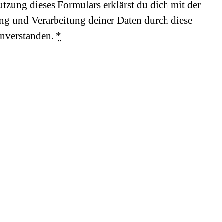
tzung dieses Formulars erklärst du dich mit der
ng und Verarbeitung deiner Daten durch diese
inverstanden.
*