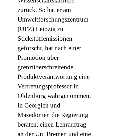
Wissenschaftskarriere
zurück. So hat er am
Umweltforschungszentrum
(
UFZ
) Leipzig zu
Stickstoffemissionen
geforscht, hat nach einer
Promotion über
grenzüberschreitende
Produktverantwortung eine
Vertretungsprofessur in
Oldenburg wahrgenommen,
in Georgien und
Mazedonien die Regierung
beraten, einen Lehrauftrag
an der Uni Bremen und eine