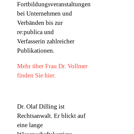
Fortbildungsveranstaltungen
bei Unternehmen und
Verbänden bis zur
re:publica und
Verfasserin zahlreicher
Publikationen.
Mehr über Frau Dr. Vollmer
finden Sie hier.
Dr. Olaf Dilling ist
Rechtsanwalt. Er blickt auf
eine lange