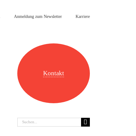
n
Anmeldung zum Newsletter
Karriere
Kontakt
Suche
nach: