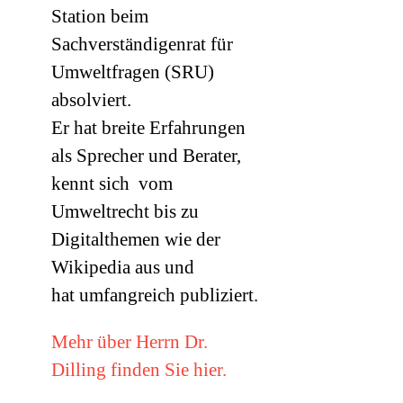
Station beim
Sachverständigenrat für
Umweltfragen (
SRU
)
absolviert.
Er hat breite Erfahrungen
als Sprecher und Berater,
kennt sich vom
Umweltrecht bis zu
Digitalthemen wie der
Wikipedia aus und
hat umfangreich publiziert.
Mehr über Herrn Dr.
Dilling finden Sie hier.