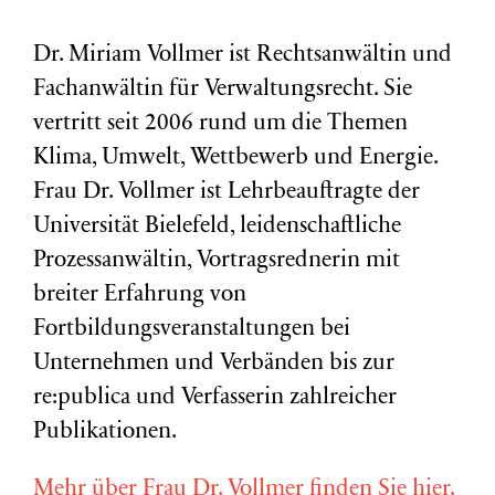
Dr. Miriam Vollmer ist Rechtsanwältin und
Fachanwältin für Verwaltungsrecht. Sie
vertritt seit 2006 rund um die Themen
Klima, Umwelt, Wettbewerb und Energie.
Frau Dr. Vollmer ist Lehrbeauftragte der
Universität Bielefeld, leidenschaftliche
Prozessanwältin, Vortragsrednerin mit
breiter Erfahrung von
Fortbildungsveranstaltungen bei
Unternehmen und Verbänden bis zur
re:publica und Verfasserin zahlreicher
Publikationen.
Mehr über Frau Dr. Vollmer finden Sie hier.