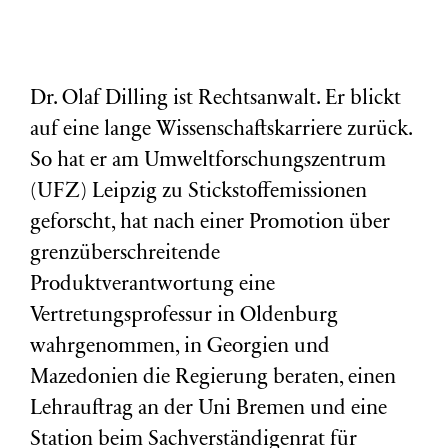
Dr. Olaf Dilling ist Rechtsanwalt. Er blickt
auf eine lange Wissenschaftskarriere zurück.
So hat er am Umweltforschungszentrum
(
UFZ
) Leipzig zu Stickstoffemissionen
geforscht, hat nach einer Promotion über
grenzüberschreitende
Produktverantwortung eine
Vertretungsprofessur in Oldenburg
wahrgenommen, in Georgien und
Mazedonien die Regierung beraten, einen
Lehrauftrag an der Uni Bremen und eine
Station beim Sachverständigenrat für