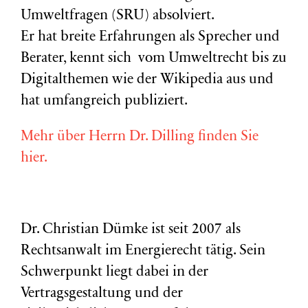
Umweltfragen (
SRU
) absolviert.
Er hat breite Erfahrungen als Sprecher und
Berater, kennt sich vom Umweltrecht bis zu
Digitalthemen wie der Wikipedia aus und
hat umfangreich publiziert.
Mehr über Herrn Dr. Dilling finden Sie
hier.
Dr. Christian Dümke ist seit 2007 als
Rechtsanwalt im Energierecht tätig. Sein
Schwerpunkt liegt dabei in der
Vertragsgestaltung und der