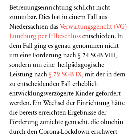
Betreuungseinrichtung schlicht nicht
zumutbar. Dies hat in einem Fall aus
Niedersachsen das
Verwaltungsgericht (VG)
Lüneburg per Eilbeschluss
entschieden. In
dem Fall ging es genau genommen nicht
um eine Förderung nach § 24 SGB VIII,
sondern um eine heilpädagogische
Leistung nach
§ 79 SGB IX
, mit der in dem
zu entscheidenden Fall erheblich
entwicklungsverzögerte Kinder gefördert
werden. Ein Wechsel der Einrichtung hätte
die bereits erreichten Ergebnisse der
Förderung zunichte gemacht, die ohnehin
durch den Corona-Lockdown erschwert