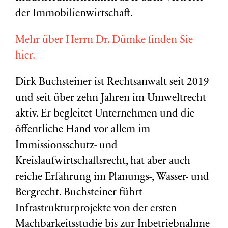
der Immobilienwirtschaft.
Mehr über Herrn Dr. Dümke finden Sie
hier.
Dirk Buchsteiner ist Rechtsanwalt seit 2019
und seit über zehn Jahren im Umweltrecht
aktiv. Er begleitet Unternehmen und die
öffentliche Hand vor allem im
Immissionsschutz- und
Kreislaufwirtschaftsrecht, hat aber auch
reiche Erfahrung im Planungs-, Wasser- und
Bergrecht. Buchsteiner führt
Infrastrukturprojekte von der ersten
Machbarkeitsstudie bis zur Inbetriebnahme