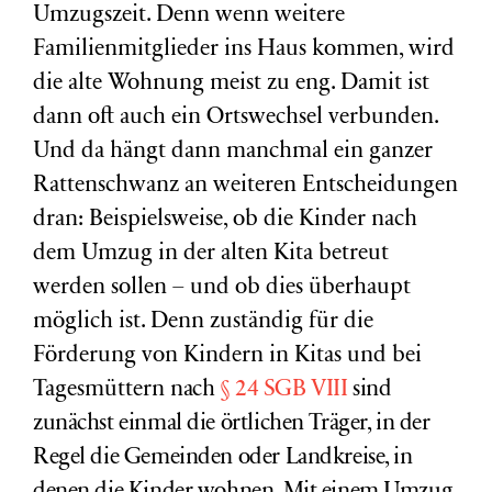
Umzugszeit. Denn wenn weitere
Familienmitglieder ins Haus kommen, wird
die alte Wohnung meist zu eng. Damit ist
dann oft auch ein Ortswechsel verbunden.
Und da hängt dann manchmal ein ganzer
Rattenschwanz an weiteren Entscheidungen
dran: Beispielsweise, ob die Kinder nach
dem Umzug in der alten Kita betreut
werden sollen – und ob dies überhaupt
möglich ist. Denn zuständig für die
Förderung von Kindern in Kitas und bei
Tagesmüttern
nach
§ 24 SGB VIII
sind
zunächst einmal die örtlichen Träger, in der
Regel die Gemeinden oder Landkreise, in