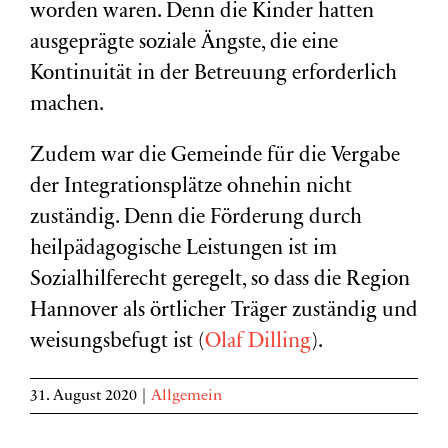
worden waren. Denn die Kinder hatten
ausgeprägte soziale Ängste, die eine
Kontinuität in der Betreuung erforderlich
machen.
Zudem war die Gemeinde für die Vergabe
der Integrationsplätze ohnehin nicht
zuständig. Denn die Förderung durch
heilpädagogische Leistungen ist im
Sozialhilferecht geregelt, so dass die Region
Hannover als örtlicher Träger zuständig und
weisungsbefugt ist (
Olaf Dilling
).
31. August 2020
|
Allgemein