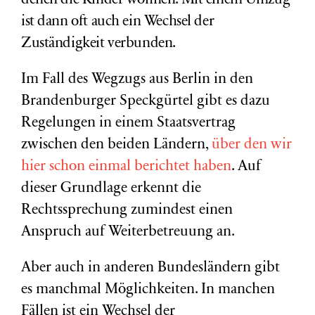
denen die Kinder wohnen. Mit einem Umzug
ist dann oft auch ein Wechsel der
Zuständigkeit verbunden.
Im Fall des Wegzugs aus Berlin in den
Brandenburger Speckgürtel gibt es dazu
Regelungen in einem Staatsvertrag
zwischen den beiden Ländern,
über den wir
hier schon einmal berichtet haben
. Auf
dieser Grundlage erkennt die
Rechtssprechung zumindest einen
Anspruch auf Weiterbetreuung an.
Aber auch in anderen Bundesländern gibt
es manchmal Möglichkeiten. In manchen
Fällen ist ein Wechsel der