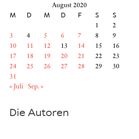
August 2020
M
D
M
D
F
S
S
1
2
3
4
5
6
7
8
9
10
11
12
13
14
15
16
17
18
19
20
21
22
23
24
25
26
27
28
29
30
31
« Juli
Sep. »
Die Autoren