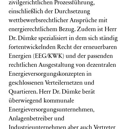
zivilgerichtlichen Prozessführung,
einschließlich der Durchsetzung
wettbewerbsrechtlicher Ansprüche mit
energierechtlichem Bezug. Zudem ist Herr
Dr. Dümke spezialisiert in dem sich ständig
fortentwickelnden Recht der erneuerbaren
Energien (EEG/KWK) und der passenden
rechtlichen Ausgestaltung von dezentralen
Energieversorgungskonzepten in
geschlossenen Verteilernetzen und
Quartieren. Herr Dr. Dümke berät
überwiegend kommunale
Energieversorgungsunternehmen,
Anlagenbetreiber und
Industrieunternehmen aber auch Vertreter