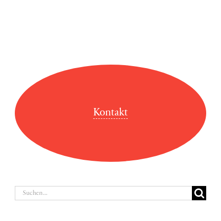
Kontakt
Suche
nach: