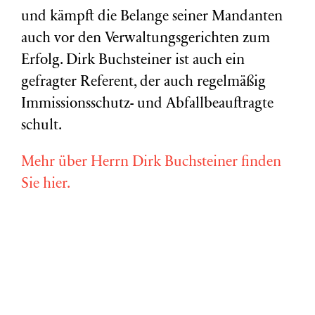
und kämpft die Belange seiner Mandanten
auch vor den Verwaltungsgerichten zum
Erfolg. Dirk Buchsteiner ist auch ein
gefragter Referent, der auch regelmäßig
Immissionsschutz- und Abfallbeauftragte
schult.
Mehr über Herrn Dirk Buchsteiner finden
Sie hier.