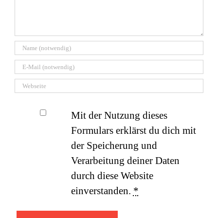
Mit der Nutzung dieses
Formulars erklärst du dich mit
der Speicherung und
Verarbeitung deiner Daten
durch diese Website
einverstanden.
*