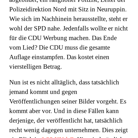
Polizeidirektion Nord mit Sitz in Neuruppin.
Wie sich im Nachhinein herausstellte, steht er
wohl der SPD nahe. Jedenfalls wollte er nicht
für die CDU Werbung machen. Das Ende
vom Lied? Die CDU muss die gesamte
Auflage einstampfen. Das kostet einen
vierstelligen Betrag.
Nun ist es nicht alltäglich, dass tatsächlich
jemand kommt und gegen
Veröffentlichungen seiner Bilder vorgeht. Es
kommt aber vor. Und in diese Fällen kann
derjenige, der veröffentlicht hat, tatsächlich
recht wenig dagegen unternehmen. Dies zeigt