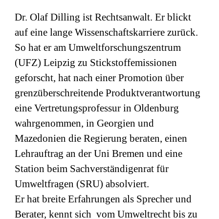
Dr. Olaf Dilling ist Rechtsanwalt. Er blickt
auf eine lange Wissenschaftskarriere zurück.
So hat er am Umweltforschungszentrum
(
UFZ
) Leipzig zu Stickstoffemissionen
geforscht, hat nach einer Promotion über
grenzüberschreitende Produktverantwortung
eine Vertretungsprofessur in Oldenburg
wahrgenommen, in Georgien und
Mazedonien die Regierung beraten, einen
Lehrauftrag an der Uni Bremen und eine
Station beim Sachverständigenrat für
Umweltfragen (
SRU
) absolviert.
Er hat breite Erfahrungen als Sprecher und
Berater, kennt sich vom Umweltrecht bis zu