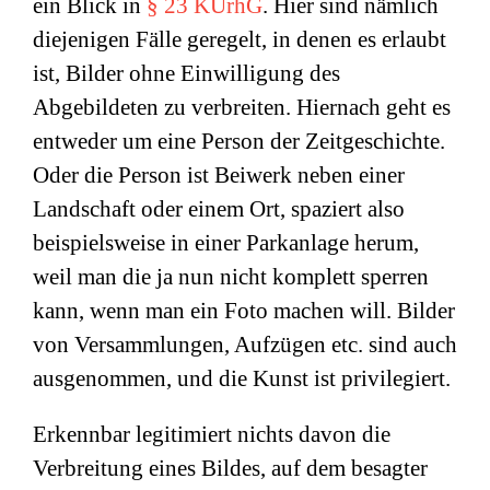
ein Blick in
§ 23 KUrhG
. Hier sind nämlich
diejenigen Fälle geregelt, in denen es erlaubt
ist, Bilder ohne Einwilligung des
Abgebildeten zu verbreiten. Hiernach geht es
entweder um eine Person der Zeitgeschichte.
Oder die Person ist Beiwerk neben einer
Landschaft oder einem Ort, spaziert also
beispielsweise in einer Parkanlage herum,
weil man die ja nun nicht komplett sperren
kann, wenn man ein Foto machen will. Bilder
von Versammlungen, Aufzügen etc. sind auch
ausgenommen, und die Kunst ist privilegiert.
Erkennbar legitimiert nichts davon die
Verbreitung eines Bildes, auf dem besagter