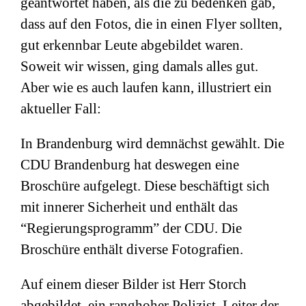
geantwortet haben, als die zu bedenken gab,
dass auf den Fotos, die in einen Flyer sollten,
gut erkennbar Leute abgebildet waren.
Soweit wir wissen, ging damals alles gut.
Aber wie es auch laufen kann, illustriert ein
aktueller Fall:
In Brandenburg wird demnächst gewählt. Die
CDU Brandenburg hat deswegen eine
Broschüre aufgelegt. Diese beschäftigt sich
mit innerer Sicherheit und enthält das
“Regierungsprogramm” der CDU. Die
Broschüre enthält diverse Fotografien.
Auf einem dieser Bilder ist Herr Storch
abgebildet, ein ranghoher Polizist, Leiter der