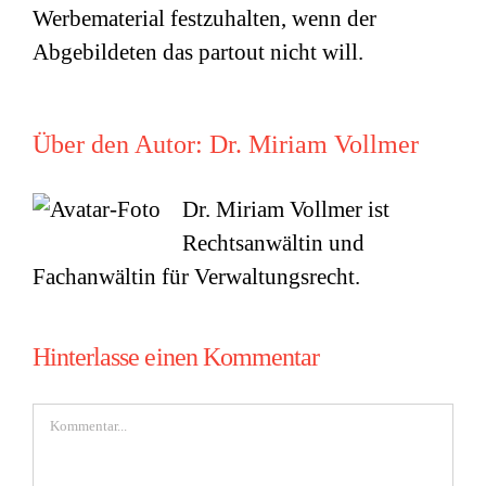
Werbematerial festzuhalten, wenn der
Abgebildeten das partout nicht will.
Über den Autor:
Dr. Miriam Vollmer
Dr. Miriam Vollmer ist
Rechtsanwältin und
Fachanwältin für Verwaltungsrecht.
Hinterlasse einen Kommentar
Kommentar