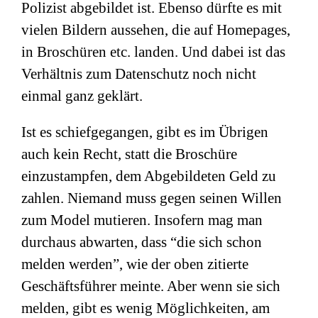
Polizist abgebildet ist. Ebenso dürfte es mit
vielen Bildern aussehen, die auf Homepages,
in Broschüren etc. landen. Und dabei ist das
Verhältnis zum Datenschutz noch nicht
einmal ganz geklärt.
Ist es schiefgegangen, gibt es im Übrigen
auch kein Recht, statt die Broschüre
einzustampfen, dem Abgebildeten Geld zu
zahlen. Niemand muss gegen seinen Willen
zum Model mutieren. Insofern mag man
durchaus abwarten, dass “die sich schon
melden werden”, wie der oben zitierte
Geschäftsführer meinte. Aber wenn sie sich
melden, gibt es wenig Möglichkeiten, am