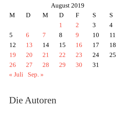
August 2019
M
D
M
D
F
S
S
1
2
3
4
5
6
7
8
9
10
11
12
13
14
15
16
17
18
19
20
21
22
23
24
25
26
27
28
29
30
31
« Juli
Sep. »
Die Autoren