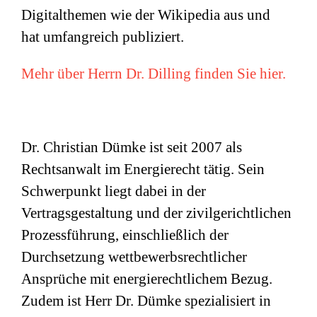
Digitalthemen wie der Wikipedia aus und
hat umfangreich publiziert.
Mehr über Herrn Dr. Dilling finden Sie hier.
Dr. Christian Dümke ist seit 2007 als
Rechtsanwalt im Energierecht tätig. Sein
Schwerpunkt liegt dabei in der
Vertragsgestaltung und der zivilgerichtlichen
Prozessführung, einschließlich der
Durchsetzung wettbewerbsrechtlicher
Ansprüche mit energierechtlichem Bezug.
Zudem ist Herr Dr. Dümke spezialisiert in