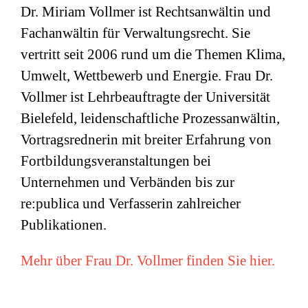
Dr. Miriam Vollmer ist Rechtsanwältin und
Fachanwältin für Verwaltungsrecht. Sie
vertritt seit 2006 rund um die Themen Klima,
Umwelt, Wettbewerb und Energie. Frau Dr.
Vollmer ist Lehrbeauftragte der Universität
Bielefeld, leidenschaftliche Prozessanwältin,
Vortragsrednerin mit breiter Erfahrung von
Fortbildungsveranstaltungen bei
Unternehmen und Verbänden bis zur
re:publica und Verfasserin zahlreicher
Publikationen.
Mehr über Frau Dr. Vollmer finden Sie hier.