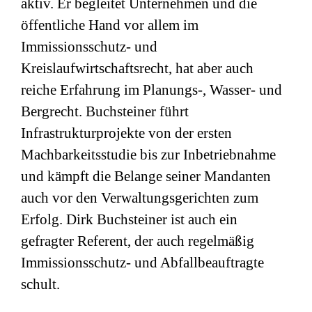
aktiv. Er begleitet Unternehmen und die
öffentliche Hand vor allem im
Immissionsschutz- und
Kreislaufwirtschaftsrecht, hat aber auch
reiche Erfahrung im Planungs-, Wasser- und
Bergrecht. Buchsteiner führt
Infrastrukturprojekte von der ersten
Machbarkeitsstudie bis zur Inbetriebnahme
und kämpft die Belange seiner Mandanten
auch vor den Verwaltungsgerichten zum
Erfolg. Dirk Buchsteiner ist auch ein
gefragter Referent, der auch regelmäßig
Immissionsschutz- und Abfallbeauftragte
schult.