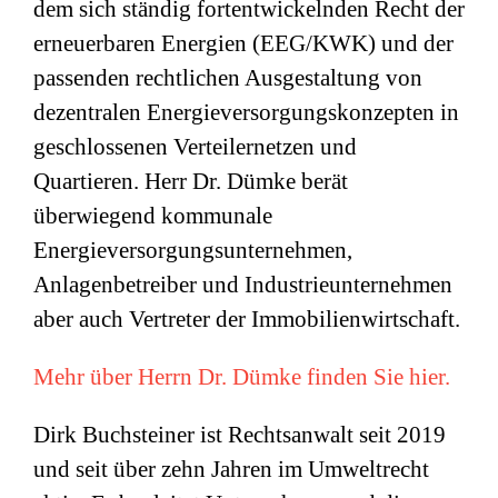
dem sich ständig fortentwickelnden Recht der
erneuerbaren Energien (EEG/KWK) und der
passenden rechtlichen Ausgestaltung von
dezentralen Energieversorgungskonzepten in
geschlossenen Verteilernetzen und
Quartieren. Herr Dr. Dümke berät
überwiegend kommunale
Energieversorgungsunternehmen,
Anlagenbetreiber und Industrieunternehmen
aber auch Vertreter der Immobilienwirtschaft.
Mehr über Herrn Dr. Dümke finden Sie hier.
Dirk Buchsteiner ist Rechtsanwalt seit 2019
und seit über zehn Jahren im Umweltrecht