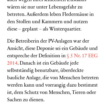
auch wegen ihres schlechten Zustands
wären sie nur unter Lebensgefahr zu
betreten. Außerdem leben Fledermäuse in
den Stollen und Kammern und nutzen
diese – geplant – als Winterquartier.
Die Betreiberin der PV-Anlagen war der
Ansicht, diese Deponie sei ein Gebäude und
entspreche der Definition in
§ 5 Nr. 17 EEG
2014
. Danach ist ein Gebäude jede
selbstständig benutzbare, überdeckte
bauliche Anlage, die von Menschen betreten
werden kann und vorrangig dazu bestimmt
ist, dem Schutz von Menschen, Tieren oder
Sachen zu dienen.