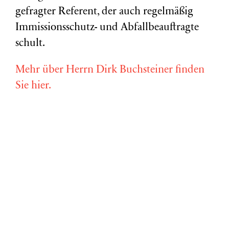
gefragter Referent, der auch regelmäßig
Immissionsschutz- und Abfallbeauftragte
schult.
Mehr über Herrn Dirk Buchsteiner finden
Sie hier.