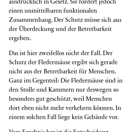
ausdrücklich in Gesetz. Sie fordert jedoch
einen unmittelbaren funktionalen
Zusammenhang. Der Schutz müsse sich
aus
der Überdeckung und der Betretbarkeit
ergeben.
Das ist hier zweifellos nicht der Fall. Der
Schutz der Fledermäuse ergibt sich gerade
nicht aus der Betretbarkeit für Menschen.
Ganz im Gegenteil: Die Fledermäuse sind in
den Stolle und Kammern nur deswegen so
besonders gut geschützt, weil Menschen
dort eben nicht mehr verkehren können. In
einem solchen Fall liege kein Gebäude vor.