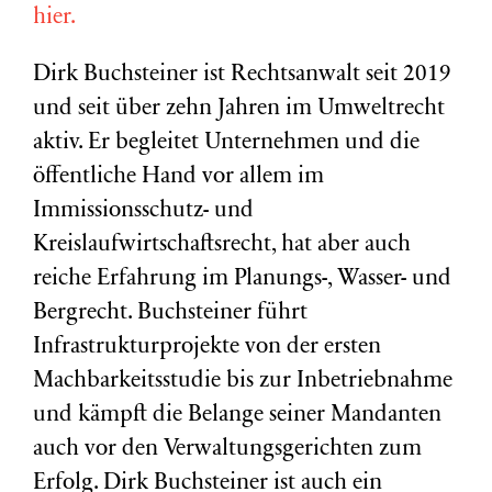
hier.
Dirk Buchsteiner ist Rechtsanwalt seit 2019
und seit über zehn Jahren im Umweltrecht
aktiv. Er begleitet Unternehmen und die
öffentliche Hand vor allem im
Immissionsschutz- und
Kreislaufwirtschaftsrecht, hat aber auch
reiche Erfahrung im Planungs-, Wasser- und
Bergrecht. Buchsteiner führt
Infrastrukturprojekte von der ersten
Machbarkeitsstudie bis zur Inbetriebnahme
und kämpft die Belange seiner Mandanten
auch vor den Verwaltungsgerichten zum
Erfolg. Dirk Buchsteiner ist auch ein