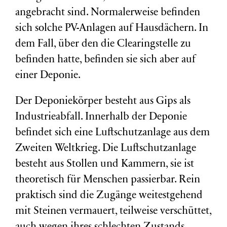
angebracht sind. Normalerweise befinden
sich solche PV-Anlagen auf Hausdächern. In
dem Fall, über den die Clearingstelle zu
befinden hatte, befinden sie sich aber auf
einer Deponie.
Der Deponiekörper besteht aus Gips als
Industrieabfall. Innerhalb der Deponie
befindet sich eine Luftschutzanlage aus dem
Zweiten Weltkrieg. Die Luftschutzanlage
besteht aus Stollen und Kammern, sie ist
theoretisch für Menschen passierbar. Rein
praktisch sind die Zugänge weitestgehend
mit Steinen vermauert, teilweise verschüttet,