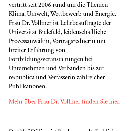
vertritt seit 2006 rund um die Themen
Klima, Umwelt, Wettbewerb und Energie.
Frau Dr. Vollmer ist Lehrbeauftragte der
Universität Bielefeld, leidenschaftliche
Prozessanwältin, Vortragsrednerin mit
breiter Erfahrung von
Fortbildungsveranstaltungen bei
Unternehmen und Verbänden bis zur
re:publica und Verfasserin zahlreicher
Publikationen.
Mehr über Frau Dr. Vollmer finden Sie hier.