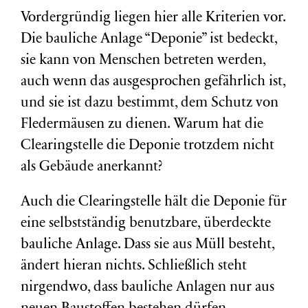
Vordergründig liegen hier alle Kriterien vor.
Die bauliche Anlage “Deponie” ist bedeckt,
sie kann von Menschen betreten werden,
auch wenn das ausgesprochen gefährlich ist,
und sie ist dazu bestimmt, dem Schutz von
Fledermäusen zu dienen. Warum hat die
Clearingstelle die Deponie trotzdem nicht
als Gebäude anerkannt?
Auch die Clearingstelle hält die Deponie für
eine selbstständig benutzbare, überdeckte
bauliche Anlage. Dass sie aus Müll besteht,
ändert hieran nichts. Schließlich steht
nirgendwo, dass bauliche Anlagen nur aus