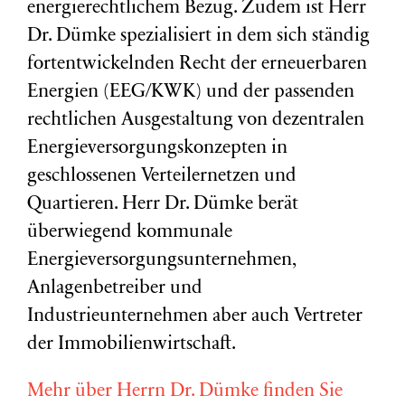
energierechtlichem Bezug. Zudem ist Herr
Dr. Dümke spezialisiert in dem sich ständig
fortentwickelnden Recht der erneuerbaren
Energien (EEG/KWK) und der passenden
rechtlichen Ausgestaltung von dezentralen
Energieversorgungskonzepten in
geschlossenen Verteilernetzen und
Quartieren. Herr Dr. Dümke berät
überwiegend kommunale
Energieversorgungsunternehmen,
Anlagenbetreiber und
Industrieunternehmen aber auch Vertreter
der Immobilienwirtschaft.
Mehr über Herrn Dr. Dümke finden Sie