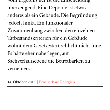
Vom Ergebnis her ist die Entscheidung
überzeugend. Eine Deponie ist etwas
anderes als ein Gebäude. Die Begründung
jedoch hinkt. Ein funktionaler
Zusammenhang zwischen den einzelnen
Tatbestandskriterien für ein Gebäude
wohnt dem Gesetzestext schlicht nicht inne.
Es hätte eher naherlegen, auf
Sachverhaltsebene die Betretbarkeit zu
verneinen.
14. Oktober 2018
|
Erneuerbare Energien