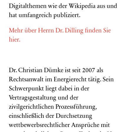
Digitalthemen wie der Wikipedia aus und
hat umfangreich publiziert.
Mehr über Herrn Dr. Dilling finden Sie
hier.
Dr. Christian Dümke ist seit 2007 als
Rechtsanwalt im Energierecht tätig. Sein
Schwerpunkt liegt dabei in der
Vertragsgestaltung und der
zivilgerichtlichen Prozessführung,
einschließlich der Durchsetzung
wettbewerbsrechtlicher Ansprüche mit