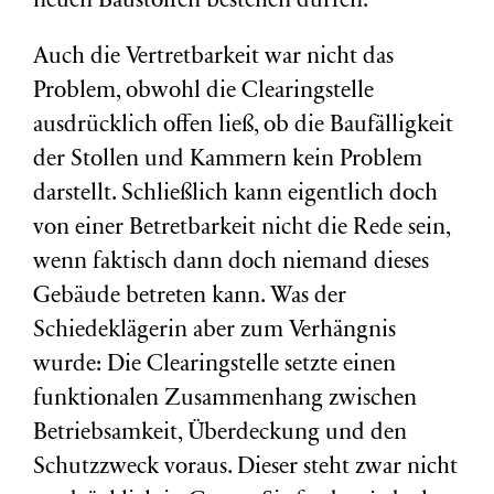
neuen Baustoffen bestehen dürfen.
Auch die Vertretbarkeit war nicht das
Problem, obwohl die Clearingstelle
ausdrücklich offen ließ, ob die Baufälligkeit
der Stollen und Kammern kein Problem
darstellt. Schließlich kann eigentlich doch
von einer Betretbarkeit nicht die Rede sein,
wenn faktisch dann doch niemand dieses
Gebäude betreten kann. Was der
Schiedeklägerin aber zum Verhängnis
wurde: Die Clearingstelle setzte einen
funktionalen Zusammenhang zwischen
Betriebsamkeit, Überdeckung und den
Schutzzweck voraus. Dieser steht zwar nicht