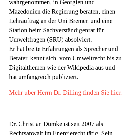
wahrgenommen, in Georgien und
Mazedonien die Regierung beraten, einen
Lehrauftrag an der Uni Bremen und eine
Station beim Sachverständigenrat für
Umweltfragen (
SRU
) absolviert.
Er hat breite Erfahrungen als Sprecher und
Berater, kennt sich vom Umweltrecht bis zu
Digitalthemen wie der Wikipedia aus und
hat umfangreich publiziert.
Mehr über Herrn Dr. Dilling finden Sie hier.
Dr. Christian Dümke ist seit 2007 als
Rechtsanwalt im Energierecht tätig. Sein