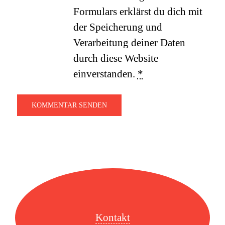
Formulars erklärst du dich mit
der Speicherung und
Verarbeitung deiner Daten
durch diese Website
einverstanden.
*
Kontakt