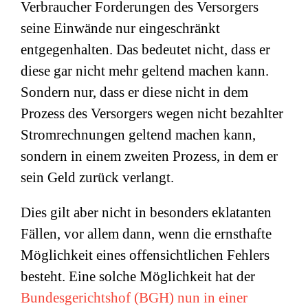
Verbraucher Forderungen des Versorgers
seine Einwände nur eingeschränkt
entgegenhalten. Das bedeutet nicht, dass er
diese gar nicht mehr geltend machen kann.
Sondern nur, dass er diese nicht in dem
Prozess des Versorgers wegen nicht bezahlter
Stromrechnungen geltend machen kann,
sondern in einem zweiten Prozess, in dem er
sein Geld zurück verlangt.
Dies gilt aber nicht in besonders eklatanten
Fällen, vor allem dann, wenn die ernsthafte
Möglichkeit eines offensichtlichen Fehlers
besteht. Eine solche Möglichkeit hat der
Bundesgerichtshof (BGH) nun in einer