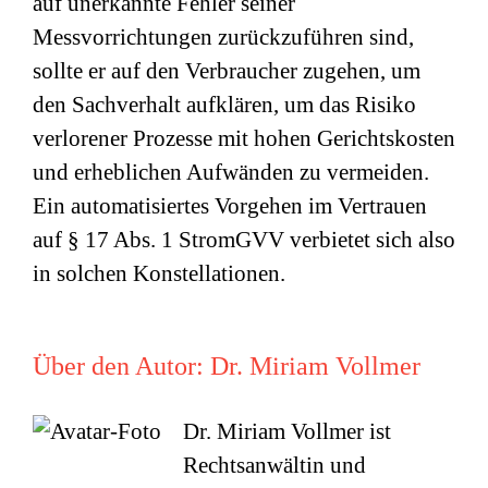
auf unerkannte Fehler seiner
Messvorrichtungen zurückzuführen sind,
sollte er auf den Verbraucher zugehen, um
den Sachverhalt aufklären, um das Risiko
verlorener Prozesse mit hohen Gerichtskosten
und erheblichen Aufwänden zu vermeiden.
Ein automatisiertes Vorgehen im Vertrauen
auf § 17 Abs. 1 StromGVV verbietet sich also
in solchen Konstellationen.
Über den Autor:
Dr. Miriam Vollmer
Dr. Miriam Vollmer ist
Rechtsanwältin und