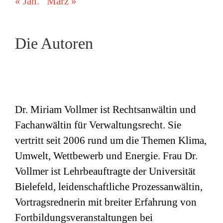
« Jan.
März »
Die Autoren
Dr. Miriam Vollmer ist Rechtsanwältin und
Fachanwältin für Verwaltungsrecht. Sie
vertritt seit 2006 rund um die Themen Klima,
Umwelt, Wettbewerb und Energie. Frau Dr.
Vollmer ist Lehrbeauftragte der Universität
Bielefeld, leidenschaftliche Prozessanwältin,
Vortragsrednerin mit breiter Erfahrung von
Fortbildungsveranstaltungen bei