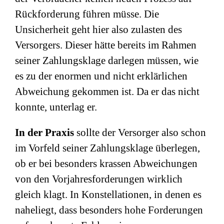
Rückforderung führen müsse. Die
Unsicherheit geht hier also zulasten des
Versorgers. Dieser hätte bereits im Rahmen
seiner Zahlungsklage darlegen müssen, wie
es zu der enormen und nicht erklärlichen
Abweichung gekommen ist. Da er das nicht
konnte, unterlag er.
In der Praxis
sollte der Versorger also schon
im Vorfeld seiner Zahlungsklage überlegen,
ob er bei besonders krassen Abweichungen
von den Vorjahresforderungen wirklich
gleich klagt. In Konstellationen, in denen es
naheliegt, dass besonders hohe Forderungen