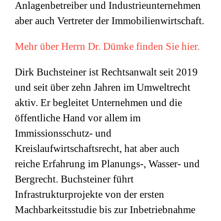
Anlagenbetreiber und Industrieunternehmen
aber auch Vertreter der Immobilienwirtschaft.
Mehr über Herrn Dr. Dümke finden Sie hier.
Dirk Buchsteiner ist Rechtsanwalt seit 2019
und seit über zehn Jahren im Umweltrecht
aktiv. Er begleitet Unternehmen und die
öffentliche Hand vor allem im
Immissionsschutz- und
Kreislaufwirtschaftsrecht, hat aber auch
reiche Erfahrung im Planungs-, Wasser- und
Bergrecht. Buchsteiner führt
Infrastrukturprojekte von der ersten
Machbarkeitsstudie bis zur Inbetriebnahme