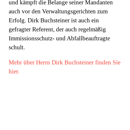
und kämpft die Belange seiner Mandanten
auch vor den Verwaltungsgerichten zum
Erfolg. Dirk Buchsteiner ist auch ein
gefragter Referent, der auch regelmäßig
Immissionsschutz- und Abfallbeauftragte
schult.
Mehr über Herrn Dirk Buchsteiner finden Sie
hier.