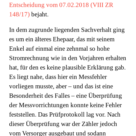
Entscheidung vom 07.02.2018 (VIII ZR
148/17)
bejaht.
In dem zugrunde liegenden Sachverhalt ging
es um ein älteres Ehepaar, das mit seinem
Enkel auf einmal eine zehnmal so hohe
Stromrechnung wie in den Vorjahren erhalten
hat, für den es keine plausible Erklärung gab.
Es liegt nahe, dass hier ein Messfehler
vorliegen musste, aber – und das ist eine
Besonderheit des Falles – eine Überprüfung
der Messvorrichtungen konnte keine Fehler
feststellen. Das Prüfprotokoll lag vor. Nach
dieser Überprüfung war der Zähler jedoch
vom Versorger ausgebaut und sodann