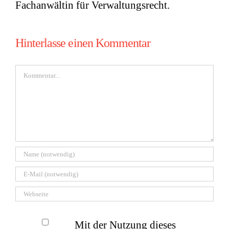
Fachanwältin für Verwaltungsrecht.
Hinterlasse einen Kommentar
Kommentar
Mit der Nutzung dieses