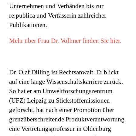
Unternehmen und Verbänden bis zur
re:publica und Verfasserin zahlreicher
Publikationen.
Mehr über Frau Dr. Vollmer finden Sie hier.
Dr. Olaf Dilling ist Rechtsanwalt. Er blickt
auf eine lange Wissenschaftskarriere zurück.
So hat er am Umweltforschungszentrum
(
UFZ
) Leipzig zu Stickstoffemissionen
geforscht, hat nach einer Promotion über
grenzüberschreitende Produktverantwortung
eine Vertretungsprofessur in Oldenburg