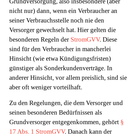
Grundversorgung, also insbesondere (aber
nicht nur) dann, wenn ein Verbraucher an
seiner Verbrauchsstelle noch nie den
Versorger gewechselt hat. Hier gelten die
besonderen Regeln der
StromGVV
. Diese
sind für den Verbraucher in mancherlei
Hinsicht (wie etwa Kündigungsfristen)
günstiger als Sonderkundenverträge. In
anderer Hinsicht, vor allem preislich, sind sie
aber oft weniger vorteilhaft.
Zu den Regelungen, die dem Versorger und
seinen besonderen Bedürfnissen als
Grundversorger entgegenkommen, gehört
§
17 Abs. 1 StromGVV
. Danach kann der