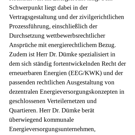
Schwerpunkt liegt dabei in der
Vertragsgestaltung und der zivilgerichtlichen
Prozessführung, einschließlich der
Durchsetzung wettbewerbsrechtlicher
Ansprüche mit energierechtlichem Bezug.
Zudem ist Herr Dr. Dümke spezialisiert in
dem sich ständig fortentwickelnden Recht der
erneuerbaren Energien (EEG/KWK) und der
passenden rechtlichen Ausgestaltung von
dezentralen Energieversorgungskonzepten in
geschlossenen Verteilernetzen und
Quartieren. Herr Dr. Dümke berät
überwiegend kommunale
Energieversorgungsunternehmen,