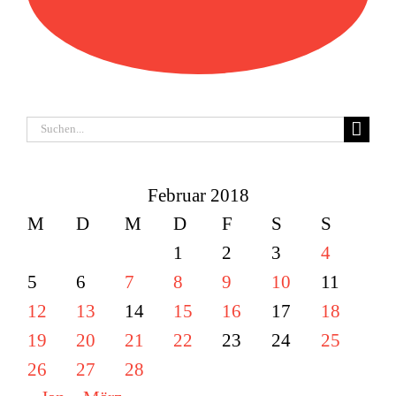
Suche
nach:
Februar 2018
M
D
M
D
F
S
S
1
2
3
4
5
6
7
8
9
10
11
12
13
14
15
16
17
18
19
20
21
22
23
24
25
26
27
28