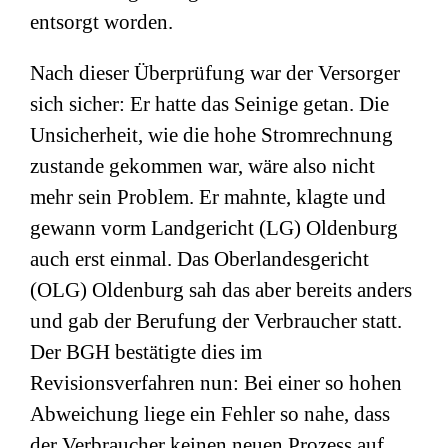
entsorgt worden.
Nach dieser Überprüfung war der Versorger
sich sicher: Er hatte das Seinige getan. Die
Unsicherheit, wie die hohe Stromrechnung
zustande gekommen war, wäre also nicht
mehr sein Problem. Er mahnte, klagte und
gewann vorm Landgericht (LG) Oldenburg
auch erst einmal. Das Oberlandesgericht
(OLG) Oldenburg sah das aber bereits anders
und gab der Berufung der Verbraucher statt.
Der BGH bestätigte dies im
Revisionsverfahren nun: Bei einer so hohen
Abweichung liege ein Fehler so nahe, dass
der Verbraucher keinen neuen Prozess auf