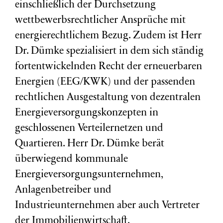
einschließlich der Durchsetzung
wettbewerbsrechtlicher Ansprüche mit
energierechtlichem Bezug. Zudem ist Herr
Dr. Dümke spezialisiert in dem sich ständig
fortentwickelnden Recht der erneuerbaren
Energien (EEG/KWK) und der passenden
rechtlichen Ausgestaltung von dezentralen
Energieversorgungskonzepten in
geschlossenen Verteilernetzen und
Quartieren. Herr Dr. Dümke berät
überwiegend kommunale
Energieversorgungsunternehmen,
Anlagenbetreiber und
Industrieunternehmen aber auch Vertreter
der Immobilienwirtschaft.