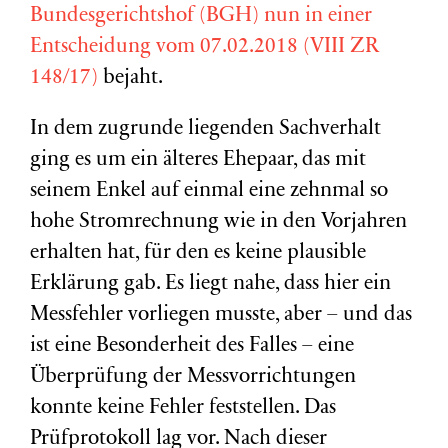
Bundesgerichtshof (BGH) nun in einer
Entscheidung vom 07.02.2018 (VIII ZR
148/17)
bejaht.
In dem zugrunde liegenden Sachverhalt
ging es um ein älteres Ehepaar, das mit
seinem Enkel auf einmal eine zehnmal so
hohe Stromrechnung wie in den Vorjahren
erhalten hat, für den es keine plausible
Erklärung gab. Es liegt nahe, dass hier ein
Messfehler vorliegen musste, aber – und das
ist eine Besonderheit des Falles – eine
Überprüfung der Messvorrichtungen
konnte keine Fehler feststellen. Das
Prüfprotokoll lag vor. Nach dieser