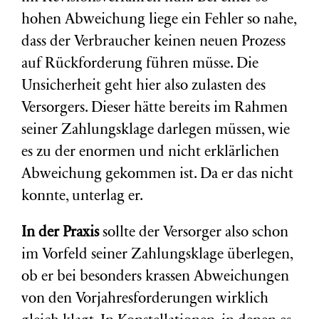
hohen Abweichung liege ein Fehler so nahe,
dass der Verbraucher keinen neuen Prozess
auf Rückforderung führen müsse. Die
Unsicherheit geht hier also zulasten des
Versorgers. Dieser hätte bereits im Rahmen
seiner Zahlungsklage darlegen müssen, wie
es zu der enormen und nicht erklärlichen
Abweichung gekommen ist. Da er das nicht
konnte, unterlag er.
In der Praxis
sollte der Versorger also schon
im Vorfeld seiner Zahlungsklage überlegen,
ob er bei besonders krassen Abweichungen
von den Vorjahresforderungen wirklich