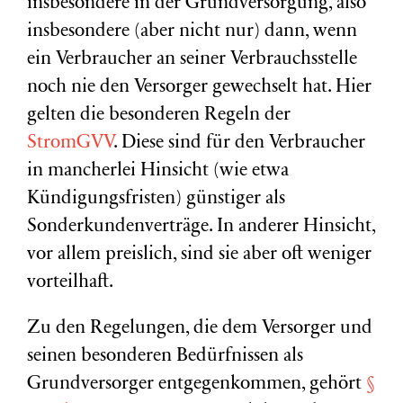
insbesondere in der Grundversorgung, also
insbesondere (aber nicht nur) dann, wenn
ein Verbraucher an seiner Verbrauchsstelle
noch nie den Versorger gewechselt hat. Hier
gelten die besonderen Regeln der
StromGVV
. Diese sind für den Verbraucher
in mancherlei Hinsicht (wie etwa
Kündigungsfristen) günstiger als
Sonderkundenverträge. In anderer Hinsicht,
vor allem preislich, sind sie aber oft weniger
vorteilhaft.
Zu den Regelungen, die dem Versorger und
seinen besonderen Bedürfnissen als
Grundversorger entgegenkommen, gehört
§