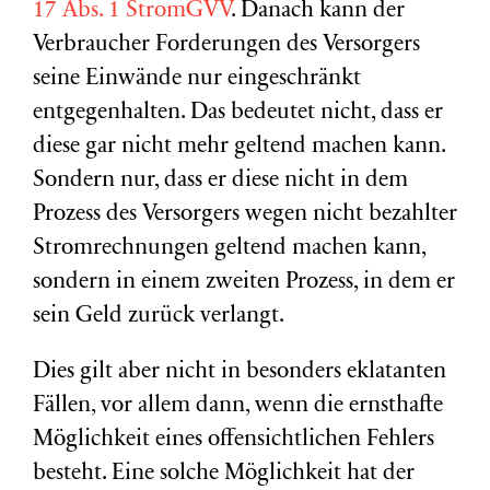
17 Abs. 1 StromGVV
. Danach kann der
Verbraucher Forderungen des Versorgers
seine Einwände nur eingeschränkt
entgegenhalten. Das bedeutet nicht, dass er
diese gar nicht mehr geltend machen kann.
Sondern nur, dass er diese nicht in dem
Prozess des Versorgers wegen nicht bezahlter
Stromrechnungen geltend machen kann,
sondern in einem zweiten Prozess, in dem er
sein Geld zurück verlangt.
Dies gilt aber nicht in besonders eklatanten
Fällen, vor allem dann, wenn die ernsthafte
Möglichkeit eines offensichtlichen Fehlers
besteht. Eine solche Möglichkeit hat der