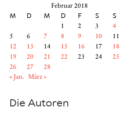
Februar 2018
M
D
M
D
F
S
S
1
2
3
4
5
6
7
8
9
10
11
12
13
14
15
16
17
18
19
20
21
22
23
24
25
26
27
28
« Jan.
März »
Die Autoren