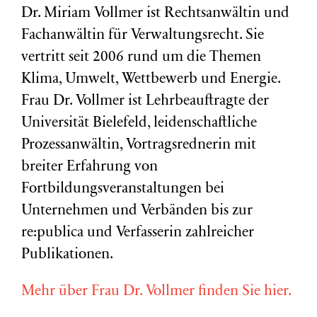
Dr. Miriam Vollmer ist Rechtsanwältin und
Fachanwältin für Verwaltungsrecht. Sie
vertritt seit 2006 rund um die Themen
Klima, Umwelt, Wettbewerb und Energie.
Frau Dr. Vollmer ist Lehrbeauftragte der
Universität Bielefeld, leidenschaftliche
Prozessanwältin, Vortragsrednerin mit
breiter Erfahrung von
Fortbildungsveranstaltungen bei
Unternehmen und Verbänden bis zur
re:publica und Verfasserin zahlreicher
Publikationen.
Mehr über Frau Dr. Vollmer finden Sie hier.