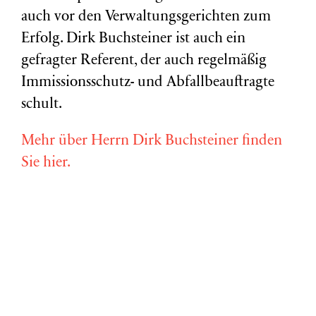
auch vor den Verwaltungsgerichten zum
Erfolg. Dirk Buchsteiner ist auch ein
gefragter Referent, der auch regelmäßig
Immissionsschutz- und Abfallbeauftragte
schult.
Mehr über Herrn Dirk Buchsteiner finden
Sie hier.