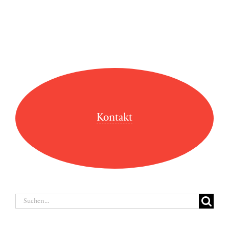
Kontakt
Suche
nach: