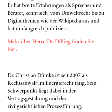
Er hat breite Erfahrungen als Sprecher und
Berater, kennt sich vom Umweltrecht bis zu
Digitalthemen wie der Wikipedia aus und
hat umfangreich publiziert.
Mehr über Herrn Dr. Dilling finden Sie
hier.
Dr. Christian Dümke ist seit 2007 als
Rechtsanwalt im Energierecht tätig. Sein
Schwerpunkt liegt dabei in der
Vertragsgestaltung und der
zivilgerichtlichen Prozessführung,