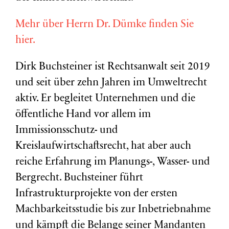
Mehr über Herrn Dr. Dümke finden Sie
hier.
Dirk Buchsteiner ist Rechtsanwalt seit 2019
und seit über zehn Jahren im Umweltrecht
aktiv. Er begleitet Unternehmen und die
öffentliche Hand vor allem im
Immissionsschutz- und
Kreislaufwirtschaftsrecht, hat aber auch
reiche Erfahrung im Planungs-, Wasser- und
Bergrecht. Buchsteiner führt
Infrastrukturprojekte von der ersten
Machbarkeitsstudie bis zur Inbetriebnahme
und kämpft die Belange seiner Mandanten