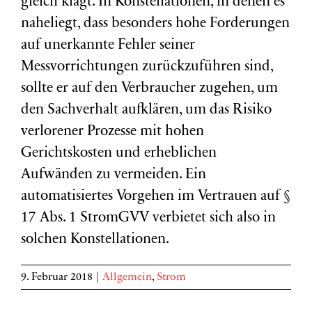
gleich klagt. In Konstellationen, in denen es
naheliegt, dass besonders hohe Forderungen
auf unerkannte Fehler seiner
Messvorrichtungen zurückzuführen sind,
sollte er auf den Verbraucher zugehen, um
den Sachverhalt aufklären, um das Risiko
verlorener Prozesse mit hohen
Gerichtskosten und erheblichen
Aufwänden zu vermeiden. Ein
automatisiertes Vorgehen im Vertrauen auf §
17 Abs. 1 StromGVV verbietet sich also in
solchen Konstellationen.
9. Februar 2018
|
Allgemein
,
Strom