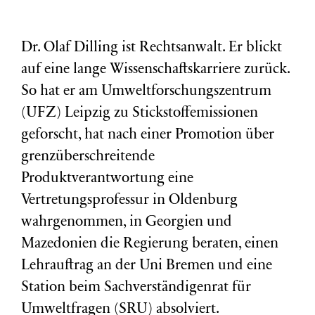
Dr. Olaf Dilling ist Rechtsanwalt. Er blickt
auf eine lange Wissenschaftskarriere zurück.
So hat er am Umweltforschungszentrum
(
UFZ
) Leipzig zu Stickstoffemissionen
geforscht, hat nach einer Promotion über
grenzüberschreitende
Produktverantwortung eine
Vertretungsprofessur in Oldenburg
wahrgenommen, in Georgien und
Mazedonien die Regierung beraten, einen
Lehrauftrag an der Uni Bremen und eine
Station beim Sachverständigenrat für
Umweltfragen (
SRU
) absolviert.