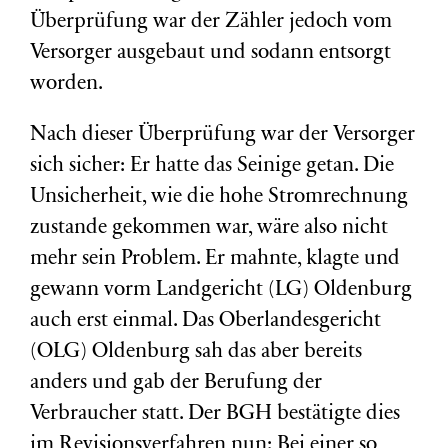
Überprüfung war der Zähler jedoch vom
Versorger ausgebaut und sodann entsorgt
worden.
Nach dieser Überprüfung war der Versorger
sich sicher: Er hatte das Seinige getan. Die
Unsicherheit, wie die hohe Stromrechnung
zustande gekommen war, wäre also nicht
mehr sein Problem. Er mahnte, klagte und
gewann vorm Landgericht (LG) Oldenburg
auch erst einmal. Das Oberlandesgericht
(OLG) Oldenburg sah das aber bereits
anders und gab der Berufung der
Verbraucher statt. Der BGH bestätigte dies
im Revisionsverfahren nun: Bei einer so