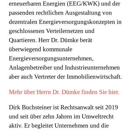
erneuerbaren Energien (EEG/KWK) und der
passenden rechtlichen Ausgestaltung von
dezentralen Energieversorgungskonzepten in
geschlossenen Verteilernetzen und
Quartieren. Herr Dr. Dümke berät
überwiegend kommunale
Energieversorgungsunternehmen,
Anlagenbetreiber und Industrieunternehmen
aber auch Vertreter der Immobilienwirtschaft.
Mehr über Herrn Dr. Dümke finden Sie hier.
Dirk Buchsteiner ist Rechtsanwalt seit 2019
und seit über zehn Jahren im Umweltrecht
aktiv. Er begleitet Unternehmen und die