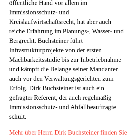
öffentliche Hand vor allem im
Immissionsschutz- und
Kreislaufwirtschaftsrecht, hat aber auch
reiche Erfahrung im Planungs-, Wasser- und
Bergrecht. Buchsteiner führt
Infrastrukturprojekte von der ersten
Machbarkeitsstudie bis zur Inbetriebnahme
und kämpft die Belange seiner Mandanten
auch vor den Verwaltungsgerichten zum
Erfolg. Dirk Buchsteiner ist auch ein
gefragter Referent, der auch regelmäßig
Immissionsschutz- und Abfallbeauftragte
schult.
Mehr über Herrn Dirk Buchsteiner finden Sie