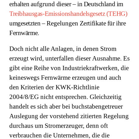
erhalten
aufgrund
dieser – in Deutschland im
Treibhausgas-Emissionshandelsgesetz (TEHG)
umgesetzten –
Regelungen
Zertifikate für ihre
Fernwärme.
Doch nicht alle Anlagen, in denen Strom
erzeugt wird, unterfallen dieser Ausnahme. Es
gibt eine Reihe von Industriekraftwerken, die
keineswegs Fernwärme erzeugen und auch
den Kriterien der KWK-Richtlinie
2004/8/EG nicht entsprechen. Gleichzeitig
handelt es sich aber bei buchstabengetreuer
Auslegung der vorstehend zitierten Regelung
durchaus um Stromerzeuger, denn oft
verbrauchen die Unternehmen, die die