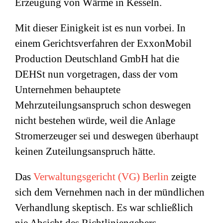
Erzeugung von Wärme in Kesseln.
Mit dieser Einigkeit ist es nun vorbei. In
einem Gerichtsverfahren der ExxonMobil
Production Deutschland GmbH hat die
DEHSt nun vorgetragen, dass der vom
Unternehmen behauptete
Mehrzuteilungsanspruch schon deswegen
nicht bestehen würde, weil die Anlage
Stromerzeuger sei und deswegen überhaupt
keinen Zuteilungsanspruch hätte.
Das
Verwaltungsgericht (VG) Berlin
zeigte
sich dem Vernehmen nach in der mündlichen
Verhandlung skeptisch. Es war schließlich