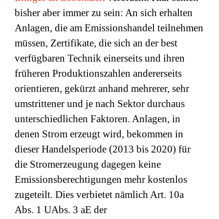
bisher aber immer zu sein: An sich erhalten
Anlagen, die am Emissionshandel teilnehmen
müssen, Zertifikate, die sich an der best
verfügbaren Technik einerseits und ihren
früheren Produktionszahlen andererseits
orientieren, gekürzt anhand mehrerer, sehr
umstrittener und je nach Sektor durchaus
unterschiedlichen Faktoren. Anlagen, in
denen Strom erzeugt wird, bekommen in
dieser Handelsperiode (2013 bis 2020) für
die Stromerzeugung dagegen keine
Emissionsberechtigungen mehr kostenlos
zugeteilt. Dies verbietet nämlich Art. 10a
Abs. 1 UAbs. 3 aE der