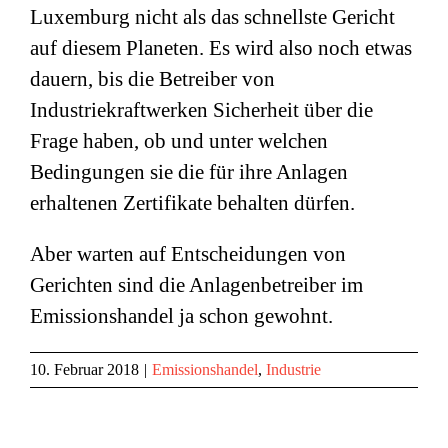
Luxemburg nicht als das schnellste Gericht
auf diesem Planeten. Es wird also noch etwas
dauern, bis die Betreiber von
Industriekraftwerken Sicherheit über die
Frage haben, ob und unter welchen
Bedingungen sie die für ihre Anlagen
erhaltenen Zertifikate behalten dürfen.
Aber warten auf Entscheidungen von
Gerichten sind die Anlagenbetreiber im
Emissionshandel ja schon gewohnt.
10. Februar 2018
|
Emissionshandel
,
Industrie