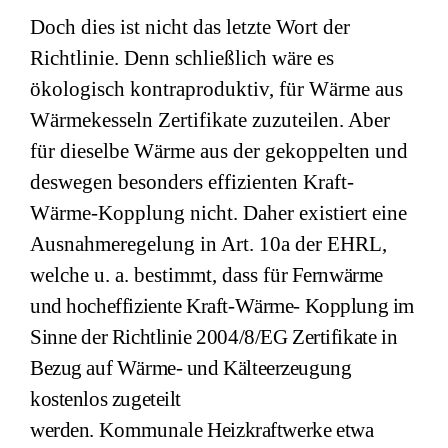
Doch dies ist nicht das letzte Wort der
Richtlinie. Denn schließlich wäre es
ökologisch kontraproduktiv, für Wärme aus
Wärmekesseln Zertifikate zuzuteilen. Aber
für dieselbe Wärme aus der gekoppelten und
deswegen besonders effizienten Kraft-
Wärme-Kopplung nicht. Daher existiert eine
Ausnahmeregelung in Art. 10a der EHRL,
welche u. a. bestimmt, dass f
ür Fernwärme
und hocheffiziente Kraft-Wärme- Kopplung im
Sinne der Richtlinie 2004/8/EG Zertifikate in
Bezug auf Wärme- und Kälteerzeugung
kostenlos zugeteilt
werden.
Kommunale
Heizkraftwerke etwa