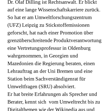
Dr. Olaf Dilling ist Rechtsanwalt. Er blickt
auf eine lange Wissenschaftskarriere zurück.
So hat er am Umweltforschungszentrum
(
UFZ
) Leipzig zu Stickstoffemissionen
geforscht, hat nach einer Promotion über
grenzüberschreitende Produktverantwortung
eine Vertretungsprofessur in Oldenburg
wahrgenommen, in Georgien und
Mazedonien die Regierung beraten, einen
Lehrauftrag an der Uni Bremen und eine
Station beim Sachverständigenrat für
Umweltfragen (
SRU
) absolviert.
Er hat breite Erfahrungen als Sprecher und
Berater, kennt sich vom Umweltrecht bis zu
Digitalthemen wie der Wikipedia aus und