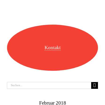
Kontakt
Suche
nach:
Februar 2018