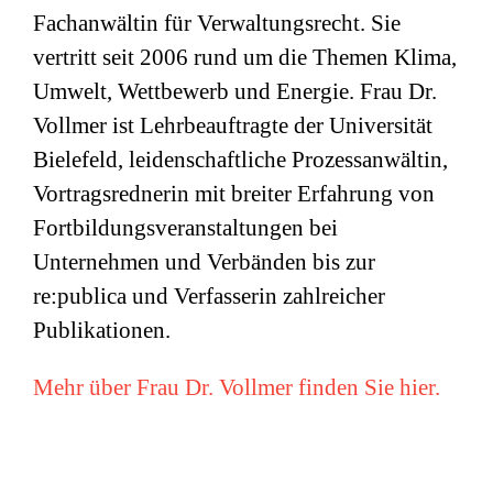
Fachanwältin für Verwaltungsrecht. Sie
vertritt seit 2006 rund um die Themen Klima,
Umwelt, Wettbewerb und Energie. Frau Dr.
Vollmer ist Lehrbeauftragte der Universität
Bielefeld, leidenschaftliche Prozessanwältin,
Vortragsrednerin mit breiter Erfahrung von
Fortbildungsveranstaltungen bei
Unternehmen und Verbänden bis zur
re:publica und Verfasserin zahlreicher
Publikationen.
Mehr über Frau Dr. Vollmer finden Sie hier.