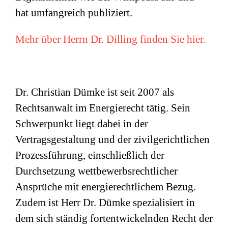
hat umfangreich publiziert.
Mehr über Herrn Dr. Dilling finden Sie hier.
Dr. Christian Dümke ist seit 2007 als
Rechtsanwalt im Energierecht tätig. Sein
Schwerpunkt liegt dabei in der
Vertragsgestaltung und der zivilgerichtlichen
Prozessführung, einschließlich der
Durchsetzung wettbewerbsrechtlicher
Ansprüche mit energierechtlichem Bezug.
Zudem ist Herr Dr. Dümke spezialisiert in
dem sich ständig fortentwickelnden Recht der