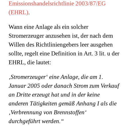
Emissionshandelsrichtlinie 2003/87/EG
(EHRL)
.
Wann eine Anlage als ein solcher
Stromerzeuger anzusehen ist, der nach dem
Willen des Richtliniengebers leer ausgehen
sollte, regelt eine Definition in Art. 3 lit. u der
EHRL, die lautet:
‚Stromerzeuger‘ eine Anlage, die am 1.
Januar 2005 oder danach Strom zum Verkauf
an Dritte erzeugt hat und in der keine
anderen Tätigkeiten gemäß Anhang I als die
‚Verbrennung von Brennstoffen‘
durchgeführt werden.“