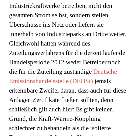
Industriekraftwerke betreiben, nicht den
gesamten Strom selbst, sondern stellen
Überschüsse ins Netz oder liefern sie
innerhalb von Industrieparks an Dritte weiter.
Gleichwohl hatten während des
Zuteilungsverfahrens für die derzeit laufende
Handelsperiode 2012 weder Betreiber noch
die für die Zuteilung zuständige
Deutsche
Emissionshandelsstelle (DEHSt)
jemals
erkennbare Zweifel daran, dass auch für diese
Anlagen Zertifikate fließen sollten, denn
schließlich gilt auch hier: Es gibt keinen.
Grund, die Kraft-Wärme-Kopplung
schlechter zu behandeln als die isolierte