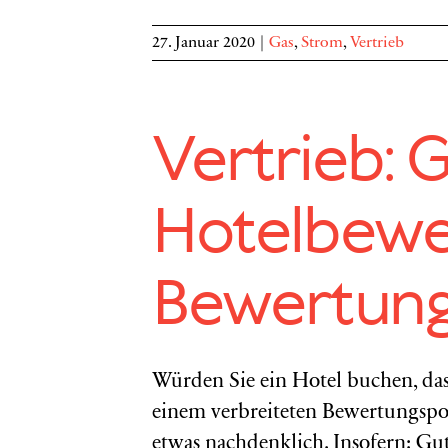
27. Januar 2020
|
Gas
,
Strom
,
Vertrieb
Vertrieb: 
Hotelbewe
Bewertung
Würden Sie ein Hotel buchen, das
einem verbreiteten Bewertungspo
etwas nachdenklich. Insofern: Gu