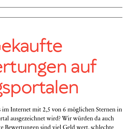
Gekaufte
rtungen auf
sportalen
 im Internet mit 2,5 von 6 möglichen Sternen in
rtal ausgezeichnet wird? Wir würden da auch
te Bewertungen sind viel Geld wert, schlechte