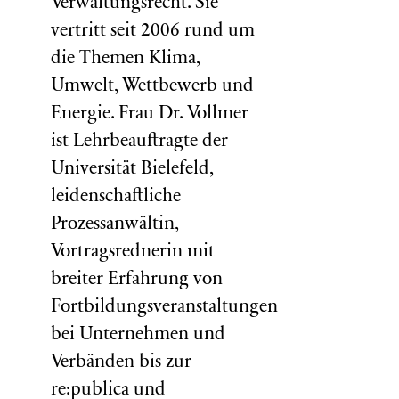
Verwaltungsrecht. Sie
vertritt seit 2006 rund um
die Themen Klima,
Umwelt, Wettbewerb und
Energie. Frau Dr. Vollmer
ist Lehrbeauftragte der
Universität Bielefeld,
leidenschaftliche
Prozessanwältin,
Vortragsrednerin mit
breiter Erfahrung von
Fortbildungsveranstaltungen
bei Unternehmen und
Verbänden bis zur
re:publica und