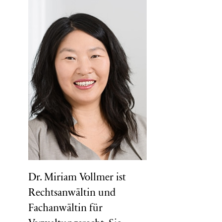
Dr. Miriam Vollmer ist
Rechtsanwältin und
Fachanwältin für