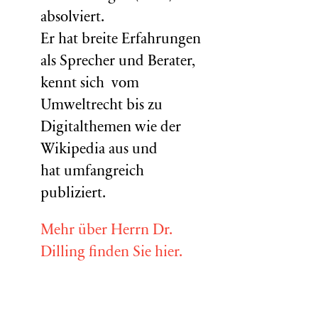
absolviert.
Er hat breite Erfahrungen
als Sprecher und Berater,
kennt sich vom
Umweltrecht bis zu
Digitalthemen wie der
Wikipedia aus und
hat umfangreich
publiziert.
Mehr über Herrn Dr.
Dilling finden Sie hier.