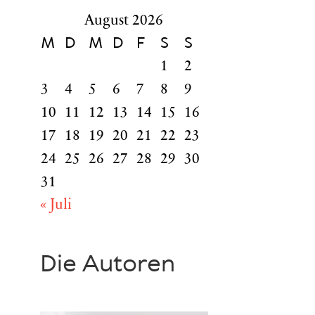
August 2026
M
D
M
D
F
S
S
1
2
3
4
5
6
7
8
9
10
11
12
13
14
15
16
17
18
19
20
21
22
23
24
25
26
27
28
29
30
31
« Juli
Die Autoren