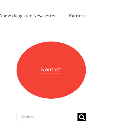
Anmeldung zum Newsletter
Karriere
Kontakt
Suche
nach: