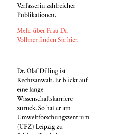
Verfasserin zahlreicher
Publikationen.
Mehr über Frau Dr.
Vollmer finden Sie hier.
Dr. Olaf Dilling ist
Rechtsanwalt. Er blickt auf
eine lange
Wissenschaftskarriere
zurück. So hat er am
Umweltforschungszentrum
(
UFZ
) Leipzig zu