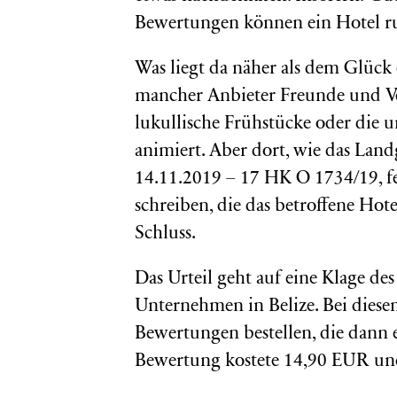
Bewertungen können ein Hotel ru
Was liegt da näher als dem Glück
mancher Anbieter Freunde und V
lukullische Frühstücke oder die 
animiert. Aber dort, wie das Lan
14.11.2019 – 17 HK O 1734/19, fe
schreiben, die das betroffene Hote
Schluss.
Das Urteil geht auf eine Klage des
Unternehmen in Belize. Bei die
Bewertungen bestellen, die dann e
Bewertung kostete 14,90 EUR und 