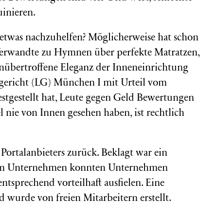
inieren.
 etwas nachzuhelfen? Möglicherweise hat schon
erwandte zu Hymnen über perfekte Matratzen,
unübertroffene Eleganz der Inneneinrichtung
dgericht (LG) München I mit Urteil vom
stgestellt hat, Leute gegen Geld Bewertungen
l nie von Innen gesehen haben, ist rechtlich
 Portalanbieters zurück. Beklagt war ein
sem Unternehmen konnten Unternehmen
ntsprechend vorteilhaft ausfielen. Eine
wurde von freien Mitarbeitern erstellt.