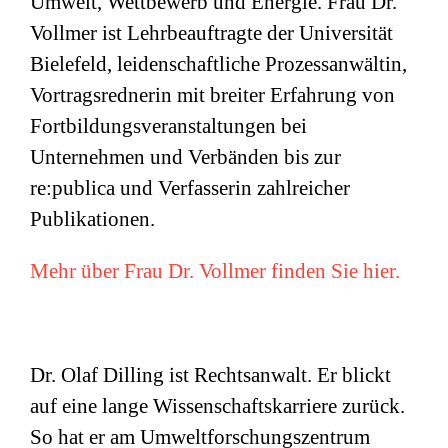
Umwelt, Wettbewerb und Energie. Frau Dr.
Vollmer ist Lehrbeauftragte der Universität
Bielefeld, leidenschaftliche Prozessanwältin,
Vortragsrednerin mit breiter Erfahrung von
Fortbildungsveranstaltungen bei
Unternehmen und Verbänden bis zur
re:publica und Verfasserin zahlreicher
Publikationen.
Mehr über Frau Dr. Vollmer finden Sie hier.
Dr. Olaf Dilling ist Rechtsanwalt. Er blickt
auf eine lange Wissenschaftskarriere zurück.
So hat er am Umweltforschungszentrum