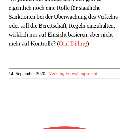
eigentlich noch eine Rolle für staatliche
Sanktionen bei der Überwachung des Verkehrs
oder soll die Bereitschaft, Regeln einzuhalten,
wirklich nur auf Einsicht basieren, aber nicht
mehr auf Kontrolle? (
Olaf Dilling
)
14. September 2020
|
Verkehr
,
Verwaltungsrecht