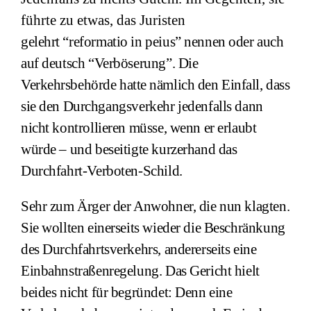
führte zu etwas, das Juristen
gelehrt
“reformatio in peius” nennen oder auch
auf deutsch “Verböserung”. D
ie
Verkehrsbehörde hatte nämlich den Einfall, dass
sie
den Durchgangsverkehr jedenfalls dann
nicht kontrollieren müsse, wenn er erlaubt
würde – und beseitigte kurzerhand das
Durchfahrt-Verboten-Schild.
Sehr zum Ärger der Anwohner, die nun klagten.
Sie wollten einerseits wieder die Beschränkung
des Durchfahrtsverkehrs, andererseits eine
Einbahnstraßenregelung. Das Gericht hielt
beides nicht für begründet: Denn eine