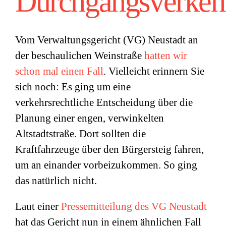
Durchgangsverkeh
Vom Verwaltungsgericht (VG) Neustadt an
der beschaulichen Weinstraße
hatten wir
schon mal einen Fall
. Vielleicht erinnern Sie
sich noch: Es ging um eine
verkehrsrechtliche Entscheidung über die
Planung einer engen, verwinkelten
Altstadtstraße. Dort sollten die
Kraftfahrzeuge über den Bürgersteig fahren,
um an einander vorbeizukommen. So ging
das natürlich nicht.
Laut einer
Pressemitteilung des VG Neustadt
hat das Gericht nun in einem ähnlichen Fall