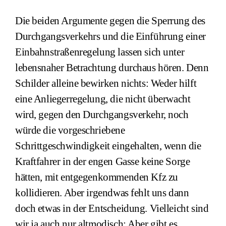
Die beiden Argumente gegen die Sperrung des
Durchgangsverkehrs und die Einführung einer
Einbahnstraßenregelung lassen sich unter
lebensnaher Betrachtung durchaus hören. Denn
Schilder alleine bewirken nichts: Weder hilft
eine Anliegerregelung, die nicht überwacht
wird, gegen den Durchgangsverkehr, noch
würde die vorgeschriebene
Schrittgeschwindigkeit eingehalten, wenn die
Kraftfahrer in der engen Gasse keine Sorge
hätten, mit entgegenkommenden Kfz zu
kollidieren. Aber irgendwas fehlt uns dann
doch etwas in der Entscheidung. Vielleicht sind
wir ja auch nur altmodisch: Aber gibt es