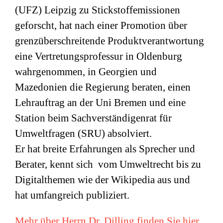
(
UFZ
) Leipzig zu Stickstoffemissionen
geforscht, hat nach einer Promotion über
grenzüberschreitende Produktverantwortung
eine Vertretungsprofessur in Oldenburg
wahrgenommen, in Georgien und
Mazedonien die Regierung beraten, einen
Lehrauftrag an der Uni Bremen und eine
Station beim Sachverständigenrat für
Umweltfragen (
SRU
) absolviert.
Er hat breite Erfahrungen als Sprecher und
Berater, kennt sich vom Umweltrecht bis zu
Digitalthemen wie der Wikipedia aus und
hat umfangreich publiziert.
Mehr über Herrn Dr. Dilling finden Sie hier.