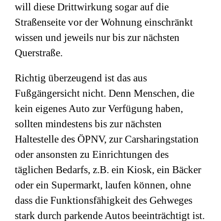
will diese Drittwirkung sogar auf die
Straßenseite vor der Wohnung einschränkt
wissen und jeweils nur bis zur nächsten
Querstraße.
Richtig überzeugend ist das aus
Fußgängersicht nicht. Denn Menschen, die
kein eigenes Auto zur Verfügung haben,
sollten mindestens bis zur nächsten
Haltestelle des ÖPNV, zur Carsharingstation
oder ansonsten zu Einrichtungen des
täglichen Bedarfs, z.B. ein Kiosk, ein Bäcker
oder ein Supermarkt, laufen können, ohne
dass die Funktionsfähigkeit des Gehweges
stark durch parkende Autos beeinträchtigt ist.