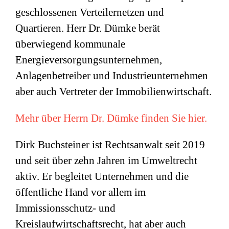
geschlossenen Verteilernetzen und
Quartieren. Herr Dr. Dümke berät
überwiegend kommunale
Energieversorgungsunternehmen,
Anlagenbetreiber und Industrieunternehmen
aber auch Vertreter der Immobilienwirtschaft.
Mehr über Herrn Dr. Dümke finden Sie hier.
Dirk Buchsteiner ist Rechtsanwalt seit 2019
und seit über zehn Jahren im Umweltrecht
aktiv. Er begleitet Unternehmen und die
öffentliche Hand vor allem im
Immissionsschutz- und
Kreislaufwirtschaftsrecht, hat aber auch