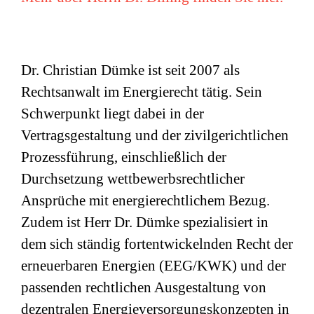
Dr. Christian Dümke ist seit 2007 als
Rechtsanwalt im Energierecht tätig. Sein
Schwerpunkt liegt dabei in der
Vertragsgestaltung und der zivilgerichtlichen
Prozessführung, einschließlich der
Durchsetzung wettbewerbsrechtlicher
Ansprüche mit energierechtlichem Bezug.
Zudem ist Herr Dr. Dümke spezialisiert in
dem sich ständig fortentwickelnden Recht der
erneuerbaren Energien (EEG/KWK) und der
passenden rechtlichen Ausgestaltung von
dezentralen Energieversorgungskonzepten in