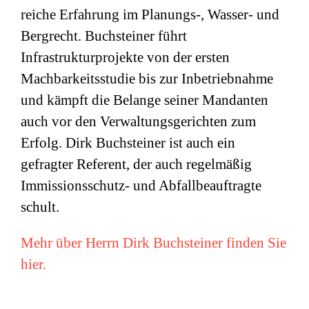
reiche Erfahrung im Planungs-, Wasser- und
Bergrecht. Buchsteiner führt
Infrastrukturprojekte von der ersten
Machbarkeitsstudie bis zur Inbetriebnahme
und kämpft die Belange seiner Mandanten
auch vor den Verwaltungsgerichten zum
Erfolg. Dirk Buchsteiner ist auch ein
gefragter Referent, der auch regelmäßig
Immissionsschutz- und Abfallbeauftragte
schult.
Mehr über Herrn Dirk Buchsteiner finden Sie
hier.