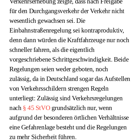
Verkehrserhebung zeigte, dass nach Freigabe
für den Durchgangsverkehr der Verkehr nicht
wesentlich gewachsen sei. Die
Einbahnstraßenregelung sei kontraproduktiv,
denn dann würden die Kraftfahrzeuge nur noch
schneller fahren, als die eigentlich
vorgeschriebene Schrittgeschwindigkeit. Beide
Regelungen seien weder geboten, noch
zulässig, da in Deutschland sogar das Aufstellen
von Verkehrsschildern strengen Regeln
unterliegt: Zulässig sind Verkehrsregelungen
nach
§ 45 StVO
grundsätzlich nur, wenn
aufgrund der besonderen örtlichen Verhältnisse
eine Gefahrenlage besteht und die Regelungen
zu mehr Sicherheit führen.