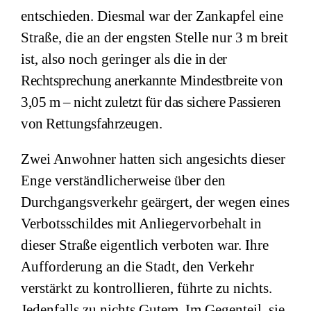
entschieden. Diesmal war der Zankapfel eine
Straße, die an der engsten Stelle nur 3 m breit
ist, also noch geringer als die
in der
Rechtsprechung
anerkannte Mindestbreite von
3,05 m – nicht zuletzt
für das sichere Passieren
von Rettungsfahrzeugen.
Zwei Anwohner hatten sich angesichts dieser
Enge verständlicherweise über den
Durchgangsverkehr geärgert, der wegen eines
Verbotsschildes mit Anliegervorbehalt in
dieser Straße eigentlich verboten war. Ihre
Aufforderung an die Stadt, den Verkehr
verstärkt zu kontrollieren, führte zu nichts.
Jedenfalls zu nichts Gutem. Im Gegenteil, sie