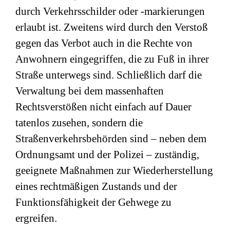
durch Verkehrsschilder oder -markierungen
erlaubt ist. Zweitens wird durch den Verstoß
gegen das Verbot auch in die Rechte von
Anwohnern eingegriffen, die zu Fuß in ihrer
Straße unterwegs sind. Schließlich darf die
Verwaltung bei dem massenhaften
Rechtsverstößen nicht einfach auf Dauer
tatenlos zusehen, sondern die
Straßenverkehrsbehörden sind – neben dem
Ordnungsamt und der Polizei – zuständig,
geeignete Maßnahmen zur Wiederherstellung
eines rechtmäßigen Zustands und der
Funktionsfähigkeit der Gehwege zu
ergreifen.