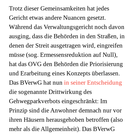
Trotz dieser Gemeinsamkeiten hat jedes
Gericht etwas andere Nuancen gesetzt.
Während das Verwaltungsgericht noch davon
ausging, dass die Behörden in den Straßen, in
denen der Streit ausgetragen wird, eingreifen
müsse (sog. Ermessensreduktion auf Null),
hat das OVG den Behörden die Priorisierung
und Erarbeitung eines Konzepts überlassen.
Das BVerwG hat nun
in seiner Entscheidung
die sogenannte Drittwirkung des
Gehwegparkverbots eingeschränkt: Im
Prinzip sind die Anwohner demnach nur vor
ihren Häusern herausgehoben betroffen (also
mehr als die Allgemeinheit). Das BVerwG