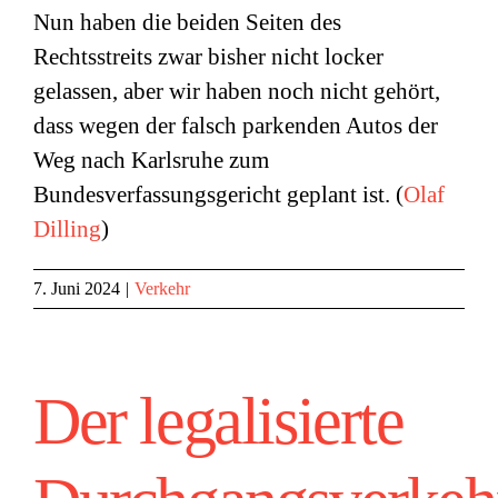
Nun haben die beiden Seiten des
Rechtsstreits zwar bisher nicht locker
gelassen, aber wir haben noch nicht gehört,
dass wegen der falsch parkenden Autos der
Weg nach Karlsruhe zum
Bundesverfassungsgericht geplant ist. (
Olaf
Dilling
)
7. Juni 2024
|
Verkehr
Der legalisierte