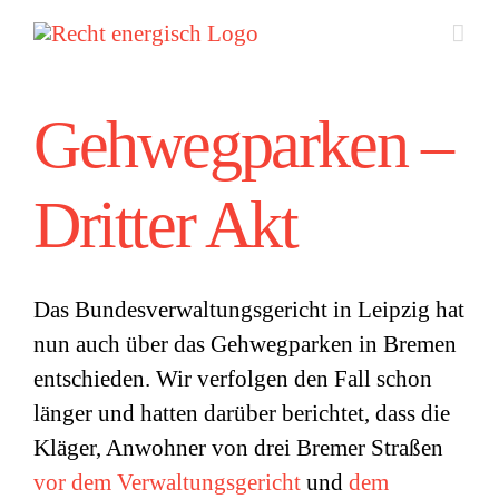
Zum
Inhalt
springen
Gehwegparken –
Dritter Akt
Das Bundesverwaltungsgericht in Leipzig hat
nun auch über das Gehwegparken in Bremen
entschieden. Wir verfolgen den Fall schon
länger und hatten darüber berichtet, dass die
Kläger, Anwohner von drei Bremer Straßen
vor dem Verwaltungsgericht
und
dem