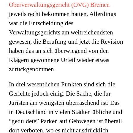
Oberverwaltungsgericht (OVG) Bremen
jeweils recht bekommen hatten. Allerdings
war die Entscheidung des
Verwaltungsgerichts am weitreichendsten
gewesen, die Berufung und jetzt die Revision
haben das an sich überwiegend von den
Klägern gewonnene Urteil wieder etwas
zurückgenommen.
In drei wesentlichen Punkten sind sich die
Gerichte jedoch einig. Die Sache, die für
Juristen am wenigsten überraschend ist: Das
in Deutschland in vielen Städten übliche und
“geduldete” Parken auf Gehwegen ist überall
dort verboten, wo es nicht ausdrücklich