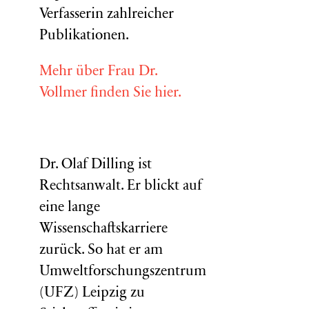
Verfasserin zahlreicher
Publikationen.
Mehr über Frau Dr.
Vollmer finden Sie hier.
Dr. Olaf Dilling ist
Rechtsanwalt. Er blickt auf
eine lange
Wissenschaftskarriere
zurück. So hat er am
Umweltforschungszentrum
(
UFZ
) Leipzig zu