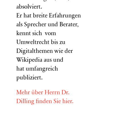
absolviert.
Er hat breite Erfahrungen
als Sprecher und Berater,
kennt sich vom
Umweltrecht bis zu
Digitalthemen wie der
Wikipedia aus und
hat umfangreich
publiziert.
Mehr über Herrn Dr.
Dilling finden Sie hier.