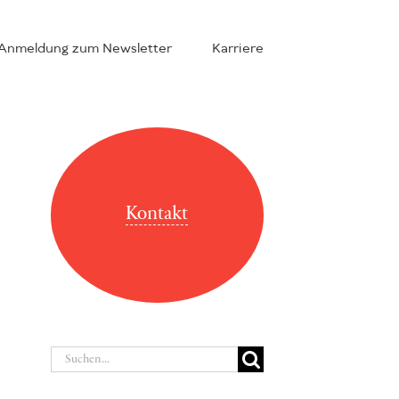
Anmeldung zum Newsletter
Karriere
Kontakt
Suche
nach: