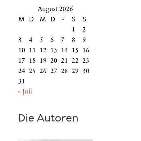
August 2026
M
D
M
D
F
S
S
1
2
3
4
5
6
7
8
9
10
11
12
13
14
15
16
17
18
19
20
21
22
23
24
25
26
27
28
29
30
31
« Juli
Die Autoren