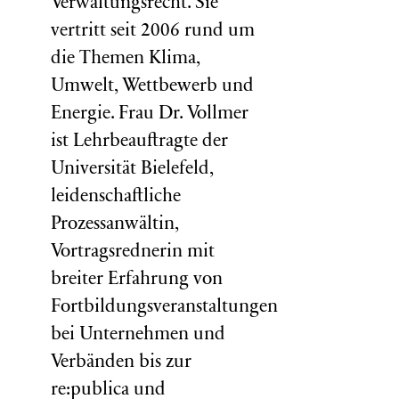
Verwaltungsrecht. Sie
vertritt seit 2006 rund um
die Themen Klima,
Umwelt, Wettbewerb und
Energie. Frau Dr. Vollmer
ist Lehrbeauftragte der
Universität Bielefeld,
leidenschaftliche
Prozessanwältin,
Vortragsrednerin mit
breiter Erfahrung von
Fortbildungsveranstaltungen
bei Unternehmen und
Verbänden bis zur
re:publica und