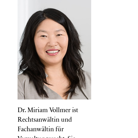
Dr. Miriam Vollmer ist
Rechtsanwältin und
Fachanwältin für