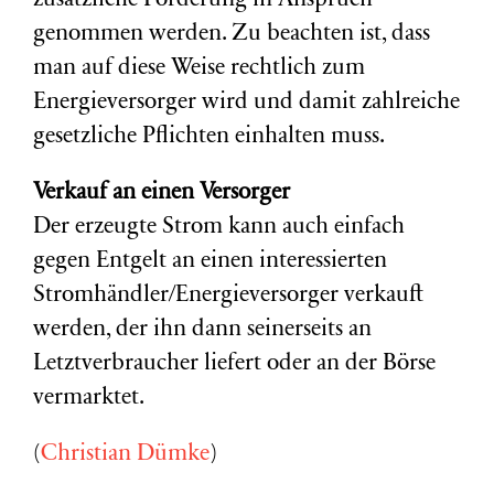
zusätzliche Förderung in Anspruch
genommen werden. Zu beachten ist, dass
man auf diese Weise rechtlich zum
Energieversorger wird und damit zahlreiche
gesetzliche Pflichten einhalten muss.
Verkauf an einen Versorger
Der erzeugte Strom kann auch einfach
gegen Entgelt an einen interessierten
Stromhändler/Energieversorger verkauft
werden, der ihn dann seinerseits an
Letztverbraucher liefert oder an der Börse
vermarktet.
(
Christian Dümke
)