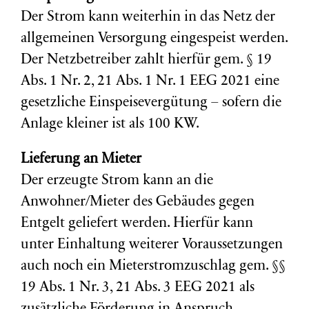
Der Strom kann weiterhin in das Netz der
allgemeinen Versorgung eingespeist werden.
Der Netzbetreiber zahlt hierfür gem. § 19
Abs. 1 Nr. 2, 21 Abs. 1 Nr. 1 EEG 2021 eine
gesetzliche Einspeisevergütung – sofern die
Anlage kleiner ist als 100 KW.
Lieferung an Mieter
Der erzeugte Strom kann an die
Anwohner/Mieter des Gebäudes gegen
Entgelt geliefert werden. Hierfür kann
unter Einhaltung weiterer Voraussetzungen
auch noch ein Mieterstromzuschlag gem. §§
19 Abs. 1 Nr. 3, 21 Abs. 3 EEG 2021 als