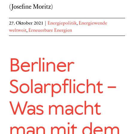
(Josefine Moritz)
27. Oktober 2021
|
Energiepolitik
,
Energiewende
weltweit
,
Erneuerbare Energien
Berliner
Solarpflicht –
Was macht
man mit dem