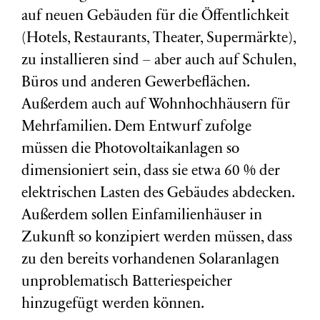
auf neuen Gebäuden für die Öffentlichkeit
(Hotels, Restaurants, Theater, Supermärkte),
zu installieren sind – aber auch auf Schulen,
Büros und anderen Gewerbeflächen.
Außerdem auch auf Wohnhochhäusern für
Mehrfamilien. Dem Entwurf zufolge
müssen die Photovoltaikanlagen so
dimensioniert sein, dass sie etwa 60 % der
elektrischen Lasten des Gebäudes abdecken.
Außerdem sollen Einfamilienhäuser in
Zukunft so konzipiert werden müssen, dass
zu den bereits vorhandenen Solaranlagen
unproblematisch Batteriespeicher
hinzugefügt werden können.