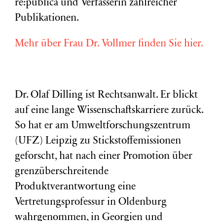
re:publica und Verfasserin zahlreicher
Publikationen.
Mehr über Frau Dr. Vollmer finden Sie hier.
Dr. Olaf Dilling ist Rechtsanwalt. Er blickt
auf eine lange Wissenschaftskarriere zurück.
So hat er am Umweltforschungszentrum
(
UFZ
) Leipzig zu Stickstoffemissionen
geforscht, hat nach einer Promotion über
grenzüberschreitende
Produktverantwortung eine
Vertretungsprofessur in Oldenburg
wahrgenommen, in Georgien und