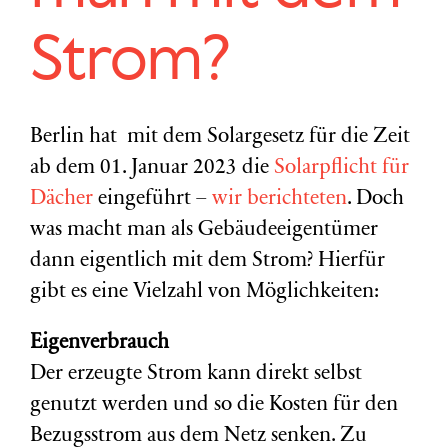
Strom?
Berlin hat mit dem Solargesetz für die Zeit
ab dem 01. Januar 2023 die
Solarpflicht für
Dächer
eingeführt –
wir berichteten
. Doch
was macht man als Gebäudeeigentümer
dann eigentlich mit dem Strom? Hierfür
gibt es eine Vielzahl von Möglichkeiten:
Eigenverbrauch
Der erzeugte Strom kann direkt selbst
genutzt werden und so die Kosten für den
Bezugsstrom aus dem Netz senken. Zu