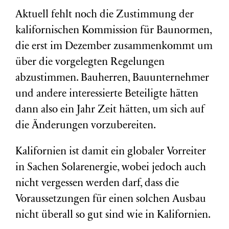
Aktuell fehlt noch die Zustimmung der
kalifornischen Kommission für Baunormen,
die erst im Dezember zusammenkommt um
über die vorgelegten Regelungen
abzustimmen. Bauherren, Bauunternehmer
und andere interessierte Beteiligte hätten
dann also ein Jahr Zeit hätten, um sich auf
die Änderungen vorzubereiten.
Kalifornien ist damit ein globaler Vorreiter
in Sachen Solarenergie, wobei jedoch auch
nicht vergessen werden darf, dass die
Voraussetzungen für einen solchen Ausbau
nicht überall so gut sind wie in Kalifornien.