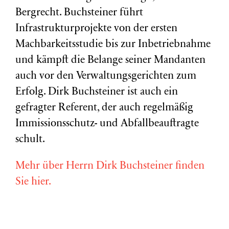
Bergrecht. Buchsteiner führt
Infrastrukturprojekte von der ersten
Machbarkeitsstudie bis zur Inbetriebnahme
und kämpft die Belange seiner Mandanten
auch vor den Verwaltungsgerichten zum
Erfolg. Dirk Buchsteiner ist auch ein
gefragter Referent, der auch regelmäßig
Immissionsschutz- und Abfallbeauftragte
schult.
Mehr über Herrn Dirk Buchsteiner finden
Sie hier.