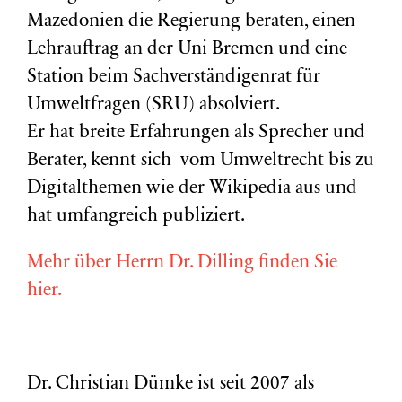
Mazedonien die Regierung beraten, einen
Lehrauftrag an der Uni Bremen und eine
Station beim Sachverständigenrat für
Umweltfragen (
SRU
) absolviert.
Er hat breite Erfahrungen als Sprecher und
Berater, kennt sich vom Umweltrecht bis zu
Digitalthemen wie der Wikipedia aus und
hat umfangreich publiziert.
Mehr über Herrn Dr. Dilling finden Sie
hier.
Dr. Christian Dümke ist seit 2007 als