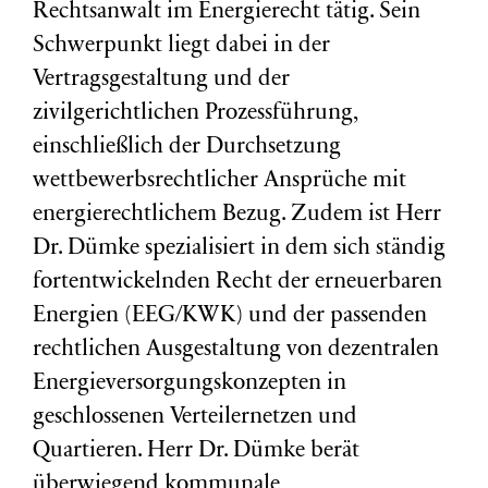
Rechtsanwalt im Energierecht tätig. Sein
Schwerpunkt liegt dabei in der
Vertragsgestaltung und der
zivilgerichtlichen Prozessführung,
einschließlich der Durchsetzung
wettbewerbsrechtlicher Ansprüche mit
energierechtlichem Bezug. Zudem ist Herr
Dr. Dümke spezialisiert in dem sich ständig
fortentwickelnden Recht der erneuerbaren
Energien (EEG/KWK) und der passenden
rechtlichen Ausgestaltung von dezentralen
Energieversorgungskonzepten in
geschlossenen Verteilernetzen und
Quartieren. Herr Dr. Dümke berät
überwiegend kommunale