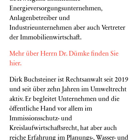
Energieversorgungsunternehmen,
Anlagenbetreiber und
Industrieunternehmen aber auch Vertreter
der Immobilienwirtschaft.
Mehr über Herrn Dr. Dümke finden Sie
hier.
Dirk Buchsteiner ist Rechtsanwalt seit 2019
und seit über zehn Jahren im Umweltrecht
aktiv. Er begleitet Unternehmen und die
öffentliche Hand vor allem im
Immissionsschutz- und
Kreislaufwirtschaftsrecht, hat aber auch
reiche Erfahrung im Planungs-, Wasser- und