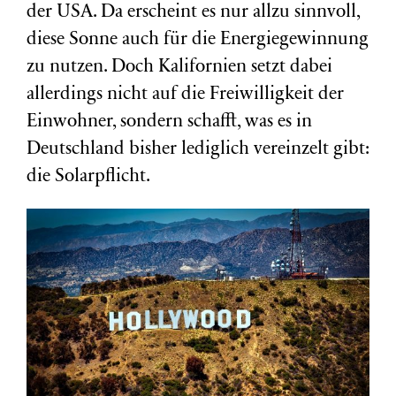
der USA. Da erscheint es nur allzu sinnvoll,
diese Sonne auch für die Energiegewinnung
zu nutzen. Doch Kalifornien setzt dabei
allerdings nicht auf die Freiwilligkeit der
Einwohner, sondern schafft, was es in
Deutschland bisher lediglich vereinzelt gibt:
die Solarpflicht.