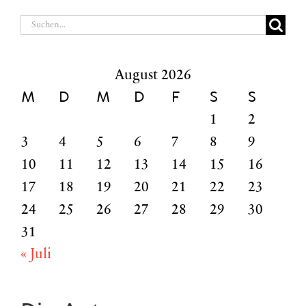
Suche
nach:
August 2026
M
D
M
D
F
S
S
1
2
3
4
5
6
7
8
9
10
11
12
13
14
15
16
17
18
19
20
21
22
23
24
25
26
27
28
29
30
31
« Juli