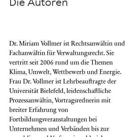
Die Autoren
Dr. Miriam Vollmer ist Rechtsanwältin und
Fachanwältin für Verwaltungsrecht. Sie
vertritt seit 2006 rund um die Themen
Klima, Umwelt, Wettbewerb und Energie.
Frau Dr. Vollmer ist Lehrbeauftragte der
Universität Bielefeld, leidenschaftliche
Prozessanwältin, Vortragsrednerin mit
breiter Erfahrung von
Fortbildungsveranstaltungen bei
Unternehmen und Verbänden bis zur