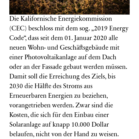
Die Kalifornische Energiekommission
(CEC) beschloss mit dem sog. „2019 Energy
Code“, dass seit dem 01. Januar 2020 alle
neuen Wohn- und Geschäftsgebäude mit
einer Photovoltaikanlage auf dem Dach
oder an der Fassade gebaut werden müssen.
Damit soll die Erreichung des Ziels, bis
2030 die Hälfte des Stroms aus
Erneuerbaren Energien zu beziehen,
vorangetrieben werden. Zwar sind die
Kosten, die sich für den Einbau einer
Solaranlage auf knapp 10.000 Dollar
belaufen, nicht von der Hand zu weisen.