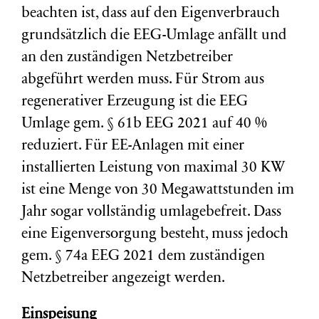
beachten ist, dass auf den Eigenverbrauch
grundsätzlich die EEG-Umlage anfällt und
an den zuständigen Netzbetreiber
abgeführt werden muss. Für Strom aus
regenerativer Erzeugung ist die EEG
Umlage gem. § 61b EEG 2021 auf 40 %
reduziert. Für EE-Anlagen mit einer
installierten Leistung von maximal 30 KW
ist eine Menge von 30 Megawattstunden im
Jahr sogar vollständig umlagebefreit. Dass
eine Eigenversorgung besteht, muss jedoch
gem. § 74a EEG 2021 dem zuständigen
Netzbetreiber angezeigt werden.
Einspeisung