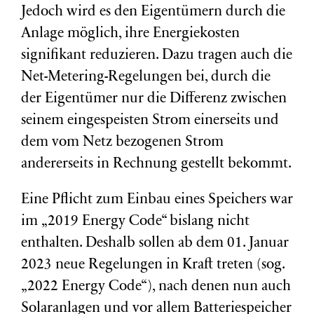
Jedoch wird es den Eigentümern durch die
Anlage möglich, ihre Energiekosten
signifikant reduzieren. Dazu tragen auch die
Net-Metering-Regelungen bei, durch die
der Eigentümer nur die Differenz zwischen
seinem eingespeisten Strom einerseits und
dem vom Netz bezogenen Strom
andererseits in Rechnung gestellt bekommt.
Eine Pflicht zum Einbau eines Speichers war
im „2019 Energy Code“ bislang nicht
enthalten. Deshalb sollen ab dem 01. Januar
2023 neue Regelungen in Kraft treten (sog.
„2022 Energy Code“), nach denen nun auch
Solaranlagen und vor allem Batteriespeicher