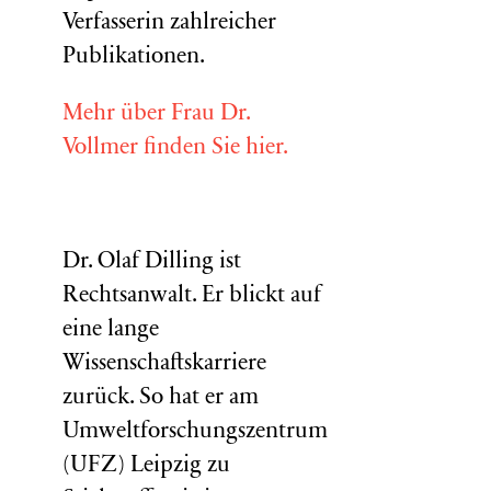
Verfasserin zahlreicher
Publikationen.
Mehr über Frau Dr.
Vollmer finden Sie hier.
Dr. Olaf Dilling ist
Rechtsanwalt. Er blickt auf
eine lange
Wissenschaftskarriere
zurück. So hat er am
Umweltforschungszentrum
(
UFZ
) Leipzig zu