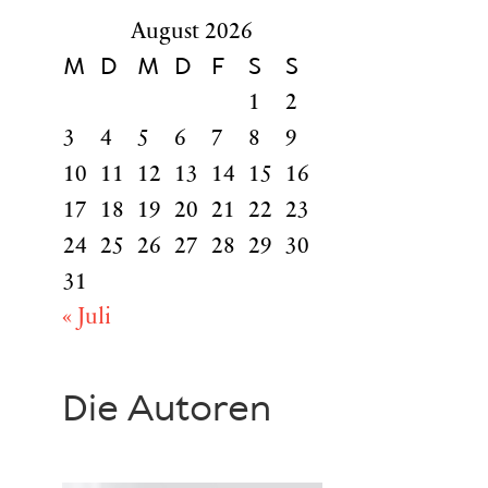
August 2026
M
D
M
D
F
S
S
1
2
3
4
5
6
7
8
9
10
11
12
13
14
15
16
17
18
19
20
21
22
23
24
25
26
27
28
29
30
31
« Juli
Die Autoren