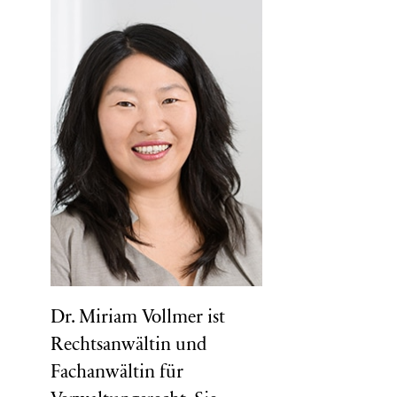
Dr. Miriam Vollmer ist
Rechtsanwältin und
Fachanwältin für