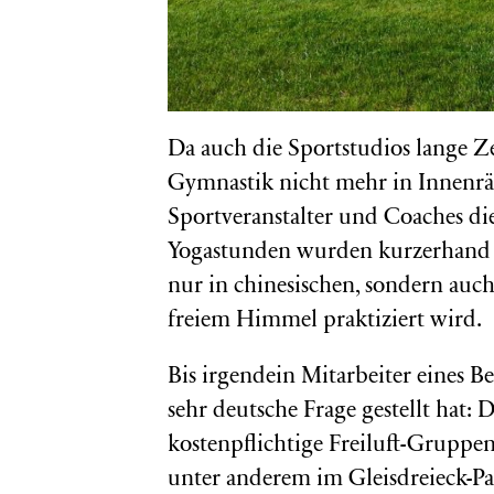
Da auch die Sportstudios lange Ze
Gymnastik nicht mehr in Innenrä
Sportveranstalter und Coaches die
Yogastunden wurden kurzerhand na
nur in chinesischen, sondern auc
freiem Himmel praktiziert wird.
Bis irgendein Mitarbeiter eines B
sehr deutsche Frage gestellt hat:
kostenpflichtige Freiluft-Gruppen
unter anderem im Gleisdreieck-Pa