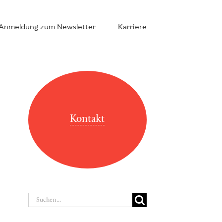
Anmeldung zum Newsletter
Karriere
Kontakt
Suche
nach: