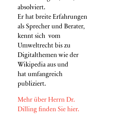
absolviert.
Er hat breite Erfahrungen
als Sprecher und Berater,
kennt sich vom
Umweltrecht bis zu
Digitalthemen wie der
Wikipedia aus und
hat umfangreich
publiziert.
Mehr über Herrn Dr.
Dilling finden Sie hier.