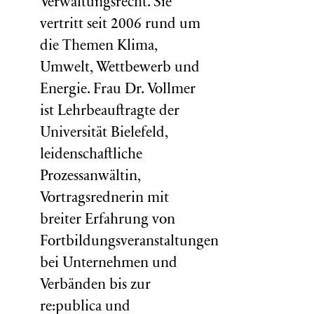
Verwaltungsrecht. Sie
vertritt seit 2006 rund um
die Themen Klima,
Umwelt, Wettbewerb und
Energie. Frau Dr. Vollmer
ist Lehrbeauftragte der
Universität Bielefeld,
leidenschaftliche
Prozessanwältin,
Vortragsrednerin mit
breiter Erfahrung von
Fortbildungsveranstaltungen
bei Unternehmen und
Verbänden bis zur
re:publica und