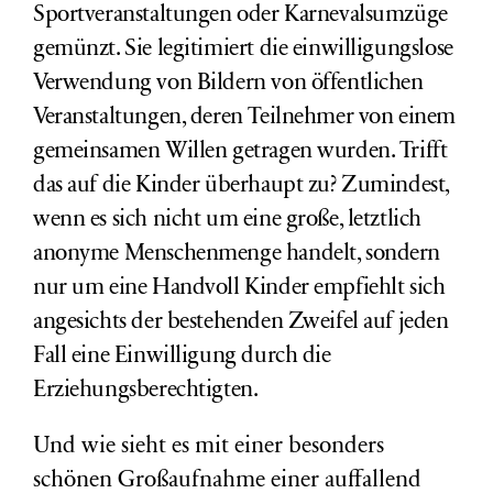
Sportveranstaltungen oder Karnevalsumzüge
gemünzt. Sie legitimiert die einwilligungslose
Verwendung von Bildern von öffentlichen
Veranstaltungen, deren Teilnehmer von einem
gemeinsamen Willen getragen wurden. Trifft
das auf die Kinder überhaupt zu? Zumindest,
wenn es sich nicht um eine große, letztlich
anonyme Menschenmenge handelt, sondern
nur um eine Handvoll Kinder empfiehlt sich
angesichts der bestehenden Zweifel auf jeden
Fall eine Einwilligung durch die
Erziehungsberechtigten.
Und wie sieht es mit einer besonders
schönen Großaufnahme einer auffallend