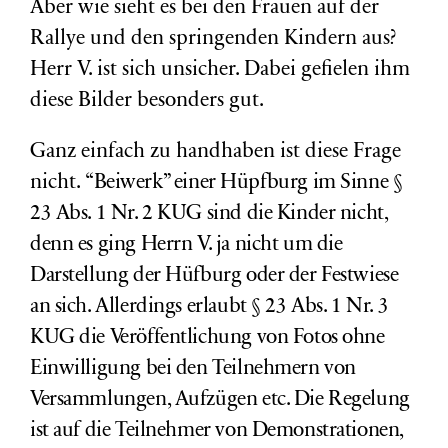
Aber wie sieht es bei den Frauen auf der
Rallye und den springenden Kindern aus?
Herr V. ist sich unsicher. Dabei gefielen ihm
diese Bilder besonders gut.
Ganz einfach zu handhaben ist diese Frage
nicht.
“Beiwerk” einer Hüpfburg
im Sinne
§
23 Abs. 1 Nr. 2 KUG
sind die Kinder
nicht,
denn es ging Herrn V. ja nicht um die
Darstellung der Hüfburg oder der Festwiese
an sich. Allerdings erlaubt § 23 Abs. 1 Nr. 3
KUG die Veröffentlichung von Fotos ohne
Einwilligung bei den Teilnehmern von
Versammlungen, Aufzügen etc. Die Regelung
i
st auf die Teilnehmer von Demonstrationen,