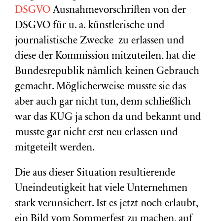
DSGVO
Ausnahmevorschriften von der
DSGVO für u. a. künstlerische und
journalistische Zwecke zu erlassen und
diese der Kommission mitzuteilen, hat die
Bundesrepublik nämlich keinen Gebrauch
gemacht. Möglicherweise musste sie das
aber auch gar nicht tun, denn schließlich
war das KUG ja schon da und bekannt und
musste gar nicht erst neu erlassen und
mitgeteilt werden.
Die aus dieser Situation resultierende
Uneindeutigkeit hat viele Unternehmen
stark verunsichert. Ist es jetzt noch erlaubt,
ein Bild vom Sommerfest zu machen, auf