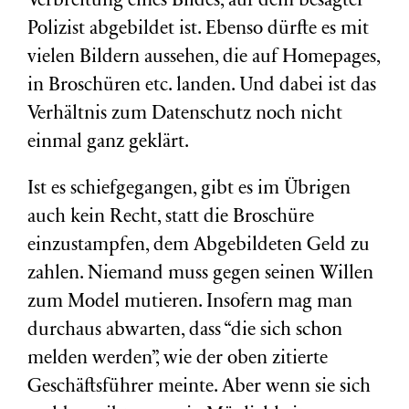
Verbreitung eines Bildes, auf dem besagter
Polizist abgebildet ist. Ebenso dürfte es mit
vielen Bildern aussehen, die auf Homepages,
in Broschüren etc. landen. Und dabei ist das
Verhältnis zum Datenschutz noch nicht
einmal ganz geklärt.
Ist es schiefgegangen, gibt es im Übrigen
auch kein Recht, statt die Broschüre
einzustampfen, dem Abgebildeten Geld zu
zahlen. Niemand muss gegen seinen Willen
zum Model mutieren. Insofern mag man
durchaus abwarten, dass “die sich schon
melden werden”, wie der oben zitierte
Geschäftsführer meinte. Aber wenn sie sich