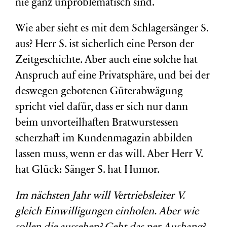
nie ganz unproblematisch sind.
Wie aber sieht es mit dem Schlagersänger S.
aus? Herr S. ist sicherlich eine Person der
Zeitgeschichte. Aber auch eine solche hat
Anspruch auf eine Privatsphäre, und bei der
deswegen gebotenen Güterabwägung
spricht viel dafür, dass er sich nur dann
beim unvorteilhaften Bratwurstessen
scherzhaft im Kundenmagazin abbilden
lassen muss, wenn er das will. Aber Herr V.
hat Glück: Sänger S. hat Humor.
Im nächsten Jahr will Vertriebsleiter V.
gleich Einwilligungen einholen. Aber wie