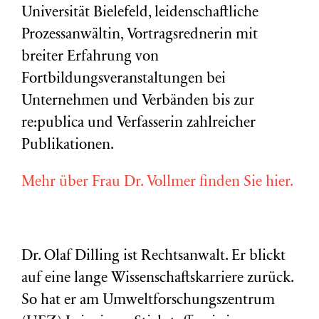
Universität Bielefeld, leidenschaftliche
Prozessanwältin, Vortragsrednerin mit
breiter Erfahrung von
Fortbildungsveranstaltungen bei
Unternehmen und Verbänden bis zur
re:publica und Verfasserin zahlreicher
Publikationen.
Mehr über Frau Dr. Vollmer finden Sie hier.
Dr. Olaf Dilling ist Rechtsanwalt. Er blickt
auf eine lange Wissenschaftskarriere zurück.
So hat er am Umweltforschungszentrum