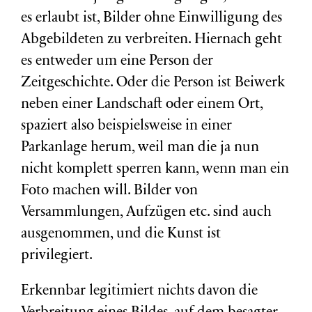
es erlaubt ist, Bilder ohne Einwilligung des
Abgebildeten zu verbreiten. Hiernach geht
es entweder um eine Person der
Zeitgeschichte. Oder die Person ist Beiwerk
neben einer Landschaft oder einem Ort,
spaziert also beispielsweise in einer
Parkanlage herum, weil man die ja nun
nicht komplett sperren kann, wenn man ein
Foto machen will. Bilder von
Versammlungen, Aufzügen etc. sind auch
ausgenommen, und die Kunst ist
privilegiert.
Erkennbar legitimiert nichts davon die