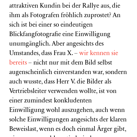
attraktiven Kundin bei der Rallye aus, die
ihm als Fotografen fröhlich zuprostet? An
sich ist bei einer so eindeutigen
Blickfangfotografie eine Einwilligung
unumgänglich. Aber angesichts des
Umstandes, dass Frau X. –
wir kennen sie
bereits
– nicht nur mit dem Bild selbst
augenscheinlich einverstanden war, sondern
auch wusste, dass Herr V. die Bilder als
Vertriebsleiter verwenden wollte, ist von
einer zumindest konkludenten
Einwilligung wohl auszugehen, auch wenn
solche Einwilligungen angesichts der klaren
Beweislast, wenn es doch einmal Ärger gibt,