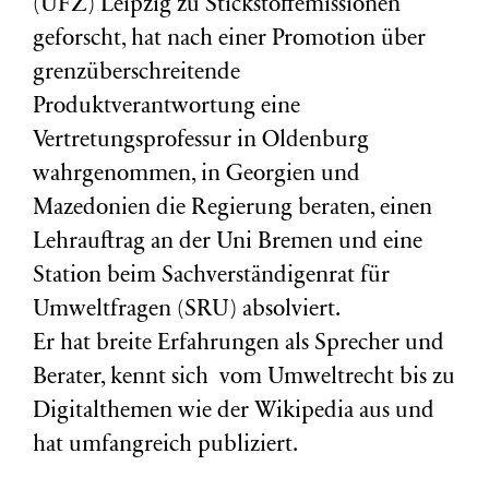
(
UFZ
) Leipzig zu Stickstoffemissionen
geforscht, hat nach einer Promotion über
grenzüberschreitende
Produktverantwortung eine
Vertretungsprofessur in Oldenburg
wahrgenommen, in Georgien und
Mazedonien die Regierung beraten, einen
Lehrauftrag an der Uni Bremen und eine
Station beim Sachverständigenrat für
Umweltfragen (
SRU
) absolviert.
Er hat breite Erfahrungen als Sprecher und
Berater, kennt sich vom Umweltrecht bis zu
Digitalthemen wie der Wikipedia aus und
hat umfangreich publiziert.