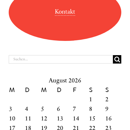
Kontakt
Suche
nach:
August 2026
M
D
M
D
F
S
S
1
2
3
4
5
6
7
8
9
10
11
12
13
14
15
16
17
18
19
20
21
22
23