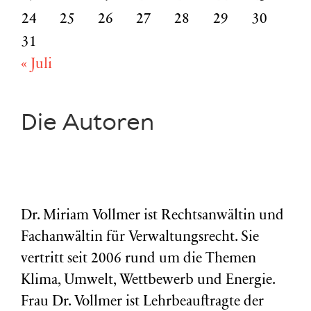
24
25
26
27
28
29
30
31
« Juli
Die Autoren
Dr. Miriam Vollmer ist Rechtsanwältin und
Fachanwältin für Verwaltungsrecht. Sie
vertritt seit 2006 rund um die Themen
Klima, Umwelt, Wettbewerb und Energie.
Frau Dr. Vollmer ist Lehrbeauftragte der