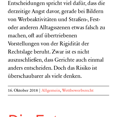
Entscheidungen spricht viel dafür, dass die
derzeitige Angst davor, gerade bei Bildern
von Werbeaktivitäten und Straßen-, Fest-
oder anderen Alltagsszenen etwas falsch zu
machen, oft auf übertriebenen
Vorstellungen von der Rigidität der
Rechtslage beruht. Zwar ist es nicht
auszuschließen, dass Gerichte auch einmal
anders entscheiden. Doch das Risiko ist
überschaubarer als viele denken.
16. Oktober 2018
|
Allgemein
,
Wettbewerbsrecht