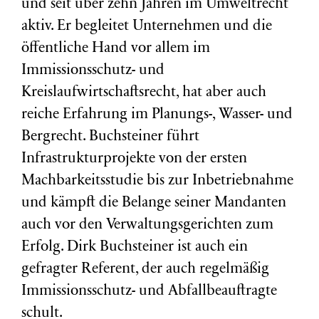
und seit über zehn Jahren im Umweltrecht
aktiv. Er begleitet Unternehmen und die
öffentliche Hand vor allem im
Immissionsschutz- und
Kreislaufwirtschaftsrecht, hat aber auch
reiche Erfahrung im Planungs-, Wasser- und
Bergrecht. Buchsteiner führt
Infrastrukturprojekte von der ersten
Machbarkeitsstudie bis zur Inbetriebnahme
und kämpft die Belange seiner Mandanten
auch vor den Verwaltungsgerichten zum
Erfolg. Dirk Buchsteiner ist auch ein
gefragter Referent, der auch regelmäßig
Immissionsschutz- und Abfallbeauftragte
schult.