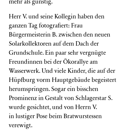
mehr als günstig.
Herr V. und seine Kollegin haben den
ganzen Tag fotografiert: Frau
Bürgermeisterin B. zwischen den neuen
Solarkollektoren auf dem Dach der
Grundschule. Ein paar sehr vergnügte
Freundinnen bei der Ökorallye am
Wasserwerk. Und viele Kinder, die auf der
Hüpfburg vorm Hauptgebäude begeistert
herumspringen. Sogar ein bisschen
Prominenz in Gestalt von Schlagerstar S.
wurde gesichtet, und von Herrn V.
in lustiger Pose beim Bratwurstessen
verewigt.