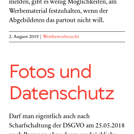
melden, gibt es wenig Möglichkeiten, am
Werbematerial festzuhalten, wenn der
Abgebildeten das partout nicht will.
2. August 2019
|
Wettbewerbsrecht
Fotos und
Datenschutz
Darf man eigentlich auch nach
Scharfschaltung der DSGVO am 25.05.2018