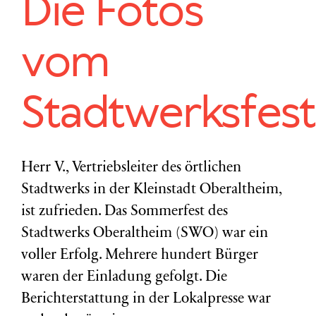
Die Fotos
vom
Stadtwerksfest
Herr V., Vertriebsleiter des örtlichen
Stadtwerks in der Kleinstadt Oberaltheim,
ist zufrieden. Das Sommerfest des
Stadtwerks Oberaltheim (SWO) war ein
voller Erfolg. Mehrere hundert Bürger
waren der Einladung gefolgt. Die
Berichterstattung in der Lokalpresse war