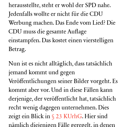
herausstellte, steht er wohl der SPD nahe.
Jedenfalls wollte er nicht für die CDU
Werbung machen. Das Ende vom Lied? Die
CDU muss die gesamte Auflage
einstampfen. Das kostet einen vierstelligen
Betrag.
Nun ist es nicht alltäglich, dass tatsächlich
jemand kommt und gegen
Veröffentlichungen seiner Bilder vorgeht. Es
kommt aber vor. Und in diese Fällen kann
derjenige, der veröffentlicht hat, tatsächlich
recht wenig dagegen unternehmen. Dies
zeigt ein Blick in
§ 23 KUrhG
. Hier sind
nämlich diejenigen Fälle geregelt, in denen