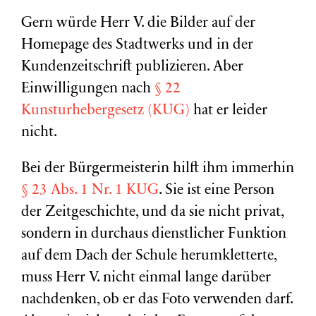
Gern würde Herr V. die Bilder auf der
Homepage des Stadtwerks und in der
Kundenzeitschrift publizieren. Aber
Einwilligungen nach
§ 22
Kunsturhebergesetz (KUG)
hat er leider
nicht.
Bei der Bürgermeisterin hilft ihm immerhin
§ 23 Abs. 1 Nr. 1 KUG
. Sie ist eine Person
der Zeitgeschichte, und da sie nicht privat,
sondern in durchaus dienstlicher Funktion
auf dem Dach der Schule herumkletterte,
muss Herr V. nicht einmal lange darüber
nachdenken, ob er das Foto verwenden darf.