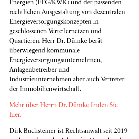
Energien (EEG/KWK) und der passenden
rechtlichen Ausgestaltung von dezentralen
Energieversorgungskonzepten in
geschlossenen Verteilernetzen und
Quartieren. Herr Dr. Dümke berät
überwiegend kommunale
Energieversorgungsunternehmen,
Anlagenbetreiber und
Industrieunternehmen aber auch Vertreter
der Immobilienwirtschaft.
Mehr über Herrn Dr. Dümke finden Sie
hier.
Dirk Buchsteiner ist Rechtsanwalt seit 2019