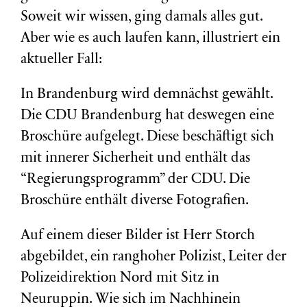
Soweit wir wissen, ging damals alles gut.
Aber wie es auch laufen kann, illustriert ein
aktueller Fall:
In Brandenburg wird demnächst gewählt.
Die CDU Brandenburg hat deswegen eine
Broschüre aufgelegt. Diese beschäftigt sich
mit innerer Sicherheit und enthält das
“Regierungsprogramm” der CDU. Die
Broschüre enthält diverse Fotografien.
Auf einem dieser Bilder ist Herr Storch
abgebildet, ein ranghoher Polizist, Leiter der
Polizeidirektion Nord mit Sitz in
Neuruppin. Wie sich im Nachhinein