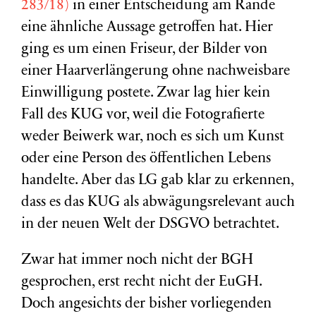
283/18)
in einer Entscheidung am Rande
eine ähnliche Aussage getroffen hat. Hier
ging es um einen Friseur, der Bilder von
einer Haarverlängerung ohne nachweisbare
Einwilligung postete. Zwar lag hier kein
Fall des KUG vor, weil die Fotografierte
weder Beiwerk war, noch es sich um Kunst
oder eine Person des öffentlichen Lebens
handelte. Aber das LG gab klar zu erkennen,
dass es das KUG als abwägungsrelevant auch
in der neuen Welt der DSGVO betrachtet.
Zwar hat immer noch nicht der BGH
gesprochen, erst recht nicht der EuGH.
Doch angesichts der bisher vorliegenden