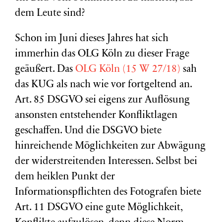
dem Leute sind?
Schon im Juni dieses Jahres hat sich
immerhin das OLG Köln zu dieser Frage
geäußert. Das
OLG Köln (15 W 27/18)
sah
das KUG als nach wie vor fortgeltend an.
Art. 85 DSGVO sei eigens zur Auflösung
ansonsten entstehender Konfliktlagen
geschaffen. Und die DSGVO biete
hinreichende Möglichkeiten zur Abwägung
der widerstreitenden Interessen. Selbst bei
dem heiklen Punkt der
Informationspflichten des Fotografen biete
Art. 11 DSGVO eine gute Möglichkeit,