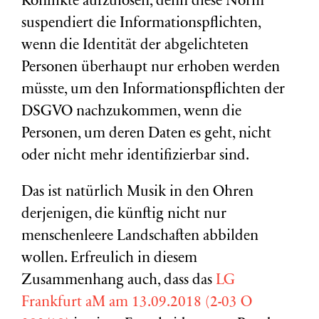
Konflikte aufzulösen, denn diese Norm
suspendiert die Informationspflichten,
wenn die Identität der abgelichteten
Personen überhaupt nur erhoben werden
müsste, um den Informationspflichten der
DSGVO nachzukommen, wenn die
Personen, um deren Daten es geht, nicht
oder nicht mehr identifizierbar sind.
Das ist natürlich Musik in den Ohren
derjenigen, die künftig nicht nur
menschenleere Landschaften abbilden
wollen. Erfreulich in diesem
Zusammenhang auch, dass das
LG
Frankfurt aM am 13.09.2018 (2-03 O