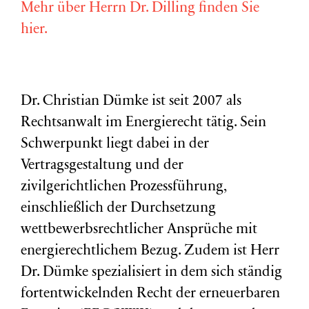
Mehr über Herrn Dr. Dilling finden Sie
hier.
Dr. Christian Dümke ist seit 2007 als
Rechtsanwalt im Energierecht tätig. Sein
Schwerpunkt liegt dabei in der
Vertragsgestaltung und der
zivilgerichtlichen Prozessführung,
einschließlich der Durchsetzung
wettbewerbsrechtlicher Ansprüche mit
energierechtlichem Bezug. Zudem ist Herr
Dr. Dümke spezialisiert in dem sich ständig
fortentwickelnden Recht der erneuerbaren