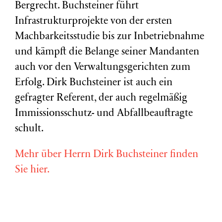
Bergrecht. Buchsteiner führt
Infrastrukturprojekte von der ersten
Machbarkeitsstudie bis zur Inbetriebnahme
und kämpft die Belange seiner Mandanten
auch vor den Verwaltungsgerichten zum
Erfolg. Dirk Buchsteiner ist auch ein
gefragter Referent, der auch regelmäßig
Immissionsschutz- und Abfallbeauftragte
schult.
Mehr über Herrn Dirk Buchsteiner finden
Sie hier.