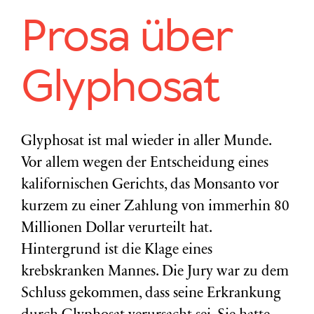
Prosa über
Glyphosat
Glyphosat ist mal wieder in aller Munde.
Vor allem wegen der Entscheidung eines
kalifornischen Gerichts, das Monsanto vor
kurzem zu einer Zahlung von immerhin 80
Millionen Dollar verurteilt hat.
Hintergrund ist die Klage eines
krebskranken Mannes. Die Jury war zu dem
Schluss gekommen, dass seine Erkrankung