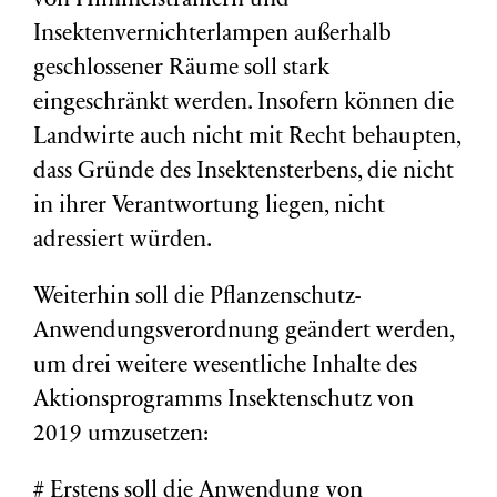
von Himmelstrahlern und
Insektenvernichterlampen außerhalb
geschlossener Räume soll stark
eingeschränkt werden. Insofern können die
Landwirte auch nicht mit Recht behaupten,
dass Gründe des Insektensterbens, die nicht
in ihrer Verantwortung liegen, nicht
adressiert würden.
Weiterhin soll die Pflanzenschutz-
Anwendungsverordnung geändert werden,
um drei weitere wesentliche Inhalte des
Aktionsprogramms Insektenschutz von
2019 umzusetzen:
# Erstens soll die Anwendung von