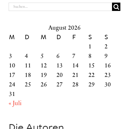
Suche
nach:
August 2026
M
D
M
D
F
S
S
1
2
3
4
5
6
7
8
9
10
11
12
13
14
15
16
17
18
19
20
21
22
23
24
25
26
27
28
29
30
31
« Juli
Die Autoren