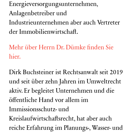
Energieversorgungsunternehmen,
Anlagenbetreiber und
Industrieunternehmen aber auch Vertreter
der Immobilienwirtschaft.
Mehr über Herrn Dr. Dümke finden Sie
hier.
Dirk Buchsteiner ist Rechtsanwalt seit 2019
und seit über zehn Jahren im Umweltrecht
aktiv. Er begleitet Unternehmen und die
öffentliche Hand vor allem im
Immissionsschutz- und
Kreislaufwirtschaftsrecht, hat aber auch
reiche Erfahrung im Planungs-, Wasser- und