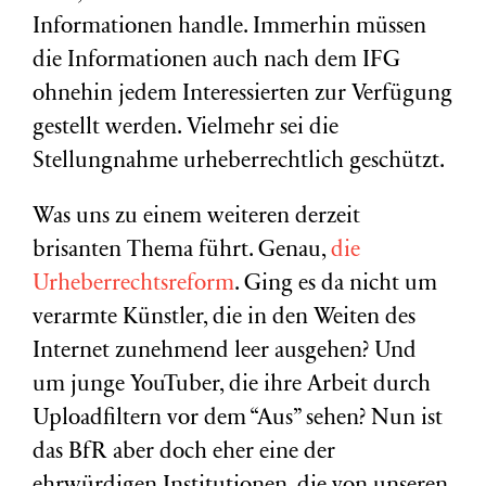
Informationen handle. Immerhin müssen
die Informationen auch nach dem IFG
ohnehin jedem Interessierten zur Verfügung
gestellt werden. Vielmehr sei die
Stellungnahme urheberrechtlich geschützt.
Was uns zu einem weiteren derzeit
brisanten Thema führt. Genau,
die
Urheberrechtsreform
. Ging es da nicht um
verarmte Künstler, die in den Weiten des
Internet zunehmend leer ausgehen? Und
um junge YouTuber, die ihre Arbeit durch
Uploadfiltern vor dem “Aus” sehen? Nun ist
das BfR aber doch eher eine der