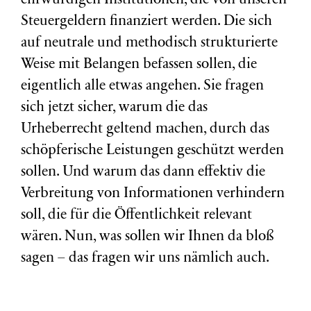
ehrwürdigen Institutionen, die von unseren
Steuergeldern finanziert werden. Die sich
auf neutrale und methodisch strukturierte
Weise mit Belangen befassen sollen, die
eigentlich alle etwas angehen. Sie fragen
sich jetzt sicher, warum die das
Urheberrecht geltend machen, durch das
schöpferische Leistungen geschützt werden
sollen. Und warum das dann effektiv die
Verbreitung von Informationen verhindern
soll, die für die Öffentlichkeit relevant
wären. Nun, was sollen wir Ihnen da bloß
sagen – das fragen wir uns nämlich auch.