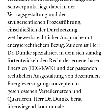
Schwerpunkt liegt dabei in der
Vertragsgestaltung und der
zivilgerichtlichen Prozessführung,
einschließlich der Durchsetzung
wettbewerbsrechtlicher Ansprüche mit
energierechtlichem Bezug. Zudem ist Herr
Dr. Dümke spezialisiert in dem sich ständig
fortentwickelnden Recht der erneuerbaren
Energien (EEG/KWK) und der passenden
rechtlichen Ausgestaltung von dezentralen
Energieversorgungskonzepten in
geschlossenen Verteilernetzen und
Quartieren. Herr Dr. Dümke berät
überwiegend kommunale