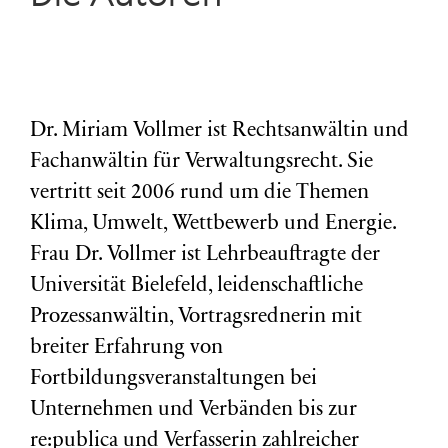
Dr. Miriam Vollmer ist Rechtsanwältin und
Fachanwältin für Verwaltungsrecht. Sie
vertritt seit 2006 rund um die Themen
Klima, Umwelt, Wettbewerb und Energie.
Frau Dr. Vollmer ist Lehrbeauftragte der
Universität Bielefeld, leidenschaftliche
Prozessanwältin, Vortragsrednerin mit
breiter Erfahrung von
Fortbildungsveranstaltungen bei
Unternehmen und Verbänden bis zur
re:publica und Verfasserin zahlreicher