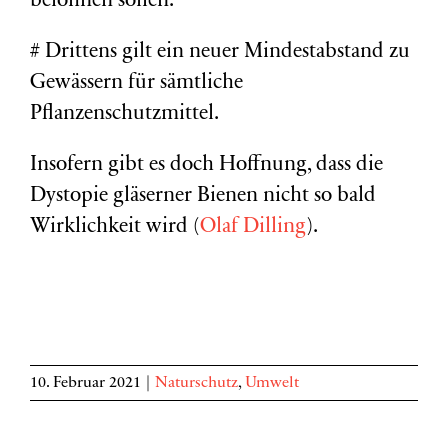
belohnen sollen.
# Drittens gilt ein neuer Mindestabstand zu
Gewässern für sämtliche
Pflanzenschutzmittel.
Insofern gibt es doch Hoffnung, dass die
Dystopie gläserner Bienen nicht so bald
Wirklichkeit wird (
Olaf Dilling
).
10. Februar 2021
|
Naturschutz
,
Umwelt