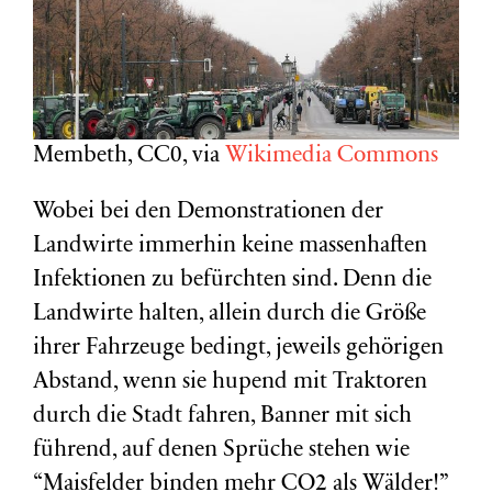
Membeth, CC0, via
Wikimedia Commons
Wobei bei den Demonstrationen der
Landwirte immerhin keine massenhaften
Infektionen zu befürchten sind. Denn die
Landwirte halten, allein durch die Größe
ihrer Fahrzeuge bedingt, jeweils gehörigen
Abstand, wenn sie hupend mit Traktoren
durch die Stadt fahren, Banner mit sich
führend, auf denen Sprüche stehen wie
“Maisfelder binden mehr CO2 als Wälder!”