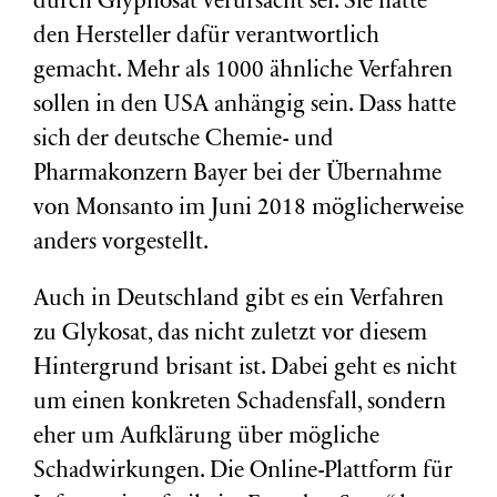
durch Glyphosat verursacht sei. Sie hatte
den Hersteller dafür verantwortlich
gemacht. Mehr als 1000 ähnliche Verfahren
sollen in den USA anhängig sein. Dass hatte
sich der deutsche Chemie- und
Pharmakonzern Bayer bei der Übernahme
von Monsanto im Juni 2018 möglicherweise
anders vorgestellt.
Auch in Deutschland gibt es ein Verfahren
zu Glykosat, das nicht zuletzt vor diesem
Hintergrund brisant ist. Dabei geht es nicht
um einen konkreten Schadensfall, sondern
eher um Aufklärung über mögliche
Schadwirkungen. Die Online-Plattform für