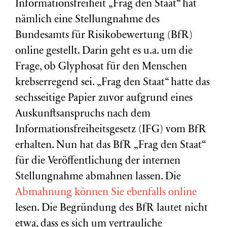
Informationsfreiheit „Frag den Staat“ hat
nämlich eine Stellungnahme des
Bundesamts für Risikobewertung (BfR)
online gestellt. Darin geht es u.a. um die
Frage, ob Glyphosat für den Menschen
krebserregend sei. „Frag den Staat“ hatte das
sechsseitige Papier zuvor aufgrund eines
Auskunftsanspruchs nach dem
Informationsfreiheitsgesetz (IFG) vom BfR
erhalten. Nun hat das BfR „Frag den Staat“
für die Veröffentlichung der internen
Stellungnahme abmahnen lassen. Die
Abmahnung können Sie ebenfalls online
lesen. Die Begründung des BfR lautet nicht
etwa, dass es sich um vertrauliche