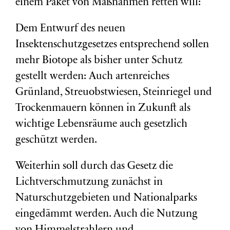
einem Paket von Maßnahmen retten will:
Dem Entwurf des neuen
Insektenschutzgesetzes entsprechend sollen
mehr Biotope als bisher unter Schutz
gestellt werden: Auch artenreiches
Grünland, Streuobstwiesen, Steinriegel und
Trockenmauern können in Zukunft als
wichtige Lebensräume auch gesetzlich
geschützt werden.
Weiterhin soll durch das Gesetz die
Lichtverschmutzung zunächst in
Naturschutzgebieten und Nationalparks
eingedämmt werden. Auch die Nutzung