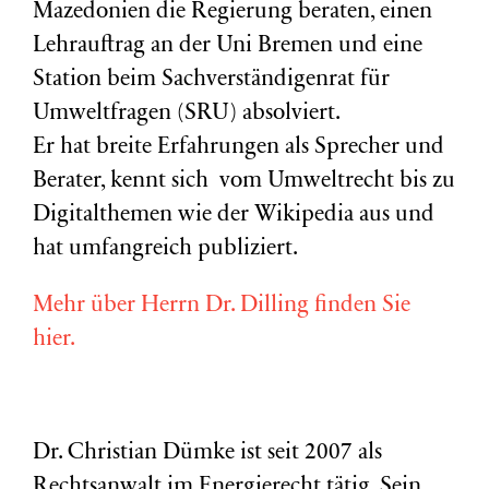
Mazedonien die Regierung beraten, einen
Lehrauftrag an der Uni Bremen und eine
Station beim Sachverständigenrat für
Umweltfragen (
SRU
) absolviert.
Er hat breite Erfahrungen als Sprecher und
Berater, kennt sich vom Umweltrecht bis zu
Digitalthemen wie der Wikipedia aus und
hat umfangreich publiziert.
Mehr über Herrn Dr. Dilling finden Sie
hier.
Dr. Christian Dümke ist seit 2007 als
Rechtsanwalt im Energierecht tätig. Sein