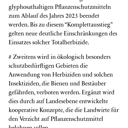
glyphosathaltigen Pflanzenschutzmitteln
zum Ablauf des Jahres 2023 beendet
werden. Bis zu diesem “Komplettausstieg”
gelten neue deutliche Einschränkungen des
Einsatzes solcher Totalherbizide.
# Zweitens wird in ökologisch besonders
schutzbedürftigen Gebieten die
Anwendung von Herbiziden und solchen
Insektiziden, die Bienen und Bestäuber
gefährden, verboten werden. Ergänzt wird
dies durch auf Landesebene entwickelte
kooperative Konzepte, die die Landwirte für
den Verzicht auf Pflanzenschutzmittel