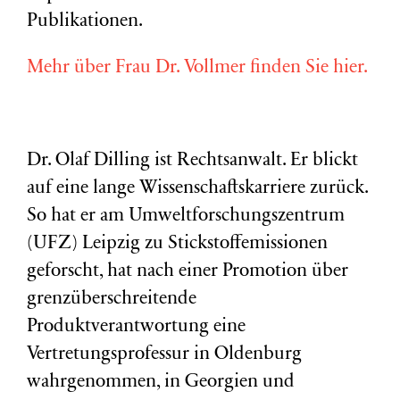
Publikationen.
Mehr über Frau Dr. Vollmer finden Sie hier.
Dr. Olaf Dilling ist Rechtsanwalt. Er blickt
auf eine lange Wissenschaftskarriere zurück.
So hat er am Umweltforschungszentrum
(
UFZ
) Leipzig zu Stickstoffemissionen
geforscht, hat nach einer Promotion über
grenzüberschreitende
Produktverantwortung eine
Vertretungsprofessur in Oldenburg
wahrgenommen, in Georgien und