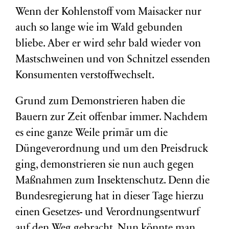
Wenn der Kohlenstoff vom Maisacker nur
auch so lange wie im Wald gebunden
bliebe. Aber er wird sehr bald wieder von
Mastschweinen und von Schnitzel essenden
Konsumenten verstoffwechselt.
Grund zum Demonstrieren haben die
Bauern zur Zeit offenbar immer. Nachdem
es eine ganze Weile primär um die
Düngeverordnung und um den Preisdruck
ging, demonstrieren sie nun auch gegen
Maßnahmen zum Insektenschutz. Denn die
Bundesregierung hat in dieser Tage hierzu
einen Gesetzes- und Verordnungsentwurf
auf den Weg gebracht. Nun könnte man