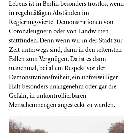
Lebens ist in Berlin besonders trostlos, wenn
in regelmäßigen Abständen im
Regierungsviertel Demonstrationen von
Coronaleugnern oder von Landwirten
stattfinden. Denn wenn wir in der Stadt zur
Zeit unterwegs sind, dann in den seltensten
Fällen zum Vergnügen. Da ist es dann
manchmal, bei allem Respekt vor der
Demonstrationsfreiheit, ein unfreiwilliger
Halt besonders unangenehm oder gar die
Gefahr, in unkontrollierbaren
Menschenmengen angesteckt zu werden.