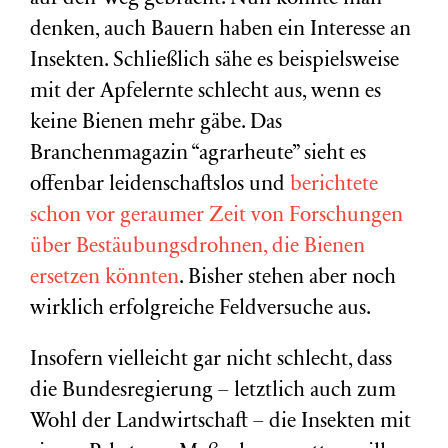
denken, auch Bauern haben ein Interesse an
Insekten. Schließlich sähe es beispielsweise
mit der Apfelernte schlecht aus, wenn es
keine Bienen mehr gäbe. Das
Branchenmagazin “agrarheute” sieht es
offenbar leidenschaftslos und
berichtete
schon vor geraumer Zeit von Forschungen
über Bestäubungsdrohnen, die Bienen
ersetzen könnten
. Bisher stehen aber noch
wirklich erfolgreiche Feldversuche aus.
Insofern vielleicht gar nicht schlecht, dass
die Bundesregierung – letztlich auch zum
Wohl der Landwirtschaft – die Insekten mit