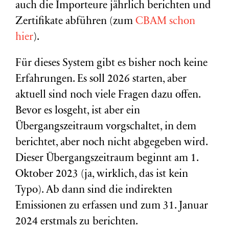
auch die Importeure jährlich berichten und
Zertifikate abführen (zum
CBAM schon
hier
).
Für dieses System gibt es bisher noch keine
Erfahrungen. Es soll 2026 starten, aber
aktuell sind noch viele Fragen dazu offen.
Bevor es losgeht, ist aber ein
Übergangszeitraum vorgschaltet, in dem
berichtet, aber noch nicht abgegeben wird.
Dieser Übergangszeitraum beginnt am 1.
Oktober 2023 (ja, wirklich, das ist kein
Typo). Ab dann sind die indirekten
Emissionen zu erfassen und zum 31. Januar
2024 erstmals zu berichten.