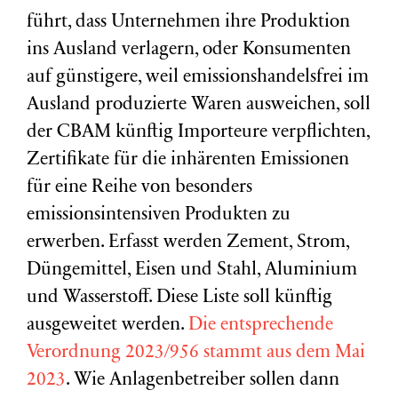
führt, dass Unternehmen ihre Produktion
ins Ausland verlagern, oder Konsumenten
auf günstigere, weil emissionshandelsfrei im
Ausland produzierte Waren ausweichen, soll
der CBAM künftig Importeure verpflichten,
Zertifikate für die inhärenten Emissionen
für eine Reihe von besonders
emissionsintensiven Produkten zu
erwerben. Erfasst werden Zement, Strom,
Düngemittel, Eisen und Stahl, Aluminium
und Wasserstoff. Diese Liste soll künftig
ausgeweitet werden.
Die entsprechende
Verordnung 2023/956 stammt aus dem Mai
2023
. Wie Anlagenbetreiber sollen dann