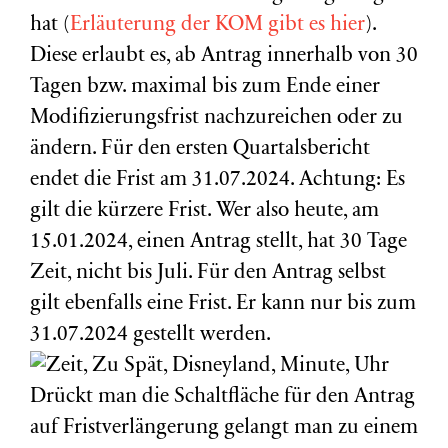
hat (
Erläuterung der KOM gibt es hier
).
Diese erlaubt es, ab Antrag innerhalb von 30
Tagen bzw. maximal bis zum Ende einer
Modifizierungsfrist nachzureichen oder zu
ändern. Für den ersten Quartalsbericht
endet die Frist am 31.07.2024. Achtung: Es
gilt die kürzere Frist. Wer also heute, am
15.01.2024, einen Antrag stellt, hat 30 Tage
Zeit, nicht bis Juli. Für den Antrag selbst
gilt ebenfalls eine Frist. Er kann nur bis zum
31.07.2024 gestellt werden.
Drückt man die Schaltfläche für den Antrag
auf Fristverlängerung gelangt man zu einem