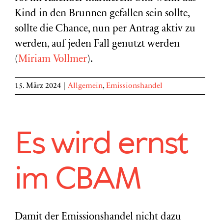
Kind in den Brunnen gefallen sein sollte,
sollte die Chance, nun per Antrag aktiv zu
werden, auf jeden Fall genutzt werden
(
Miriam Vollmer
).
15. März 2024
|
Allgemein
,
Emissionshandel
Es wird ernst
im CBAM
Damit der Emissionshandel nicht dazu