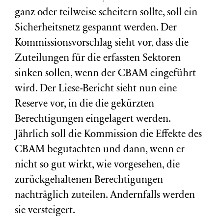
ganz oder teilweise scheitern sollte, soll ein
Sicherheitsnetz gespannt werden. Der
Kommissionsvorschlag sieht vor, dass die
Zuteilungen für die erfassten Sektoren
sinken sollen, wenn der CBAM eingeführt
wird. Der Liese-Bericht sieht nun eine
Reserve vor, in die die gekürzten
Berechtigungen eingelagert werden.
Jährlich soll die Kommission die Effekte des
CBAM begutachten und dann, wenn er
nicht so gut wirkt, wie vorgesehen, die
zurückgehaltenen Berechtigungen
nachträglich zuteilen. Andernfalls werden
sie versteigert.