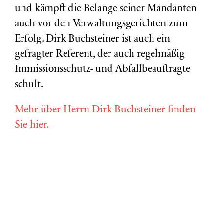
und kämpft die Belange seiner Mandanten
auch vor den Verwaltungsgerichten zum
Erfolg. Dirk Buchsteiner ist auch ein
gefragter Referent, der auch regelmäßig
Immissionsschutz- und Abfallbeauftragte
schult.
Mehr über Herrn Dirk Buchsteiner finden
Sie hier.