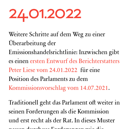
24.01.2022
Weitere Schritte auf dem Weg zu einer
Überarbeitung der
Emissionshandelsrichtlinie: Inzwischen gibt
es einen
ersten Entwurf des Berichterstatters
Peter Liese vom 24.01.2022
für eine
Position des Parlaments zu dem
Kommissionsvorschlag vom 14.07.2021
.
Traditionell geht das Parlament oft weiter in
seinen Forderungen als die Kommission
und erst recht als der Rat. In dieses Muster