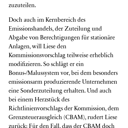
zuzuteilen.
Doch auch im Kernbereich des
Emissionshandels, der Zuteilung und
Abgabe von Berechtigungen für stationäre
Anlagen, will Liese den
Kommissionsvorschlag teilweise erheblich
modifizieren. So schlägt er ein
Bonus-/Malussystem vor, bei dem besonders
emissionsarm produzierende Unternehmen
eine Sonderzuteilung erhalten. Und auch
bei einem Herzstück des
Richtlinienvorschlags der Kommission, dem
Grenzsteuerausgleich (CBAM), rudert Liese
zurück: Für den Fall, dass der CBAM doch