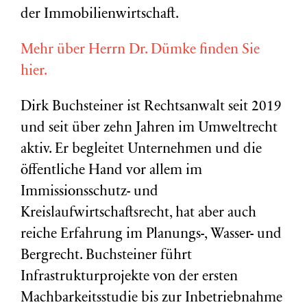
der Immobilienwirtschaft.
Mehr über Herrn Dr. Dümke finden Sie
hier.
Dirk Buchsteiner ist Rechtsanwalt seit 2019
und seit über zehn Jahren im Umweltrecht
aktiv. Er begleitet Unternehmen und die
öffentliche Hand vor allem im
Immissionsschutz- und
Kreislaufwirtschaftsrecht, hat aber auch
reiche Erfahrung im Planungs-, Wasser- und
Bergrecht. Buchsteiner führt
Infrastrukturprojekte von der ersten
Machbarkeitsstudie bis zur Inbetriebnahme