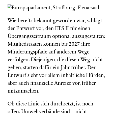
Wie bereits bekannt geworden war, schlägt
der Entwurf vor, den ETS II für einen
Übergangszeitraum optional auszugestalten:
Mitgliedstaaten können bis 2027 ihre
Minderungspfade auf anderem Wege
verfolgen. Diejenigen, die diesen Weg nicht
gehen, starten dafür ein Jahr früher. Der
Entwurf sieht vor allem inhaltliche Hürden,
aber auch finanzielle Anreize vor, früher
mitzumachen.
Ob diese Linie sich durchsetzt, ist noch
offen. Umweltverbände sind – nicht