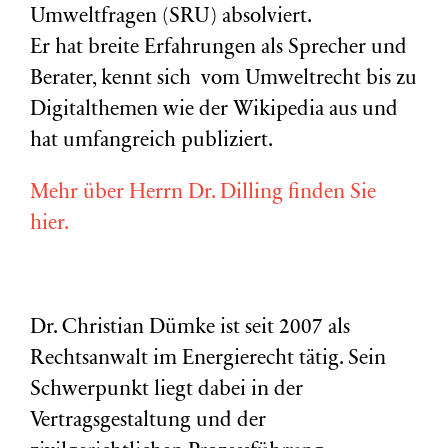
Umweltfragen (
SRU
) absolviert.
Er hat breite Erfahrungen als Sprecher und
Berater, kennt sich vom Umweltrecht bis zu
Digitalthemen wie der Wikipedia aus und
hat umfangreich publiziert.
Mehr über Herrn Dr. Dilling finden Sie
hier.
Dr. Christian Dümke ist seit 2007 als
Rechtsanwalt im Energierecht tätig. Sein
Schwerpunkt liegt dabei in der
Vertragsgestaltung und der