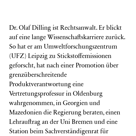
Dr. Olaf Dilling ist Rechtsanwalt. Er blickt
auf eine lange Wissenschaftskarriere zurück.
So hat er am Umweltforschungszentrum
(
UFZ
) Leipzig zu Stickstoffemissionen
geforscht, hat nach einer Promotion über
grenzüberschreitende
Produktverantwortung eine
Vertretungsprofessur in Oldenburg
wahrgenommen, in Georgien und
Mazedonien die Regierung beraten, einen
Lehrauftrag an der Uni Bremen und eine
Station beim Sachverständigenrat für