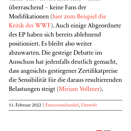
überraschend – keine Fans der
Modifikationen (
hier zum Beispiel die
Kritik des WWF
). Auch einige Abgeordnete
des EP haben sich bereits ablehnend
positioniert. Es bleibt also weiter
abzuwarten. Die gestrige Debatte im
Ausschuss hat jedenfalls deutlich gemacht,
dass angesichts gestiegener Zertifikatpreise
die Sensibilität für die daraus resultierenden
Belastungen steigt (
Miriam Vollmer
).
11. Februar 2022
|
Emissionshandel
,
Umwelt