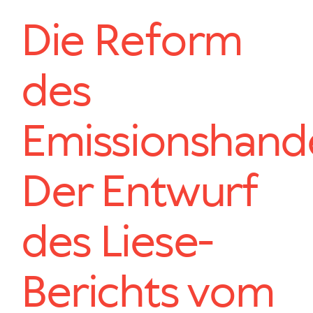
Die Reform
des
Emissionshande
Der Entwurf
des Liese-
Berichts vom