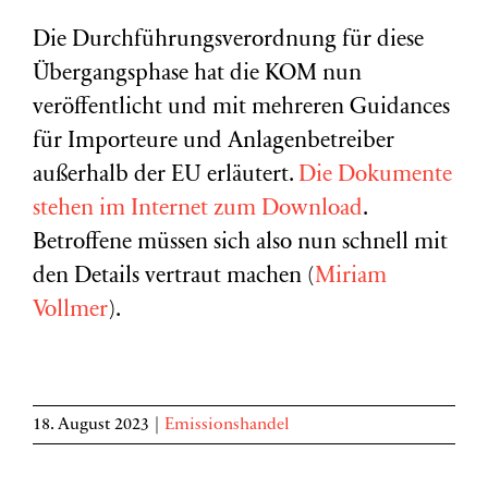
Die Durchführungsverordnung für diese
Übergangsphase hat die KOM nun
veröffentlicht und mit mehreren Guidances
für Importeure und Anlagenbetreiber
außerhalb der EU erläutert.
Die Dokumente
stehen im Internet zum Download
.
Betroffene müssen sich also nun schnell mit
den Details vertraut machen (
Miriam
Vollmer
).
18. August 2023
|
Emissionshandel