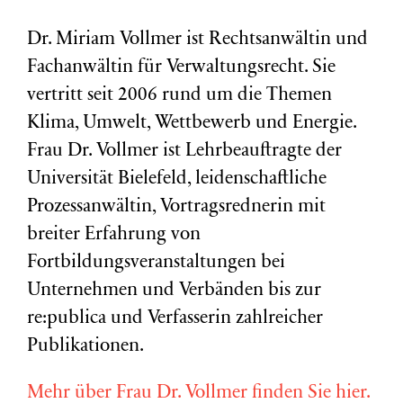
Dr. Miriam Vollmer ist Rechtsanwältin und
Fachanwältin für Verwaltungsrecht. Sie
vertritt seit 2006 rund um die Themen
Klima, Umwelt, Wettbewerb und Energie.
Frau Dr. Vollmer ist Lehrbeauftragte der
Universität Bielefeld, leidenschaftliche
Prozessanwältin, Vortragsrednerin mit
breiter Erfahrung von
Fortbildungsveranstaltungen bei
Unternehmen und Verbänden bis zur
re:publica und Verfasserin zahlreicher
Publikationen.
Mehr über Frau Dr. Vollmer finden Sie hier.