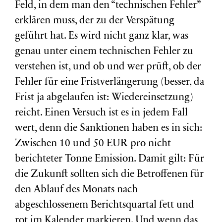
Feld, in dem man den “technischen Fehler”
erklären muss, der zu der Verspätung
geführt hat. Es wird nicht ganz klar, was
genau unter einem technischen Fehler zu
verstehen ist, und ob und wer prüft, ob der
Fehler für eine Fristverlängerung (besser, da
Frist ja abgelaufen ist: Wiedereinsetzung)
reicht. Einen Versuch ist es in jedem Fall
wert, denn die Sanktionen haben es in sich:
Zwischen 10 und 50 EUR pro nicht
berichteter Tonne Emission. Damit gilt: Für
die Zukunft sollten sich die Betroffenen für
den Ablauf des Monats nach
abgeschlossenem Berichtsquartal fett und
rot im Kalender markieren. Und wenn das