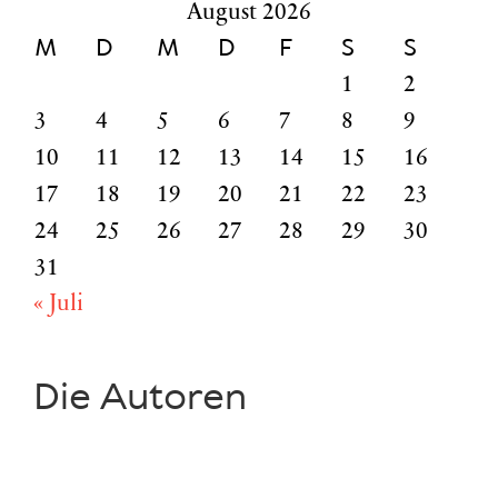
August 2026
M
D
M
D
F
S
S
1
2
3
4
5
6
7
8
9
10
11
12
13
14
15
16
17
18
19
20
21
22
23
24
25
26
27
28
29
30
31
« Juli
Die Autoren