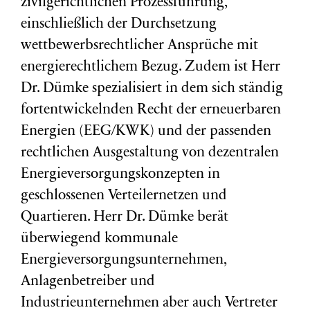
zivilgerichtlichen Prozessführung,
einschließlich der Durchsetzung
wettbewerbsrechtlicher Ansprüche mit
energierechtlichem Bezug. Zudem ist Herr
Dr. Dümke spezialisiert in dem sich ständig
fortentwickelnden Recht der erneuerbaren
Energien (EEG/KWK) und der passenden
rechtlichen Ausgestaltung von dezentralen
Energieversorgungskonzepten in
geschlossenen Verteilernetzen und
Quartieren. Herr Dr. Dümke berät
überwiegend kommunale
Energieversorgungsunternehmen,
Anlagenbetreiber und
Industrieunternehmen aber auch Vertreter