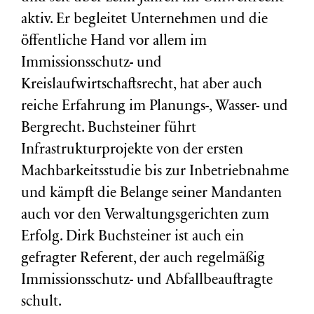
aktiv. Er begleitet Unternehmen und die
öffentliche Hand vor allem im
Immissionsschutz- und
Kreislaufwirtschaftsrecht, hat aber auch
reiche Erfahrung im Planungs-, Wasser- und
Bergrecht. Buchsteiner führt
Infrastrukturprojekte von der ersten
Machbarkeitsstudie bis zur Inbetriebnahme
und kämpft die Belange seiner Mandanten
auch vor den Verwaltungsgerichten zum
Erfolg. Dirk Buchsteiner ist auch ein
gefragter Referent, der auch regelmäßig
Immissionsschutz- und Abfallbeauftragte
schult.