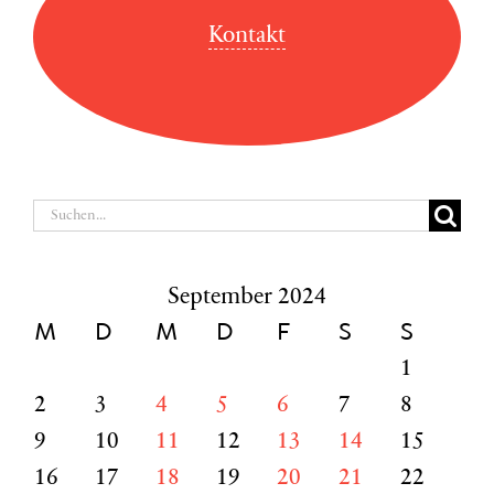
Kontakt
Suche
nach:
September 2024
M
D
M
D
F
S
S
1
2
3
4
5
6
7
8
9
10
11
12
13
14
15
16
17
18
19
20
21
22