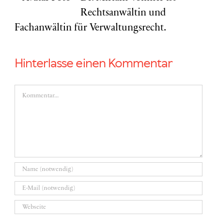
Rechtsanwältin und
Fachanwältin für Verwaltungsrecht.
Hinterlasse einen Kommentar
Kommentar