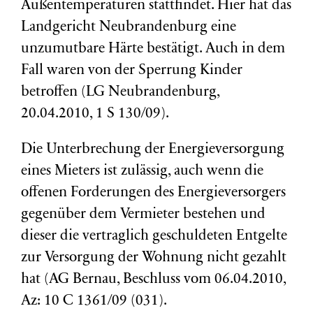
Außentemperaturen stattfindet. Hier hat das
Landgericht Neubrandenburg eine
unzumutbare Härte bestätigt. Auch in dem
Fall waren von der Sperrung Kinder
betroffen (LG Neubrandenburg,
20.04.2010, 1 S 130/09).
Die Unterbrechung der Energieversorgung
eines Mieters ist zulässig, auch wenn die
offenen Forderungen des Energieversorgers
gegenüber dem Vermieter bestehen und
dieser die vertraglich geschuldeten Entgelte
zur Versorgung der Wohnung nicht gezahlt
hat (AG Bernau, Beschluss vom 06.04.2010,
Az: 10 C 1361/09 (031).