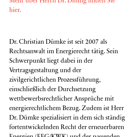
Mehr über Herrn Dr. Dilling finden Sie
hier.
Dr. Christian Dümke ist seit 2007 als
Rechtsanwalt im Energierecht tätig. Sein
Schwerpunkt liegt dabei in der
Vertragsgestaltung und der
zivilgerichtlichen Prozessführung,
einschließlich der Durchsetzung
wettbewerbsrechtlicher Ansprüche mit
energierechtlichem Bezug. Zudem ist Herr
Dr. Dümke spezialisiert in dem sich ständig
fortentwickelnden Recht der erneuerbaren