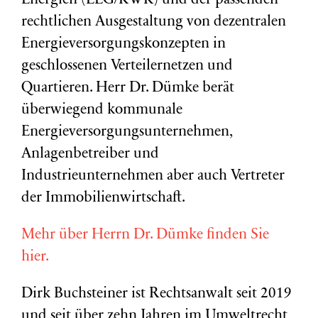
Energien (EEG/KWK) und der passenden
rechtlichen Ausgestaltung von dezentralen
Energieversorgungskonzepten in
geschlossenen Verteilernetzen und
Quartieren. Herr Dr. Dümke berät
überwiegend kommunale
Energieversorgungsunternehmen,
Anlagenbetreiber und
Industrieunternehmen aber auch Vertreter
der Immobilienwirtschaft.
Mehr über Herrn Dr. Dümke finden Sie
hier.
Dirk Buchsteiner ist Rechtsanwalt seit 2019
und seit über zehn Jahren im Umweltrecht