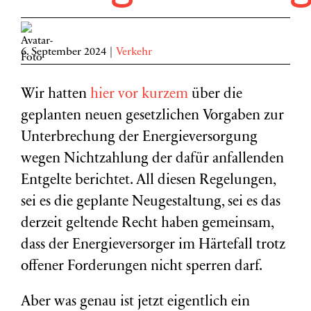
6. September 2024
|
Verkehr
Wir hatten
hier vor kurzem
über die
geplanten neuen gesetzlichen Vorgaben zur
Unterbrechung der Energieversorgung
wegen Nichtzahlung der dafür anfallenden
Entgelte berichtet. All diesen Regelungen,
sei es die geplante Neugestaltung, sei es das
derzeit geltende Recht haben gemeinsam,
dass der Energieversorger im Härtefall trotz
offener Forderungen nicht sperren darf.
Aber was genau ist jetzt eigentlich ein