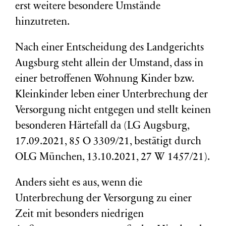
erst weitere besondere Umstände
hinzutreten.
Nach einer Entscheidung des Landgerichts
Augsburg steht allein der Umstand, dass in
einer betroffenen Wohnung Kinder bzw.
Kleinkinder leben einer Unterbrechung der
Versorgung nicht entgegen und stellt keinen
besonderen Härtefall da (LG Augsburg,
17.09.2021, 85 O 3309/21, bestätigt durch
OLG München, 13.10.2021, 27 W 1457/21).
Anders sieht es aus, wenn die
Unterbrechung der Versorgung zu einer
Zeit mit besonders niedrigen