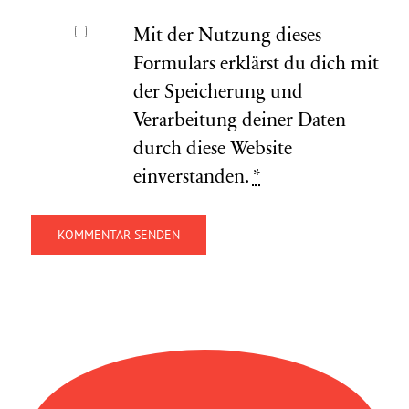
Mit der Nutzung dieses
Formulars erklärst du dich mit
der Speicherung und
Verarbeitung deiner Daten
durch diese Website
einverstanden.
*