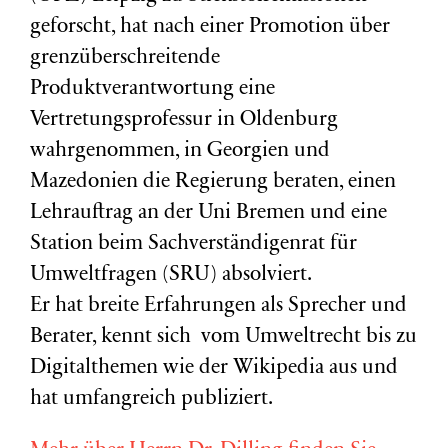
geforscht, hat nach einer Promotion über
grenzüberschreitende
Produktverantwortung eine
Vertretungsprofessur in Oldenburg
wahrgenommen, in Georgien und
Mazedonien die Regierung beraten, einen
Lehrauftrag an der Uni Bremen und eine
Station beim Sachverständigenrat für
Umweltfragen (
SRU
) absolviert.
Er hat breite Erfahrungen als Sprecher und
Berater, kennt sich vom Umweltrecht bis zu
Digitalthemen wie der Wikipedia aus und
hat umfangreich publiziert.