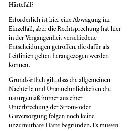
Härtefall?
Erforderlich ist hier eine Abwägung im
Einzelfall, aber die Rechtsprechung hat hier
in der Vergangenheit verschiedene
Entscheidungen getroffen, die dafür als
Leitlinien gelten herangezogen werden
können.
Grundsärtlich gilt, dass die allgemeinen
Nachteile und Unannehmlichkeiten die
naturgemäß immer aus einer
Unterbrechung der Strom- oder
Gasversorgung folgen noch keine
unzumutbare Härte begründen. Es müssen