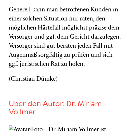
Generell kann man betroffenen Kunden in
einer solchen Situation nur raten, den
möglichen Härtefall möglichst präzise dem
Versorger und ggf. dem Gericht darzulegen.
Versorger sind gut beraten jeden Fall mit
Augenmaß sorgfältig zu prüfen und sich
ggf. juristischen Rat zu holen.
(Christian Dümke)
Über den Autor:
Dr. Miriam
Vollmer
Dr. Miriam Vollmer ist