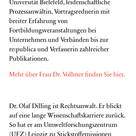
Universität Bielefeld, leidenschaftliche
Prozessanwältin, Vortragsrednerin mit
breiter Erfahrung von
Fortbildungsveranstaltungen bei
Unternehmen und Verbänden bis zur
re:publica und Verfasserin zahlreicher
Publikationen.
Mehr über Frau Dr. Vollmer finden Sie hier.
Dr. Olaf Dilling ist Rechtsanwalt. Er blickt
auf eine lange Wissenschaftskarriere zurück.
So hat er am Umweltforschungszentrum
(
UFZ
) Leipzig zu Stickstoffemissionen