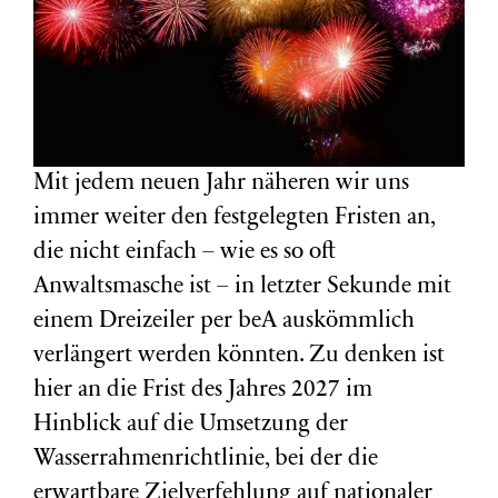
Mit jedem neuen Jahr näheren wir uns
immer weiter den festgelegten Fristen an,
die nicht einfach – wie es so oft
Anwaltsmasche ist – in letzter Sekunde mit
einem Dreizeiler per beA auskömmlich
verlängert werden könnten. Zu denken ist
hier an die Frist des Jahres 2027 im
Hinblick auf die Umsetzung der
Wasserrahmenrichtlinie, bei der die
erwartbare Zielverfehlung auf nationaler