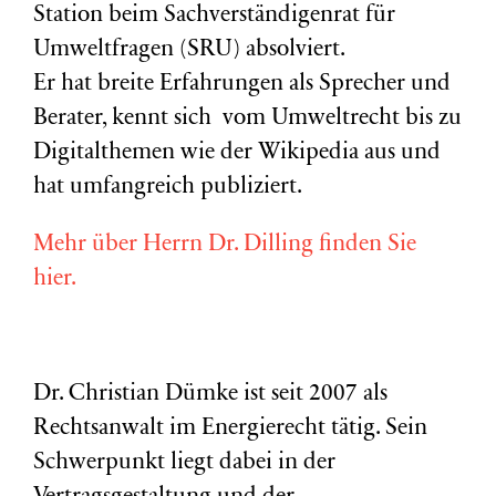
Station beim Sachverständigenrat für
Umweltfragen (
SRU
) absolviert.
Er hat breite Erfahrungen als Sprecher und
Berater, kennt sich vom Umweltrecht bis zu
Digitalthemen wie der Wikipedia aus und
hat umfangreich publiziert.
Mehr über Herrn Dr. Dilling finden Sie
hier.
Dr. Christian Dümke ist seit 2007 als
Rechtsanwalt im Energierecht tätig. Sein
Schwerpunkt liegt dabei in der