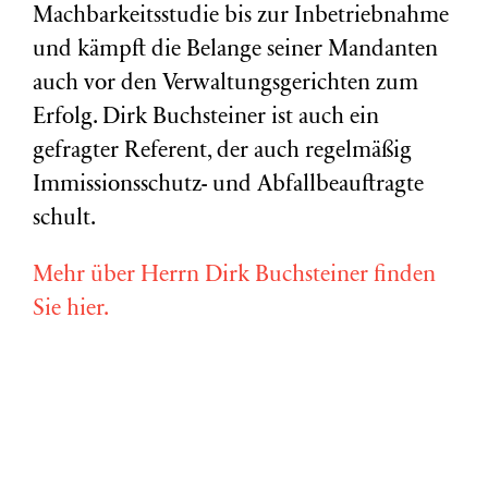
Machbarkeitsstudie bis zur Inbetriebnahme
und kämpft die Belange seiner Mandanten
auch vor den Verwaltungsgerichten zum
Erfolg. Dirk Buchsteiner ist auch ein
gefragter Referent, der auch regelmäßig
Immissionsschutz- und Abfallbeauftragte
schult.
Mehr über Herrn Dirk Buchsteiner finden
Sie hier.