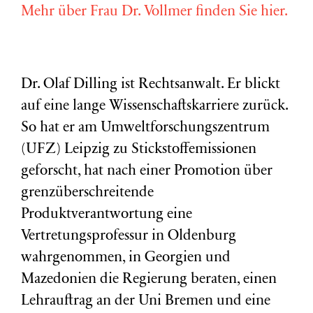
Mehr über Frau Dr. Vollmer finden Sie hier.
Dr. Olaf Dilling ist Rechtsanwalt. Er blickt
auf eine lange Wissenschaftskarriere zurück.
So hat er am Umweltforschungszentrum
(
UFZ
) Leipzig zu Stickstoffemissionen
geforscht, hat nach einer Promotion über
grenzüberschreitende
Produktverantwortung eine
Vertretungsprofessur in Oldenburg
wahrgenommen, in Georgien und
Mazedonien die Regierung beraten, einen
Lehrauftrag an der Uni Bremen und eine