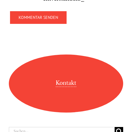
Kontakt
Suche