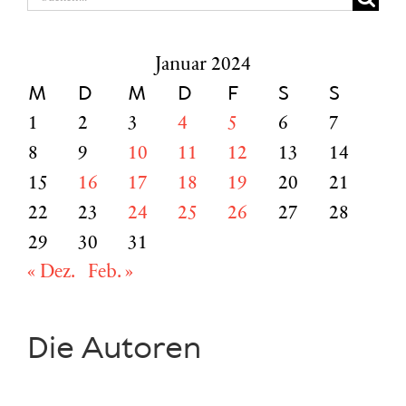
nach:
Januar 2024
M
D
M
D
F
S
S
1
2
3
4
5
6
7
8
9
10
11
12
13
14
15
16
17
18
19
20
21
22
23
24
25
26
27
28
29
30
31
« Dez.
Feb. »
Die Autoren