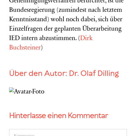
Genehmigungsverfahren befürchtet, ist die
Bundesregierung (zumindest nach letztem
Kenntnisstand) wohl noch dabei, sich über
Einzelfragen der geplanten Überarbeitung
IED intern abzustimmen. (
Dirk
Buchsteiner
)
Über den Autor:
Dr. Olaf Dilling
Hinterlasse einen Kommentar
Kommentar