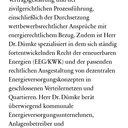
Vertragsgestaltung und der
zivilgerichtlichen Prozessführung,
einschließlich der Durchsetzung
wettbewerbsrechtlicher Ansprüche mit
energierechtlichem Bezug. Zudem ist Herr
Dr. Dümke spezialisiert in dem sich ständig
fortentwickelnden Recht der erneuerbaren
Energien (EEG/KWK) und der passenden
rechtlichen Ausgestaltung von dezentralen
Energieversorgungskonzepten in
geschlossenen Verteilernetzen und
Quartieren. Herr Dr. Dümke berät
überwiegend kommunale
Energieversorgungsunternehmen,
Anlagenbetreiber und