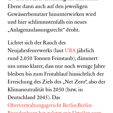
Ebene dann auch auf den jeweiligen
Gewässerbenutzer hinunterwirken wird
und hier schlimmstenfalls ein neues
„Anlagenzulassungsrecht“ droht.
Lichtet sich der Rauch des
Neujahrsfeuerwerks (laut
UBA
jährlich
rund 2.050 Tonnen Feinstaub), dämmert
uns umso klarer, dass nur noch wenige Jahre
bleiben bis zum Fristablauf hinsichtlich der
Erreichung des Ziels des „Net Zero“, also der
Klimaneutralität bis 2050 (bzw. in
Deutschland 2045). Das
Oberverwaltungsgericht Berlin-Berlin-