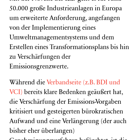
50.000 große Industrieanlagen in Europa
um erweiterte Anforderung, angefangen
von der Implementierung eines
Umweltmanagementsystems und dem
Erstellen eines Transformationsplans bis hin
zu Verschärfungen der
Emissionsgrenzwerte.
Während die
Verbandseite (z.B. BDI und
VCI)
bereits klare Bedenken geäußert hat,
die Verschärfung der Emissions-Vorgaben
kritisiert und gesteigerten bürokratischen
Aufwand und eine Verlängerung (der auch
bisher eher überlangen)