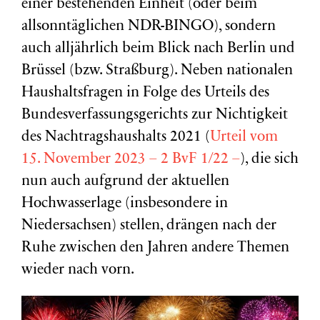
einer bestehenden Einheit (oder beim
allsonntäglichen NDR-BINGO), sondern
auch alljährlich beim Blick nach Berlin und
Brüssel (bzw. Straßburg). Neben nationalen
Haushaltsfragen in Folge des Urteils des
Bundesverfassungsgerichts zur Nichtigkeit
des Nachtragshaushalts 2021 (
Urteil vom
15. November 2023 – 2 BvF 1/22 –
), die sich
nun auch aufgrund der aktuellen
Hochwasserlage (insbesondere in
Niedersachsen) stellen, drängen nach der
Ruhe zwischen den Jahren andere Themen
wieder nach vorn.