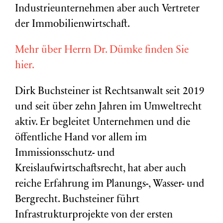
Industrieunternehmen aber auch Vertreter
der Immobilienwirtschaft.
Mehr über Herrn Dr. Dümke finden Sie
hier.
Dirk Buchsteiner ist Rechtsanwalt seit 2019
und seit über zehn Jahren im Umweltrecht
aktiv. Er begleitet Unternehmen und die
öffentliche Hand vor allem im
Immissionsschutz- und
Kreislaufwirtschaftsrecht, hat aber auch
reiche Erfahrung im Planungs-, Wasser- und
Bergrecht. Buchsteiner führt
Infrastrukturprojekte von der ersten