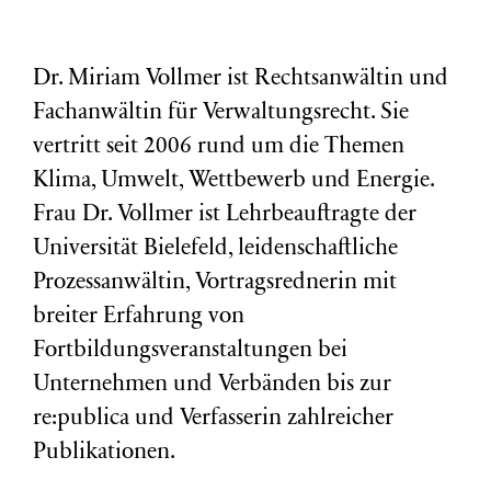
Dr. Miriam Vollmer ist Rechtsanwältin und
Fachanwältin für Verwaltungsrecht. Sie
vertritt seit 2006 rund um die Themen
Klima, Umwelt, Wettbewerb und Energie.
Frau Dr. Vollmer ist Lehrbeauftragte der
Universität Bielefeld, leidenschaftliche
Prozessanwältin, Vortragsrednerin mit
breiter Erfahrung von
Fortbildungsveranstaltungen bei
Unternehmen und Verbänden bis zur
re:publica und Verfasserin zahlreicher
Publikationen.