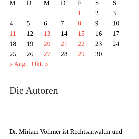
M
D
M
D
F
S
S
1
2
3
4
5
6
7
8
9
10
11
12
13
14
15
16
17
18
19
20
21
22
23
24
25
26
27
28
29
30
« Aug.
Okt. »
Die Autoren
Dr. Miriam Vollmer ist Rechtsanwältin und