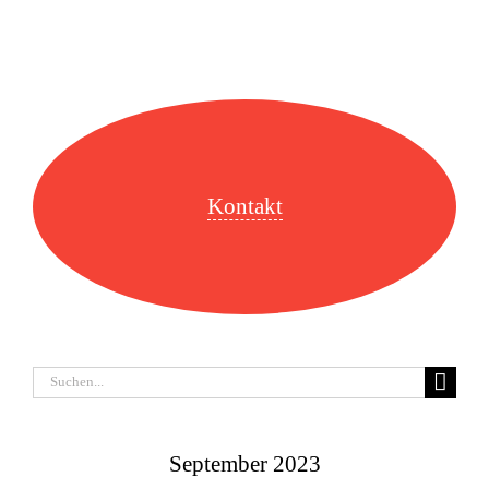
Kontakt
Suche
nach:
September 2023