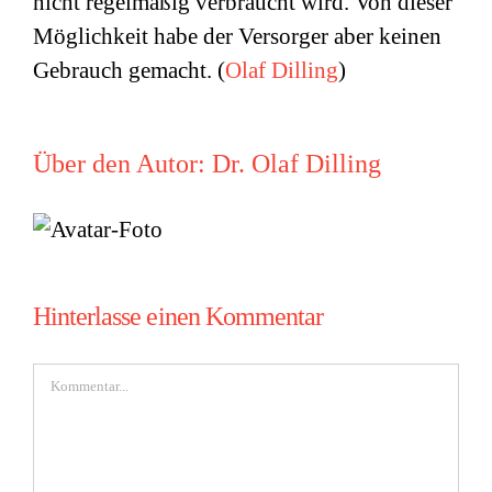
nicht regelmäßig verbraucht wird. Von dieser
Möglichkeit habe der Versorger aber keinen
Gebrauch gemacht. (
Olaf Dilling
)
Über den Autor:
Dr. Olaf Dilling
Hinterlasse einen Kommentar
Kommentar