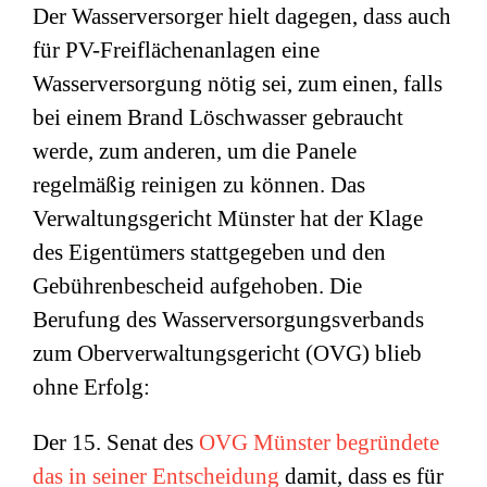
Der Wasserversorger hielt dagegen, dass auch
für PV-Freiflächenanlagen eine
Wasserversorgung nötig sei, zum einen, falls
bei einem Brand Löschwasser gebraucht
werde, zum anderen, um die Panele
regelmäßig reinigen zu können. Das
Verwaltungsgericht Münster hat der Klage
des Eigentümers stattgegeben und den
Gebührenbescheid aufgehoben. Die
Berufung des Wasserversorgungsverbands
zum Oberverwaltungsgericht (OVG) blieb
ohne Erfolg:
Der 15. Senat des
OVG Münster begründete
das in seiner Entscheidung
damit, dass es für