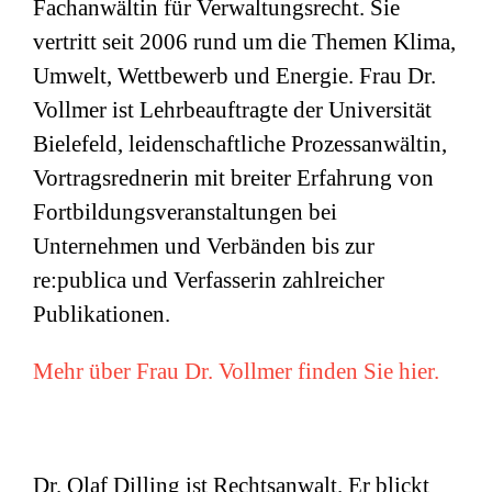
Fachanwältin für Verwaltungsrecht. Sie
vertritt seit 2006 rund um die Themen Klima,
Umwelt, Wettbewerb und Energie. Frau Dr.
Vollmer ist Lehrbeauftragte der Universität
Bielefeld, leidenschaftliche Prozessanwältin,
Vortragsrednerin mit breiter Erfahrung von
Fortbildungsveranstaltungen bei
Unternehmen und Verbänden bis zur
re:publica und Verfasserin zahlreicher
Publikationen.
Mehr über Frau Dr. Vollmer finden Sie hier.
Dr. Olaf Dilling ist Rechtsanwalt. Er blickt