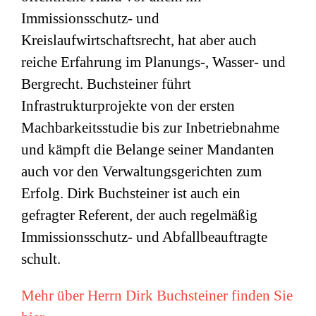
Immissionsschutz- und
Kreislaufwirtschaftsrecht, hat aber auch
reiche Erfahrung im Planungs-, Wasser- und
Bergrecht. Buchsteiner führt
Infrastrukturprojekte von der ersten
Machbarkeitsstudie bis zur Inbetriebnahme
und kämpft die Belange seiner Mandanten
auch vor den Verwaltungsgerichten zum
Erfolg. Dirk Buchsteiner ist auch ein
gefragter Referent, der auch regelmäßig
Immissionsschutz- und Abfallbeauftragte
schult.
Mehr über Herrn Dirk Buchsteiner finden Sie