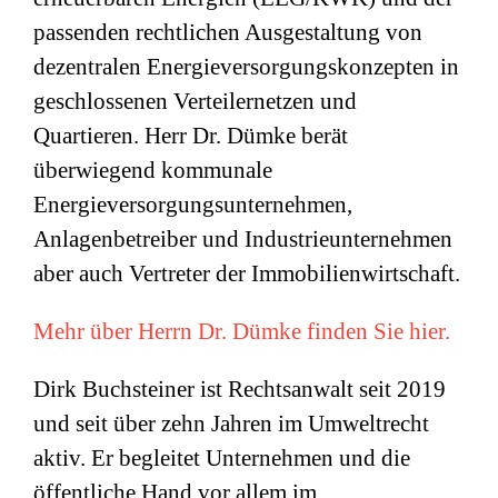
passenden rechtlichen Ausgestaltung von
dezentralen Energieversorgungskonzepten in
geschlossenen Verteilernetzen und
Quartieren. Herr Dr. Dümke berät
überwiegend kommunale
Energieversorgungsunternehmen,
Anlagenbetreiber und Industrieunternehmen
aber auch Vertreter der Immobilienwirtschaft.
Mehr über Herrn Dr. Dümke finden Sie hier.
Dirk Buchsteiner ist Rechtsanwalt seit 2019
und seit über zehn Jahren im Umweltrecht
aktiv. Er begleitet Unternehmen und die
öffentliche Hand vor allem im