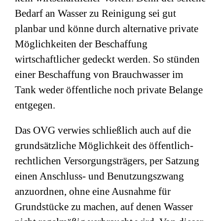
Bedarf an Wasser zu Reinigung sei gut
planbar und könne durch alternative private
Möglichkeiten der Beschaffung
wirtschaftlicher gedeckt werden. So stünden
einer Beschaffung von Brauchwasser im
Tank weder öffentliche noch private Belange
entgegen.
Das OVG verwies schließlich auch auf die
grundsätzliche Möglichkeit des öffentlich-
rechtlichen Versorgungsträgers, per Satzung
einen Anschluss- und Benutzungszwang
anzuordnen, ohne eine Ausnahme für
Grundstücke zu machen, auf denen Wasser