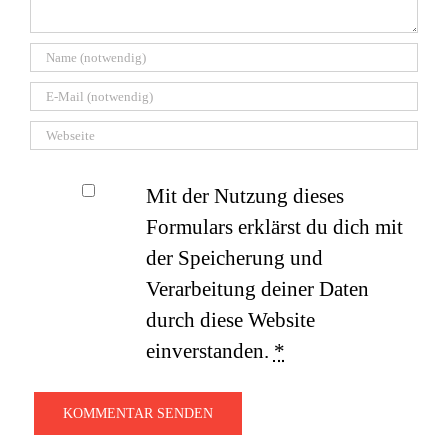
Mit der Nutzung dieses
Formulars erklärst du dich mit
der Speicherung und
Verarbeitung deiner Daten
durch diese Website
einverstanden.
*