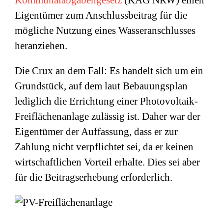
Kommunalabgabengesetz
(KAG NRW) einen
Eigentümer zum Anschlussbeitrag für die
mögliche Nutzung eines Wasseranschlusses
heranziehen.
Die Crux an dem Fall: Es handelt sich um ein
Grundstück, auf dem laut Bebauungsplan
lediglich die Errichtung einer Photovoltaik-
Freiflächenanlage zulässig ist. Daher war der
Eigentümer der Auffassung, dass er zur
Zahlung nicht verpflichtet sei, da er keinen
wirtschaftlichen Vorteil erhalte. Dies sei aber
für die Beitragserhebung erforderlich.