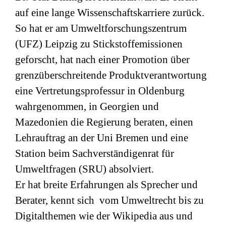
auf eine lange Wissenschaftskarriere zurück.
So hat er am Umweltforschungszentrum
(
UFZ
) Leipzig zu Stickstoffemissionen
geforscht, hat nach einer Promotion über
grenzüberschreitende Produktverantwortung
eine Vertretungsprofessur in Oldenburg
wahrgenommen, in Georgien und
Mazedonien die Regierung beraten, einen
Lehrauftrag an der Uni Bremen und eine
Station beim Sachverständigenrat für
Umweltfragen (
SRU
) absolviert.
Er hat breite Erfahrungen als Sprecher und
Berater, kennt sich vom Umweltrecht bis zu
Digitalthemen wie der Wikipedia aus und