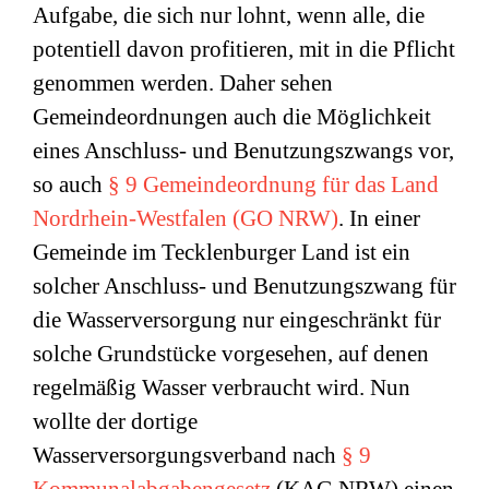
Aufgabe, die sich nur lohnt, wenn alle, die
potentiell davon profitieren, mit in die Pflicht
genommen werden. Daher sehen
Gemeindeordnungen auch die Möglichkeit
eines Anschluss- und Benutzungszwangs vor,
so auch
§ 9 Gemeindeordnung für das Land
Nordrhein-Westfalen (GO NRW)
. In einer
Gemeinde im Tecklenburger Land ist ein
solcher Anschluss- und Benutzungszwang für
die Wasserversorgung nur eingeschränkt für
solche Grundstücke vorgesehen, auf denen
regelmäßig Wasser verbraucht wird. Nun
wollte der dortige
Wasserversorgungsverband nach
§ 9