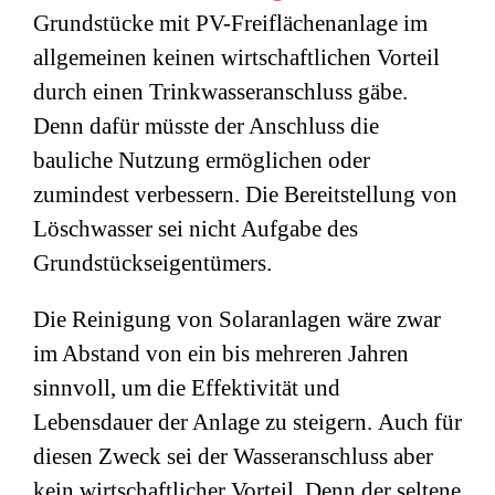
Grundstücke mit PV-Freiflächenanlage im
allgemeinen keinen wirtschaftlichen Vorteil
durch einen Trinkwasseranschluss gäbe.
Denn dafür müsste der Anschluss die
bauliche Nutzung ermöglichen oder
zumindest verbessern. Die Bereitstellung von
Löschwasser sei nicht Aufgabe des
Grundstückseigentümers.
Die Reinigung von Solaranlagen wäre zwar
im Abstand von ein bis mehreren Jahren
sinnvoll, um die Effektivität und
Lebensdauer der Anlage zu steigern. Auch für
diesen Zweck sei der Wasseranschluss aber
kein wirtschaftlicher Vorteil. Denn der seltene