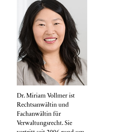
Dr. Miriam Vollmer ist
Rechtsanwältin und
Fachanwältin für
Verwaltungsrecht. Sie