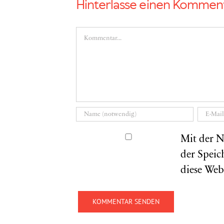
Hinterlasse einen Kommen
Kommentar
Mit der N
der Speic
diese Web