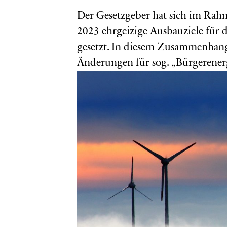
Der Gesetzgeber hat sich im Ra
2023 ehrgeizige Ausbauziele für 
gesetzt. In diesem Zusammenhang
Änderungen für sog. „Bürgerenergi