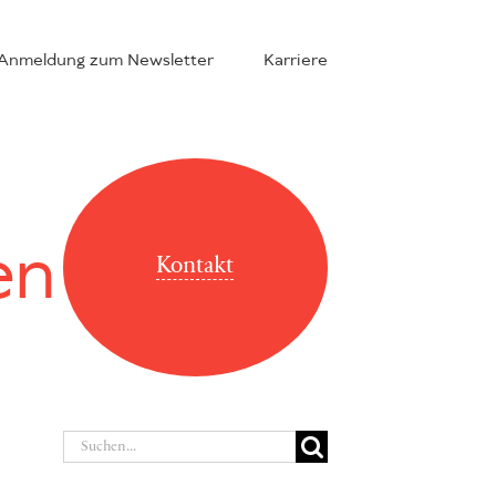
Anmeldung zum Newsletter
Karriere
en
Kontakt
Suche
nach: