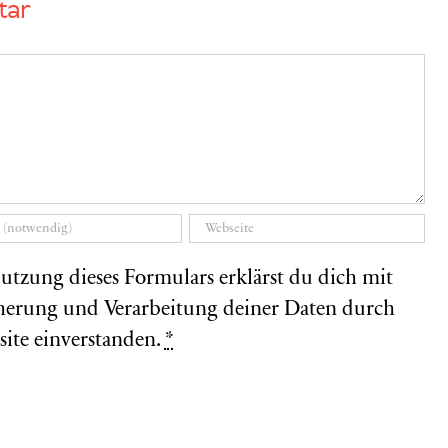
tar
utzung dieses Formulars erklärst du dich mit
herung und Verarbeitung deiner Daten durch
site einverstanden.
*