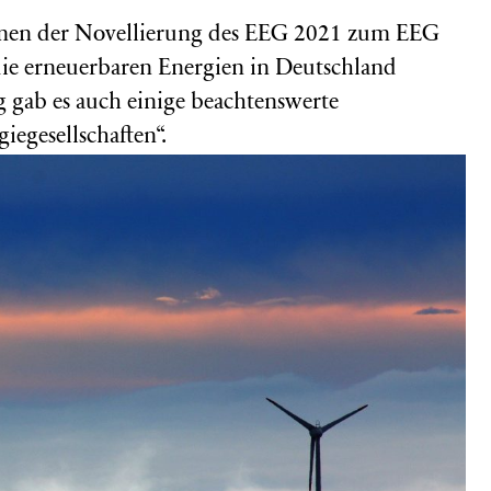
hmen der Novellierung des EEG 2021 zum EEG
die erneuerbaren Energien in Deutschland
 gab es auch einige beachtenswerte
egesellschaften“.