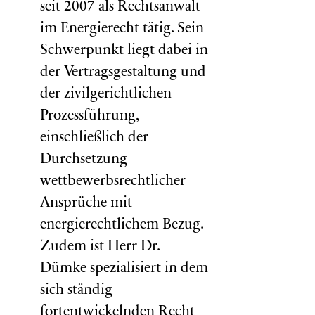
seit 2007 als Rechtsanwalt
im Energierecht tätig. Sein
Schwerpunkt liegt dabei in
der Vertragsgestaltung und
der zivilgerichtlichen
Prozessführung,
einschließlich der
Durchsetzung
wettbewerbsrechtlicher
Ansprüche mit
energierechtlichem Bezug.
Zudem ist Herr Dr.
Dümke spezialisiert in dem
sich ständig
fortentwickelnden Recht