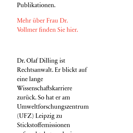
Publikationen.
Mehr über Frau Dr.
Vollmer finden Sie hier.
Dr. Olaf Dilling ist
Rechtsanwalt. Er blickt auf
eine lange
Wissenschaftskarriere
zurück. So hat er am
Umweltforschungszentrum
(
UFZ
) Leipzig zu
Stickstoffemissionen