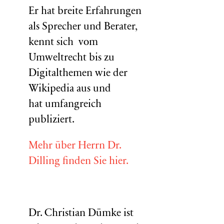
Er hat breite Erfahrungen
als Sprecher und Berater,
kennt sich vom
Umweltrecht bis zu
Digitalthemen wie der
Wikipedia aus und
hat umfangreich
publiziert.
Mehr über Herrn Dr.
Dilling finden Sie hier.
Dr. Christian Dümke ist