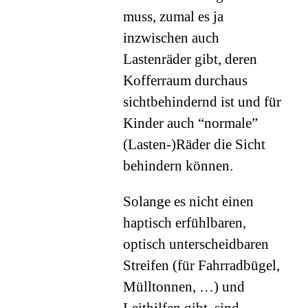
muss, zumal es ja
inzwischen auch
Lastenräder gibt, deren
Kofferraum durchaus
sichtbehindernd ist und für
Kinder auch “normale”
(Lasten-)Räder die Sicht
behindern können.
Solange es nicht einen
haptisch erfühlbaren,
optisch unterscheidbaren
Streifen (für Fahrradbügel,
Mülltonnen, …) und