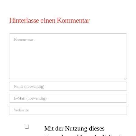
Hinterlasse einen Kommentar
Kommentar
Mit der Nutzung dieses