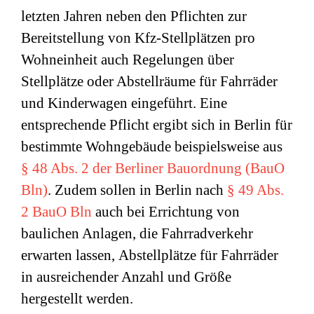
letzten Jahren neben den Pflichten zur
Bereitstellung von Kfz-Stellplätzen pro
Wohneinheit auch Regelungen über
Stellplätze oder Abstellräume für Fahrräder
und Kinderwagen eingeführt. Eine
entsprechende Pflicht ergibt sich in Berlin für
bestimmte Wohngebäude beispielsweise aus
§ 48 Abs. 2 der Berliner Bauordnung (BauO
Bln)
.
Zudem sollen in Berlin nach
§ 49 Abs.
2 BauO Bln
auch bei
Errichtung von
baulichen Anlagen, die
Fahrradverkehr
erwarten lassen,
Abstellplätze für
Fahrräder
in ausreichender Anzahl und Größe
hergestellt werden.