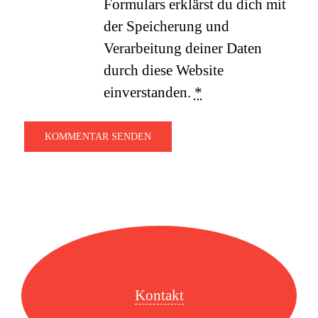
Formulars erklärst du dich mit
der Speicherung und
Verarbeitung deiner Daten
durch diese Website
einverstanden.
*
Kontakt