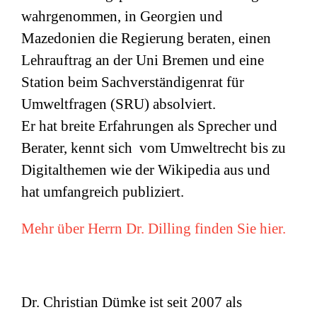
wahrgenommen, in Georgien und
Mazedonien die Regierung beraten, einen
Lehrauftrag an der Uni Bremen und eine
Station beim Sachverständigenrat für
Umweltfragen (
SRU
) absolviert.
Er hat breite Erfahrungen als Sprecher und
Berater, kennt sich vom Umweltrecht bis zu
Digitalthemen wie der Wikipedia aus und
hat umfangreich publiziert.
Mehr über Herrn Dr. Dilling finden Sie hier.
Dr. Christian Dümke ist seit 2007 als