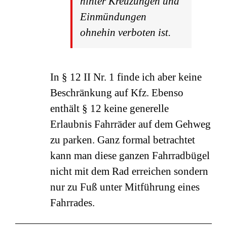
hinter Kreuzungen und
Einmündungen
ohnehin verboten ist.
In § 12 II Nr. 1 finde ich aber keine
Beschränkung auf Kfz. Ebenso
enthält § 12 keine generelle
Erlaubnis Fahrräder auf dem Gehweg
zu parken. Ganz formal betrachtet
kann man diese ganzen Fahrradbügel
nicht mit dem Rad erreichen sondern
nur zu Fuß unter Mitführung eines
Fahrrades.