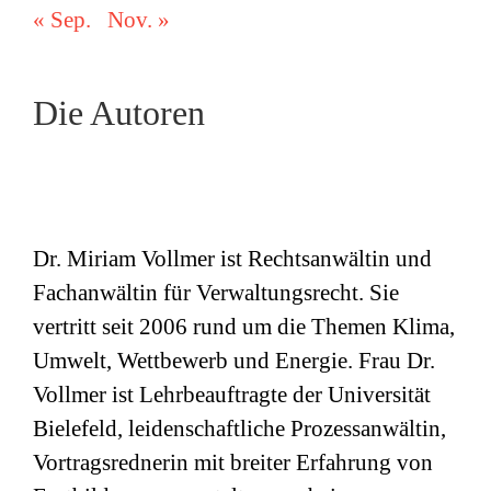
« Sep.
Nov. »
Die Autoren
Dr. Miriam Vollmer ist Rechtsanwältin und
Fachanwältin für Verwaltungsrecht. Sie
vertritt seit 2006 rund um die Themen Klima,
Umwelt, Wettbewerb und Energie. Frau Dr.
Vollmer ist Lehrbeauftragte der Universität
Bielefeld, leidenschaftliche Prozessanwältin,
Vortragsrednerin mit breiter Erfahrung von