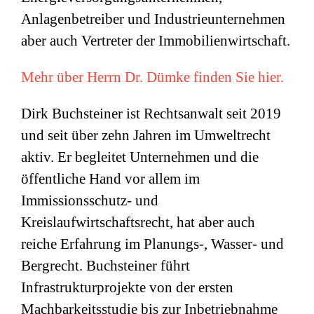
Anlagenbetreiber und Industrieunternehmen
aber auch Vertreter der Immobilienwirtschaft.
Mehr über Herrn Dr. Dümke finden Sie hier.
Dirk Buchsteiner ist Rechtsanwalt seit 2019
und seit über zehn Jahren im Umweltrecht
aktiv. Er begleitet Unternehmen und die
öffentliche Hand vor allem im
Immissionsschutz- und
Kreislaufwirtschaftsrecht, hat aber auch
reiche Erfahrung im Planungs-, Wasser- und
Bergrecht. Buchsteiner führt
Infrastrukturprojekte von der ersten
Machbarkeitsstudie bis zur Inbetriebnahme