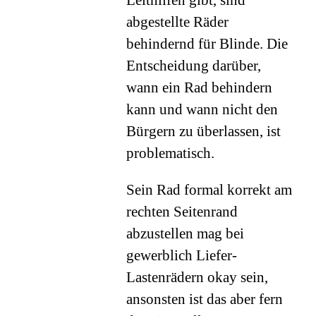
Leithilfen gibt, sind
abgestellte Räder
behindernd für Blinde. Die
Entscheidung darüber,
wann ein Rad behindern
kann und wann nicht den
Bürgern zu überlassen, ist
problematisch.
Sein Rad formal korrekt am
rechten Seitenrand
abzustellen mag bei
gewerblich Liefer-
Lastenrädern okay sein,
ansonsten ist das aber fern