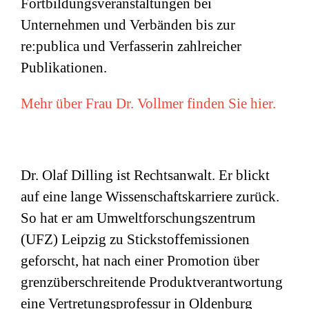
Fortbildungsveranstaltungen bei
Unternehmen und Verbänden bis zur
re:publica und Verfasserin zahlreicher
Publikationen.
Mehr über Frau Dr. Vollmer finden Sie hier.
Dr. Olaf Dilling ist Rechtsanwalt. Er blickt
auf eine lange Wissenschaftskarriere zurück.
So hat er am Umweltforschungszentrum
(
UFZ
) Leipzig zu Stickstoffemissionen
geforscht, hat nach einer Promotion über
grenzüberschreitende Produktverantwortung
eine Vertretungsprofessur in Oldenburg