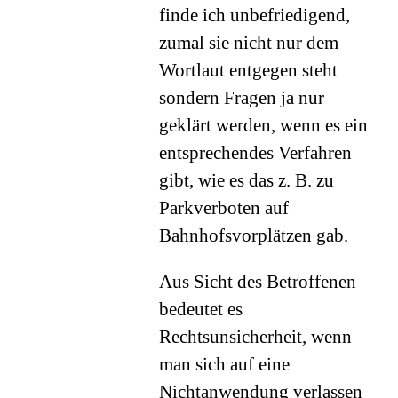
finde ich unbefriedigend,
zumal sie nicht nur dem
Wortlaut entgegen steht
sondern Fragen ja nur
geklärt werden, wenn es ein
entsprechendes Verfahren
gibt, wie es das z. B. zu
Parkverboten auf
Bahnhofsvorplätzen gab.
Aus Sicht des Betroffenen
bedeutet es
Rechtsunsicherheit, wenn
man sich auf eine
Nichtanwendung verlassen