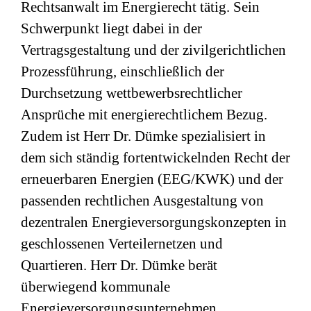
Rechtsanwalt im Energierecht tätig. Sein
Schwerpunkt liegt dabei in der
Vertragsgestaltung und der zivilgerichtlichen
Prozessführung, einschließlich der
Durchsetzung wettbewerbsrechtlicher
Ansprüche mit energierechtlichem Bezug.
Zudem ist Herr Dr. Dümke spezialisiert in
dem sich ständig fortentwickelnden Recht der
erneuerbaren Energien (EEG/KWK) und der
passenden rechtlichen Ausgestaltung von
dezentralen Energieversorgungskonzepten in
geschlossenen Verteilernetzen und
Quartieren. Herr Dr. Dümke berät
überwiegend kommunale
Energieversorgungsunternehmen,