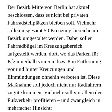
Der Bezirk Mitte von Berlin hat aktuell
beschlossen, dass es nicht bei privaten
Fahrradstellplätzen bleiben soll. Vielmehr
sollen insgesamt 50 Kreuzungsbereiche im
Bezirk umgestaltet werden. Dabei sollen
Fahrradbügel im Kreuzungsbereich
aufgestellt werden, dort, wo das Parken für
Kfz innerhalb von 5 m bzw. 8 m Entfernung
vor und hinter Kreuzungen und
Einmündungen ohnehin verboten ist. Diese
Maßnahme soll jedoch nicht nur Radfahrern
zugute kommen. Vielmehr soll vor allem der
Fußverkehr profitieren – und zwar gleich in
mehrfacher Hinsicht: