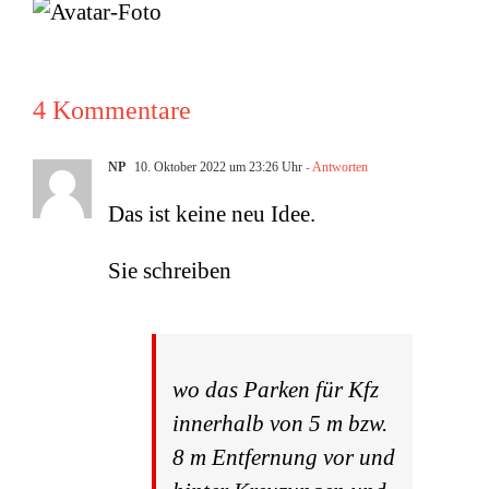
4 Kommentare
NP
10. Oktober 2022 um 23:26 Uhr
- Antworten
Das ist keine neu Idee.
Sie schreiben
wo das Parken für Kfz
innerhalb von 5 m bzw.
8 m Entfernung vor und