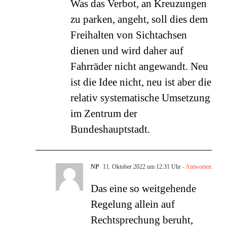
Was das Verbot, an Kreuzungen
zu parken, angeht, soll dies dem
Freihalten von Sichtachsen
dienen und wird daher auf
Fahrräder nicht angewandt. Neu
ist die Idee nicht, neu ist aber die
relativ systematische Umsetzung
im Zentrum der
Bundeshauptstadt.
NP
11. Oktober 2022 um 12:31 Uhr
- Antworten
Das eine so weitgehende
Regelung allein auf
Rechtsprechung beruht,