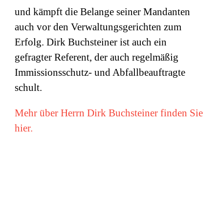
und kämpft die Belange seiner Mandanten
auch vor den Verwaltungsgerichten zum
Erfolg. Dirk Buchsteiner ist auch ein
gefragter Referent, der auch regelmäßig
Immissionsschutz- und Abfallbeauftragte
schult.
Mehr über Herrn Dirk Buchsteiner finden Sie
hier.