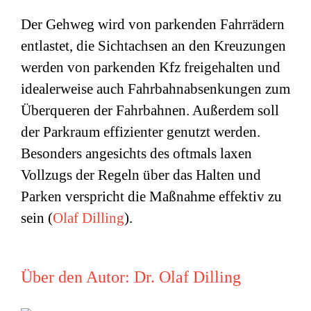
Der Gehweg wird von parkenden Fahrrädern
entlastet, die Sichtachsen an den Kreuzungen
werden von parkenden Kfz freigehalten und
idealerweise auch Fahrbahnabsenkungen zum
Überqueren der Fahrbahnen. Außerdem soll
der Parkraum effizienter genutzt werden.
Besonders angesichts des oftmals laxen
Vollzugs der Regeln über das Halten und
Parken verspricht die Maßnahme effektiv zu
sein (
Olaf Dilling
).
Über den Autor:
Dr. Olaf Dilling