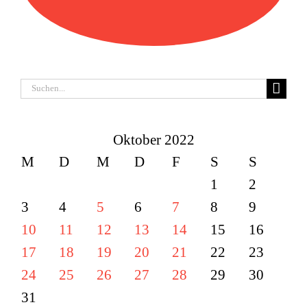
Suche
nach:
Oktober 2022
M
D
M
D
F
S
S
1
2
3
4
5
6
7
8
9
10
11
12
13
14
15
16
17
18
19
20
21
22
23
24
25
26
27
28
29
30
31