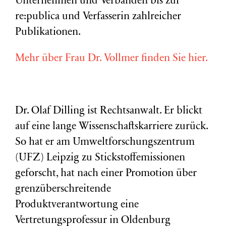
Unternehmen und Verbänden bis zur
re:publica und Verfasserin zahlreicher
Publikationen.
Mehr über Frau Dr. Vollmer finden Sie hier.
Dr. Olaf Dilling ist Rechtsanwalt. Er blickt
auf eine lange Wissenschaftskarriere zurück.
So hat er am Umweltforschungszentrum
(
UFZ
) Leipzig zu Stickstoffemissionen
geforscht, hat nach einer Promotion über
grenzüberschreitende
Produktverantwortung eine
Vertretungsprofessur in Oldenburg