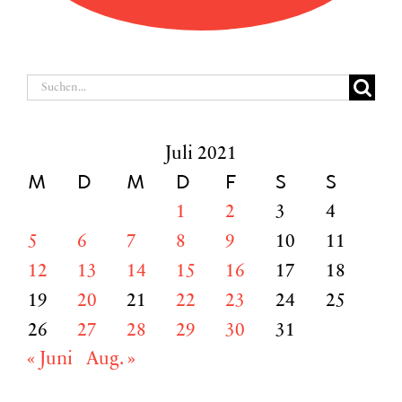
Suche
nach:
Juli 2021
M
D
M
D
F
S
S
1
2
3
4
5
6
7
8
9
10
11
12
13
14
15
16
17
18
19
20
21
22
23
24
25
26
27
28
29
30
31
« Juni
Aug. »