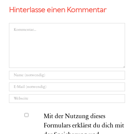
Hinterlasse einen Kommentar
Kommentar
Mit der Nutzung dieses
Formulars erklärst du dich mit