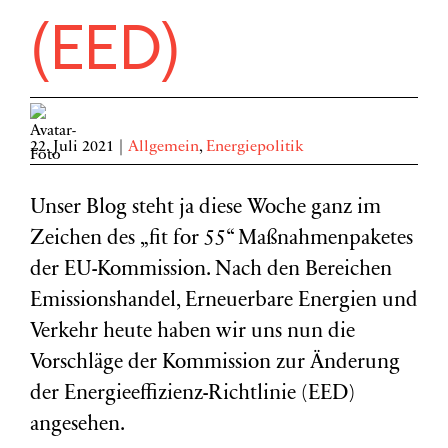
(EED)
22. Juli 2021
|
Allgemein
,
Energiepolitik
Unser Blog steht ja diese Woche ganz im
Zeichen des „fit for 55“ Maßnahmenpaketes
der EU-Kommission. Nach den Bereichen
Emissionshandel, Erneuerbare Energien und
Verkehr heute haben wir uns nun die
Vorschläge der Kommission zur Änderung
der Energieeffizienz-Richtlinie (EED)
angesehen.