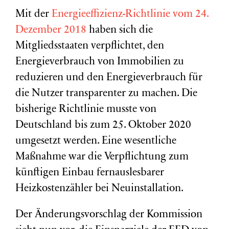
Mit der
Energieeffizienz-Richtlinie vom 24.
Dezember 2018
haben sich die
Mitgliedsstaaten verpflichtet, den
Energieverbrauch von Immobilien zu
reduzieren und den Energieverbrauch für
die Nutzer transparenter zu machen. Die
bisherige Richtlinie musste von
Deutschland bis zum 25. Oktober 2020
umgesetzt werden. Eine wesentliche
Maßnahme war die Verpflichtung zum
künftigen Einbau fernauslesbarer
Heizkostenzähler bei Neuinstallation.
Der Änderungsvorschlag der Kommission