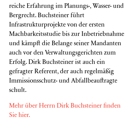
reiche Erfahrung im Planungs-, Wasser- und
Bergrecht. Buchsteiner führt
Infrastrukturprojekte von der ersten
Machbarkeitsstudie bis zur Inbetriebnahme
und kämpft die Belange seiner Mandanten
auch vor den Verwaltungsgerichten zum
Erfolg. Dirk Buchsteiner ist auch ein
gefragter Referent, der auch regelmäßig
Immissionsschutz- und Abfallbeauftragte
schult.
Mehr über Herrn Dirk Buchsteiner finden
Sie hier.