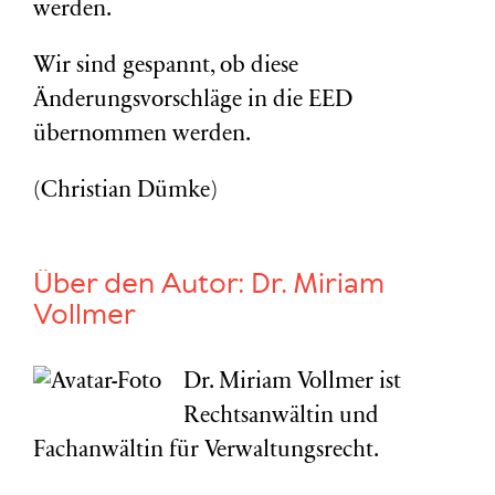
werden.
Wir sind gespannt, ob diese
Änderungsvorschläge in die EED
übernommen werden.
(Christian Dümke)
Über den Autor:
Dr. Miriam
Vollmer
Dr. Miriam Vollmer ist
Rechtsanwältin und
Fachanwältin für Verwaltungsrecht.