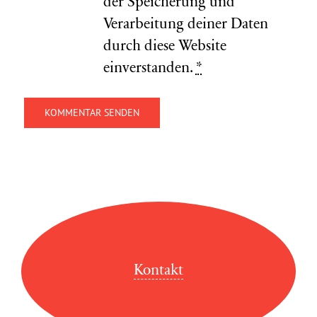
der Speicherung und
Verarbeitung deiner Daten
durch diese Website
einverstanden.
*
Kontakt