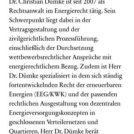
Dr. Christian Dümke ist seit 2007 als
Rechtsanwalt im Energierecht tätig. Sein
Schwerpunkt liegt dabei in der
Vertragsgestaltung und der
zivilgerichtlichen Prozessführung,
einschließlich der Durchsetzung
wettbewerbsrechtlicher Ansprüche mit
energierechtlichem Bezug. Zudem ist Herr
Dr. Dümke spezialisiert in dem sich ständig
fortentwickelnden Recht der erneuerbaren
Energien (EEG/KWK) und der passenden
rechtlichen Ausgestaltung von dezentralen
Energieversorgungskonzepten in
geschlossenen Verteilernetzen und
Quartieren. Herr Dr. Dümke berät