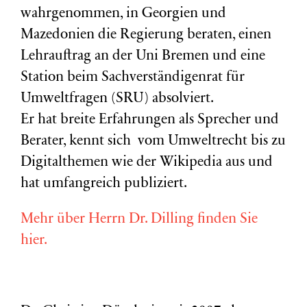
wahrgenommen, in Georgien und
Mazedonien die Regierung beraten, einen
Lehrauftrag an der Uni Bremen und eine
Station beim Sachverständigenrat für
Umweltfragen (
SRU
) absolviert.
Er hat breite Erfahrungen als Sprecher und
Berater, kennt sich vom Umweltrecht bis zu
Digitalthemen wie der Wikipedia aus und
hat umfangreich publiziert.
Mehr über Herrn Dr. Dilling finden Sie
hier.