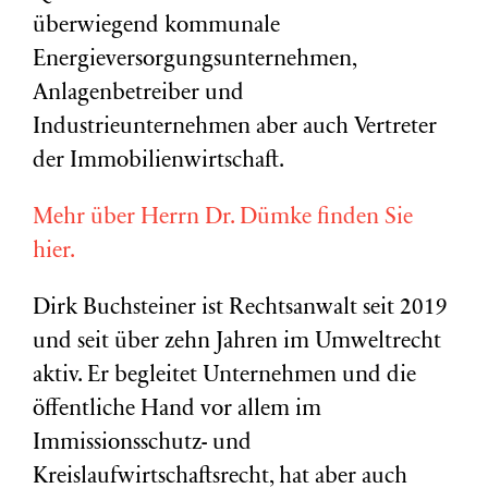
überwiegend kommunale
Energieversorgungsunternehmen,
Anlagenbetreiber und
Industrieunternehmen aber auch Vertreter
der Immobilienwirtschaft.
Mehr über Herrn Dr. Dümke finden Sie
hier.
Dirk Buchsteiner ist Rechtsanwalt seit 2019
und seit über zehn Jahren im Umweltrecht
aktiv. Er begleitet Unternehmen und die
öffentliche Hand vor allem im
Immissionsschutz- und
Kreislaufwirtschaftsrecht, hat aber auch