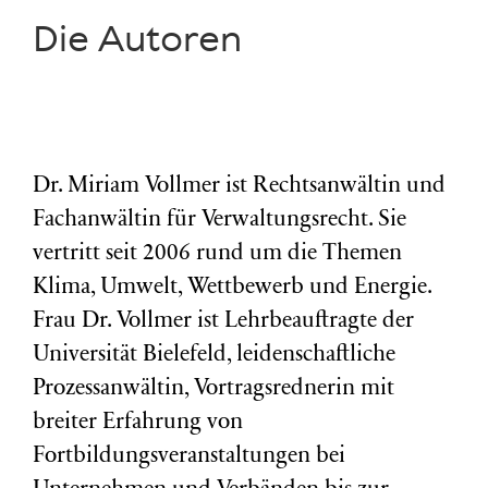
Die Autoren
Dr. Miriam Vollmer ist Rechtsanwältin und
Fachanwältin für Verwaltungsrecht. Sie
vertritt seit 2006 rund um die Themen
Klima, Umwelt, Wettbewerb und Energie.
Frau Dr. Vollmer ist Lehrbeauftragte der
Universität Bielefeld, leidenschaftliche
Prozessanwältin, Vortragsrednerin mit
breiter Erfahrung von
Fortbildungsveranstaltungen bei