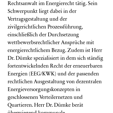
Rechtsanwalt im Energierecht tätig. Sein
Schwerpunkt liegt dabei in der
Vertragsgestaltung und der
zivilgerichtlichen Prozessführung,
einschließlich der Durchsetzung
wettbewerbsrechtlicher Ansprüche mit
energierechtlichem Bezug. Zudem ist Herr
Dr. Dümke spezialisiert in dem sich ständig
fortentwickelnden Recht der erneuerbaren
Energien (EEG/KWK) und der passenden
rechtlichen Ausgestaltung von dezentralen
Energieversorgungskonzepten in
geschlossenen Verteilernetzen und
Quartieren. Herr Dr. Dümke berät