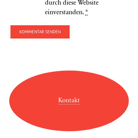
durch diese Website
einverstanden.
*
Kontakt