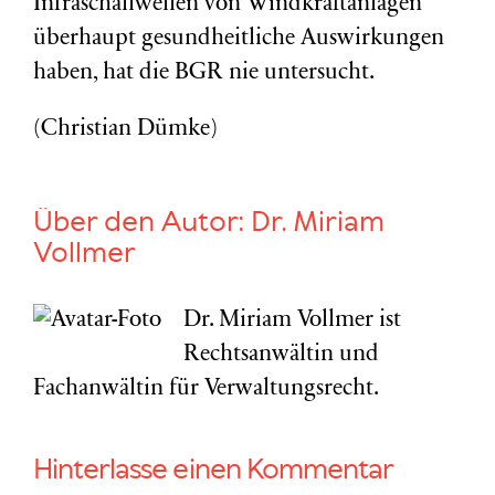
Infraschallwellen von Windkraftanlagen
überhaupt gesundheitliche Auswirkungen
haben, hat die BGR nie untersucht.
(Christian Dümke)
Über den Autor:
Dr. Miriam
Vollmer
Dr. Miriam Vollmer ist
Rechtsanwältin und
Fachanwältin für Verwaltungsrecht.
Hinterlasse einen Kommentar