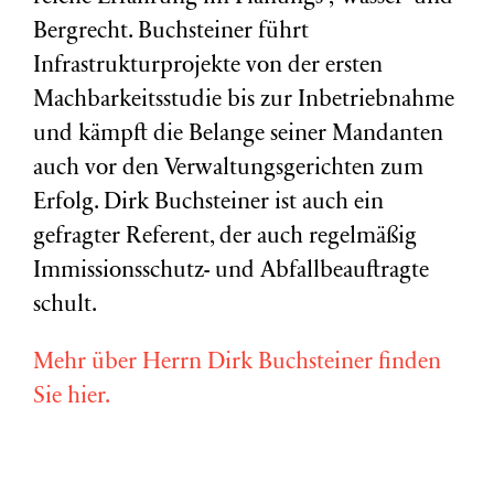
Bergrecht. Buchsteiner führt
Infrastrukturprojekte von der ersten
Machbarkeitsstudie bis zur Inbetriebnahme
und kämpft die Belange seiner Mandanten
auch vor den Verwaltungsgerichten zum
Erfolg. Dirk Buchsteiner ist auch ein
gefragter Referent, der auch regelmäßig
Immissionsschutz- und Abfallbeauftragte
schult.
Mehr über Herrn Dirk Buchsteiner finden
Sie hier.