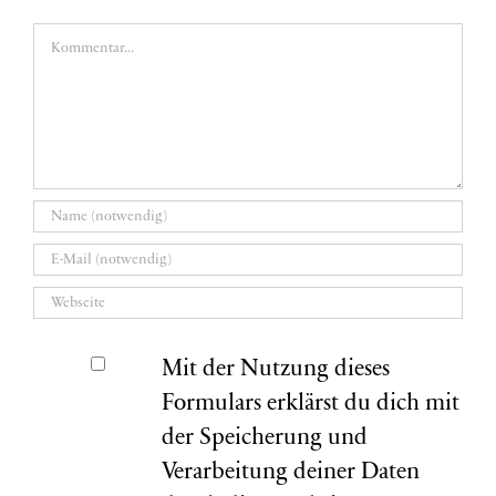
Kommentar
Mit der Nutzung dieses
Formulars erklärst du dich mit
der Speicherung und
Verarbeitung deiner Daten