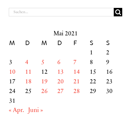
Suche
nach:
Mai 2021
M
D
M
D
F
S
S
1
2
3
4
5
6
7
8
9
10
11
12
13
14
15
16
17
18
19
20
21
22
23
24
25
26
27
28
29
30
31
« Apr.
Juni »