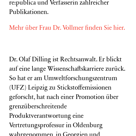
re:publica und Verfasserin zahlreicher
Publikationen.
Mehr über Frau Dr. Vollmer finden Sie hier.
Dr. Olaf Dilling ist Rechtsanwalt. Er blickt
auf eine lange Wissenschaftskarriere zurück.
So hat er am Umweltforschungszentrum
(
UFZ
) Leipzig zu Stickstoffemissionen
geforscht, hat nach einer Promotion über
grenzüberschreitende
Produktverantwortung eine
Vertretungsprofessur in Oldenburg
wahrgenommen, in Georgien und