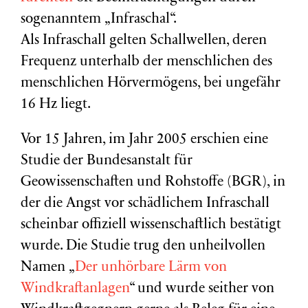
sogenanntem „Infraschal“.
Als Infraschall gelten Schallwellen, deren
Frequenz unterhalb der menschlichen des
menschlichen Hörvermögens, bei ungefähr
16 Hz liegt.
Vor 15 Jahren, im Jahr 2005 erschien eine
Studie der Bundesanstalt für
Geowissenschaften und Rohstoffe (BGR), in
der die Angst vor schädlichem Infraschall
scheinbar offiziell wissenschaftlich bestätigt
wurde. Die Studie trug den unheilvollen
Namen „
Der unhörbare Lärm von
Windkraftanlagen
“ und wurde seither von