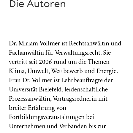
Die Autoren
Dr. Miriam Vollmer ist Rechtsanwältin und
Fachanwältin für Verwaltungsrecht. Sie
vertritt seit 2006 rund um die Themen
Klima, Umwelt, Wettbewerb und Energie.
Frau Dr. Vollmer ist Lehrbeauftragte der
Universität Bielefeld, leidenschaftliche
Prozessanwältin, Vortragsrednerin mit
breiter Erfahrung von
Fortbildungsveranstaltungen bei
Unternehmen und Verbänden bis zur