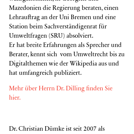
Mazedonien die Regierung beraten, einen
Lehrauftrag an der Uni Bremen und eine
Station beim Sachverständigenrat für
Umweltfragen (
SRU
) absolviert.
Er hat breite Erfahrungen als Sprecher und
Berater, kennt sich vom Umweltrecht bis zu
Digitalthemen wie der Wikipedia aus und
hat umfangreich publiziert.
Mehr über Herrn Dr. Dilling finden Sie
hier.
Dr. Christian Dümke ist seit 2007 als