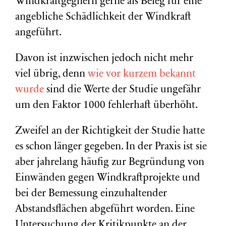
Windkraftgegnern gerne als Beleg für eine
angebliche Schädlichkeit der Windkraft
angeführt.
Davon ist inzwischen jedoch nicht mehr
viel übrig, denn
wie vor kurzem bekannt
wurde
sind die Werte der Studie ungefähr
um den Faktor 1000 fehlerhaft überhöht.
Zweifel an der Richtigkeit der Studie hatte
es schon länger gegeben. In der Praxis ist sie
aber jahrelang häufig zur Begründung von
Einwänden gegen Windkraftprojekte und
bei der Bemessung einzuhaltender
Abstandsflächen abgeführt worden. Eine
Untersuchung der Kritikpunkte an der