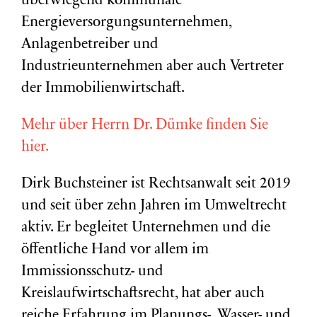
überwiegend kommunale
Energieversorgungsunternehmen,
Anlagenbetreiber und
Industrieunternehmen aber auch Vertreter
der Immobilienwirtschaft.
Mehr über Herrn Dr. Dümke finden Sie
hier.
Dirk Buchsteiner ist Rechtsanwalt seit 2019
und seit über zehn Jahren im Umweltrecht
aktiv. Er begleitet Unternehmen und die
öffentliche Hand vor allem im
Immissionsschutz- und
Kreislaufwirtschaftsrecht, hat aber auch
reiche Erfahrung im Planungs-, Wasser- und