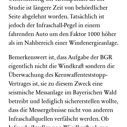
Studie ist längere Zeit von behördlicher
Seite abgelehnt worden. Tatsächlich ist
jedoch der Infraschall-Pegel in einem
fahrenden Auto um den Faktor 1000 höher
als im Nahbereich einer Windenergieanlage.
Bemerkenswert ist, dass Aufgabe der BGR
eigentlich nicht die Windkraft sondern die
Überwachung des Kernwaffenteststopp-
Vertrages ist, sie zu diesem Zweck eine
seismische Messanlage im Bayerischen Wald
betreibt und lediglich sichererstellen wollte,
dass die Messergebnisse nicht von anderen
Infraschallquellen verfälscht werden. Ob