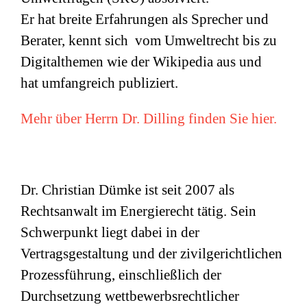
Er hat breite Erfahrungen als Sprecher und
Berater, kennt sich vom Umweltrecht bis zu
Digitalthemen wie der Wikipedia aus und
hat umfangreich publiziert.
Mehr über Herrn Dr. Dilling finden Sie hier.
Dr. Christian Dümke ist seit 2007 als
Rechtsanwalt im Energierecht tätig. Sein
Schwerpunkt liegt dabei in der
Vertragsgestaltung und der zivilgerichtlichen
Prozessführung, einschließlich der
Durchsetzung wettbewerbsrechtlicher