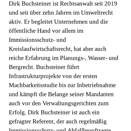
Dirk Buchsteiner ist Rechtsanwalt seit 2019
und seit über zehn Jahren im Umweltrecht
aktiv. Er begleitet Unternehmen und die
öffentliche Hand vor allem im
Immissionsschutz- und
Kreislaufwirtschaftsrecht, hat aber auch
reiche Erfahrung im Planungs-, Wasser- und
Bergrecht. Buchsteiner führt
Infrastrukturprojekte von der ersten
Machbarkeitsstudie bis zur Inbetriebnahme
und kämpft die Belange seiner Mandanten
auch vor den Verwaltungsgerichten zum
Erfolg. Dirk Buchsteiner ist auch ein
gefragter Referent, der auch regelmäßig
Immissionsschutz- und Abfallbeauftragte