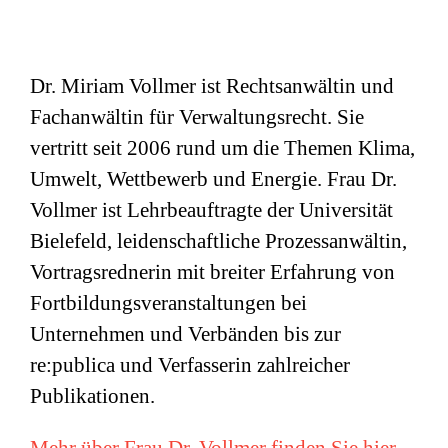
Dr. Miriam Vollmer ist Rechtsanwältin und
Fachanwältin für Verwaltungsrecht. Sie
vertritt seit 2006 rund um die Themen Klima,
Umwelt, Wettbewerb und Energie. Frau Dr.
Vollmer ist Lehrbeauftragte der Universität
Bielefeld, leidenschaftliche Prozessanwältin,
Vortragsrednerin mit breiter Erfahrung von
Fortbildungsveranstaltungen bei
Unternehmen und Verbänden bis zur
re:publica und Verfasserin zahlreicher
Publikationen.