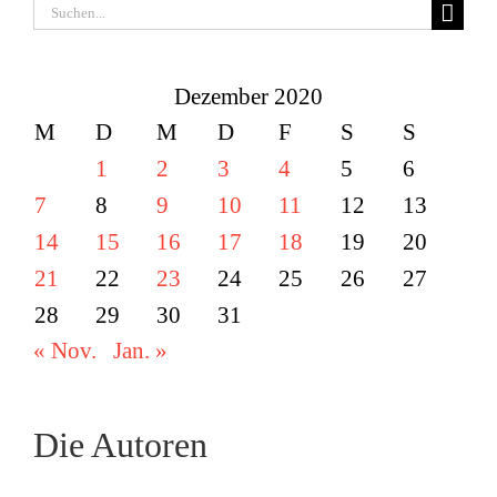
Suche
nach:
Dezember 2020
M
D
M
D
F
S
S
1
2
3
4
5
6
7
8
9
10
11
12
13
14
15
16
17
18
19
20
21
22
23
24
25
26
27
28
29
30
31
« Nov.
Jan. »
Die Autoren