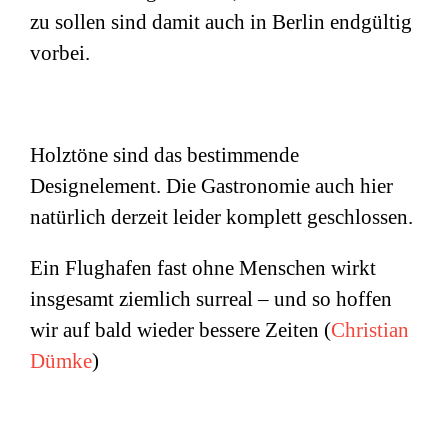
zu sollen sind damit auch in Berlin endgültig
vorbei.
Holztöne sind das bestimmende
Designelement. Die Gastronomie auch hier
natürlich derzeit leider komplett geschlossen.
Ein Flughafen fast ohne Menschen wirkt
insgesamt ziemlich surreal – und so hoffen
wir auf bald wieder bessere Zeiten (
Christian
Dümke
)