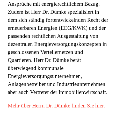
Ansprüche mit energierechtlichem Bezug.
Zudem ist Herr Dr. Dümke spezialisiert in
dem sich ständig fortentwickelnden Recht der
erneuerbaren Energien (EEG/KWK) und der
passenden rechtlichen Ausgestaltung von
dezentralen Energieversorgungskonzepten in
geschlossenen Verteilernetzen und
Quartieren. Herr Dr. Dümke berät
überwiegend kommunale
Energieversorgungsunternehmen,
Anlagenbetreiber und Industrieunternehmen
aber auch Vertreter der Immobilienwirtschaft.
Mehr über Herrn Dr. Dümke finden Sie hier.