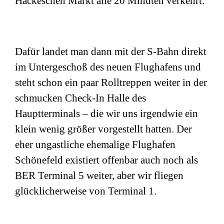
Hackeschen Markt alle 20 Minuten verkehrt.
Dafür landet man dann mit der S-Bahn direkt
im Untergeschoß des neuen Flughafens und
steht schon ein paar Rolltreppen weiter in der
schmucken Check-In Halle des
Hauptterminals – die wir uns irgendwie ein
klein wenig größer vorgestellt hatten. Der
eher ungastliche ehemalige Flughafen
Schönefeld existiert offenbar auch noch als
BER Terminal 5 weiter, aber wir fliegen
glücklicherweise von Terminal 1.