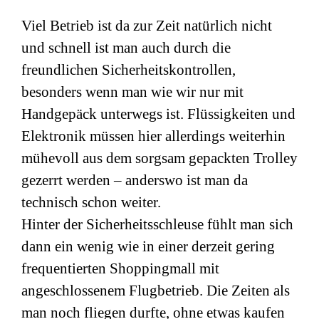
Viel Betrieb ist da zur Zeit natürlich nicht
und schnell ist man auch durch die
freundlichen Sicherheitskontrollen,
besonders wenn man wie wir nur mit
Handgepäck unterwegs ist. Flüssigkeiten und
Elektronik müssen hier allerdings weiterhin
mühevoll aus dem sorgsam gepackten Trolley
gezerrt werden – anderswo ist man da
technisch schon weiter.
Hinter der Sicherheitsschleuse fühlt man sich
dann ein wenig wie in einer derzeit gering
frequentierten Shoppingmall mit
angeschlossenem Flugbetrieb. Die Zeiten als
man noch fliegen durfte, ohne etwas kaufen