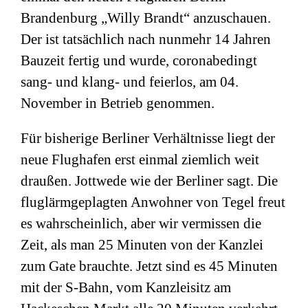
Brandenburg „Willy Brandt“ anzuschauen.
Der ist tatsächlich nach nunmehr 14 Jahren
Bauzeit fertig und wurde, coronabedingt
sang- und klang- und feierlos, am 04.
November in Betrieb genommen.
Für bisherige Berliner Verhältnisse liegt der
neue Flughafen erst einmal ziemlich weit
draußen. Jottwede wie der Berliner sagt. Die
fluglärmgeplagten Anwohner von Tegel freut
es wahrscheinlich, aber wir vermissen die
Zeit, als man 25 Minuten von der Kanzlei
zum Gate brauchte. Jetzt sind es 45 Minuten
mit der S-Bahn, vom Kanzleisitz am