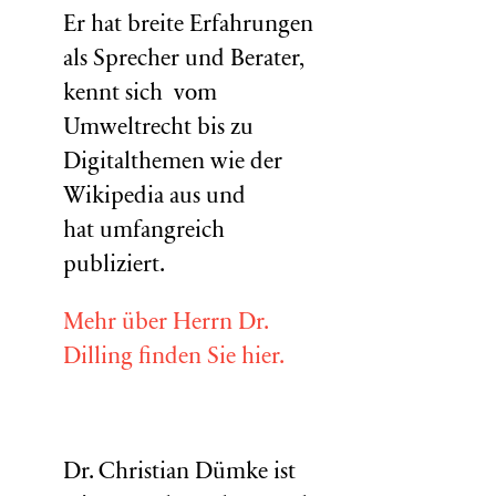
Er hat breite Erfahrungen
als Sprecher und Berater,
kennt sich vom
Umweltrecht bis zu
Digitalthemen wie der
Wikipedia aus und
hat umfangreich
publiziert.
Mehr über Herrn Dr.
Dilling finden Sie hier.
Dr. Christian Dümke ist