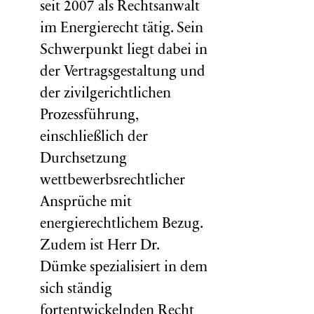
seit 2007 als Rechtsanwalt
im Energierecht tätig. Sein
Schwerpunkt liegt dabei in
der Vertragsgestaltung und
der zivilgerichtlichen
Prozessführung,
einschließlich der
Durchsetzung
wettbewerbsrechtlicher
Ansprüche mit
energierechtlichem Bezug.
Zudem ist Herr Dr.
Dümke spezialisiert in dem
sich ständig
fortentwickelnden Recht