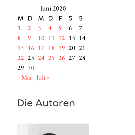
Juni 2020
M
D
M
D
F
S
S
1
2
3
4
5
6
7
8
9
10
11
12
13
14
15
16
17
18
19
20
21
22
23
24
25
26
27
28
29
30
« Mai
Juli »
Die Autoren