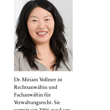
Dr. Miriam Vollmer ist
Rechtsanwältin und
Fachanwältin für
Verwaltungsrecht. Sie