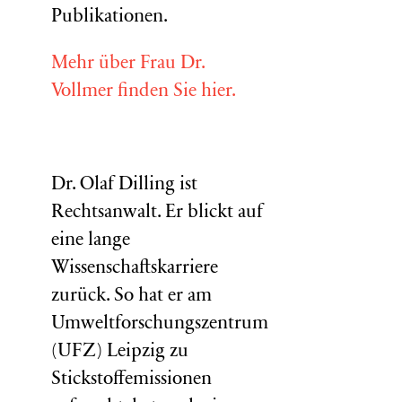
Publikationen.
Mehr über Frau Dr.
Vollmer finden Sie hier.
Dr. Olaf Dilling ist
Rechtsanwalt. Er blickt auf
eine lange
Wissenschaftskarriere
zurück. So hat er am
Umweltforschungszentrum
(
UFZ
) Leipzig zu
Stickstoffemissionen