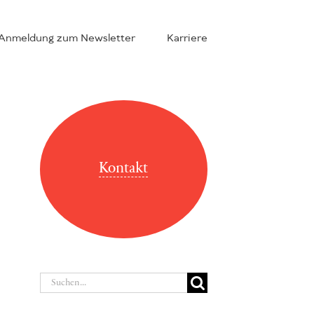
Anmeldung zum Newsletter
Karriere
Kontakt
Suche
nach: