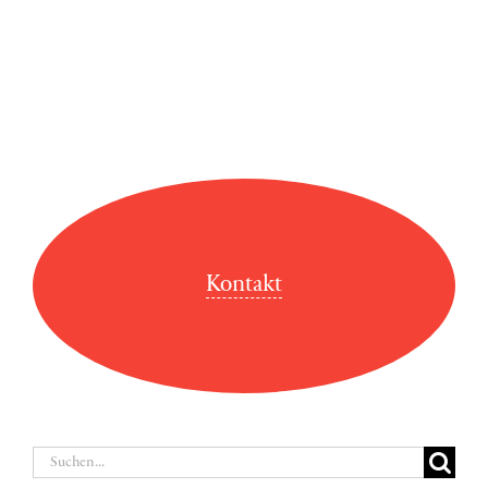
Kontakt
Suche