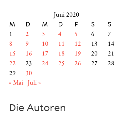
nach:
Juni 2020
M
D
M
D
F
S
S
1
2
3
4
5
6
7
8
9
10
11
12
13
14
15
16
17
18
19
20
21
22
23
24
25
26
27
28
29
30
« Mai
Juli »
Die Autoren