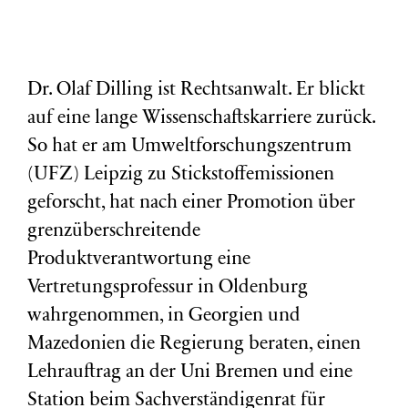
Dr. Olaf Dilling ist Rechtsanwalt. Er blickt
auf eine lange Wissenschaftskarriere zurück.
So hat er am Umweltforschungszentrum
(
UFZ
) Leipzig zu Stickstoffemissionen
geforscht, hat nach einer Promotion über
grenzüberschreitende
Produktverantwortung eine
Vertretungsprofessur in Oldenburg
wahrgenommen, in Georgien und
Mazedonien die Regierung beraten, einen
Lehrauftrag an der Uni Bremen und eine
Station beim Sachverständigenrat für