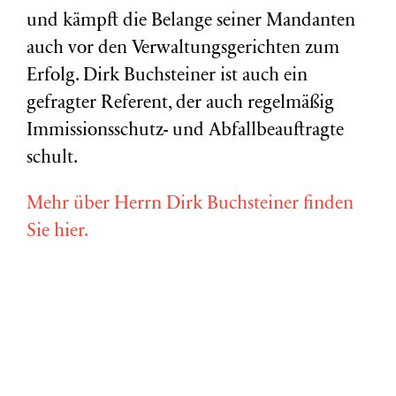
und kämpft die Belange seiner Mandanten
auch vor den Verwaltungsgerichten zum
Erfolg. Dirk Buchsteiner ist auch ein
gefragter Referent, der auch regelmäßig
Immissionsschutz- und Abfallbeauftragte
schult.
Mehr über Herrn Dirk Buchsteiner finden
Sie hier.