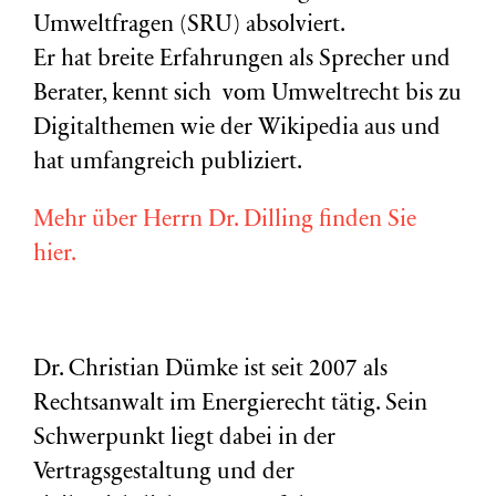
Umweltfragen (
SRU
) absolviert.
Er hat breite Erfahrungen als Sprecher und
Berater, kennt sich vom Umweltrecht bis zu
Digitalthemen wie der Wikipedia aus und
hat umfangreich publiziert.
Mehr über Herrn Dr. Dilling finden Sie
hier.
Dr. Christian Dümke ist seit 2007 als
Rechtsanwalt im Energierecht tätig. Sein
Schwerpunkt liegt dabei in der
Vertragsgestaltung und der