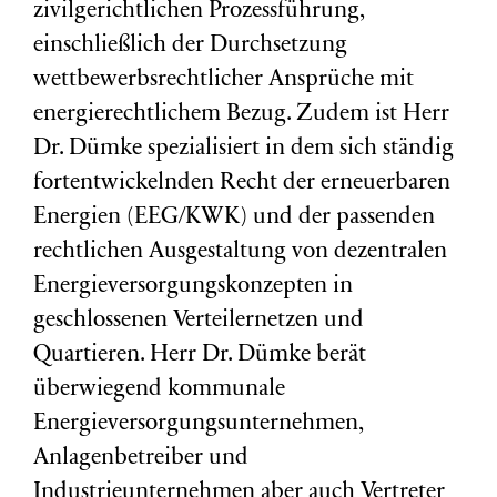
zivilgerichtlichen Prozessführung,
einschließlich der Durchsetzung
wettbewerbsrechtlicher Ansprüche mit
energierechtlichem Bezug. Zudem ist Herr
Dr. Dümke spezialisiert in dem sich ständig
fortentwickelnden Recht der erneuerbaren
Energien (EEG/KWK) und der passenden
rechtlichen Ausgestaltung von dezentralen
Energieversorgungskonzepten in
geschlossenen Verteilernetzen und
Quartieren. Herr Dr. Dümke berät
überwiegend kommunale
Energieversorgungsunternehmen,
Anlagenbetreiber und
Industrieunternehmen aber auch Vertreter