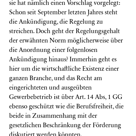
sie hat nämlich einen Vorschlag vorgelegt:
Schon seit September letzten Jahres steht
die Ankündigung, die Regelung zu
streichen. Doch geht der Regelungsgehalt
der erwähnten Norm möglicherweise über
die Anordnung einer folgenlosen
Ankündigung hinaus? Immerhin geht es
hier um die wirtschaftliche Existenz einer
ganzen Branche, und das Recht am
eingerichteten und ausgeübten
Gewerbebetrieb ist über Art. 14 Abs, 1 GG
ebenso geschützt wie die Berufsfreiheit, die
beide in Zusammenhang mit der
gesetzlichen Beschränkung der Förderung
diskutiert werden könnten.