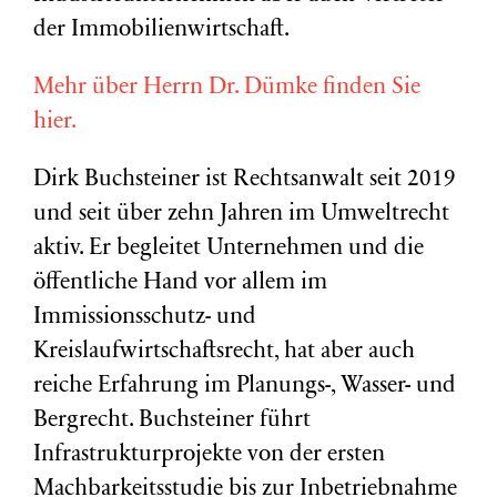
der Immobilienwirtschaft.
Mehr über Herrn Dr. Dümke finden Sie
hier.
Dirk Buchsteiner ist Rechtsanwalt seit 2019
und seit über zehn Jahren im Umweltrecht
aktiv. Er begleitet Unternehmen und die
öffentliche Hand vor allem im
Immissionsschutz- und
Kreislaufwirtschaftsrecht, hat aber auch
reiche Erfahrung im Planungs-, Wasser- und
Bergrecht. Buchsteiner führt
Infrastrukturprojekte von der ersten
Machbarkeitsstudie bis zur Inbetriebnahme