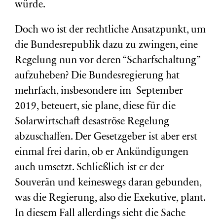
würde.
Doch wo ist der rechtliche Ansatzpunkt, um
die Bundesrepublik dazu zu zwingen, eine
Regelung nun vor deren “Scharfschaltung”
aufzuheben? Die Bundesregierung hat
mehrfach, insbesondere im September
2019, beteuert, sie plane, diese für die
Solarwirtschaft desaströse Regelung
abzuschaffen. Der Gesetzgeber ist aber erst
einmal frei darin, ob er Ankündigungen
auch umsetzt. Schließlich ist er der
Souverän und keineswegs daran gebunden,
was die Regierung, also die Exekutive, plant.
In diesem Fall allerdings sieht die Sache