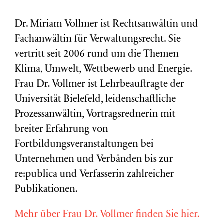
Dr. Miriam Vollmer ist Rechtsanwältin und
Fachanwältin für Verwaltungsrecht. Sie
vertritt seit 2006 rund um die Themen
Klima, Umwelt, Wettbewerb und Energie.
Frau Dr. Vollmer ist Lehrbeauftragte der
Universität Bielefeld, leidenschaftliche
Prozessanwältin, Vortragsrednerin mit
breiter Erfahrung von
Fortbildungsveranstaltungen bei
Unternehmen und Verbänden bis zur
re:publica und Verfasserin zahlreicher
Publikationen.
Mehr über Frau Dr. Vollmer finden Sie hier.