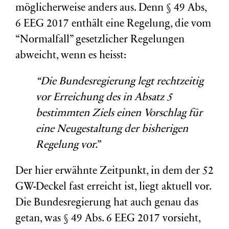
möglicherweise anders aus. Denn § 49 Abs,
6 EEG 2017 enthält eine Regelung, die vom
“Normalfall” gesetzlicher Regelungen
abweicht, wenn es heisst:
“Die Bundesregierung legt rechtzeitig
vor Erreichung des in Absatz 5
bestimmten Ziels einen Vorschlag für
eine Neugestaltung der bisherigen
Regelung vor.”
Der hier erwähnte Zeitpunkt, in dem der 52
GW-Deckel fast erreicht ist, liegt aktuell vor.
Die Bundesregierung hat auch genau das
getan, was § 49 Abs. 6 EEG 2017 vorsieht,