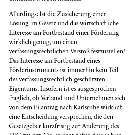
Allerdings: Ist die Zusicherung einer
Lösung im Gesetz und das wirtschaftliche
Interesse am Fortbestand einer Förderung
wirklich genug, um einen
verfassungsrechtlichen Verstoß festzustellen?
Das Interesse am Fortbestand eines
Förderinstruments ist immerhin kein Teil
des verfassungsrechtlich geschützten
Eigentums. Insofern ist es ausgesprochen
fraglich, ob Verband und Unternehmen sich
von dem Eilantrag nach Karlsruhe wirklich
eine Entscheidung versprechen, die den
Gesetzgeber kurzfristig zur Änderung des