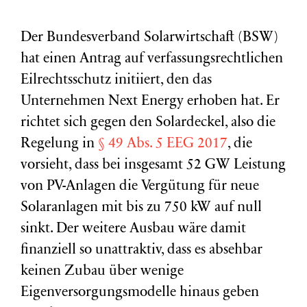
Der Bundesverband Solarwirtschaft (BSW)
hat einen Antrag auf verfassungsrechtlichen
Eilrechtsschutz initiiert, den das
Unternehmen Next Energy erhoben hat. Er
richtet sich gegen den Solardeckel, also die
Regelung in
§ 49 Abs. 5
EEG
2017
, die
vorsieht, dass bei insgesamt 52
GW
Leistung
von PV-Anlagen die Vergütung für neue
Solaranlagen mit bis zu 750 kW auf null
sinkt. Der weitere Ausbau wäre damit
finanziell so unattraktiv, dass es absehbar
keinen Zubau über wenige
Eigenversorgungsmodelle hinaus geben