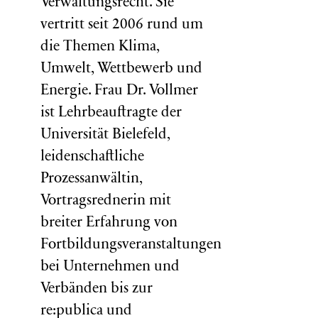
Verwaltungsrecht. Sie
vertritt seit 2006 rund um
die Themen Klima,
Umwelt, Wettbewerb und
Energie. Frau Dr. Vollmer
ist Lehrbeauftragte der
Universität Bielefeld,
leidenschaftliche
Prozessanwältin,
Vortragsrednerin mit
breiter Erfahrung von
Fortbildungsveranstaltungen
bei Unternehmen und
Verbänden bis zur
re:publica und