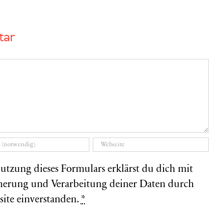
tar
utzung dieses Formulars erklärst du dich mit
herung und Verarbeitung deiner Daten durch
site einverstanden.
*