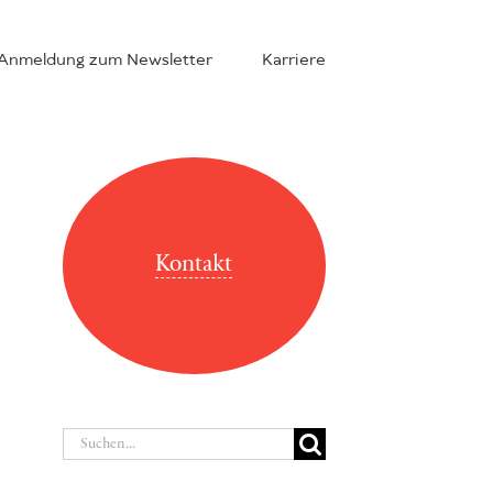
Anmeldung zum Newsletter
Karriere
Kontakt
Suche
nach: