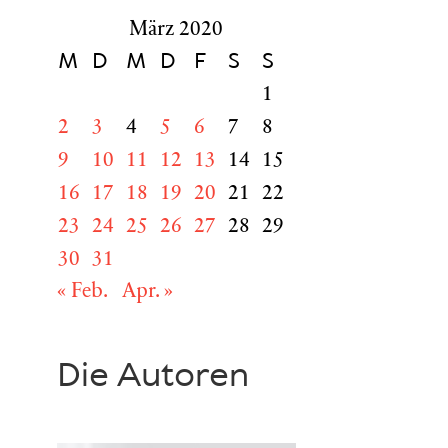
März 2020
M
D
M
D
F
S
S
1
2
3
4
5
6
7
8
9
10
11
12
13
14
15
16
17
18
19
20
21
22
23
24
25
26
27
28
29
30
31
« Feb.
Apr. »
Die Autoren