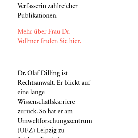
Verfasserin zahlreicher
Publikationen.
Mehr über Frau Dr.
Vollmer finden Sie hier.
Dr. Olaf Dilling ist
Rechtsanwalt. Er blickt auf
eine lange
Wissenschaftskarriere
zurück. So hat er am
Umweltforschungszentrum
(
UFZ
) Leipzig zu