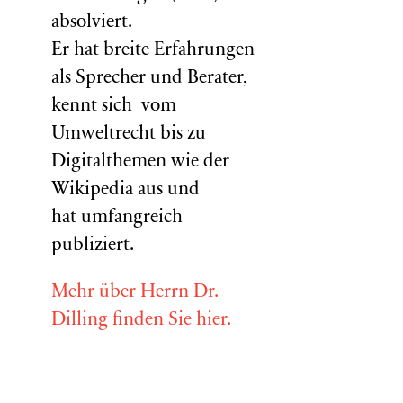
absolviert.
Er hat breite Erfahrungen
als Sprecher und Berater,
kennt sich vom
Umweltrecht bis zu
Digitalthemen wie der
Wikipedia aus und
hat umfangreich
publiziert.
Mehr über Herrn Dr.
Dilling finden Sie hier.