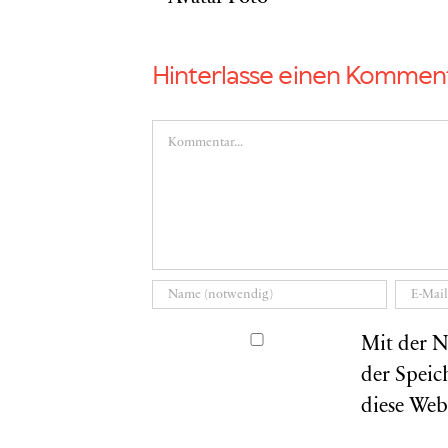
Hinterlasse einen Kommen
Kommentar
Mit der N
der Speic
diese Web