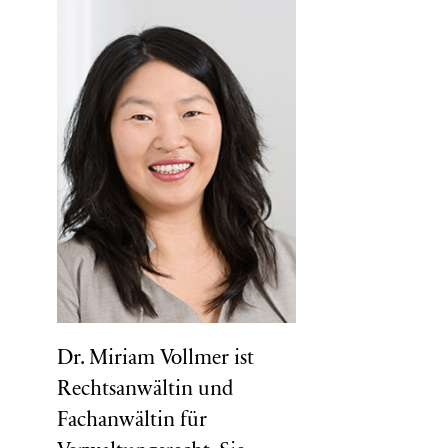
Dr. Miriam Vollmer ist
Rechtsanwältin und
Fachanwältin für