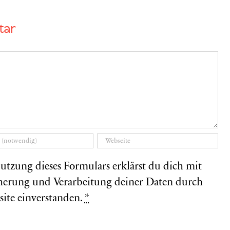
tar
utzung dieses Formulars erklärst du dich mit
herung und Verarbeitung deiner Daten durch
site einverstanden.
*