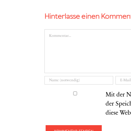
Hinterlasse einen Kommen
Kommentar
Mit der N
der Speic
diese Web