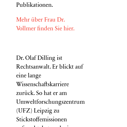
Publikationen.
Mehr über Frau Dr.
Vollmer finden Sie hier.
Dr. Olaf Dilling ist
Rechtsanwalt. Er blickt auf
eine lange
Wissenschaftskarriere
zurück. So hat er am
Umweltforschungszentrum
(
UFZ
) Leipzig zu
Stickstoffemissionen