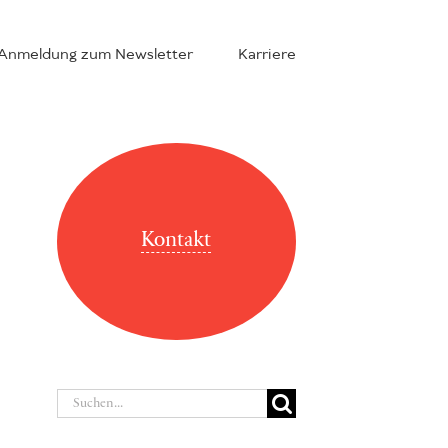
Anmeldung zum Newsletter
Karriere
Kontakt
Suche
nach: