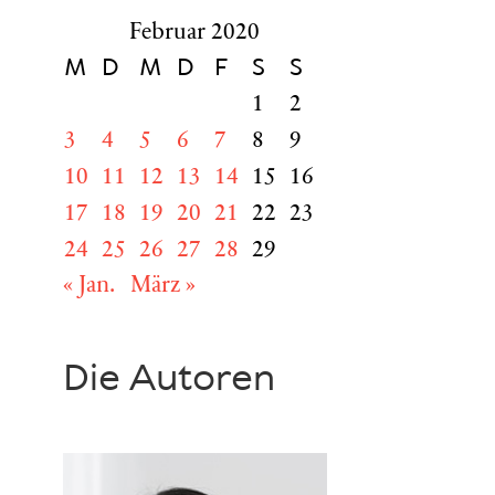
Februar 2020
M
D
M
D
F
S
S
1
2
3
4
5
6
7
8
9
10
11
12
13
14
15
16
17
18
19
20
21
22
23
24
25
26
27
28
29
« Jan.
März »
Die Autoren