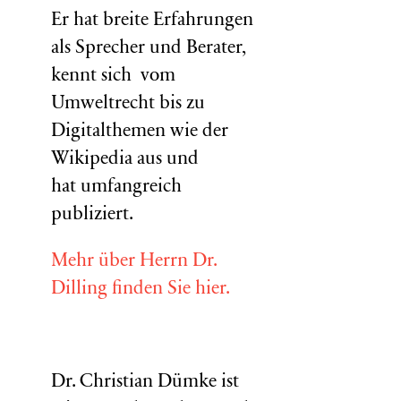
Er hat breite Erfahrungen
als Sprecher und Berater,
kennt sich vom
Umweltrecht bis zu
Digitalthemen wie der
Wikipedia aus und
hat umfangreich
publiziert.
Mehr über Herrn Dr.
Dilling finden Sie hier.
Dr. Christian Dümke ist