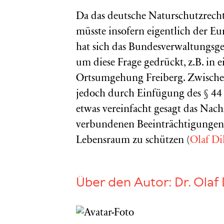
Da das deutsche Naturschutzrecht 
müsste insofern eigentlich der Eu
hat sich das Bundesverwaltungsg
um diese Frage gedrückt, z.B. in 
Ortsumgehung Freiberg. Zwischen
jedoch durch Einfügung des § 44 
etwas vereinfacht gesagt das Nach
verbundenen Beeinträchtigungen 
Lebensraum zu schützen
(
Olaf Di
Über den Autor:
Dr. Olaf 