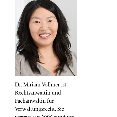
Dr. Miriam Vollmer ist
Rechtsanwältin und
Fachanwältin für
Verwaltungsrecht. Sie