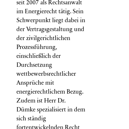
seit 2007 als Rechtsanwalt
im Energierecht tätig. Sein
Schwerpunkt liegt dabei in
der Vertragsgestaltung und
der zivilgerichtlichen
Prozessführung,
einschließlich der
Durchsetzung
wettbewerbsrechtlicher
Ansprüche mit
energierechtlichem Bezug.
Zudem ist Herr Dr.
Dümke spezialisiert in dem
sich ständig
fortentwickelnden Recht