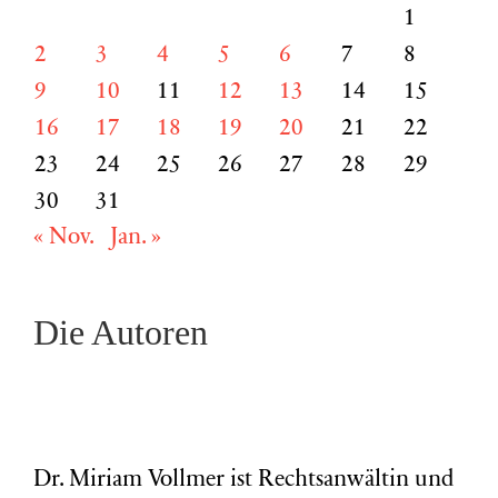
1
2
3
4
5
6
7
8
9
10
11
12
13
14
15
16
17
18
19
20
21
22
23
24
25
26
27
28
29
30
31
« Nov.
Jan. »
Die Autoren
Dr. Miriam Vollmer ist Rechtsanwältin und