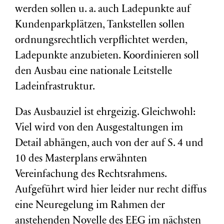
werden sollen u. a. auch Ladepunkte auf
Kundenparkplätzen, Tankstellen sollen
ordnungsrechtlich verpflichtet werden,
Ladepunkte anzubieten. Koordinieren soll
den Ausbau eine nationale Leitstelle
Ladeinfrastruktur.
Das Ausbauziel ist ehrgeizig. Gleichwohl:
Viel wird von den Ausgestaltungen im
Detail abhängen, auch von der auf S. 4 und
10 des Masterplans erwähnten
Vereinfachung des Rechtsrahmens.
Aufgeführt wird hier leider nur recht diffus
eine Neuregelung im Rahmen der
anstehenden Novelle des EEG im nächsten