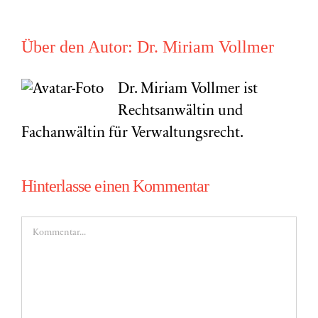
Über den Autor:
Dr. Miriam Vollmer
Dr. Miriam Vollmer ist
Rechtsanwältin und
Fachanwältin für Verwaltungsrecht.
Hinterlasse einen Kommentar
Kommentar