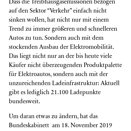
Dass die Treibhausgasemissionen bezogen
auf den Sektor “Verkehr” einfach nicht
sinken wollen, hat nicht nur mit einem
Trend zu immer größeren und schnelleren
Autos zu tun. Sondern auch mit dem
stockenden Ausbau der Elektromobilität.
Das liegt nicht nur an der bis heute viele
Käufer nicht überzeugenden Produktpalette
für Elektroautos, sondern auch mit der
unzureichenden Ladeinfrastruktur: Aktuell
gibt es lediglich 21.100 Ladepunkte
bundesweit.
Um daran etwas zu ändern, hat das
Bundeskabinett am 18. November 2019