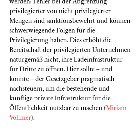
werden: Fehler bei der Abgrenzung
privilegierter von nicht privilegierter
Mengen sind sanktionsbewehrt und können
schwerwiegende Folgen für die
Privilegierung haben. Dies erhöht die
Bereitschaft der privilegierten Unternehmen
naturgemäß nicht, ihre Ladeinfrastruktur
für Dritte zu öffnen. Hier sollte – und
könnte – der Gesetzgeber pragmatisch
nachsteuern, um die bestehende und
künftige private Infrastruktur für die
Öffentlichkeit nutzbar zu machen (
Miriam
Vollmer
).