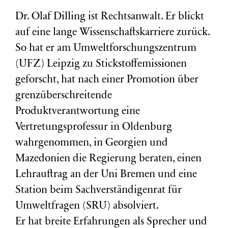
Dr. Olaf Dilling ist Rechtsanwalt. Er blickt
auf eine lange Wissenschaftskarriere zurück.
So hat er am Umweltforschungszentrum
(
UFZ
) Leipzig zu Stickstoffemissionen
geforscht, hat nach einer Promotion über
grenzüberschreitende
Produktverantwortung eine
Vertretungsprofessur in Oldenburg
wahrgenommen, in Georgien und
Mazedonien die Regierung beraten, einen
Lehrauftrag an der Uni Bremen und eine
Station beim Sachverständigenrat für
Umweltfragen (
SRU
) absolviert.
Er hat breite Erfahrungen als Sprecher und