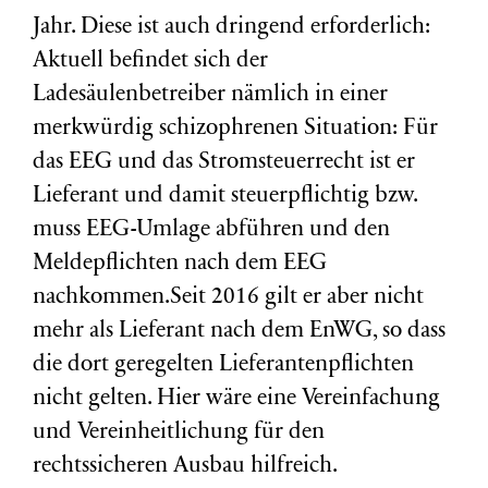
Jahr. Diese ist auch dringend erforderlich:
Aktuell befindet sich der
Ladesäulenbetreiber nämlich in einer
merkwürdig schizophrenen Situation: Für
das EEG und das Stromsteuerrecht ist er
Lieferant und damit steuerpflichtig bzw.
muss EEG-Umlage abführen und den
Meldepflichten nach dem EEG
nachkommen.Seit 2016 gilt er aber nicht
mehr als Lieferant nach dem EnWG, so dass
die dort geregelten Lieferantenpflichten
nicht gelten. Hier wäre eine Vereinfachung
und Vereinheitlichung für den
rechtssicheren Ausbau hilfreich.