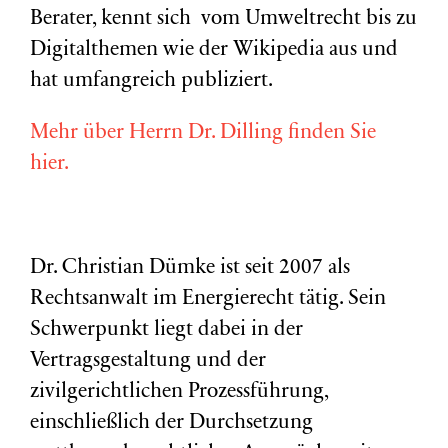
Berater, kennt sich vom Umweltrecht bis zu
Digitalthemen wie der Wikipedia aus und
hat umfangreich publiziert.
Mehr über Herrn Dr. Dilling finden Sie
hier.
Dr. Christian Dümke ist seit 2007 als
Rechtsanwalt im Energierecht tätig. Sein
Schwerpunkt liegt dabei in der
Vertragsgestaltung und der
zivilgerichtlichen Prozessführung,
einschließlich der Durchsetzung