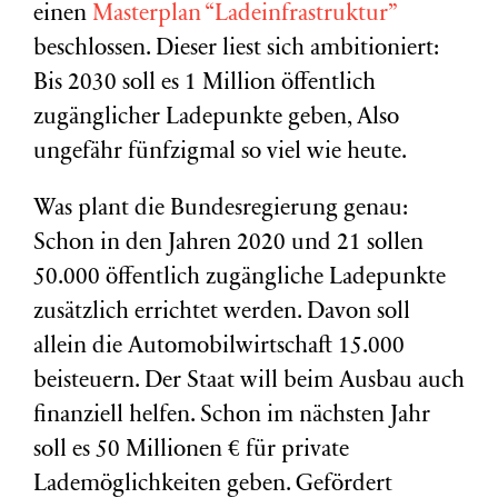
einen
Masterplan “Ladeinfrastruktur”
beschlossen. Dieser liest sich ambitioniert:
Bis 2030 soll es 1 Million öffentlich
zugänglicher Ladepunkte geben, Also
ungefähr fünfzigmal so viel wie heute.
Was plant die Bundesregierung genau:
Schon in den Jahren 2020 und 21 sollen
50.000 öffentlich zugängliche Ladepunkte
zusätzlich errichtet werden. Davon soll
allein die Automobilwirtschaft 15.000
beisteuern. Der Staat will beim Ausbau auch
finanziell helfen. Schon im nächsten Jahr
soll es 50 Millionen € für private
Lademöglichkeiten geben. Gefördert