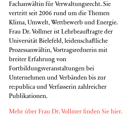
Fachanwältin für Verwaltungsrecht. Sie
vertritt seit 2006 rund um die Themen
Klima, Umwelt, Wettbewerb und Energie.
Frau Dr. Vollmer ist Lehrbeauftragte der
Universität Bielefeld, leidenschaftliche
Prozessanwältin, Vortragsrednerin mit
breiter Erfahrung von
Fortbildungsveranstaltungen bei
Unternehmen und Verbänden bis zur
re:publica und Verfasserin zahlreicher
Publikationen.
Mehr über Frau Dr. Vollmer finden Sie hier.