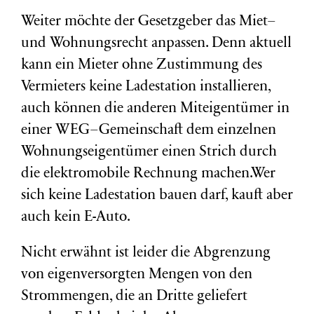
Weiter möchte der Gesetzgeber das Miet–
und Wohnungsrecht anpassen. Denn aktuell
kann ein Mieter ohne Zustimmung des
Vermieters keine Ladestation installieren,
auch können die anderen Miteigentümer in
einer WEG–Gemeinschaft dem einzelnen
Wohnungseigentümer einen Strich durch
die elektromobile Rechnung machen.Wer
sich keine Ladestation bauen darf, kauft aber
auch kein E-Auto.
Nicht erwähnt ist leider die Abgrenzung
von eigenversorgten Mengen von den
Strommengen, die an Dritte geliefert