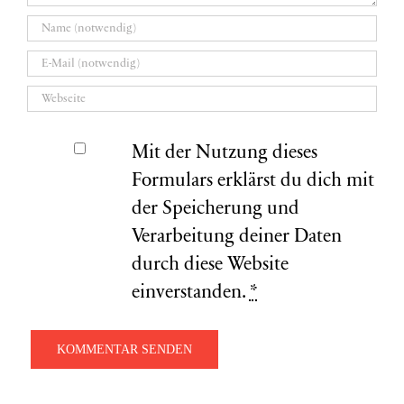
Mit der Nutzung dieses
Formulars erklärst du dich mit
der Speicherung und
Verarbeitung deiner Daten
durch diese Website
einverstanden.
*