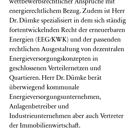
wettbewerbsrechtlicher Ansprüche mit
energierechtlichem Bezug. Zudem ist Herr
Dr. Dümke spezialisiert in dem sich ständig
fortentwickelnden Recht der erneuerbaren
Energien (EEG/KWK) und der passenden
rechtlichen Ausgestaltung von dezentralen
Energieversorgungskonzepten in
geschlossenen Verteilernetzen und
Quartieren. Herr Dr. Dümke berät
überwiegend kommunale
Energieversorgungsunternehmen,
Anlagenbetreiber und
Industrieunternehmen aber auch Vertreter
der Immobilienwirtschaft.