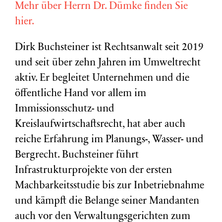
Mehr über Herrn Dr. Dümke finden Sie
hier.
Dirk Buchsteiner ist Rechtsanwalt seit 2019
und seit über zehn Jahren im Umweltrecht
aktiv. Er begleitet Unternehmen und die
öffentliche Hand vor allem im
Immissionsschutz- und
Kreislaufwirtschaftsrecht, hat aber auch
reiche Erfahrung im Planungs-, Wasser- und
Bergrecht. Buchsteiner führt
Infrastrukturprojekte von der ersten
Machbarkeitsstudie bis zur Inbetriebnahme
und kämpft die Belange seiner Mandanten
auch vor den Verwaltungsgerichten zum