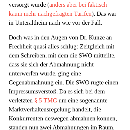
versorgt wurde (
anders aber bei faktisch
kaum mehr nachgefragten Tarifen
). Das war
in Unteraltheim nach wie vor der Fall.
Doch was in den Augen von Dr. Kunze an
Frechheit quasi alles schlug: Zeitgleich mit
dem Schreiben, mit dem die SWO mitteilte,
dass sie sich der Abmahnung nicht
unterwerfen würde, ging eine
Gegenabmahnung ein. Die SWO rügte einen
Impressumsverstoß. Da es sich bei dem
verletzten
§ 5 TMG
um eine sogenannte
Marktverhaltensregelung handelt, die
Konkurrenten deswegen abmahnen können,
standen nun zwei Abmahnungen im Raum.