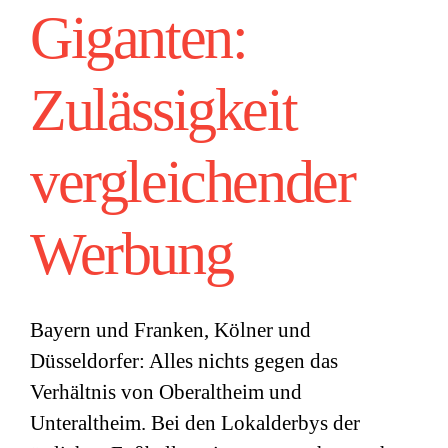
Giganten:
Zulässigkeit
vergleichender
Werbung
Bayern und Franken, Kölner und
Düsseldorfer: Alles nichts gegen das
Verhältnis von Oberaltheim und
Unteraltheim. Bei den Lokalderbys der