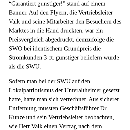
“Garantiert günstiger!” stand auf einem
Banner. Auf den Flyern, die Vertriebsleiter
Valk und seine Mitarbeiter den Besuchern des
Marktes in die Hand drückten, war ein
Preisvergleich abgedruckt, demzufolge die
SWO bei identischem Grundpreis die
Stromkunden 3 ct. günstiger beliefern würde
als die SWU.
Sofern man bei der SWU auf den
Lokalpatriotismus der Unteraltheimer gesetzt
hatte, hatte man sich verrechnet. Aus sicherer
Entfernung mussten Geschäftsführer Dr.
Kunze und sein Vertriebsleiter beobachten,
wie Herr Valk einen Vertrag nach dem