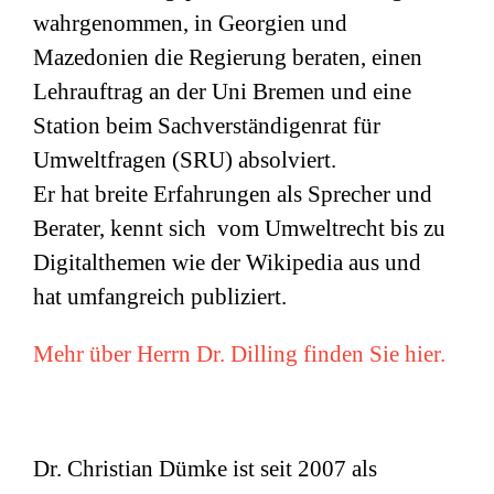
wahrgenommen, in Georgien und
Mazedonien die Regierung beraten, einen
Lehrauftrag an der Uni Bremen und eine
Station beim Sachverständigenrat für
Umweltfragen (
SRU
) absolviert.
Er hat breite Erfahrungen als Sprecher und
Berater, kennt sich vom Umweltrecht bis zu
Digitalthemen wie der Wikipedia aus und
hat umfangreich publiziert.
Mehr über Herrn Dr. Dilling finden Sie hier.
Dr. Christian Dümke ist seit 2007 als