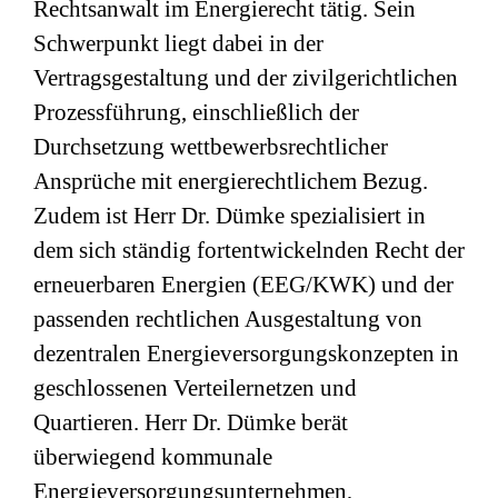
Rechtsanwalt im Energierecht tätig. Sein
Schwerpunkt liegt dabei in der
Vertragsgestaltung und der zivilgerichtlichen
Prozessführung, einschließlich der
Durchsetzung wettbewerbsrechtlicher
Ansprüche mit energierechtlichem Bezug.
Zudem ist Herr Dr. Dümke spezialisiert in
dem sich ständig fortentwickelnden Recht der
erneuerbaren Energien (EEG/KWK) und der
passenden rechtlichen Ausgestaltung von
dezentralen Energieversorgungskonzepten in
geschlossenen Verteilernetzen und
Quartieren. Herr Dr. Dümke berät
überwiegend kommunale
Energieversorgungsunternehmen,