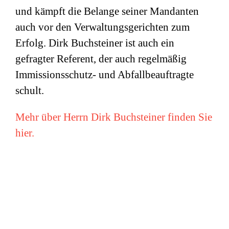
und kämpft die Belange seiner Mandanten
auch vor den Verwaltungsgerichten zum
Erfolg. Dirk Buchsteiner ist auch ein
gefragter Referent, der auch regelmäßig
Immissionsschutz- und Abfallbeauftragte
schult.
Mehr über Herrn Dirk Buchsteiner finden Sie
hier.