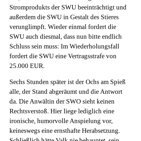
Stromprodukts der SWU beeinträchtigt und
außerdem die SWU in Gestalt des Stieres
verunglimpft. Wieder einmal fordert die
SWU auch diesmal, dass nun bitte endlich
Schluss sein muss: Im Wiederholungsfall
fordert die SWU eine Vertragsstrafe von
25.000 EUR.
Sechs Stunden später ist der Ochs am Spieß
alle, der Stand abgeräumt und die Antwort
da. Die Anwältin der SWO sieht keinen
Rechtsverstoß. Hier liege lediglich eine
ironische, humorvolle Anspielung vor,
keineswegs eine ernsthafte Herabsetzung.
Schließlich hätte Valk nie behauptet, sein