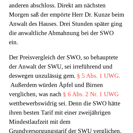
anderen abschloss. Direkt am nächsten
Morgen saß der empörte Herr Dr. Kunze beim
Anwalt des Hauses. Drei Stunden später ging
die anwaltliche Abmahnung bei der SWO
ein.
Der Preisvergleich der SWO, so behauptete
der Anwalt der SWU, sei irreführend und
deswegen unzulässig gem.
§ 5 Abs. 1 UWG.
Außerdem würden Äpfel und Birnen
verglichen, was nach
§ 6 Abs. 2 Nr. 1 UWG
wettbewerbswidrig sei. Denn die SWO hätte
ihren besten Tarif mit einer zweijährigen
Mindestlaufzeit mit dem
Grundversorgungstarif der SWU verglichen,