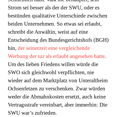
Strom sei besser als der der SWU, oder es
bestünden qualitative Unterschiede zwischen
beiden Unternehmen. So etwas sei erlaubt,
schreibt die Anwältin, weist auf eine
Entscheidung des Bundesgerichtshofs (BGH)
hin,
der seinerzeit eine vergleichende
Werbung der
taz
als erlaubt angesehen hatte
.
Um des lieben Friedens willen würde die
SWO sich gleichwohl verpflichten, nie
wieder auf dem Marktplatz von Unteraltheim
Ochsenfetzen zu verschenken. Zwar würden
weder die Abmahnkosten ersetzt, auch keine
Vertragsstrafe vereinbart, aber immerhin: Die
SWU war’s zufrieden.