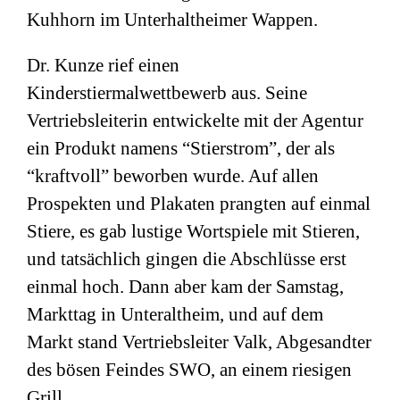
Kuhhorn im Unterhaltheimer Wappen.
Dr. Kunze rief einen
Kinderstiermalwettbewerb aus. Seine
Vertriebsleiterin entwickelte mit der Agentur
ein Produkt namens “Stierstrom”, der als
“kraftvoll” beworben wurde. Auf allen
Prospekten und Plakaten prangten auf einmal
Stiere, es gab lustige Wortspiele mit Stieren,
und tatsächlich gingen die Abschlüsse erst
einmal hoch. Dann aber kam der Samstag,
Markttag in Unteraltheim, und auf dem
Markt stand Vertriebsleiter Valk, Abgesandter
des bösen Feindes SWO, an einem riesigen
Grill.