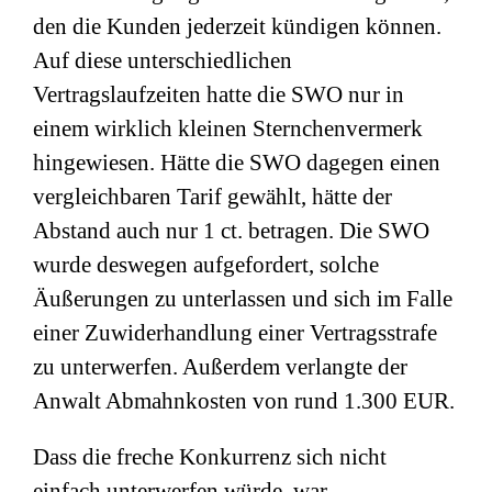
den die Kunden jederzeit kündigen können.
Auf diese unterschiedlichen
Vertragslaufzeiten hatte die SWO nur in
einem wirklich kleinen Sternchenvermerk
hingewiesen. Hätte die SWO dagegen einen
vergleichbaren Tarif gewählt, hätte der
Abstand auch nur 1 ct. betragen. Die SWO
wurde deswegen aufgefordert, solche
Äußerungen zu unterlassen und sich im Falle
einer Zuwiderhandlung einer Vertragsstrafe
zu unterwerfen. Außerdem verlangte der
Anwalt Abmahnkosten von rund 1.300 EUR.
Dass die freche Konkurrenz sich nicht
einfach unterwerfen würde, war