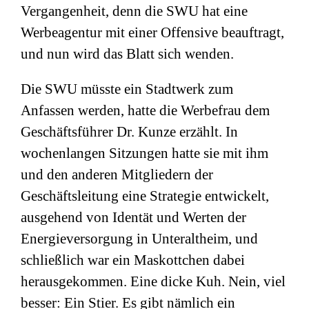
Vergangenheit, denn die SWU hat eine
Werbeagentur mit einer Offensive beauftragt,
und nun wird das Blatt sich wenden.
Die SWU müsste ein Stadtwerk zum
Anfassen werden, hatte die Werbefrau dem
Geschäftsführer Dr. Kunze erzählt. In
wochenlangen Sitzungen hatte sie mit ihm
und den anderen Mitgliedern der
Geschäftsleitung eine Strategie entwickelt,
ausgehend von Identät und Werten der
Energieversorgung in Unteraltheim, und
schließlich war ein Maskottchen dabei
herausgekommen. Eine dicke Kuh. Nein, viel
besser: Ein Stier. Es gibt nämlich ein