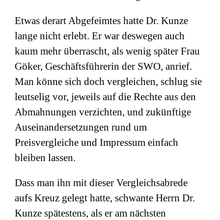
Etwas derart Abgefeimtes hatte Dr. Kunze
lange nicht erlebt. Er war deswegen auch
kaum mehr überrascht, als wenig später Frau
Göker, Geschäftsführerin der SWO, anrief.
Man könne sich doch vergleichen, schlug sie
leutselig vor, jeweils auf die Rechte aus den
Abmahnungen verzichten, und zukünftige
Auseinandersetzungen rund um
Preisvergleiche und Impressum einfach
bleiben lassen.
Dass man ihn mit dieser Vergleichsabrede
aufs Kreuz gelegt hatte, schwante Herrn Dr.
Kunze spätestens, als er am nächsten