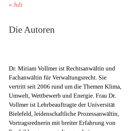
« Juli
Die Autoren
Dr. Miriam Vollmer ist Rechtsanwältin und
Fachanwältin für Verwaltungsrecht. Sie
vertritt seit 2006 rund um die Themen Klima,
Umwelt, Wettbewerb und Energie. Frau Dr.
Vollmer ist Lehrbeauftragte der Universität
Bielefeld, leidenschaftliche Prozessanwältin,
Vortragsrednerin mit breiter Erfahrung von