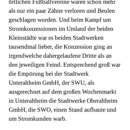
örtlichen Fußballvereine waren schon mehr
als nur ein paar Zähne verloren und Beulen
geschlagen worden. Und beim Kampf um
Stromkonzessionen im Umland der beiden
Kleinstädte war es beiden Stadtwerken
tausendmal lieber, die Konzession ging an
irgendwelche dahergelaufene Dritte als an
den jeweiligen Feind. Entsprechend groß war
die Empörung bei der Stadtwerk
Unteraltheim GmbH, der SWU, als
ausgerechnet auf dem großen Wochenmarkt
in Unteraltheim die Stadtwerke Oberaltheim
GmbH, die SWO, einen Stand aufbaute und
um Stromkunden warb.