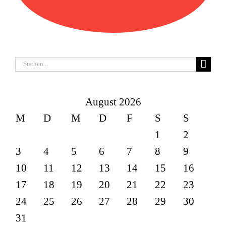
Suche
nach:
August 2026
M
D
M
D
F
S
S
1
2
3
4
5
6
7
8
9
10
11
12
13
14
15
16
17
18
19
20
21
22
23
24
25
26
27
28
29
30
31