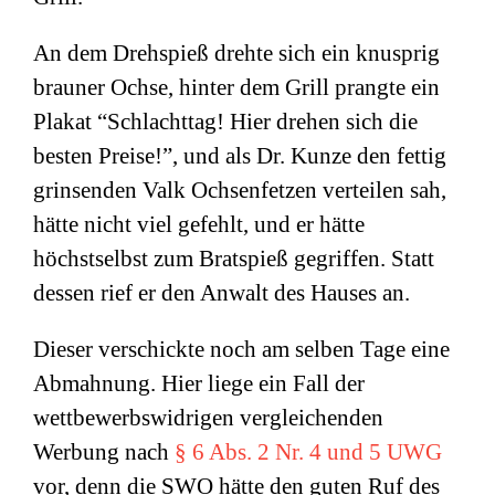
An dem Drehspieß drehte sich ein knusprig
brauner Ochse, hinter dem Grill prangte ein
Plakat “Schlachttag! Hier drehen sich die
besten Preise!”, und als Dr. Kunze den fettig
grinsenden Valk Ochsenfetzen verteilen sah,
hätte nicht viel gefehlt, und er hätte
höchstselbst zum Bratspieß gegriffen. Statt
dessen rief er den Anwalt des Hauses an.
Dieser verschickte noch am selben Tage eine
Abmahnung. Hier liege ein Fall der
wettbewerbswidrigen vergleichenden
Werbung nach
§ 6 Abs. 2 Nr. 4 und 5 UWG
vor, denn die SWO hätte den guten Ruf des