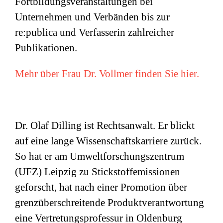
Fortbildungsveranstaltungen bei
Unternehmen und Verbänden bis zur
re:publica und Verfasserin zahlreicher
Publikationen.
Mehr über Frau Dr. Vollmer finden Sie hier.
Dr. Olaf Dilling ist Rechtsanwalt. Er blickt
auf eine lange Wissenschaftskarriere zurück.
So hat er am Umweltforschungszentrum
(
UFZ
) Leipzig zu Stickstoffemissionen
geforscht, hat nach einer Promotion über
grenzüberschreitende Produktverantwortung
eine Vertretungsprofessur in Oldenburg