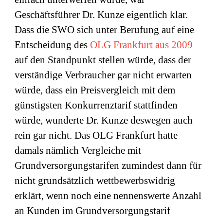
Geschäftsführer Dr. Kunze eigentlich klar.
Dass die SWO sich unter Berufung auf eine
Entscheidung des
OLG Frankfurt aus 2009
auf den Standpunkt stellen würde, dass der
verständige Verbraucher gar nicht erwarten
würde, dass ein Preisvergleich mit dem
günstigsten Konkurrenztarif stattfinden
würde, wunderte Dr. Kunze deswegen auch
rein gar nicht. Das OLG Frankfurt hatte
damals nämlich Vergleiche mit
Grundversorgungstarifen zumindest dann für
nicht grundsätzlich wettbewerbswidrig
erklärt, wenn noch eine nennenswerte Anzahl
an Kunden im Grundversorgungstarif