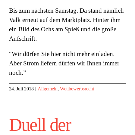
Bis zum nächsten Samstag. Da stand nämlich
Valk erneut auf dem Marktplatz. Hinter ihm
ein Bild des Ochs am Spieß und die große
Aufschrift:
“Wir dürfen Sie hier nicht mehr einladen.
Aber Strom liefern dürfen wir Ihnen immer
noch.”
24. Juli 2018
|
Allgemein
,
Wettbewerbsrecht
Duell der