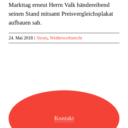
Markttag erneut Herrn Valk händereibend
seinen Stand mitsamt Preisvergleichsplakat
aufbauen sah.
24. Mai 2018
|
Strom
,
Wettbewerbsrecht
Kontakt