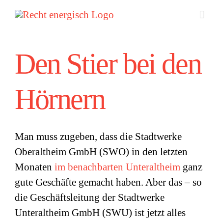
Zum
Inhalt
springen
Den Stier bei den
Hörnern
Man muss zugeben, dass die Stadtwerke
Oberaltheim GmbH (SWO) in den letzten
Monaten
im benachbarten Unteraltheim
ganz
gute Geschäfte gemacht haben. Aber das – so
die Geschäftsleitung der Stadtwerke
Unteraltheim GmbH (SWU) ist jetzt alles