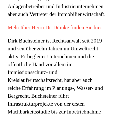
Anlagenbetreiber und Industrieunternehmen
aber auch Vertreter der Immobilienwirtschaft.
Mehr über Herrn Dr. Dümke finden Sie hier.
Dirk Buchsteiner ist Rechtsanwalt seit 2019
und seit über zehn Jahren im Umweltrecht
aktiv. Er begleitet Unternehmen und die
öffentliche Hand vor allem im
Immissionsschutz- und
Kreislaufwirtschaftsrecht, hat aber auch
reiche Erfahrung im Planungs-, Wasser- und
Bergrecht. Buchsteiner führt
Infrastrukturprojekte von der ersten
Machbarkeitsstudie bis zur Inbetriebnahme