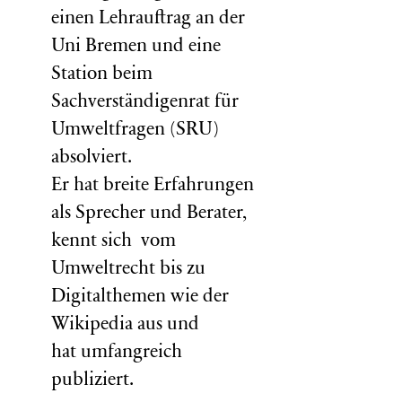
einen Lehrauftrag an der
Uni Bremen und eine
Station beim
Sachverständigenrat für
Umweltfragen (
SRU
)
absolviert.
Er hat breite Erfahrungen
als Sprecher und Berater,
kennt sich vom
Umweltrecht bis zu
Digitalthemen wie der
Wikipedia aus und
hat umfangreich
publiziert.