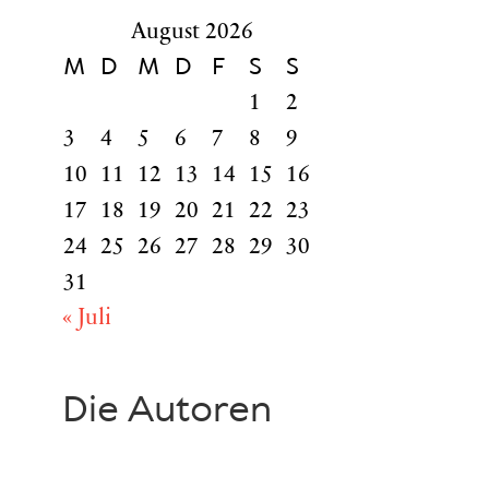
August 2026
M
D
M
D
F
S
S
1
2
3
4
5
6
7
8
9
10
11
12
13
14
15
16
17
18
19
20
21
22
23
24
25
26
27
28
29
30
31
« Juli
Die Autoren