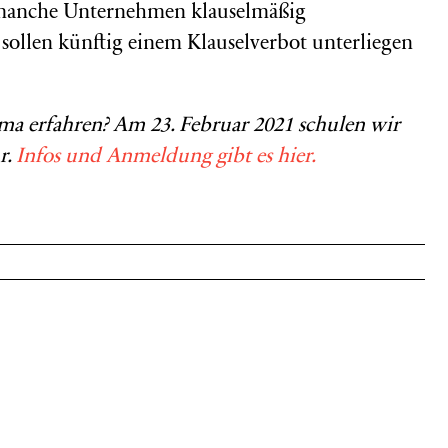
 manche Unternehmen klauselmäßig
 sollen künftig einem Klauselverbot unterliegen
a erfahren? Am 23. Februar 2021 schulen wir
r.
Infos und Anmeldung gibt es hier.