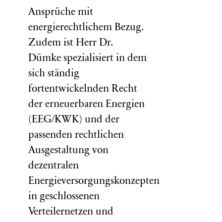
Ansprüche mit
energierechtlichem Bezug.
Zudem ist Herr Dr.
Dümke spezialisiert in dem
sich ständig
fortentwickelnden Recht
der erneuerbaren Energien
(EEG/KWK) und der
passenden rechtlichen
Ausgestaltung von
dezentralen
Energieversorgungskonzepten
in geschlossenen
Verteilernetzen und