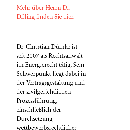
Mehr über Herrn Dr.
Dilling finden Sie hier.
Dr. Christian Dümke ist
seit 2007 als Rechtsanwalt
im Energierecht tätig. Sein
Schwerpunkt liegt dabei in
der Vertragsgestaltung und
der zivilgerichtlichen
Prozessführung,
einschließlich der
Durchsetzung
wettbewerbsrechtlicher