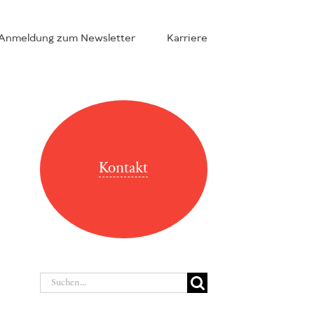
Anmeldung zum Newsletter
Karriere
Kontakt
Suche
nach: