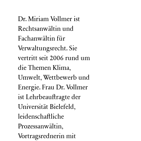
Dr. Miriam Vollmer ist
Rechtsanwältin und
Fachanwältin für
Verwaltungsrecht. Sie
vertritt seit 2006 rund um
die Themen Klima,
Umwelt, Wettbewerb und
Energie. Frau Dr. Vollmer
ist Lehrbeauftragte der
Universität Bielefeld,
leidenschaftliche
Prozessanwältin,
Vortragsrednerin mit