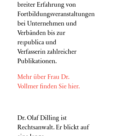
breiter Erfahrung von
Fortbildungsveranstaltungen
bei Unternehmen und
Verbänden bis zur
re:publica und
Verfasserin zahlreicher
Publikationen.
Mehr über Frau Dr.
Vollmer finden Sie hier.
Dr. Olaf Dilling ist
Rechtsanwalt. Er blickt auf