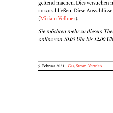
geltend machen. Dies versuchen
auszuschließen. Diese Ausschlüsse
(
Miriam Vollmer
).
Sie möchten mehr zu diesem Them
online von 10.00 Uhr bis 12.00 Uh
9. Februar 2021
|
Gas
,
Strom
,
Vertrieb