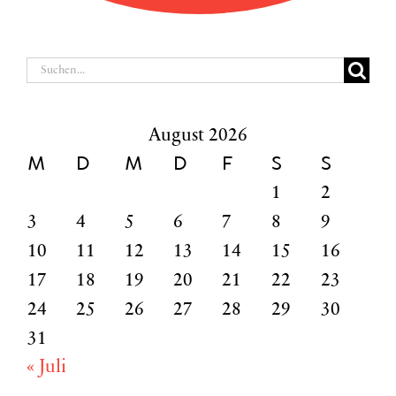
Suche
nach:
August 2026
M
D
M
D
F
S
S
1
2
3
4
5
6
7
8
9
10
11
12
13
14
15
16
17
18
19
20
21
22
23
24
25
26
27
28
29
30
31
« Juli