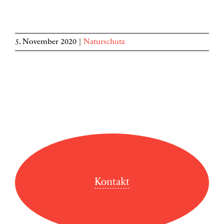
5. November 2020
|
Naturschutz
Kontakt