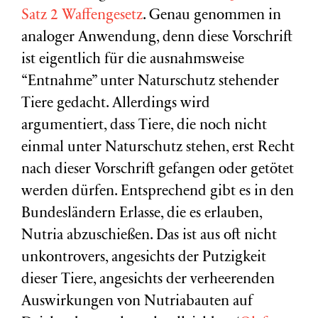
Satz 2 Waffengesetz
. Genau genommen in
analoger Anwendung, denn diese Vorschrift
ist eigentlich für die ausnahmsweise
“Entnahme” unter Naturschutz stehender
Tiere gedacht. Allerdings wird
argumentiert, dass Tiere, die noch nicht
einmal unter Naturschutz stehen, erst Recht
nach dieser Vorschrift gefangen oder getötet
werden dürfen. Entsprechend gibt es in den
Bundesländern Erlasse, die es erlauben,
Nutria abzuschießen. Das ist aus oft nicht
unkontrovers, angesichts der Putzigkeit
dieser Tiere, angesichts der verheerenden
Auswirkungen von Nutriabauten auf