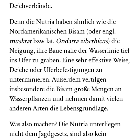
Deichverbände.
Denn die Nutria haben ähnlich wie die
Nordamerikanischen Bisam (oder engl.
muskrat
bzw lat.
Ondatra zibethicus
) die
Neigung, ihre Baue nahe der Wasserlinie tief
ins Ufer zu graben. Eine sehr effektive Weise,
Deiche oder Uferbefestigungen zu
unterminieren. Außerdem vertilgen
insbesondere die Bisam große Mengen an
Wasserpflanzen und nehmen damit vielen
anderen Arten die Lebensgrundlage.
Was also machen? Die Nutria unterliegen
nicht dem Jagdgesetz, sind also kein