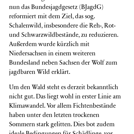
nun das Bundesjagdgesetz (BJagdG)
reformiert mit dem Ziel, das sog.
Schalenwild, insbesondere die Reh-, Rot-
und Schwarzwildbestände, zu reduzieren.
Außerdem wurde kürzlich mit
Niedersachsen in einem weiteren
Bundesland neben Sachsen der Wolf zum
jagdbaren Wild erklärt.
Um den Wald steht es derzeit bekanntlich
nicht gut. Das liegt wohl in erster Linie am
Klimawandel. Vor allem Fichtenbestände
haben unter den letzten trockenen
Sommern stark gelitten. Dies bot zudem