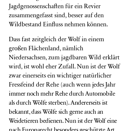
Jagdgenossenschaften für ein Revier
zusammengefasst sind, besser auf den
Wildbestand Einfluss nehmen können.
Dass fast zeitgleich der Wolf in einem
großen Flächenland, nämlich
Niedersachsen, zum jagdbaren Wild erklärt
wird, ist wohl eher Zufall. Nun ist der Wolf
zwar einerseits ein wichtiger natürlicher
Fressfeind der Rehe (auch wenn
jedes Jahr
immer noch
mehr Rehe durch Automobile
als durch Wölfe sterben). Andererseits ist
bekannt, dass Wölfe sich gerne auch an
Weidetieren bedienen. Nun ist der Wolf eine
nach Europarecht besonders geschützte Art.