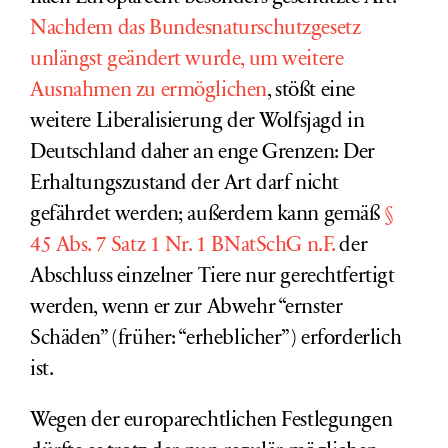
Nachdem das Bundesnaturschutzgesetz
unlängst geändert wurde, um weitere
Ausnahmen zu ermöglichen
, stößt eine
weitere Liberalisierung der Wolfsjagd in
Deutschland daher an enge Grenzen: Der
Erhaltungszustand der Art darf nicht
gefährdet werden; außerdem kann gemäß
§
45 Abs. 7 Satz 1 Nr. 1 BNatSchG n.F.
der
Abschluss einzelner Tiere nur gerechtfertigt
werden, wenn er zur Abwehr “ernster
Schäden” (früher: “erheblicher”) erforderlich
ist.
Wegen der europarechtlichen Festlegungen