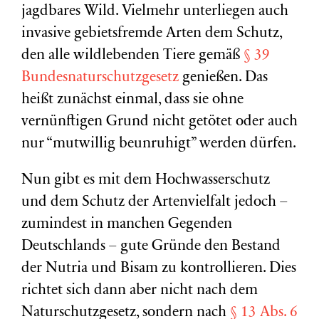
jagdbares Wild. Vielmehr unterliegen auch
invasive gebietsfremde Arten dem Schutz,
den alle wildlebenden Tiere gemäß
§ 39
Bundesnaturschutzgesetz
genießen. Das
heißt zunächst einmal, dass sie ohne
vernünftigen Grund nicht getötet oder auch
nur “mutwillig beunruhigt” werden dürfen.
Nun gibt es mit dem Hochwasserschutz
und dem Schutz der Artenvielfalt jedoch –
zumindest in manchen Gegenden
Deutschlands – gute Gründe den Bestand
der Nutria und Bisam zu kontrollieren. Dies
richtet sich dann aber nicht nach dem
Naturschutzgesetz, sondern nach
§ 13 Abs. 6