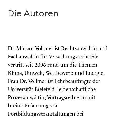
Die Autoren
Dr. Miriam Vollmer ist Rechtsanwältin und
Fachanwältin für Verwaltungsrecht. Sie
vertritt seit 2006 rund um die Themen
Klima, Umwelt, Wettbewerb und Energie.
Frau Dr. Vollmer ist Lehrbeauftragte der
Universität Bielefeld, leidenschaftliche
Prozessanwältin, Vortragsrednerin mit
breiter Erfahrung von
Fortbildungsveranstaltungen bei