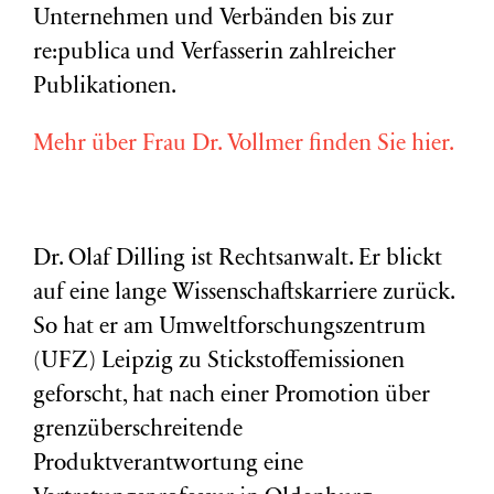
Unternehmen und Verbänden bis zur
re:publica und Verfasserin zahlreicher
Publikationen.
Mehr über Frau Dr. Vollmer finden Sie hier.
Dr. Olaf Dilling ist Rechtsanwalt. Er blickt
auf eine lange Wissenschaftskarriere zurück.
So hat er am Umweltforschungszentrum
(
UFZ
) Leipzig zu Stickstoffemissionen
geforscht, hat nach einer Promotion über
grenzüberschreitende
Produktverantwortung eine