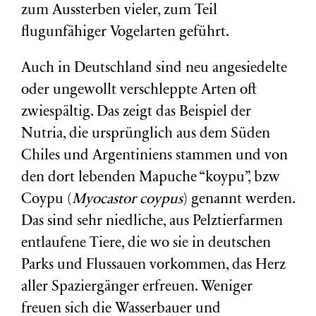
zum Aussterben vieler, zum Teil
flugunfähiger Vogelarten geführt.
Auch in Deutschland sind neu angesiedelte
oder ungewollt verschleppte Arten oft
zwiespältig. Das zeigt das Beispiel der
Nutria, die ursprünglich aus dem Süden
Chiles und Argentiniens stammen und von
den dort lebenden Mapuche “koypu”, bzw
Coypu (
Myocastor coypus
) genannt werden.
Das sind sehr niedliche, aus Pelztierfarmen
entlaufene Tiere, die wo sie in deutschen
Parks und Flussauen vorkommen, das Herz
aller Spaziergänger erfreuen. Weniger
freuen sich die Wasserbauer und