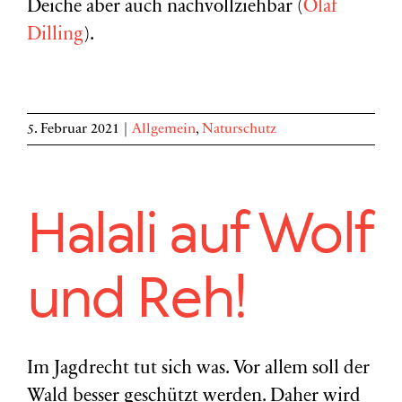
Deiche aber auch nachvollziehbar (
Olaf
Dilling
).
5. Februar 2021
|
Allgemein
,
Naturschutz
Halali auf Wolf
und Reh!
Im Jagdrecht tut sich was. Vor allem soll der
Wald besser geschützt werden. Daher wird