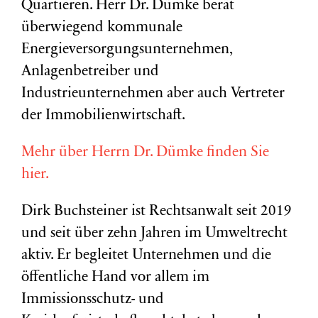
Quartieren. Herr Dr. Dümke berät
überwiegend kommunale
Energieversorgungsunternehmen,
Anlagenbetreiber und
Industrieunternehmen aber auch Vertreter
der Immobilienwirtschaft.
Mehr über Herrn Dr. Dümke finden Sie
hier.
Dirk Buchsteiner ist Rechtsanwalt seit 2019
und seit über zehn Jahren im Umweltrecht
aktiv. Er begleitet Unternehmen und die
öffentliche Hand vor allem im
Immissionsschutz- und