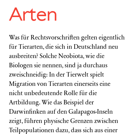
Arten
Was für Rechtsvorschriften gelten eigentlich
für Tierarten, die sich in Deutschland neu
ausbreiten? Solche Neobiota, wie die
Biologen sie nennen, sind ja durchaus
zweischneidig: In der Tierwelt spielt
Migration von Tierarten einerseits eine
nicht unbedeutende Rolle für die
Artbildung. Wie das Beispiel der
Darwinfinken auf den Galapagos-Inseln
zeigt, führen physische Grenzen zwischen
Teilpopulationen dazu, dass sich aus einer