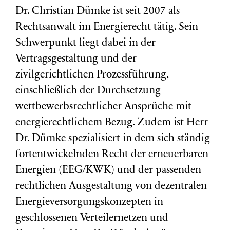
Dr. Christian Dümke ist seit 2007 als
Rechtsanwalt im Energierecht tätig. Sein
Schwerpunkt liegt dabei in der
Vertragsgestaltung und der
zivilgerichtlichen Prozessführung,
einschließlich der Durchsetzung
wettbewerbsrechtlicher Ansprüche mit
energierechtlichem Bezug. Zudem ist Herr
Dr. Dümke spezialisiert in dem sich ständig
fortentwickelnden Recht der erneuerbaren
Energien (EEG/KWK) und der passenden
rechtlichen Ausgestaltung von dezentralen
Energieversorgungskonzepten in
geschlossenen Verteilernetzen und