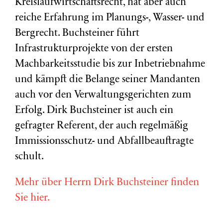
Kreislaufwirtschaftsrecht, hat aber auch
reiche Erfahrung im Planungs-, Wasser- und
Bergrecht. Buchsteiner führt
Infrastrukturprojekte von der ersten
Machbarkeitsstudie bis zur Inbetriebnahme
und kämpft die Belange seiner Mandanten
auch vor den Verwaltungsgerichten zum
Erfolg. Dirk Buchsteiner ist auch ein
gefragter Referent, der auch regelmäßig
Immissionsschutz- und Abfallbeauftragte
schult.
Mehr über Herrn Dirk Buchsteiner finden
Sie hier.