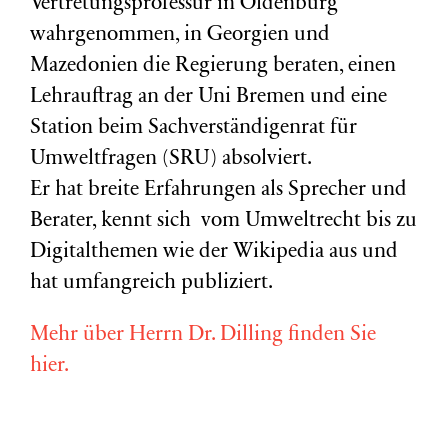
Vertretungsprofessur in Oldenburg
wahrgenommen, in Georgien und
Mazedonien die Regierung beraten, einen
Lehrauftrag an der Uni Bremen und eine
Station beim Sachverständigenrat für
Umweltfragen (
SRU
) absolviert.
Er hat breite Erfahrungen als Sprecher und
Berater, kennt sich vom Umweltrecht bis zu
Digitalthemen wie der Wikipedia aus und
hat umfangreich publiziert.
Mehr über Herrn Dr. Dilling finden Sie
hier.