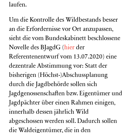
laufen.
Um die Kontrolle des Wildbestands besser
an die Erfordernisse vor Ort anzupassen,
sieht die vom Bundeskabinett beschlossene
Novelle des BJagdG (
hier
der
Referentenentwurf vom 13.07.2020) eine
dezentrale Abstimmung vor: Statt der
bisherigen (Höchst-)Abschussplanung
durch die Jagdbehörde sollen sich
Jagdgenossenschaften bzw. Eigentümer und
Jagdpächter über einen Rahmen einigen,
innerhalb dessen jährlich Wild
abgeschossen werden soll. Dadurch sollen
die Waldeigentümer, die in den