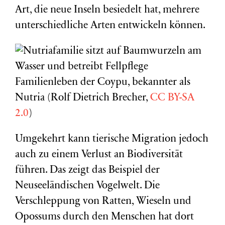
Art, die neue Inseln besiedelt hat, mehrere
unterschiedliche Arten entwickeln können.
Familienleben der Coypu, bekannter als
Nutria (Rolf Dietrich Brecher,
C
C BY-SA
2.0
)
Umgekehrt kann tierische Migration jedoch
auch zu einem Verlust an Biodiversität
führen. Das zeigt das Beispiel der
Neuseeländischen Vogelwelt. Die
Verschleppung von Ratten, Wieseln und
Opossums durch den Menschen hat dort