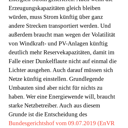
Erzeugungskapazitäten gleich bleiben
würden, muss Strom künftig über ganz
andere Strecken transportiert werden. Und
außerdem braucht man wegen der Volatilität
von Windkraft- und PV-Anlagen künftig
deutlich mehr Reservekapazitäten, damit im
Falle einer Dunkelflaute nicht auf einmal die
Lichter ausgehen. Auch darauf müssen sich
Netze künftig einstellen. Grundlegende
Umbauten sind aber nicht für nichts zu
haben. Wer eine Energiewende will, braucht
starke Netzbetreiber. Auch aus diesem
Grunde ist die Entscheidung des
Bundesgerichtshof vom 09.07.2019 (EnVR