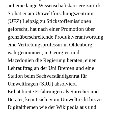
auf eine lange Wissenschaftskarriere zurück.
So hat er am Umweltforschungszentrum
(
UFZ
) Leipzig zu Stickstoffemissionen
geforscht, hat nach einer Promotion über
grenzüberschreitende Produktverantwortung
eine Vertretungsprofessur in Oldenburg
wahrgenommen, in Georgien und
Mazedonien die Regierung beraten, einen
Lehrauftrag an der Uni Bremen und eine
Station beim Sachverständigenrat für
Umweltfragen (
SRU
) absolviert.
Er hat breite Erfahrungen als Sprecher und
Berater, kennt sich vom Umweltrecht bis zu
Digitalthemen wie der Wikipedia aus und