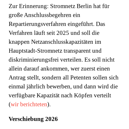
Zur Erinnerung: Stromnetz Berlin hat für
große Anschlussbegehren ein
Repartierungsverfahren eingeführt. Das
Verfahren läuft seit 2025 und soll die
knappen Netzanschlusskapazitäten im
Hauptstadt-Stromnetz transparent und
diskriminierungsfrei verteilen. Es soll nicht
allein darauf ankommen, wer zuerst einen
Antrag stellt, sondern all Petenten sollen sich
einmal jährlich bewerben, und dann wird die
verfügbare Kapazität nach Köpfen verteilt
(
wir berichteten
).
Verschiebung 2026