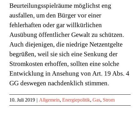
Beurteilungsspielräume möglichst eng
ausfallen, um den Bürger vor einer
fehlerhaften oder gar willkürlichen
Ausübung öffentlicher Gewalt zu schützen.
Auch diejenigen, die niedrige Netzentgelte
begrüßen, weil sie sich eine Senkung der
Stromkosten erhoffen, sollten eine solche
Entwicklung in Ansehung von Art. 19 Abs. 4
GG deswegen nachdenklich stimmen.
10. Juli 2019
|
Allgemein
,
Energiepolitik
,
Gas
,
Strom