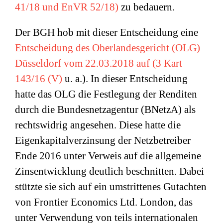
41/18 und EnVR 52/18)
zu bedauern.
Der BGH hob mit dieser Entscheidung eine
Entscheidung des Oberlandesgericht (OLG)
Düsseldorf vom 22.03.2018 auf (3 Kart
143/16 (V)
u. a.). In dieser Entscheidung
hatte das OLG die Festlegung der Renditen
durch die Bundesnetzagentur (BNetzA) als
rechtswidrig angesehen. Diese hatte die
Eigenkapitalverzinsung der Netzbetreiber
Ende 2016 unter Verweis auf die allgemeine
Zinsentwicklung deutlich beschnitten. Dabei
stützte sie sich auf ein umstrittenes Gutachten
von Frontier Economics Ltd. London, das
unter Verwendung von teils internationalen