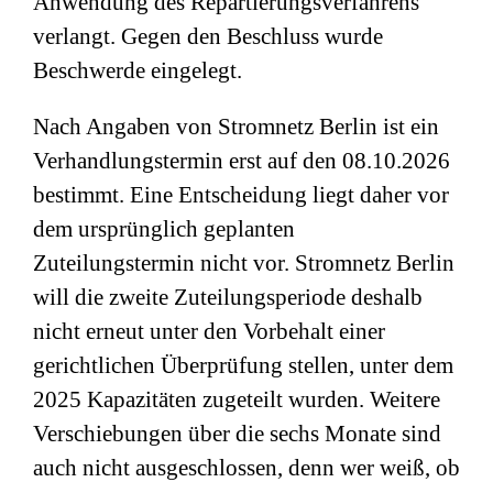
Anwendung des Repartierungsverfahrens
verlangt. Gegen den Beschluss wurde
Beschwerde eingelegt.
Nach Angaben von Stromnetz Berlin ist ein
Verhandlungstermin erst auf den 08.10.2026
bestimmt. Eine Entscheidung liegt daher vor
dem ursprünglich geplanten
Zuteilungstermin nicht vor. Stromnetz Berlin
will die zweite Zuteilungsperiode deshalb
nicht erneut unter den Vorbehalt einer
gerichtlichen Überprüfung stellen, unter dem
2025 Kapazitäten zugeteilt wurden. Weitere
Verschiebungen über die sechs Monate sind
auch nicht ausgeschlossen, denn wer weiß, ob