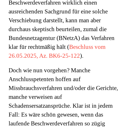
Beschwerdeverfahren wirklich einen
ausreichenden Sachgrund für eine solche
Verschiebung darstellt, kann man aber
durchaus skeptisch beurteilen, zumal die
Bundesnetzagentur (BNetzA) das Verfahren
klar für rechtmäßig hält (
Beschluss vom
26.05.2025, Az. BK6-25-122
).
Doch wie nun vorgehen? Manche
Anschlusspetenten hoffen auf
Missbrauchsverfahren und/oder die Gerichte,
manche verweisen auf
Schadensersatzansprüche. Klar ist in jedem
Fall: Es wäre schön gewesen, wenn das
laufende Beschwerdeverfahren so zügig