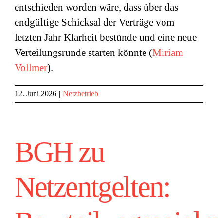
entschieden worden wäre, dass über das
endgültige Schicksal der Verträge vom
letzten Jahr Klarheit bestünde und eine neue
Verteilungsrunde starten könnte (
Miriam
Vollmer
).
12. Juni 2026
|
Netzbetrieb
BGH zu
Netzentgelten: