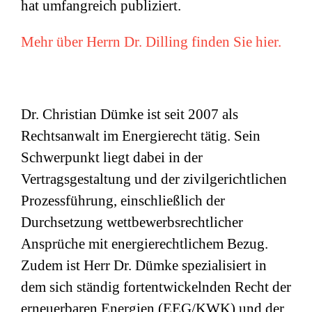
hat umfangreich publiziert.
Mehr über Herrn Dr. Dilling finden Sie hier.
Dr. Christian Dümke ist seit 2007 als
Rechtsanwalt im Energierecht tätig. Sein
Schwerpunkt liegt dabei in der
Vertragsgestaltung und der zivilgerichtlichen
Prozessführung, einschließlich der
Durchsetzung wettbewerbsrechtlicher
Ansprüche mit energierechtlichem Bezug.
Zudem ist Herr Dr. Dümke spezialisiert in
dem sich ständig fortentwickelnden Recht der
erneuerbaren Energien (EEG/KWK) und der