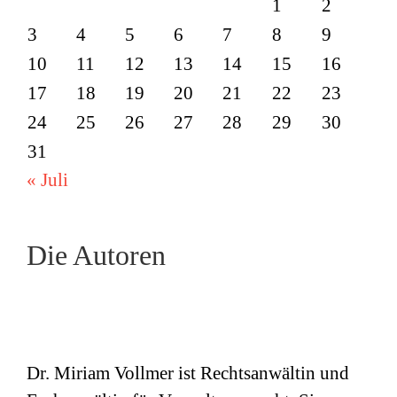
1
2
3
4
5
6
7
8
9
10
11
12
13
14
15
16
17
18
19
20
21
22
23
24
25
26
27
28
29
30
31
« Juli
Die Autoren
Dr. Miriam Vollmer ist Rechtsanwältin und