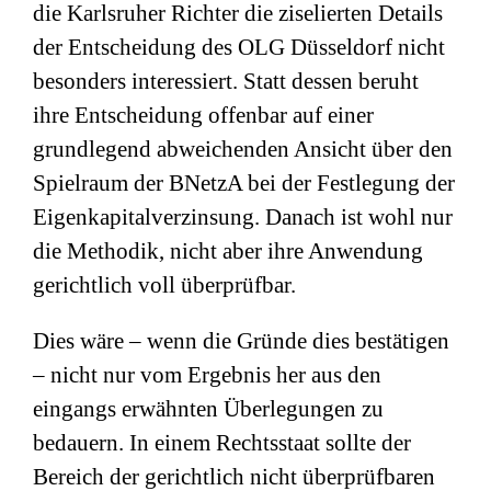
die Karlsruher Richter die ziselierten Details
der Entscheidung des OLG Düsseldorf nicht
besonders interessiert. Statt dessen beruht
ihre Entscheidung offenbar auf einer
grundlegend abweichenden Ansicht über den
Spielraum der BNetzA bei der Festlegung der
Eigenkapitalverzinsung. Danach ist wohl nur
die Methodik, nicht aber ihre Anwendung
gerichtlich voll überprüfbar.
Dies wäre – wenn die Gründe dies bestätigen
– nicht nur vom Ergebnis her aus den
eingangs erwähnten Überlegungen zu
bedauern. In einem Rechtsstaat sollte der
Bereich der gerichtlich nicht überprüfbaren