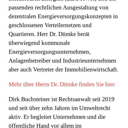
passenden rechtlichen Ausgestaltung von
dezentralen Energieversorgungskonzepten in
geschlossenen Verteilernetzen und
Quartieren. Herr Dr. Dümke berät
überwiegend kommunale
Energieversorgungsunternehmen,
Anlagenbetreiber und Industrieunternehmen
aber auch Vertreter der Immobilienwirtschaft.
Mehr über Herrn Dr. Dümke finden Sie hier.
Dirk Buchsteiner ist Rechtsanwalt seit 2019
und seit über zehn Jahren im Umweltrecht
aktiv. Er begleitet Unternehmen und die
öffentliche Hand vor allem im