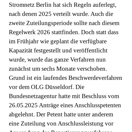
Stromnetz Berlin hat sich Regeln auferlegt,
nach denen 2025 verteilt wurde. Auch die
zweite Zuteilungsperiode sollte nach diesem
Regelwerk 2026 stattfinden. Doch statt dass
im Frühjahr wie geplant die verfügbare
Kapazität festgestellt und veröffentlicht
wurde, wurde das ganze Verfahren nun
zunächst um sechs Monate verschoben.
Grund ist ein laufendes Beschwerdeverfahren
vor dem OLG Düsseldorf. Die
Bundesnetzagentur hatte mit Beschluss vom
26.05.2025 Anträge eines Anschlusspetenten
abgelehnt. Der Petent hatte unter anderem
eine Zuteilung von Anschlussleistung vor