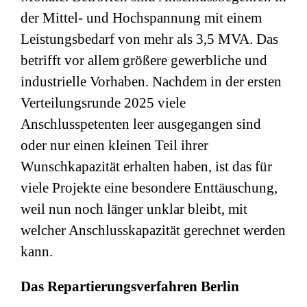
der Mittel- und Hochspannung mit einem
Leistungsbedarf von mehr als 3,5 MVA. Das
betrifft vor allem größere gewerbliche und
industrielle Vorhaben. Nachdem in der ersten
Verteilungsrunde 2025 viele
Anschlusspetenten leer ausgegangen sind
oder nur einen kleinen Teil ihrer
Wunschkapazität erhalten haben, ist das für
viele Projekte eine besondere Enttäuschung,
weil nun noch länger unklar bleibt, mit
welcher Anschlusskapazität gerechnet werden
kann.
Das Repartierungsverfahren Berlin