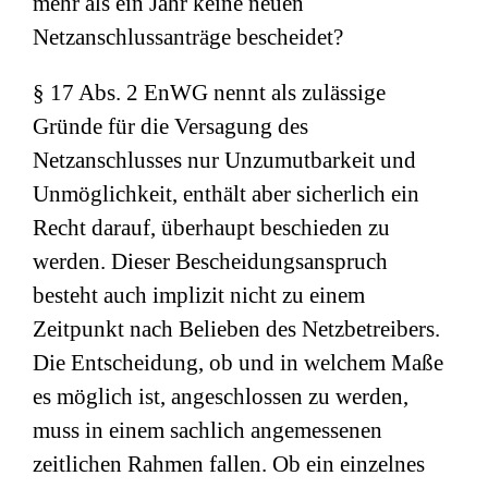
mehr als ein Jahr keine neuen
Netzanschlussanträge bescheidet?
§ 17 Abs. 2 EnWG nennt als zulässige
Gründe für die Versagung des
Netzanschlusses nur Unzumutbarkeit und
Unmöglichkeit, enthält aber sicherlich ein
Recht darauf, überhaupt beschieden zu
werden. Dieser Bescheidungsanspruch
besteht auch implizit nicht zu einem
Zeitpunkt nach Belieben des Netzbetreibers.
Die Entscheidung, ob und in welchem Maße
es möglich ist, angeschlossen zu werden,
muss in einem sachlich angemessenen
zeitlichen Rahmen fallen. Ob ein einzelnes