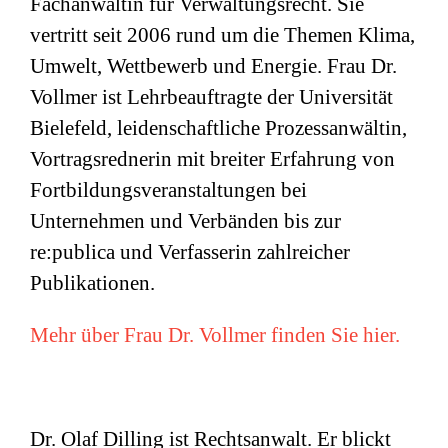
Fachanwältin für Verwaltungsrecht. Sie
vertritt seit 2006 rund um die Themen Klima,
Umwelt, Wettbewerb und Energie. Frau Dr.
Vollmer ist Lehrbeauftragte der Universität
Bielefeld, leidenschaftliche Prozessanwältin,
Vortragsrednerin mit breiter Erfahrung von
Fortbildungsveranstaltungen bei
Unternehmen und Verbänden bis zur
re:publica und Verfasserin zahlreicher
Publikationen.
Mehr über Frau Dr. Vollmer finden Sie hier.
Dr. Olaf Dilling ist Rechtsanwalt. Er blickt