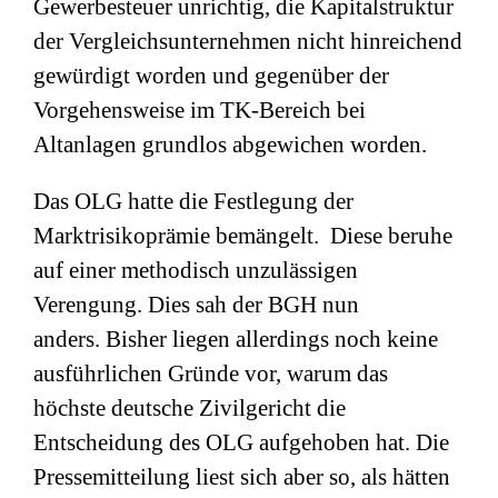
Gewerbesteuer unrichtig, die Kapitalstruktur
der Vergleichsunternehmen nicht hinreichend
gewürdigt worden und gegenüber der
Vorgehensweise im TK-Bereich bei
Altanlagen grundlos abgewichen worden.
Das OLG hatte die Festlegung der
Marktrisikoprämie bemängelt. Diese beruhe
auf einer methodisch unzulässigen
Verengung. Dies sah der BGH nun
anders. Bisher liegen allerdings noch keine
ausführlichen Gründe vor, warum das
höchste deutsche Zivilgericht die
Entscheidung des OLG aufgehoben hat. Die
Pressemitteilung liest sich aber so, als hätten