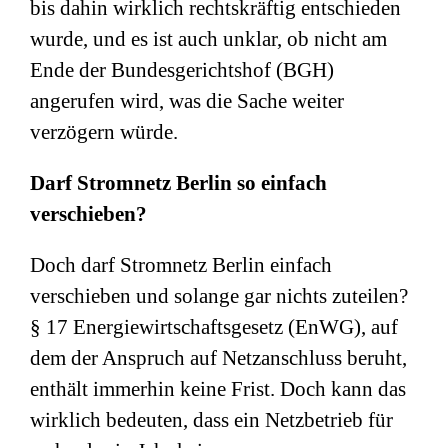
bis dahin wirklich rechtskräftig entschieden
wurde, und es ist auch unklar, ob nicht am
Ende der Bundesgerichtshof (BGH)
angerufen wird, was die Sache weiter
verzögern würde.
Darf Stromnetz Berlin so einfach
verschieben?
Doch darf Stromnetz Berlin einfach
verschieben und solange gar nichts zuteilen?
§ 17 Energiewirtschaftsgesetz (EnWG), auf
dem der Anspruch auf Netzanschluss beruht,
enthält immerhin keine Frist. Doch kann das
wirklich bedeuten, dass ein Netzbetrieb für