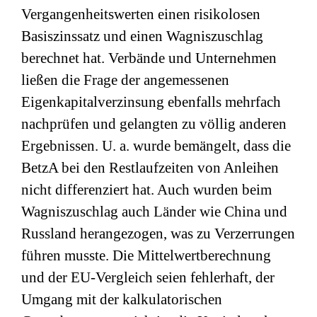
Vergangenheitswerten einen risikolosen
Basiszinssatz und einen Wagniszuschlag
berechnet hat. Verbände und Unternehmen
ließen die Frage der angemessenen
Eigenkapitalverzinsung ebenfalls mehrfach
nachprüfen und gelangten zu völlig anderen
Ergebnissen. U. a. wurde bemängelt, dass die
BetzA bei den Restlaufzeiten von Anleihen
nicht differenziert hat. Auch wurden beim
Wagniszuschlag auch Länder wie China und
Russland herangezogen, was zu Verzerrungen
führen musste. Die Mittelwertberechnung
und der EU-Vergleich seien fehlerhaft, der
Umgang mit der kalkulatorischen