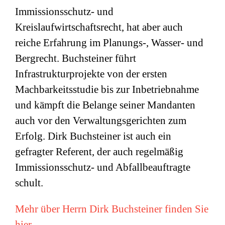
Immissionsschutz- und
Kreislaufwirtschaftsrecht, hat aber auch
reiche Erfahrung im Planungs-, Wasser- und
Bergrecht. Buchsteiner führt
Infrastrukturprojekte von der ersten
Machbarkeitsstudie bis zur Inbetriebnahme
und kämpft die Belange seiner Mandanten
auch vor den Verwaltungsgerichten zum
Erfolg. Dirk Buchsteiner ist auch ein
gefragter Referent, der auch regelmäßig
Immissionsschutz- und Abfallbeauftragte
schult.
Mehr über Herrn Dirk Buchsteiner finden Sie
hier.