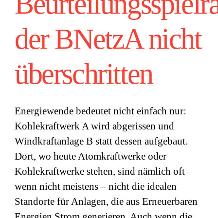
Beurteilungsspiel
der BNetzA nicht
überschritten
Energiewende bedeutet nicht einfach nur:
Kohlekraftwerk A wird abgerissen und
Windkraftanlage B statt dessen aufgebaut.
Dort, wo heute Atomkraftwerke oder
Kohlekraftwerke stehen, sind nämlich oft –
wenn nicht meistens – nicht die idealen
Standorte für Anlagen, die aus Erneuerbaren
Energien Strom generieren. Auch wenn die