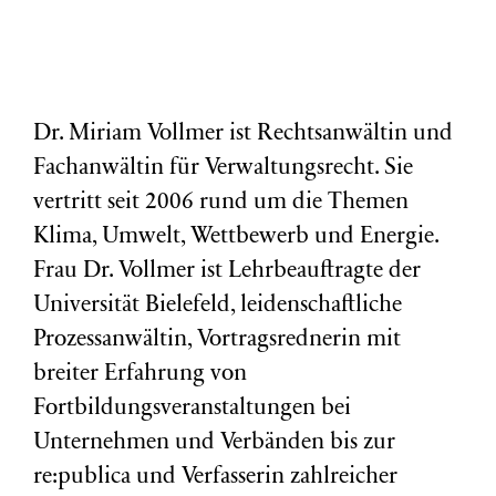
Dr. Miriam Vollmer ist Rechtsanwältin und
Fachanwältin für Verwaltungsrecht. Sie
vertritt seit 2006 rund um die Themen
Klima, Umwelt, Wettbewerb und Energie.
Frau Dr. Vollmer ist Lehrbeauftragte der
Universität Bielefeld, leidenschaftliche
Prozessanwältin, Vortragsrednerin mit
breiter Erfahrung von
Fortbildungsveranstaltungen bei
Unternehmen und Verbänden bis zur
re:publica und Verfasserin zahlreicher