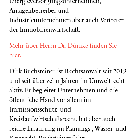
Energieversorgungsunternehmen,
Anlagenbetreiber und
Industrieunternehmen aber auch Vertreter
der Immobilienwirtschaft.
Mehr über Herrn Dr. Dümke finden Sie
hier.
Dirk Buchsteiner ist Rechtsanwalt seit 2019
und seit über zehn Jahren im Umweltrecht
aktiv. Er begleitet Unternehmen und die
öffentliche Hand vor allem im
Immissionsschutz- und
Kreislaufwirtschaftsrecht, hat aber auch
reiche Erfahrung im Planungs-, Wasser- und