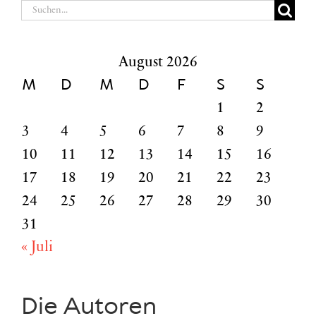
Suche
nach:
August 2026
M
D
M
D
F
S
S
1
2
3
4
5
6
7
8
9
10
11
12
13
14
15
16
17
18
19
20
21
22
23
24
25
26
27
28
29
30
31
« Juli
Die Autoren