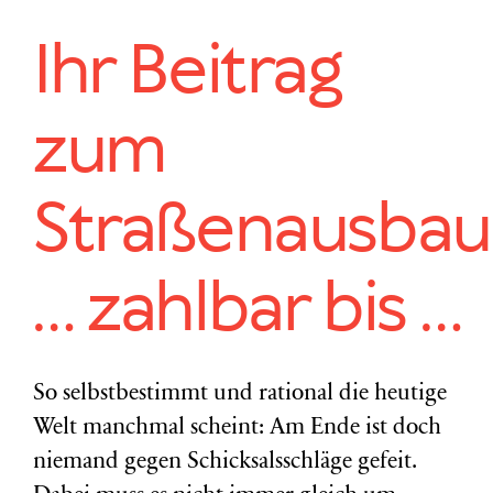
Ihr Beitrag
zum
Straßenausbau
… zahlbar bis …
So selbstbestimmt und rational die heutige
Welt manchmal scheint: Am Ende ist doch
niemand gegen Schicksalsschläge gefeit.