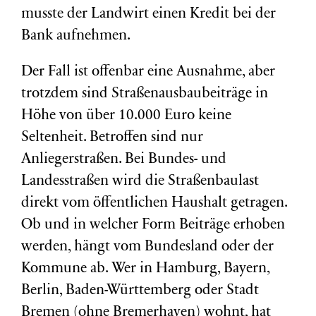
musste der Landwirt einen Kredit bei der
Bank aufnehmen.
Der Fall ist offenbar eine Ausnahme, aber
trotzdem sind Straßenausbaubeiträge in
Höhe von über 10.000 Euro keine
Seltenheit. Betroffen sind nur
Anliegerstraßen. Bei Bundes- und
Landesstraßen wird die Straßenbaulast
direkt vom öffentlichen Haushalt getragen.
Ob und in welcher Form Beiträge erhoben
werden, hängt vom Bundesland oder der
Kommune ab. Wer in Hamburg, Bayern,
Berlin, Baden-Württemberg oder Stadt
Bremen (ohne Bremerhaven) wohnt, hat