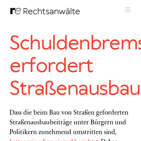
Zum
Inhalt
springen
Schuldenbrem
erfordert
Straßenausbau
Dass die beim Bau von Straßen geforderten
Straßenausbaubeiträge unter Bürgern und
Politikern zunehmend umstritten
sind,