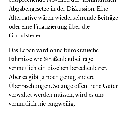
entsprechende Novellen der kommunalen
Abgabengesetze in der Diskussion. Eine
Alternative wären wiederkehrende Beiträge
oder eine Finanzierung über die
Grundsteuer.
Das Leben wird ohne bürokratische
Fährnisse wie Straßenbaubeiträge
vermutlich ein bisschen berechenbarer.
Aber es gibt ja noch genug andere
Überraschungen. Solange öffentliche Güter
verwaltet werden müssen, wird es uns
vermutlich nie langweilig.