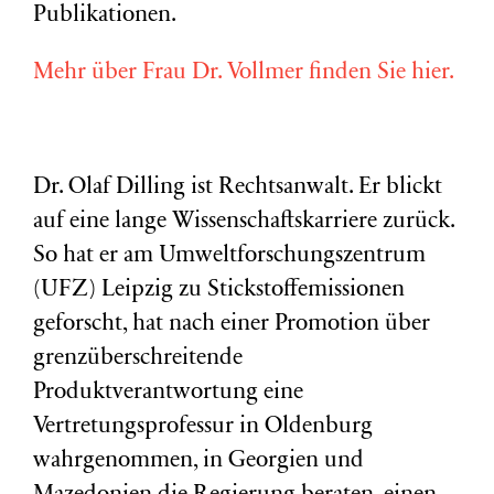
Publikationen.
Mehr über Frau Dr. Vollmer finden Sie hier.
Dr. Olaf Dilling ist Rechtsanwalt. Er blickt
auf eine lange Wissenschaftskarriere zurück.
So hat er am Umweltforschungszentrum
(
UFZ
) Leipzig zu Stickstoffemissionen
geforscht, hat nach einer Promotion über
grenzüberschreitende
Produktverantwortung eine
Vertretungsprofessur in Oldenburg
wahrgenommen, in Georgien und