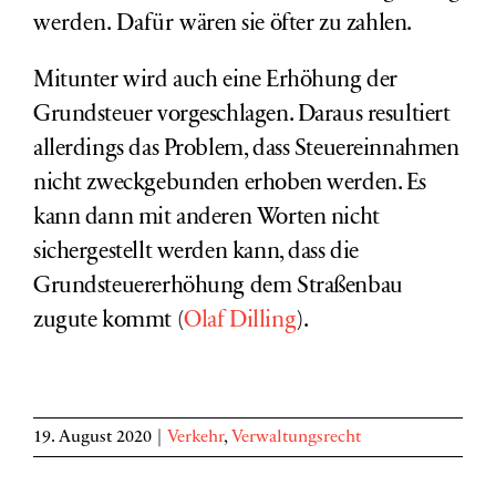
werden. Dafür
wären sie
öfter zu zahlen.
Mitunter wird auch eine Erhöhung der
Grundsteuer vorgeschlagen. Daraus resultiert
allerdings das Problem, dass Steuereinnahmen
nicht zweckgebunden erhoben werden. Es
kann dann mit anderen Worten nicht
sichergestellt werden kann, dass die
Grundsteuererhöhung dem Straßenbau
zugute kommt (
Olaf Dilling
).
19. August 2020
|
Verkehr
,
Verwaltungsrecht