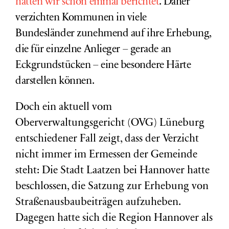
hatten wir schon einmal berichtet
. Daher
verzichten Kommunen in
viele
Bundesländer
zunehmend auf ihre Erhebung,
die für einzelne Anlieger – gerade an
Eckgrundstücken – eine besondere Härte
darstellen können.
Doch ein aktuell vom
Oberverwaltungsgericht (OVG) Lüneburg
entschiedener Fall zeigt, dass der Verzicht
nicht immer im Ermessen der Gemeinde
steht: Die Stadt Laatzen bei Hannover hatte
beschlossen, die Satzung zur Erhebung von
Straßenausbaubeiträgen aufzuheben.
Dagegen hatte sich die Region Hannover als