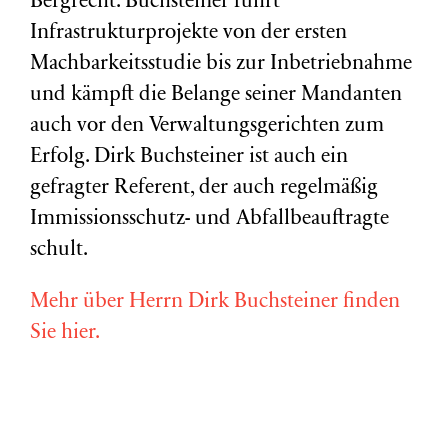
Bergrecht. Buchsteiner führt
Infrastrukturprojekte von der ersten
Machbarkeitsstudie bis zur Inbetriebnahme
und kämpft die Belange seiner Mandanten
auch vor den Verwaltungsgerichten zum
Erfolg. Dirk Buchsteiner ist auch ein
gefragter Referent, der auch regelmäßig
Immissionsschutz- und Abfallbeauftragte
schult.
Mehr über Herrn Dirk Buchsteiner finden
Sie hier.