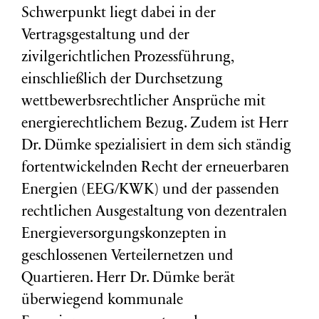
Schwerpunkt liegt dabei in der
Vertragsgestaltung und der
zivilgerichtlichen Prozessführung,
einschließlich der Durchsetzung
wettbewerbsrechtlicher Ansprüche mit
energierechtlichem Bezug. Zudem ist Herr
Dr. Dümke spezialisiert in dem sich ständig
fortentwickelnden Recht der erneuerbaren
Energien (EEG/KWK) und der passenden
rechtlichen Ausgestaltung von dezentralen
Energieversorgungskonzepten in
geschlossenen Verteilernetzen und
Quartieren. Herr Dr. Dümke berät
überwiegend kommunale