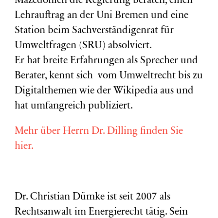
Mazedonien die Regierung beraten, einen
Lehrauftrag an der Uni Bremen und eine
Station beim Sachverständigenrat für
Umweltfragen (
SRU
) absolviert.
Er hat breite Erfahrungen als Sprecher und
Berater, kennt sich vom Umweltrecht bis zu
Digitalthemen wie der Wikipedia aus und
hat umfangreich publiziert.
Mehr über Herrn Dr. Dilling finden Sie
hier.
Dr. Christian Dümke ist seit 2007 als
Rechtsanwalt im Energierecht tätig. Sein