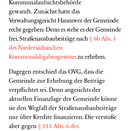
Kommunalaufsichtsbehörde
gewandt.
Zunächst hatte das
Verwaltungsgericht Hannover
der Gemeinde
recht gegeben: Denn es stehe es der Gemeinde
frei, Straßenausbaubeiträge nach
§ 6b Abs. 1
des Niedersächsischen
Kommunalabgabengesetzes
zu erheben.
Dagegen entschied das OVG, dass die
Gemeinde zur Erhebung der Beiträge
verpflichtet sei. Denn angesichts der
aktuellen Finanzlage der Gemeinde könne
sie den Wegfall der Straßenausbaubeiträge
nur über Kredite finanzieren. Die verstoße
aber gegen
§ 111 Abs. 6 des