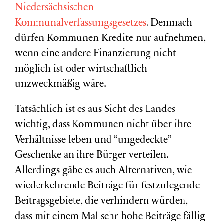
Niedersächsischen
Kommunalverfassungsgesetzes
. Demnach
dürfen Kommunen Kredite nur aufnehmen,
wenn eine andere Finanzierung nicht
möglich ist oder wirtschaftlich
unzweckmäßig wäre.
Tatsächlich ist es aus Sicht des Landes
wichtig, dass Kommunen nicht über ihre
Verhältnisse leben und “ungedeckte”
Geschenke an ihre Bürger verteilen.
Allerdings gäbe es auch Alternativen, wie
wiederkehrende Beiträge für festzulegende
Beitragsgebiete, die verhindern würden,
dass mit einem Mal sehr hohe Beiträge fällig