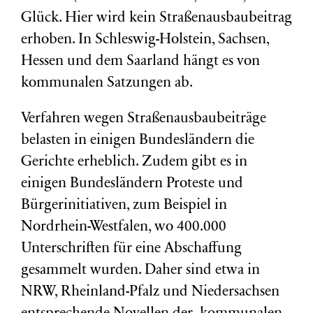
Glück. Hier wird kein Straßenausbaubeitrag
erhoben. In Schleswig-Holstein, Sachsen,
Hessen und dem Saarland hängt es von
kommunalen Satzungen ab.
Verfahren wegen Straßenausbaubeiträge
belasten in einigen Bundesländern die
Gerichte erheblich. Zudem gibt es in
einigen Bundesländern Proteste und
Bürgerinitiativen, zum Beispiel in
Nordrhein-Westfalen, wo 400.000
Unterschriften für eine Abschaffung
gesammelt wurden. Daher sind etwa in
NRW, Rheinland-Pfalz und Niedersachsen