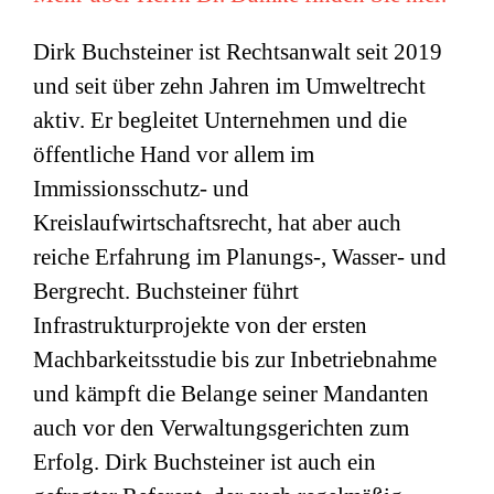
Dirk Buchsteiner ist Rechtsanwalt seit 2019
und seit über zehn Jahren im Umweltrecht
aktiv. Er begleitet Unternehmen und die
öffentliche Hand vor allem im
Immissionsschutz- und
Kreislaufwirtschaftsrecht, hat aber auch
reiche Erfahrung im Planungs-, Wasser- und
Bergrecht. Buchsteiner führt
Infrastrukturprojekte von der ersten
Machbarkeitsstudie bis zur Inbetriebnahme
und kämpft die Belange seiner Mandanten
auch vor den Verwaltungsgerichten zum
Erfolg. Dirk Buchsteiner ist auch ein