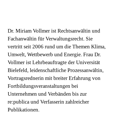
Dr. Miriam Vollmer ist Rechtsanwältin und
Fachanwältin für Verwaltungsrecht. Sie
vertritt seit 2006 rund um die Themen Klima,
Umwelt, Wettbewerb und Energie. Frau Dr.
Vollmer ist Lehrbeauftragte der Universität
Bielefeld, leidenschaftliche Prozessanwältin,
Vortragsrednerin mit breiter Erfahrung von
Fortbildungsveranstaltungen bei
Unternehmen und Verbänden bis zur
re:publica und Verfasserin zahlreicher
Publikationen.