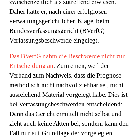
zwischenzeitlich als zutreffend erwiesen.
Daher hatte er, nach einer erfolglosen
verwaltungsgerichtlichen Klage, beim
Bundesverfassungsgericht (BVerfG)
Verfassungsbeschwerde eingelegt.
Das BVerfG nahm die Beschwerde nicht zur
Entscheidung an
. Zum einen, weil der
Verband zum Nachweis, dass die Prognose
methodisch nicht nachvollziehbar sei, nicht
ausreichend Material vorgelegt habe. Dies ist
bei Verfassungsbeschwerden entscheidend:
Denn das Gericht ermittelt nicht selbst und
zieht auch keine Akten bei, sondern kann den
Fall nur auf Grundlage der vorgelegten