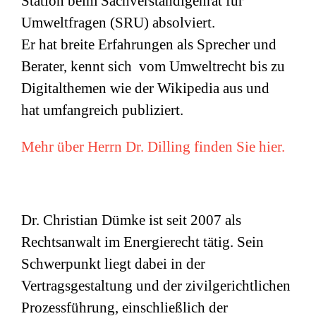
Station beim Sachverständigenrat für
Umweltfragen (
SRU
) absolviert.
Er hat breite Erfahrungen als Sprecher und
Berater, kennt sich vom Umweltrecht bis zu
Digitalthemen wie der Wikipedia aus und
hat umfangreich publiziert.
Mehr über Herrn Dr. Dilling finden Sie hier.
Dr. Christian Dümke ist seit 2007 als
Rechtsanwalt im Energierecht tätig. Sein
Schwerpunkt liegt dabei in der
Vertragsgestaltung und der zivilgerichtlichen
Prozessführung, einschließlich der