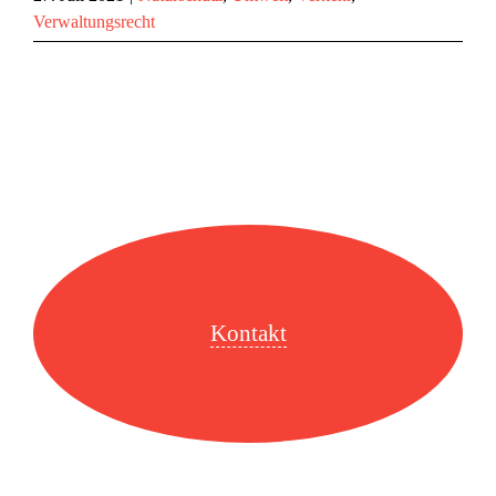
Verwaltungsrecht
Kontakt