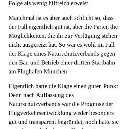
Folge als wenig hilfreich erweist.
Manchmal ist es aber auch schlicht so, dass
der Fall eigentlich gut ist, aber die Partei, die
Möglichkeiten, die ihr zur Verfügung stehen
nicht ausgereizt hat. So war es wohl im Fall
der Klage eines Naturschutzverbands gegen
den Bau und Betrieb einer dritten Startbahn
am Flughafen München.
Eigentlich hatte die Klage einen guten Punkt.
Denn nach Auffassung des
Naturschutzverbands war die Prognose der
Flugverkehrsentwicklung weder besonders
gut und transparent begründet, noch hatte sie