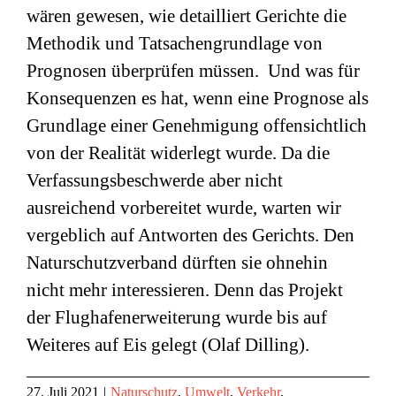
wären gewesen, wie detailliert Gerichte die
Methodik und Tatsachengrundlage von
Prognosen überprüfen müssen. Und was für
Konsequenzen es hat, wenn eine Prognose als
Grundlage einer Genehmigung offensichtlich
von der Realität widerlegt wurde. Da die
Verfassungsbeschwerde aber nicht
ausreichend vorbereitet wurde, warten wir
vergeblich auf Antworten des Gerichts. Den
Naturschutzverband dürften sie ohnehin
nicht mehr interessieren. Denn das Projekt
der Flughafenerweiterung wurde bis auf
Weiteres auf Eis gelegt (Olaf Dilling).
27. Juli 2021
|
Naturschutz
,
Umwelt
,
Verkehr
,