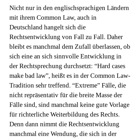
Nicht nur in den englischsprachigen Ländern
mit ihrem Common Law, auch in
Deutschland hangelt sich die
Rechtsentwicklung von Fall zu Fall. Daher
bleibt es manchmal dem Zufall überlassen, ob
sich eine an sich sinnvolle Entwicklung in
der Rechtsprechung durchsetzt: “Hard cases
make bad law”, heißt es in der Common Law-
Tradition sehr treffend. “Extreme” Fälle, die
nicht repräsentativ für die breite Masse der
Fälle sind, sind manchmal keine gute Vorlage
für richterliche Weiterbildung des Rechts.
Denn dann nimmt die Rechtsentwicklung
manchmal eine Wendung, die sich in der