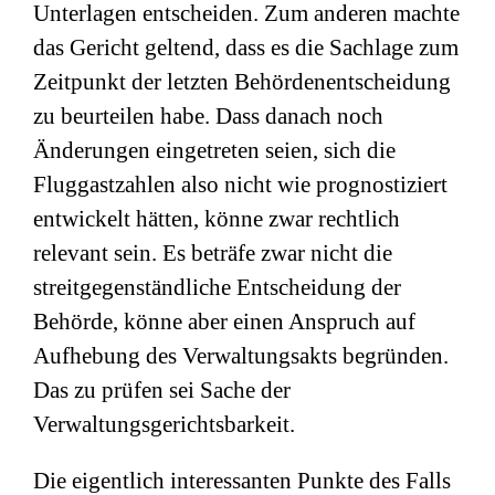
Unterlagen entscheiden. Zum anderen machte
das Gericht geltend, dass es die Sachlage zum
Zeitpunkt der letzten Behördenentscheidung
zu beurteilen habe. Dass danach noch
Änderungen eingetreten seien, sich die
Fluggastzahlen also nicht wie prognostiziert
entwickelt hätten, könne zwar rechtlich
relevant sein. Es beträfe zwar nicht die
streitgegenständliche Entscheidung der
Behörde, könne aber einen Anspruch auf
Aufhebung des Verwaltungsakts begründen.
Das zu prüfen sei Sache der
Verwaltungsgerichtsbarkeit.
Die eigentlich interessanten Punkte des Falls