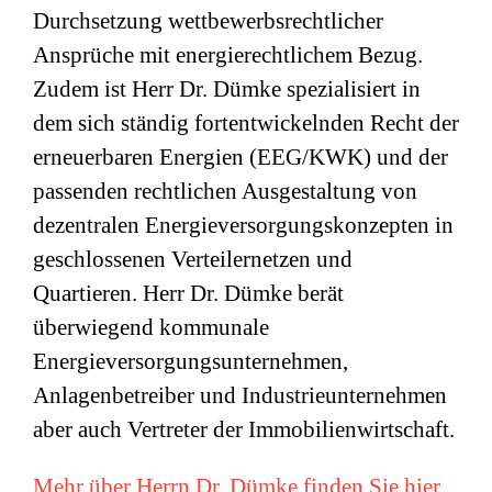
Durchsetzung wettbewerbsrechtlicher
Ansprüche mit energierechtlichem Bezug.
Zudem ist Herr Dr. Dümke spezialisiert in
dem sich ständig fortentwickelnden Recht der
erneuerbaren Energien (EEG/KWK) und der
passenden rechtlichen Ausgestaltung von
dezentralen Energieversorgungskonzepten in
geschlossenen Verteilernetzen und
Quartieren. Herr Dr. Dümke berät
überwiegend kommunale
Energieversorgungsunternehmen,
Anlagenbetreiber und Industrieunternehmen
aber auch Vertreter der Immobilienwirtschaft.
Mehr über Herrn Dr. Dümke finden Sie hier.