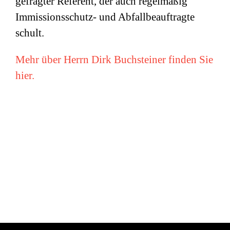
gefragter Referent, der auch regelmäßig
Immissionsschutz- und Abfallbeauftragte
schult.
Mehr über Herrn Dirk Buchsteiner finden Sie
hier.