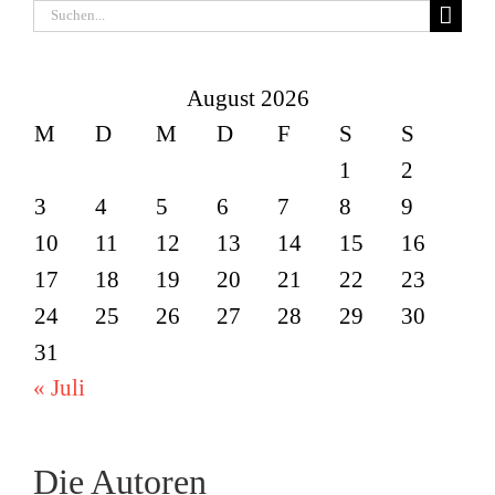
Suche
nach:
August 2026
M
D
M
D
F
S
S
1
2
3
4
5
6
7
8
9
10
11
12
13
14
15
16
17
18
19
20
21
22
23
24
25
26
27
28
29
30
31
« Juli
Die Autoren