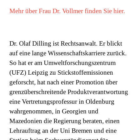
Mehr über Frau Dr. Vollmer finden Sie hier.
Dr. Olaf Dilling ist Rechtsanwalt. Er blickt
auf eine lange Wissenschaftskarriere zurück.
So hat er am Umweltforschungszentrum
(
UFZ
) Leipzig zu Stickstoffemissionen
geforscht, hat nach einer Promotion über
grenzüberschreitende Produktverantwortung
eine Vertretungsprofessur in Oldenburg
wahrgenommen, in Georgien und
Mazedonien die Regierung beraten, einen
Lehrauftrag an der Uni Bremen und eine