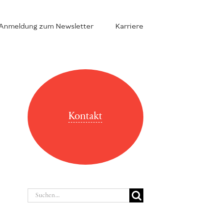
Anmeldung zum Newsletter
Karriere
Kontakt
Suche
nach: