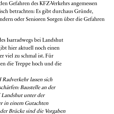
u den Gefahren des KFZ-Verkehrs angemessen
isch betrachten: Es gibt durchaus Gründe,
indern oder Senioren Sorgen über die Gefahren
 Radverkehr lassen sich
chärfen: Baustelle an der
 Landshut unter der
er in einem Gutachten
er Brücke sind die Vorgaben