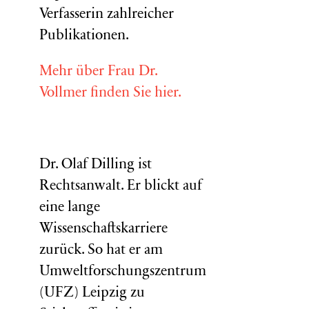
Verfasserin zahlreicher
Publikationen.
Mehr über Frau Dr.
Vollmer finden Sie hier.
Dr. Olaf Dilling ist
Rechtsanwalt. Er blickt auf
eine lange
Wissenschaftskarriere
zurück. So hat er am
Umweltforschungszentrum
(
UFZ
) Leipzig zu