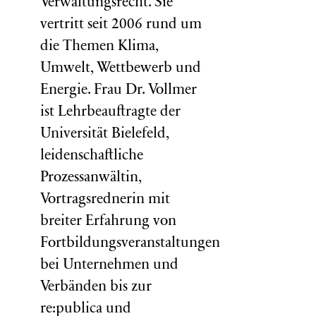
Verwaltungsrecht. Sie
vertritt seit 2006 rund um
die Themen Klima,
Umwelt, Wettbewerb und
Energie. Frau Dr. Vollmer
ist Lehrbeauftragte der
Universität Bielefeld,
leidenschaftliche
Prozessanwältin,
Vortragsrednerin mit
breiter Erfahrung von
Fortbildungsveranstaltungen
bei Unternehmen und
Verbänden bis zur
re:publica und