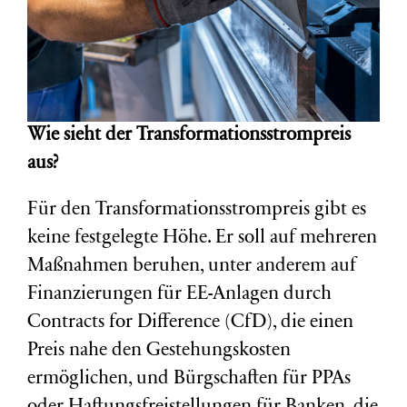
Wie sieht der Transformationsstrompreis
aus?
Für den Transformationsstrompreis gibt es
keine festgelegte Höhe. Er soll auf mehreren
Maßnahmen beruhen, unter anderem auf
Finanzierungen für EE-Anlagen durch
Contracts for Difference (CfD), die einen
Preis nahe den Gestehungskosten
ermöglichen, und Bürgschaften für PPAs