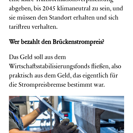
abgeben, bis 2045 klimaneutral zu sein, und
sie müssen den Standort erhalten und sich
tariftreu verhalten.
Wer bezahlt den Brückenstrompreis?
Das Geld soll aus dem
Wirtschaftsstabilisierungsfonds fließen, also
praktisch aus dem Geld, das eigentlich für
die Strompreisbremse bestimmt war.