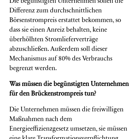
Die begünstigten Unternehmen sollen die
Differenz zum durchschnittlichen
Börsenstrompreis erstattet bekommen, so
dass sie einen Anreiz behalten, keine
überhölhten Stromlieferverträge
abzuschließen. Außerdem soll dieser
Mechanismus auf 80% des Verbrauchs
begrenzt werden.
Was müssen die begünstigten Unternehmen
für den Brückenstrompreis tun?
Die Unternehmen müssen die freiwilligen
Maßnahmen nach dem
Energieeffizienzgesetz umsetzen, sie müssen
eine klare Transformationsverpflichtung