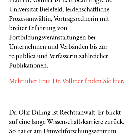
Frau Dr. Vollmer ist Lehrbeauftragte der
Universität Bielefeld, leidenschaftliche
Prozessanwältin, Vortragsrednerin mit
breiter Erfahrung von
Fortbildungsveranstaltungen bei
Unternehmen und Verbänden bis zur
re:publica und Verfasserin zahlreicher
Publikationen.
Mehr über Frau Dr. Vollmer finden Sie hier.
Dr. Olaf Dilling ist Rechtsanwalt. Er blickt
auf eine lange Wissenschaftskarriere zurück.
So hat er am Umweltforschungszentrum