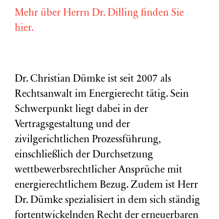
Mehr über Herrn Dr. Dilling finden Sie
hier.
Dr. Christian Dümke ist seit 2007 als
Rechtsanwalt im Energierecht tätig. Sein
Schwerpunkt liegt dabei in der
Vertragsgestaltung und der
zivilgerichtlichen Prozessführung,
einschließlich der Durchsetzung
wettbewerbsrechtlicher Ansprüche mit
energierechtlichem Bezug. Zudem ist Herr
Dr. Dümke spezialisiert in dem sich ständig
fortentwickelnden Recht der erneuerbaren