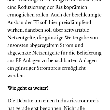
oder Haftungsfreistellungen für Banken, die
eine Reduzierung der Risikoprämien
ermöglichen sollen. Auch der beschleunigte
Ausbau der EE soll hier preisdämpfend
wirken, daneben soll über
zeitvariable
Netzentgelte,
die günstige Weitergabe von
ansonsten abgeregeltem Strom und
abgesenkte Netzentgelte für die Belieferung
aus EE-Anlagen zu benachbarten Anlagen
ein günstiger Strompreis ermöglicht
werden.
Wie geht es weiter?
Die Debatte um einen Industriestrompreis
hat gerade erst begonnen. Nicht alle