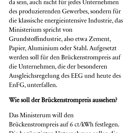
da sein, auch nicht für jedes Unternehmen
des produzierenden Gewerbes, sondern für
die klassische energieintensive Industrie, das
Ministerium spricht von
Grundstoffindustrie, also etwa Zement,
Papier, Aluminium oder Stahl. Aufgesetzt
werden soll für den Brückenstrompreis auf
die Unternehmen, die der besonderen
Ausgleichsregelung des EEG und heute des
EnFG, unterfallen.
Wie soll der Brückenstrompreis aussehen?
Das Ministerum will den
Brückenstrompreis auf 6 ct/kWh festlegen.