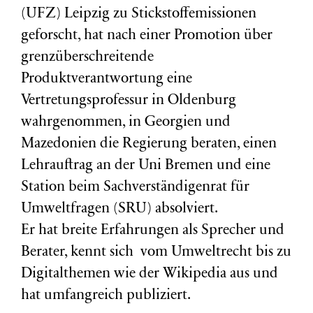
(
UFZ
) Leipzig zu Stickstoffemissionen
geforscht, hat nach einer Promotion über
grenzüberschreitende
Produktverantwortung eine
Vertretungsprofessur in Oldenburg
wahrgenommen, in Georgien und
Mazedonien die Regierung beraten, einen
Lehrauftrag an der Uni Bremen und eine
Station beim Sachverständigenrat für
Umweltfragen (
SRU
) absolviert.
Er hat breite Erfahrungen als Sprecher und
Berater, kennt sich vom Umweltrecht bis zu
Digitalthemen wie der Wikipedia aus und
hat umfangreich publiziert.