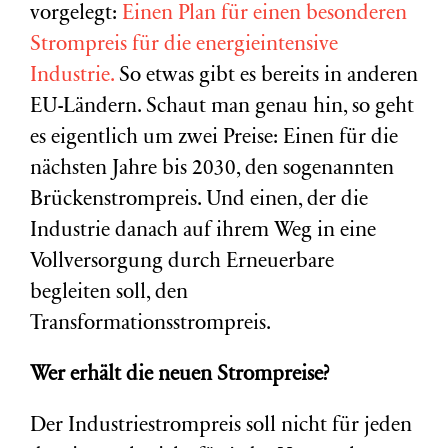
vorgelegt:
Einen Plan für einen besonderen
Strompreis für die energieintensive
Industrie.
So etwas gibt es bereits in anderen
EU-Ländern. Schaut man genau hin, so geht
es eigentlich um zwei Preise: Einen für die
nächsten Jahre bis 2030, den sogenannten
Brückenstrompreis. Und einen, der die
Industrie danach auf ihrem Weg in eine
Vollversorgung durch Erneuerbare
begleiten soll, den
Transformationsstrompreis.
Wer erhält die neuen Strompreise?
Der Industriestrompreis soll nicht für jeden