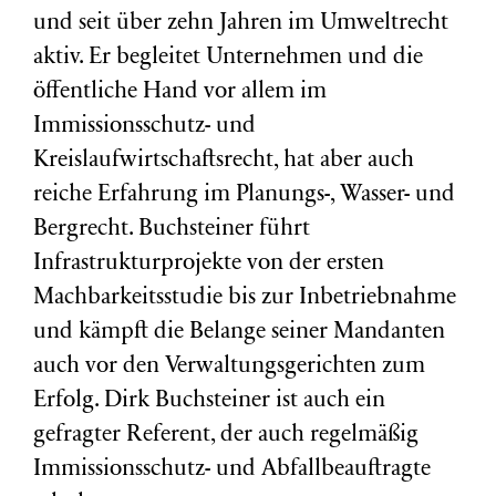
und seit über zehn Jahren im Umweltrecht
aktiv. Er begleitet Unternehmen und die
öffentliche Hand vor allem im
Immissionsschutz- und
Kreislaufwirtschaftsrecht, hat aber auch
reiche Erfahrung im Planungs-, Wasser- und
Bergrecht. Buchsteiner führt
Infrastrukturprojekte von der ersten
Machbarkeitsstudie bis zur Inbetriebnahme
und kämpft die Belange seiner Mandanten
auch vor den Verwaltungsgerichten zum
Erfolg. Dirk Buchsteiner ist auch ein
gefragter Referent, der auch regelmäßig
Immissionsschutz- und Abfallbeauftragte