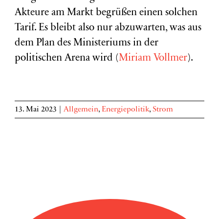
Akteure am Markt begrüßen einen solchen
Tarif. Es bleibt also nur abzuwarten, was aus
dem Plan des Ministeriums in der
politischen Arena wird (
Miriam Vollmer
).
13. Mai 2023
|
Allgemein
,
Energiepolitik
,
Strom