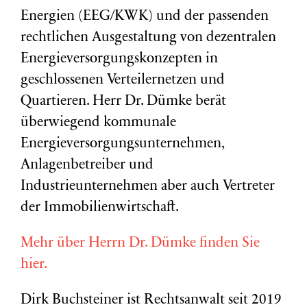
Energien (EEG/KWK) und der passenden
rechtlichen Ausgestaltung von dezentralen
Energieversorgungskonzepten in
geschlossenen Verteilernetzen und
Quartieren. Herr Dr. Dümke berät
überwiegend kommunale
Energieversorgungsunternehmen,
Anlagenbetreiber und
Industrieunternehmen aber auch Vertreter
der Immobilienwirtschaft.
Mehr über Herrn Dr. Dümke finden Sie
hier.
Dirk Buchsteiner ist Rechtsanwalt seit 2019